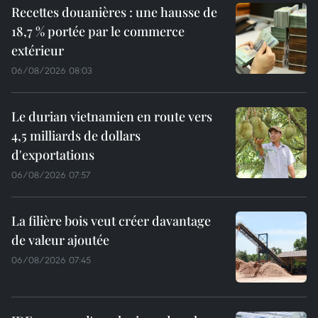
Recettes douanières : une hausse de
18,7 % portée par le commerce
extérieur
06/08/2026 08:03
Le durian vietnamien en route vers
4,5 milliards de dollars
d'exportations
06/08/2026 07:57
La filière bois veut créer davantage
de valeur ajoutée
06/08/2026 07:45