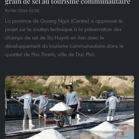
grain de sel au tourisme communautaire
10/06/2024 02:00
La province de Quang Ngai (Centre) a approuvé le
projet sur le soutien technique à la préservation des
champs de sel de Sa Huynh en lien avec le
développement du tourisme communautaire dans le
quartier de Pho Thanh, ville de Duc Phô.