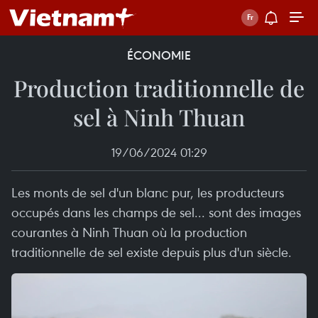
ÉCONOMIE
Production traditionnelle de
sel à Ninh Thuan
19/06/2024 01:29
Les monts de sel d'un blanc pur, les producteurs
occupés dans les champs de sel... sont des images
courantes à Ninh Thuan où la production
traditionnelle de sel existe depuis plus d'un siècle.