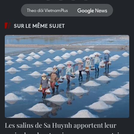
Theo dõi VietnamPlus
SUR LE MÊME SUJET
Les salins de Sa Huynh apportent leur