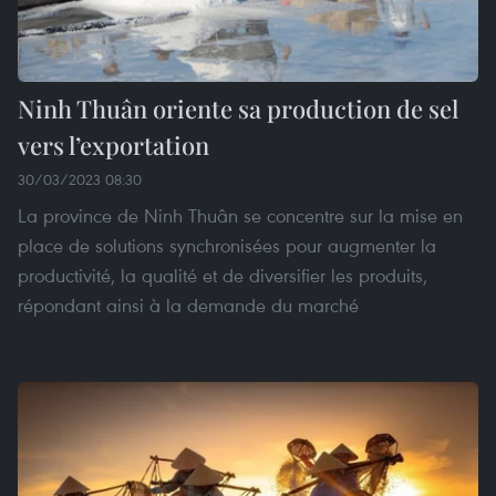
Ninh Thuân oriente sa production de sel
vers l’exportation
30/03/2023 08:30
La province de Ninh Thuân se concentre sur la mise en
place de solutions synchronisées pour augmenter la
productivité, la qualité et de diversifier les produits,
répondant ainsi à la demande du marché