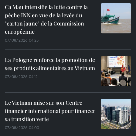
Ca Mau intensifie la lutte contre la
pêche INN en vue de la levée du
"carton jaune" de la Commission
européenne
07/08/2026 04:25
La Pologne renforce la promotion de
ses produits alimentaires au Vietnam
07/08/2026 04:12
Le Vietnam mise sur son Centre
financier international pour financer
sa transition verte
07/08/2026 04:00