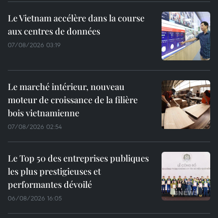
Le Vietnam accélère dans la course
aux centres de données
07/08/2026 03:19
Le marché intérieur, nouveau
moteur de croissance de la filière
bois vietnamienne
07/08/2026 02:54
Le Top 50 des entreprises publiques
les plus prestigieuses et
performantes dévoilé
06/08/2026 16:05