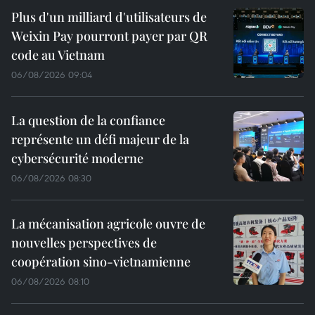
Plus d'un milliard d'utilisateurs de
Weixin Pay pourront payer par QR
code au Vietnam
06/08/2026 09:04
La question de la confiance
représente un défi majeur de la
cybersécurité moderne
06/08/2026 08:30
La mécanisation agricole ouvre de
nouvelles perspectives de
coopération sino-vietnamienne
06/08/2026 08:10