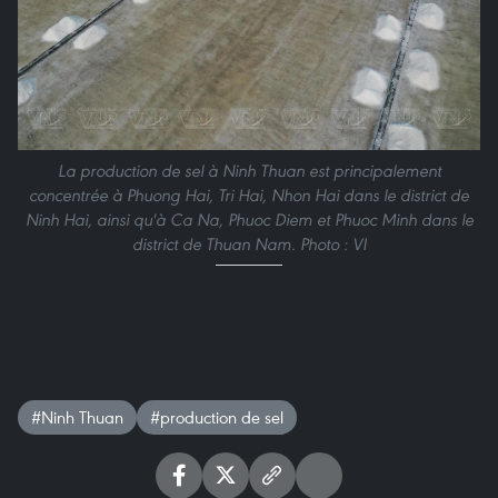
La production de sel à Ninh Thuan est principalement
concentrée à Phuong Hai, Tri Hai, Nhon Hai dans le district de
Ninh Hai, ainsi qu'à Ca Na, Phuoc Diem et Phuoc Minh dans le
district de Thuan Nam. Photo : VI
#Ninh Thuan
#production de sel