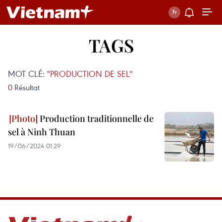
TAGS
MOT CLÉ:
"PRODUCTION DE SEL"
0
Résultat
Production traditionnelle de
sel à Ninh Thuan
19/06/2024 01:29