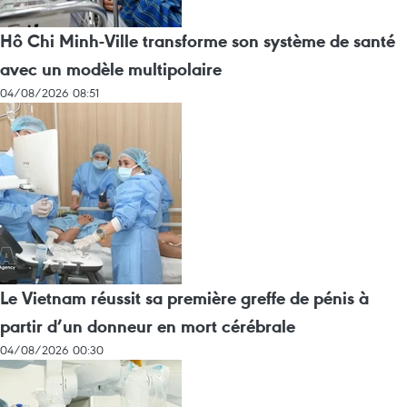
Hô Chi Minh-Ville transforme son système de santé
avec un modèle multipolaire
04/08/2026 08:51
Le Vietnam réussit sa première greffe de pénis à
partir d’un donneur en mort cérébrale
04/08/2026 00:30