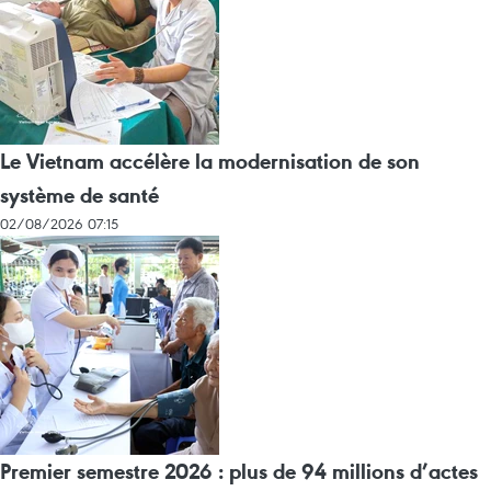
Le Vietnam accélère la modernisation de son
système de santé
02/08/2026 07:15
Premier semestre 2026 : plus de 94 millions d’actes