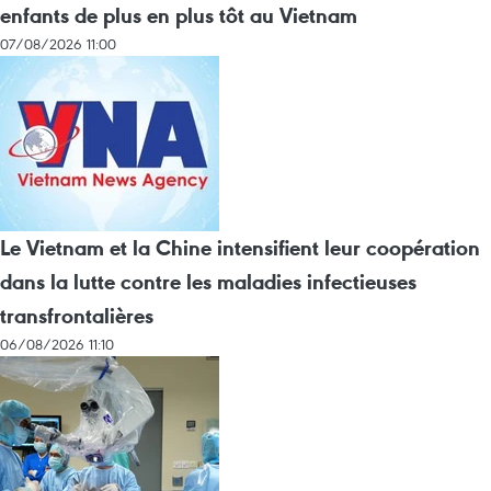
enfants de plus en plus tôt au Vietnam
07/08/2026 11:00
Le Vietnam et la Chine intensifient leur coopération
dans la lutte contre les maladies infectieuses
transfrontalières
06/08/2026 11:10