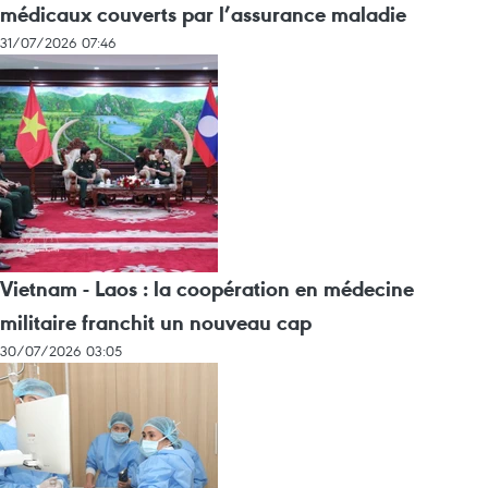
médicaux couverts par l’assurance maladie
31/07/2026 07:46
Vietnam - Laos : la coopération en médecine
militaire franchit un nouveau cap
30/07/2026 03:05