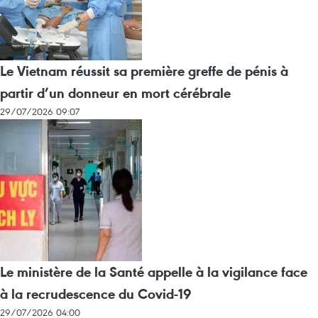
Le Vietnam réussit sa première greffe de pénis à
partir d’un donneur en mort cérébrale
29/07/2026 09:07
Le ministère de la Santé appelle à la vigilance face
à la recrudescence du Covid-19
29/07/2026 04:00