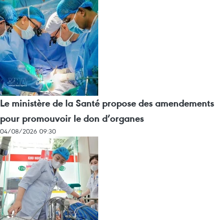
Le ministère de la Santé propose des amendements
pour promouvoir le don d’organes
04/08/2026 09:30