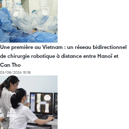
Une première au Vietnam : un réseau bidirectionnel
de chirurgie robotique à distance entre Hanoï et
Can Tho
03/08/2026 10:18