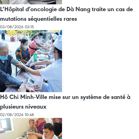
L’Hôpital d’oncologie de Dà Nang traite un cas de
mutations séquentielles rares
03/08/2026 03:15
Hô Chi Minh-Ville mise sur un système de santé à
plusieurs niveaux
02/08/2026 10:48