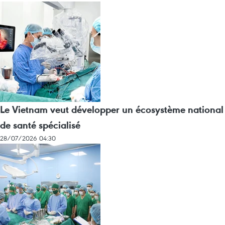
Le Vietnam veut développer un écosystème national
de santé spécialisé
28/07/2026 04:30