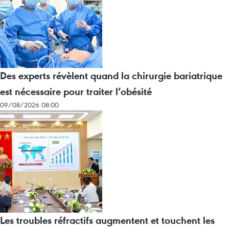
Des experts révèlent quand la chirurgie bariatrique
est nécessaire pour traiter l’obésité
09/08/2026 08:00
Les troubles réfractifs augmentent et touchent les