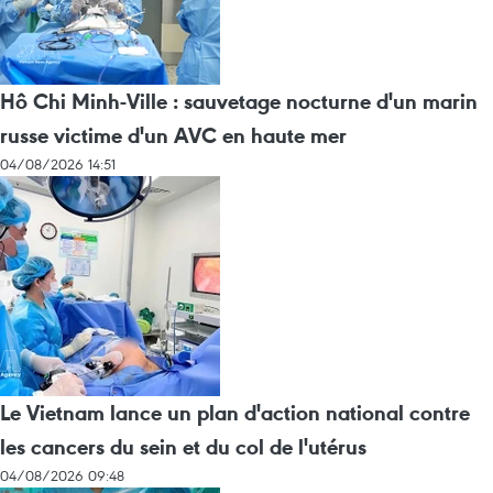
Hô Chi Minh-Ville : sauvetage nocturne d'un marin
russe victime d'un AVC en haute mer
04/08/2026 14:51
Le Vietnam lance un plan d'action national contre
les cancers du sein et du col de l'utérus
04/08/2026 09:48