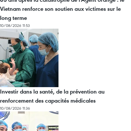
Vietnam renforce son soutien aux victimes sur le
long terme
10/08/2026 11:53
Investir dans la santé, de la prévention au
renforcement des capacités médicales
10/08/2026 11:36