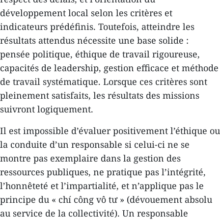
développement local selon les critères et
indicateurs prédéfinis. Toutefois, atteindre les
résultats attendus nécessite une base solide :
pensée politique, éthique de travail rigoureuse,
capacités de leadership, gestion efficace et méthode
de travail systématique. Lorsque ces critères sont
pleinement satisfaits, les résultats des missions
suivront logiquement.
Il est impossible d’évaluer positivement l’éthique ou
la conduite d’un responsable si celui-ci ne se
montre pas exemplaire dans la gestion des
ressources publiques, ne pratique pas l’intégrité,
l’honnêteté et l’impartialité, et n’applique pas le
principe du « chí công vô tư » (dévouement absolu
au service de la collectivité). Un responsable