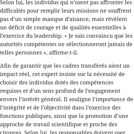
Selon lui, les individus qui n’osent pas affronter les
difficultés pour remplir leurs missions ne souffrent
pas d’un simple manque d’aisance, mais révèlent
un déficit de courage et de qualités essentielles à
l’exercice du leadership. « Je suis convaincu que les
autorités compétentes ne sélectionneront jamais de
telles personnes », affirme-t-il.
Afin de garantir que les cadres transférés aient un
impact réel, cet expert insiste sur la nécessité de
choisir des individus dotés des compétences
requises et d’un sens profond de l’engagement
envers l’intérêt général. Il souligne l’importance de
l’intégrité et de l’objectivité dans l’exercice des
fonctions publiques, ainsi que la promotion d’une
approche de travail scientifique et proche des
citoyens. Selon lui, les responsables doivent oser