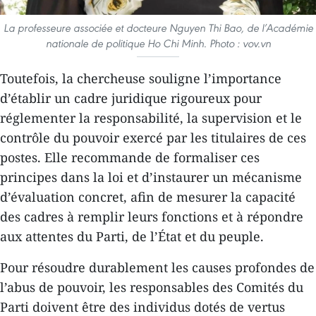
La professeure associée et docteure Nguyen Thi Bao, de l’Académie
nationale de politique Ho Chi Minh. Photo : vov.vn
Toutefois, la chercheuse souligne l’importance
d’établir un cadre juridique rigoureux pour
réglementer la responsabilité, la supervision et le
contrôle du pouvoir exercé par les titulaires de ces
postes. Elle recommande de formaliser ces
principes dans la loi et d’instaurer un mécanisme
d’évaluation concret, afin de mesurer la capacité
des cadres à remplir leurs fonctions et à répondre
aux attentes du Parti, de l’État et du peuple.
Pour résoudre durablement les causes profondes de
l’abus de pouvoir, les responsables des Comités du
Parti doivent être des individus dotés de vertus