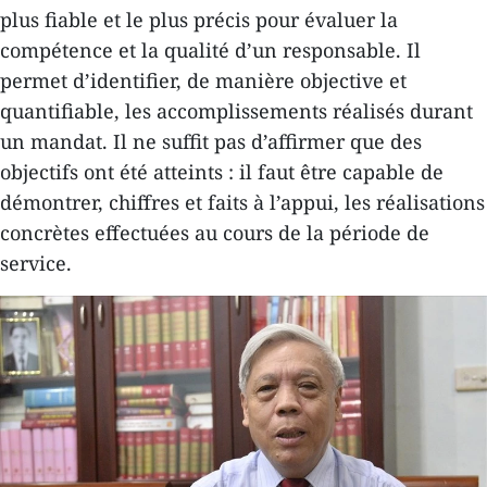
plus fiable et le plus précis pour évaluer la
compétence et la qualité d’un responsable. Il
permet d’identifier, de manière objective et
quantifiable, les accomplissements réalisés durant
un mandat. Il ne suffit pas d’affirmer que des
objectifs ont été atteints : il faut être capable de
démontrer, chiffres et faits à l’appui, les réalisations
concrètes effectuées au cours de la période de
service.