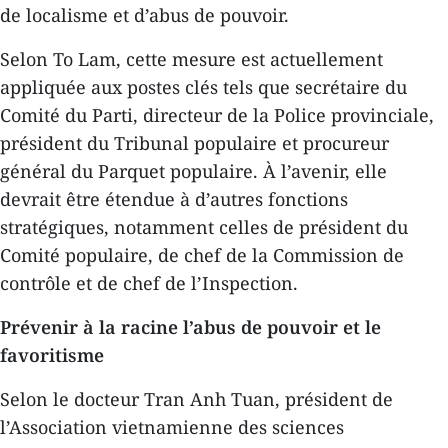
de localisme et d’abus de pouvoir.
Selon To Lam, cette mesure est actuellement
appliquée aux postes clés tels que secrétaire du
Comité du Parti, directeur de la Police provinciale,
président du Tribunal populaire et procureur
général du Parquet populaire. À l’avenir, elle
devrait être étendue à d’autres fonctions
stratégiques, notamment celles de président du
Comité populaire, de chef de la Commission de
contrôle et de chef de l’Inspection.
Prévenir à la racine l’abus de pouvoir et le
favoritisme
Selon le docteur Tran Anh Tuan, président de
l’Association vietnamienne des sciences