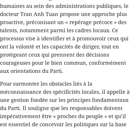
humaines au sein des administrations publiques, le
docteur Tran Anh Tuan propose une approche plus
proactive, préconisant un « repérage précoce » des
talents, notamment parmi les cadres locaux. Ce
processus vise à identifier et à promouvoir ceux qui
ont la volonté et les capacités de diriger, tout en
protégeant ceux qui prennent des décisions
courageuses pour le bien commun, conformément
aux orientations du Parti.
Pour surmonter les obstacles liés à la
méconnaissance des spécificités locales, il appelle à
une gestion fondée sur les principes fondamentaux
du Parti. Il souligne que les responsables doivent
impérativement être « proches du peuple » et qu’il
est essentiel de concevoir les politiques sur la base