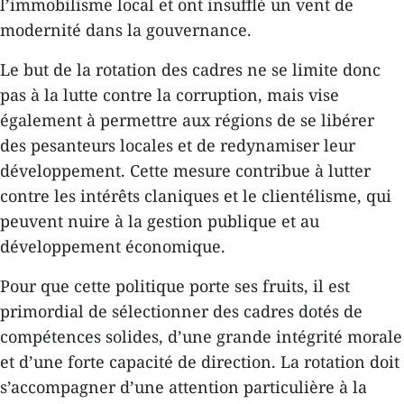
l’immobilisme local et ont insufflé un vent de
modernité dans la gouvernance.
Le but de la rotation des cadres ne se limite donc
pas à la lutte contre la corruption, mais vise
également à permettre aux régions de se libérer
des pesanteurs locales et de redynamiser leur
développement. Cette mesure contribue à lutter
contre les intérêts claniques et le clientélisme, qui
peuvent nuire à la gestion publique et au
développement économique.
Pour que cette politique porte ses fruits, il est
primordial de sélectionner des cadres dotés de
compétences solides, d’une grande intégrité morale
et d’une forte capacité de direction. La rotation doit
s’accompagner d’une attention particulière à la