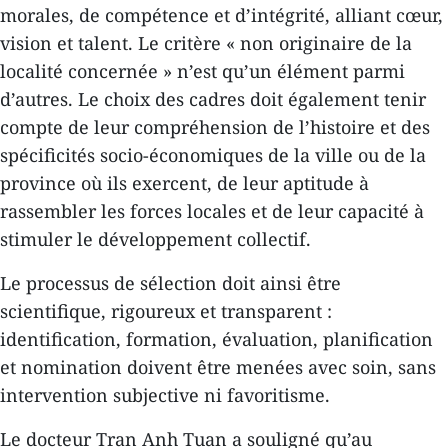
morales, de compétence et d’intégrité, alliant cœur,
vision et talent. Le critère « non originaire de la
localité concernée » n’est qu’un élément parmi
d’autres. Le choix des cadres doit également tenir
compte de leur compréhension de l’histoire et des
spécificités socio-économiques de la ville ou de la
province où ils exercent, de leur aptitude à
rassembler les forces locales et de leur capacité à
stimuler le développement collectif.
Le processus de sélection doit ainsi être
scientifique, rigoureux et transparent :
identification, formation, évaluation, planification
et nomination doivent être menées avec soin, sans
intervention subjective ni favoritisme.
Le docteur Tran Anh Tuan a souligné qu’au