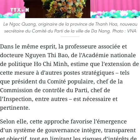
Le Ngoc Quang, originaire de la province de Thanh Hoa, nouveau
secrétaire du Comité du Parti de la ville de Da Nang. Photo : VNA
Dans le même esprit, la professeure associée et
docteure Nguyen Thi Bao, de l’Académie nationale
de politique Ho Chi Minh, estime que l’extension de
cette mesure à d’autres postes stratégiques – tels
que président du Comité populaire, chef de la
Commission de contrôle du Parti, chef de
l’Inspection, entre autres – est nécessaire et
pertinente.
Selon elle, cette approche favorise l’émergence
d’un système de gouvernance intègre, transparent
et objectif, tout en limitant les risques d’intérêts de