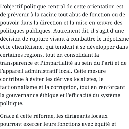
L’objectif politique central de cette orientation est
de prévenir à la racine tout abus de fonction ou de
pouvoir dans la direction et la mise en œuvre des
politiques publiques. Autrement dit, il s’agit d’une
décision de rupture visant à combattre le népotisme
et le clientélisme, qui tendent à se développer dans
certaines régions, tout en consolidant la
transparence et l’impartialité au sein du Parti et de
l’appareil administratif local. Cette mesure
contribue à éviter les dérives localistes, le
factionnalisme et la corruption, tout en renforçant
la gouvernance éthique et l’efficacité du système
politique.
Grâce à cette réforme, les dirigeants locaux
pourront exercer leurs fonctions avec équité et