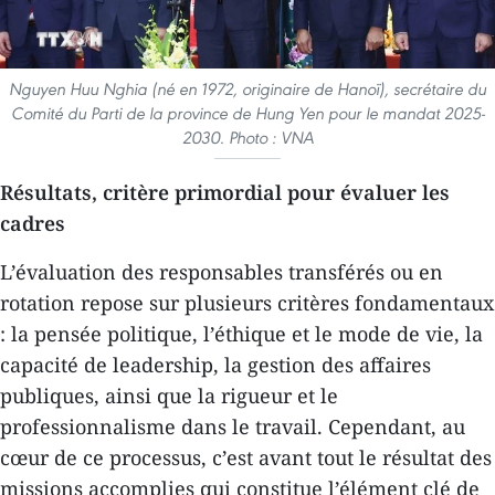
Nguyen Huu Nghia (né en 1972, originaire de Hanoï), secrétaire du
Comité du Parti de la province de Hung Yen pour le mandat 2025-
2030. Photo : VNA
Résultats, critère primordial pour évaluer les
cadres
L’évaluation des responsables transférés ou en
rotation repose sur plusieurs critères fondamentaux
: la pensée politique, l’éthique et le mode de vie, la
capacité de leadership, la gestion des affaires
publiques, ainsi que la rigueur et le
professionnalisme dans le travail. Cependant, au
cœur de ce processus, c’est avant tout le résultat des
missions accomplies qui constitue l’élément clé de