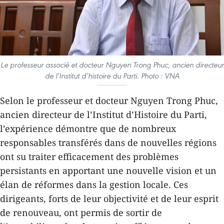
Le professeur associé et docteur Nguyen Trong Phuc, ancien directeur
de l’Institut d’histoire du Parti. Photo : VNA
Selon le professeur et docteur Nguyen Trong Phuc,
ancien directeur de l’Institut d’Histoire du Parti,
l’expérience démontre que de nombreux
responsables transférés dans de nouvelles régions
ont su traiter efficacement des problèmes
persistants en apportant une nouvelle vision et un
élan de réformes dans la gestion locale. Ces
dirigeants, forts de leur objectivité et de leur esprit
de renouveau, ont permis de sortir de