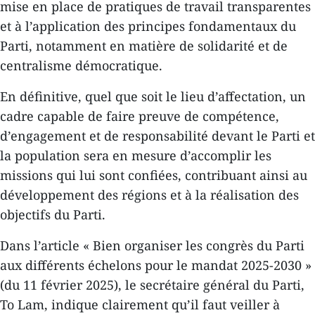
mise en place de pratiques de travail transparentes
et à l’application des principes fondamentaux du
Parti, notamment en matière de solidarité et de
centralisme démocratique.
En définitive, quel que soit le lieu d’affectation, un
cadre capable de faire preuve de compétence,
d’engagement et de responsabilité devant le Parti et
la population sera en mesure d’accomplir les
missions qui lui sont confiées, contribuant ainsi au
développement des régions et à la réalisation des
objectifs du Parti.
Dans l’article « Bien organiser les congrès du Parti
aux différents échelons pour le mandat 2025-2030 »
(du 11 février 2025), le secrétaire général du Parti,
To Lam, indique clairement qu’il faut veiller à