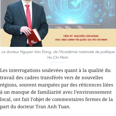
Le docteur Nguyen Van Dang, de l’Académie nationale de politique
Ho Chi Minh.
Les interrogations soulevées quant à la qualité du
travail des cadres transférés vers de nouvelles
régions, souvent marquées par des réticences liées
à un manque de familiarité avec l’environnement
local, ont fait l’objet de commentaires fermes de la
part du docteur Tran Anh Tuan.