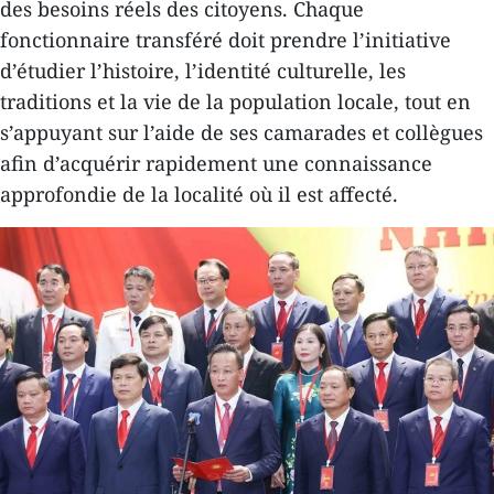
des besoins réels des citoyens. Chaque
fonctionnaire transféré doit prendre l’initiative
d’étudier l’histoire, l’identité culturelle, les
traditions et la vie de la population locale, tout en
s’appuyant sur l’aide de ses camarades et collègues
afin d’acquérir rapidement une connaissance
approfondie de la localité où il est affecté.