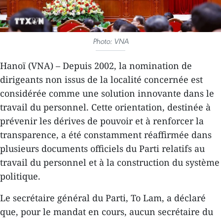
Photo: VNA
Hanoï (VNA) – Depuis 2002, la nomination de
dirigeants non issus de la localité concernée est
considérée comme une solution innovante dans le
travail du personnel. Cette orientation, destinée à
prévenir les dérives de pouvoir et à renforcer la
transparence, a été constamment réaffirmée dans
plusieurs documents officiels du Parti relatifs au
travail du personnel et à la construction du système
politique.
Le secrétaire général du Parti, To Lam, a déclaré
que, pour le mandat en cours, aucun secrétaire du