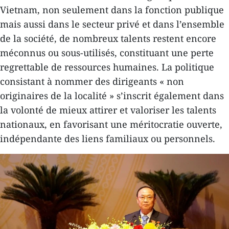
Vietnam, non seulement dans la fonction publique
mais aussi dans le secteur privé et dans l’ensemble
de la société, de nombreux talents restent encore
méconnus ou sous-utilisés, constituant une perte
regrettable de ressources humaines. La politique
consistant à nommer des dirigeants « non
originaires de la localité » s’inscrit également dans
la volonté de mieux attirer et valoriser les talents
nationaux, en favorisant une méritocratie ouverte,
indépendante des liens familiaux ou personnels.