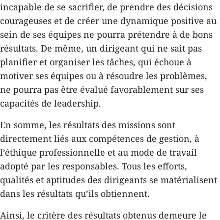
incapable de se sacrifier, de prendre des décisions
courageuses et de créer une dynamique positive au
sein de ses équipes ne pourra prétendre à de bons
résultats. De même, un dirigeant qui ne sait pas
planifier et organiser les tâches, qui échoue à
motiver ses équipes ou à résoudre les problèmes,
ne pourra pas être évalué favorablement sur ses
capacités de leadership.
En somme, les résultats des missions sont
directement liés aux compétences de gestion, à
l’éthique professionnelle et au mode de travail
adopté par les responsables. Tous les efforts,
qualités et aptitudes des dirigeants se matérialisent
dans les résultats qu’ils obtiennent.
Ainsi, le critère des résultats obtenus demeure le