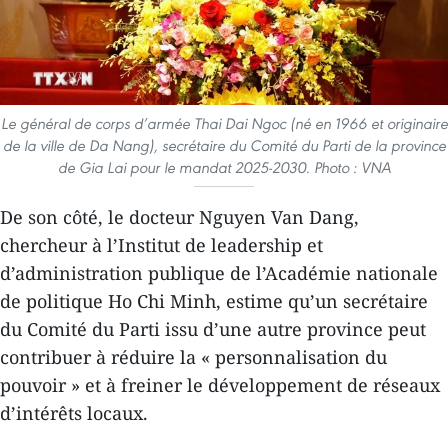
Le général de corps d’armée Thai Dai Ngoc (né en 1966 et originaire
de la ville de Da Nang), secrétaire du Comité du Parti de la province
de Gia Lai pour le mandat 2025-2030. Photo : VNA
De son côté, le docteur Nguyen Van Dang,
chercheur à l’Institut de leadership et
d’administration publique de l’Académie nationale
de politique Ho Chi Minh, estime qu’un secrétaire
du Comité du Parti issu d’une autre province peut
contribuer à réduire la « personnalisation du
pouvoir » et à freiner le développement de réseaux
d’intérêts locaux.