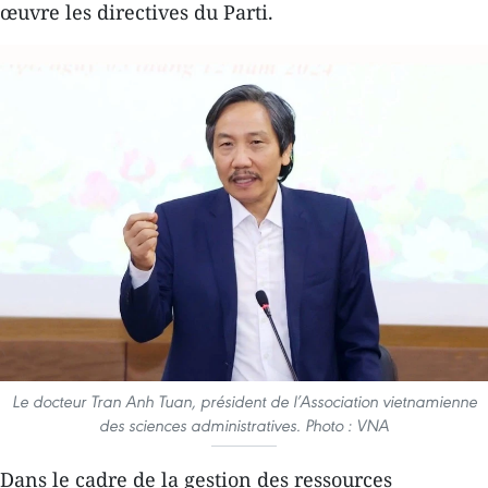
œuvre les directives du Parti.
Le docteur Tran Anh Tuan, président de l’Association vietnamienne
des sciences administratives. Photo : VNA
Dans le cadre de la gestion des ressources