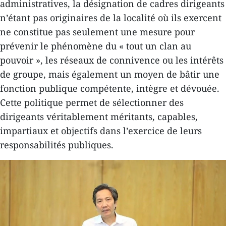
administratives, la désignation de cadres dirigeants
n’étant pas originaires de la localité où ils exercent
ne constitue pas seulement une mesure pour
prévenir le phénomène du « tout un clan au
pouvoir », les réseaux de connivence ou les intérêts
de groupe, mais également un moyen de bâtir une
fonction publique compétente, intègre et dévouée.
Cette politique permet de sélectionner des
dirigeants véritablement méritants, capables,
impartiaux et objectifs dans l’exercice de leurs
responsabilités publiques.