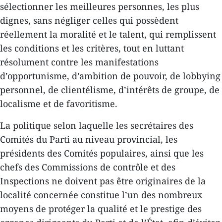
sélectionner les meilleures personnes, les plus
dignes, sans négliger celles qui possèdent
réellement la moralité et le talent, qui remplissent
les conditions et les critères, tout en luttant
résolument contre les manifestations
d’opportunisme, d’ambition de pouvoir, de lobbying
personnel, de clientélisme, d’intérêts de groupe, de
localisme et de favoritisme.
La politique selon laquelle les secrétaires des
Comités du Parti au niveau provincial, les
présidents des Comités populaires, ainsi que les
chefs des Commissions de contrôle et des
Inspections ne doivent pas être originaires de la
localité concernée constitue l’un des nombreux
moyens de protéger la qualité et le prestige des