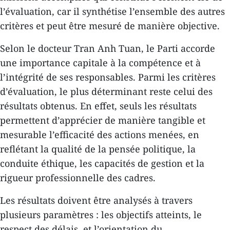
l’évaluation, car il synthétise l’ensemble des autres
critères et peut être mesuré de manière objective.
Selon le docteur Tran Anh Tuan, le Parti accorde
une importance capitale à la compétence et à
l’intégrité de ses responsables. Parmi les critères
d’évaluation, le plus déterminant reste celui des
résultats obtenus. En effet, seuls les résultats
permettent d’apprécier de manière tangible et
mesurable l’efficacité des actions menées, en
reflétant la qualité de la pensée politique, la
conduite éthique, les capacités de gestion et la
rigueur professionnelle des cadres.
Les résultats doivent être analysés à travers
plusieurs paramètres : les objectifs atteints, le
respect des délais, et l’orientation du