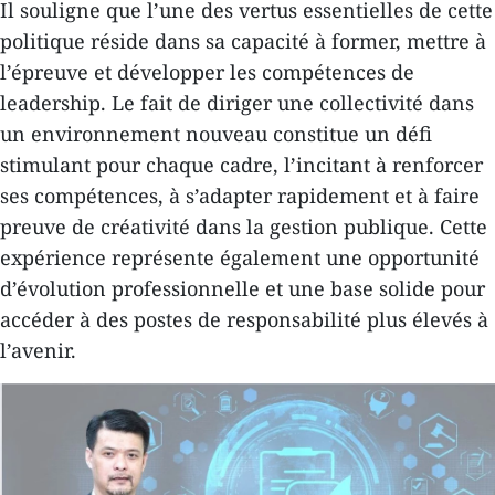
Il souligne que l’une des vertus essentielles de cette
politique réside dans sa capacité à former, mettre à
l’épreuve et développer les compétences de
leadership. Le fait de diriger une collectivité dans
un environnement nouveau constitue un défi
stimulant pour chaque cadre, l’incitant à renforcer
ses compétences, à s’adapter rapidement et à faire
preuve de créativité dans la gestion publique. Cette
expérience représente également une opportunité
d’évolution professionnelle et une base solide pour
accéder à des postes de responsabilité plus élevés à
l’avenir.