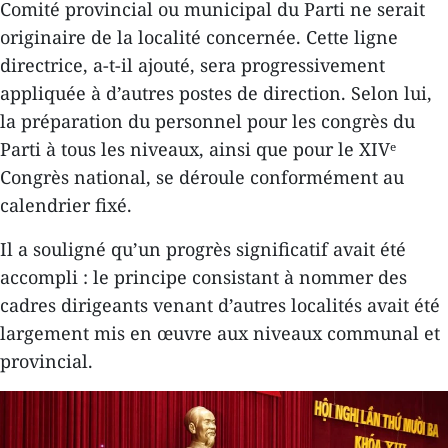
Comité provincial ou municipal du Parti ne serait
originaire de la localité concernée. Cette ligne
directrice, a-t-il ajouté, sera progressivement
appliquée à d’autres postes de direction. Selon lui,
la préparation du personnel pour les congrès du
Parti à tous les niveaux, ainsi que pour le XIVᵉ
Congrès national, se déroule conformément au
calendrier fixé.
Il a souligné qu’un progrès significatif avait été
accompli : le principe consistant à nommer des
cadres dirigeants venant d’autres localités avait été
largement mis en œuvre aux niveaux communal et
provincial.