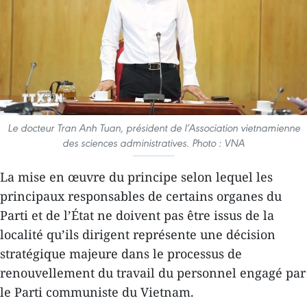
Le docteur Tran Anh Tuan, président de l’Association vietnamienne
des sciences administratives. Photo : VNA
La mise en œuvre du principe selon lequel les
principaux responsables de certains organes du
Parti et de l’État ne doivent pas être issus de la
localité qu’ils dirigent représente une décision
stratégique majeure dans le processus de
renouvellement du travail du personnel engagé par
le Parti communiste du Vietnam.