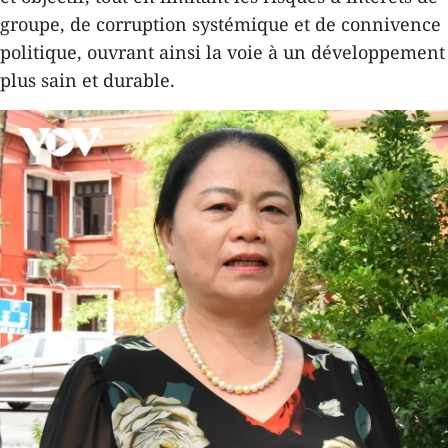
groupe, de corruption systémique et de connivence
politique, ouvrant ainsi la voie à un développement
plus sain et durable.