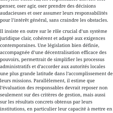
penser, oser agir, oser prendre des décisions
audacieuses et oser assumer leurs responsabilités
pour l’intérêt général, sans craindre les obstacles.
Il insiste en outre sur le rôle crucial d’un système
juridique clair, cohérent et adapté aux exigences
contemporaines. Une législation bien définie,
accompagnée d’une décentralisation efficace des
pouvoirs, permettrait de simplifier les processus
administratifs et d’accorder aux autorités locales
une plus grande latitude dans l’accomplissement de
leurs missions. Parallèlement, il estime que
l’évaluation des responsables devrait reposer non
seulement sur des critères de gestion, mais aussi
sur les résultats concrets obtenus par leurs
institutions, en particulier leur capacité à mettre en