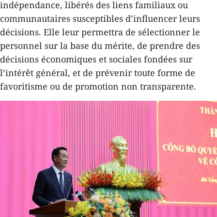
indépendance, libérés des liens familiaux ou
communautaires susceptibles d’influencer leurs
décisions. Elle leur permettra de sélectionner le
personnel sur la base du mérite, de prendre des
décisions économiques et sociales fondées sur
l’intérêt général, et de prévenir toute forme de
favoritisme ou de promotion non transparente.