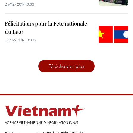
24/12/2017 10:33
Félicitations pour la Fête nationale
du Laos
02/12/2017 08:08
Télécharger plus
AGENCE VIETNAMIENNE D'INFORMATION (VNA)