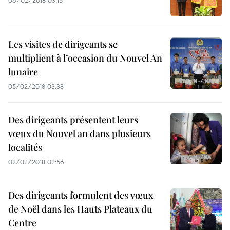
06/02/2018 03:15
Les visites de dirigeants se
multiplient à l’occasion du Nouvel An
lunaire
05/02/2018 03:38
Des dirigeants présentent leurs
vœux du Nouvel an dans plusieurs
localités
02/02/2018 02:56
Des dirigeants formulent des vœux
de Noël dans les Hauts Plateaux du
Centre