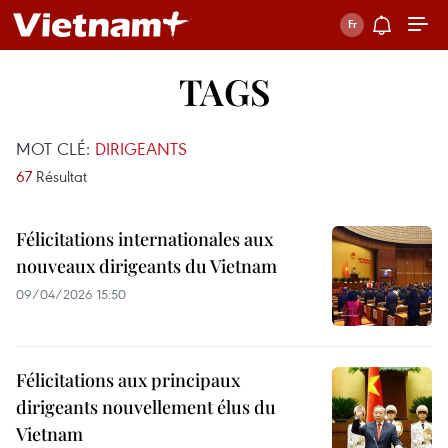
TAGS
MOT CLÉ:
DIRIGEANTS
67
Résultat
Félicitations internationales aux
nouveaux dirigeants du Vietnam
09/04/2026 15:50
Félicitations aux principaux
dirigeants nouvellement élus du
Vietnam