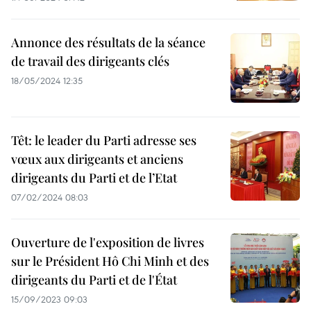
Annonce des résultats de la séance
de travail des dirigeants clés
18/05/2024 12:35
Têt: le leader du Parti adresse ses
vœux aux dirigeants et anciens
dirigeants du Parti et de l’Etat
07/02/2024 08:03
Ouverture de l'exposition de livres
sur le Président Hô Chi Minh et des
dirigeants du Parti et de l'État
15/09/2023 09:03