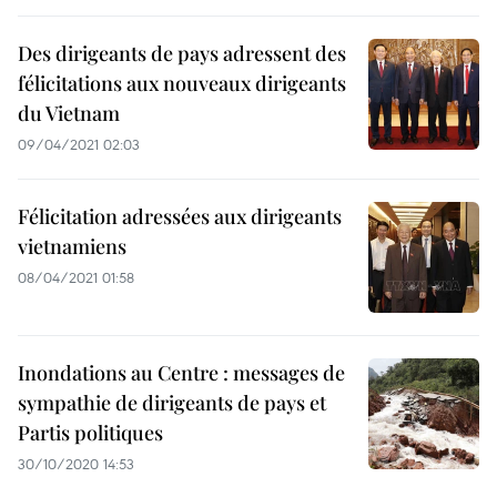
Des dirigeants de pays adressent des
félicitations aux nouveaux dirigeants
du Vietnam
09/04/2021 02:03
Félicitation adressées aux dirigeants
vietnamiens
08/04/2021 01:58
Inondations au Centre : messages de
sympathie de dirigeants de pays et
Partis politiques
30/10/2020 14:53