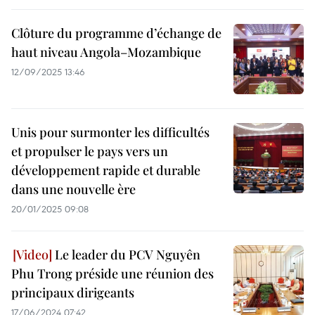
Clôture du programme d’échange de
haut niveau Angola–Mozambique
12/09/2025 13:46
Unis pour surmonter les difficultés
et propulser le pays vers un
développement rapide et durable
dans une nouvelle ère
20/01/2025 09:08
Le leader du PCV Nguyên
Phu Trong préside une réunion des
principaux dirigeants
17/06/2024 07:42