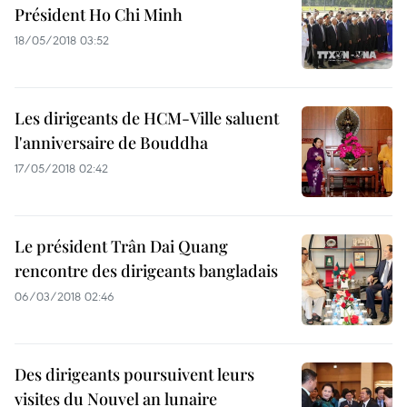
Président Ho Chi Minh
18/05/2018 03:52
Les dirigeants de HCM-Ville saluent
l'anniversaire de Bouddha
17/05/2018 02:42
Le président Trân Dai Quang
rencontre des dirigeants bangladais
06/03/2018 02:46
Des dirigeants poursuivent leurs
visites du Nouvel an lunaire