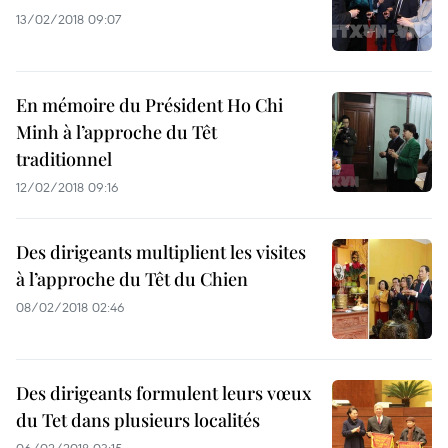
13/02/2018 09:07
En mémoire du Président Ho Chi
Minh à l’approche du Têt
traditionnel
12/02/2018 09:16
Des dirigeants multiplient les visites
à l’approche du Têt du Chien
08/02/2018 02:46
Des dirigeants formulent leurs vœux
du Tet dans plusieurs localités