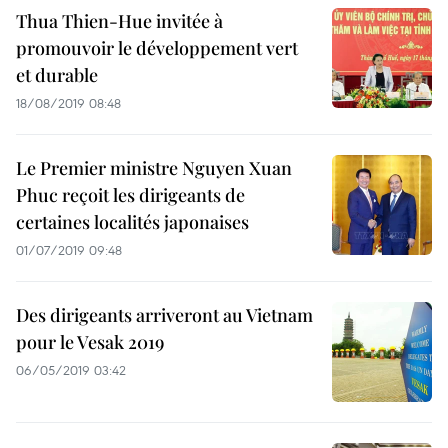
Thua Thien-Hue invitée à
promouvoir le développement vert
et durable
18/08/2019 08:48
Le Premier ministre Nguyen Xuan
Phuc reçoit les dirigeants de
certaines localités japonaises
01/07/2019 09:48
Des dirigeants arriveront au Vietnam
pour le Vesak 2019
06/05/2019 03:42