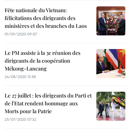
Fête nationale du Vietnam:
félicitations des dirigeants des
ministères et des branches du Laos
01/09/2020 09:07
Le PM assiste à la 3e réunion des
dirigeants de la coopération
Mékong-Lancang
24/08/2020 13:58
Le 27 juillet : les dirigeants du Parti et
de l’Etat rendent hommage aux
Morts pour la Patrie
25/07/2020 07:32