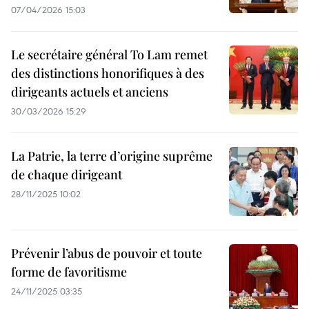
07/04/2026 15:03
Le secrétaire général To Lam remet
des distinctions honorifiques à des
dirigeants actuels et anciens
30/03/2026 15:29
La Patrie, la terre d’origine suprême
de chaque dirigeant
28/11/2025 10:02
Prévenir l’abus de pouvoir et toute
forme de favoritisme
24/11/2025 03:35