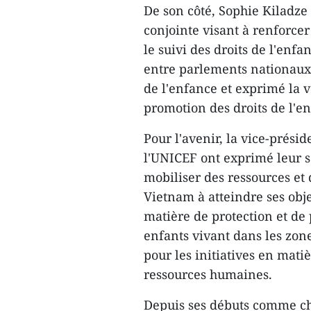
De son côté, Sophie Kiladze
conjointe visant à renforce
le suivi des droits de l'enf
entre parlements nationaux,
de l'enfance et exprimé la 
promotion des droits de l'en
Pour l'avenir, la vice-prési
l'UNICEF ont exprimé leur s
mobiliser des ressources et 
Vietnam à atteindre ses ob
matière de protection et de 
enfants vivant dans les zone
pour les initiatives en mat
ressources humaines.
Depuis ses débuts comme c