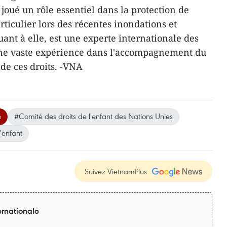
joué un rôle essentiel dans la protection de
ticulier lors des récentes inondations et
ant à elle, est une experte internationale des
'une vaste expérience dans l'accompagnement du
de ces droits. -VNA
e
#Comité des droits de l'enfant des Nations Unies
'enfant
Suivez VietnamPlus
ernationale