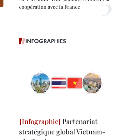
coopération avec la France
INFOGRAPHIES
Partenariat
stratégique global Vietnam-