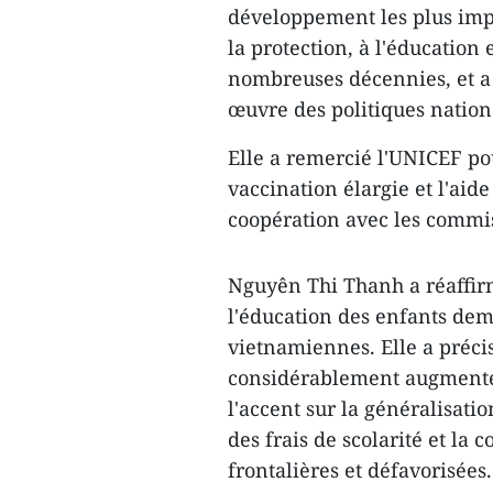
développement les plus imp
la protection, à l'éducation
nombreuses décennies, et a 
œuvre des politiques nationa
Elle a remercié l'UNICEF po
vaccination élargie et l'aide
coopération avec les commis
Nguyên Thi Thanh a réaffirm
l'éducation des enfants dem
vietnamiennes. Elle a préci
considérablement augmenté 
l'accent sur la généralisati
des frais de scolarité et la 
frontalières et défavorisées.