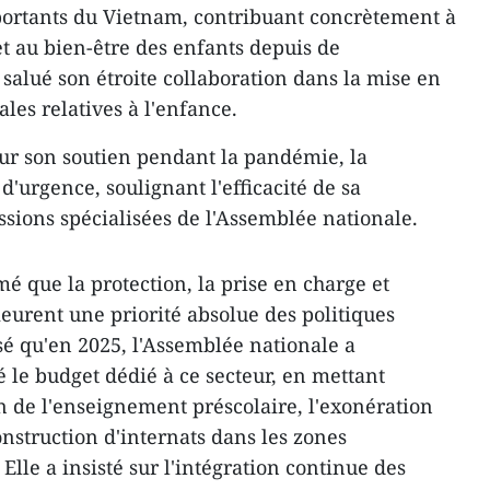
ortants du Vietnam, contribuant concrètement à
 et au bien-être des enfants depuis de
salué son étroite collaboration dans la mise en
les relatives à l'enfance.
ur son soutien pendant la pandémie, la
 d'urgence, soulignant l'efficacité de sa
sions spécialisées de l'Assemblée nationale.
é que la protection, la prise en charge et
eurent une priorité absolue des politiques
sé qu'en 2025, l'Assemblée nationale a
le budget dédié à ce secteur, en mettant
on de l'enseignement préscolaire, l'exonération
construction d'internats dans les zones
 Elle a insisté sur l'intégration continue des