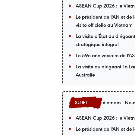
ASEAN Cup 2026 : le Vietna
Le président de l'AN et de
visite officielle au Vietnam
La visite d'État du dirigea
stratégique intégral
Le 59e anniversaire de l'A
La visite du dirigeant To L
Australie
Vietnam - Nouv
ASEAN Cup 2026 : le Vietna
Le président de l'AN et de