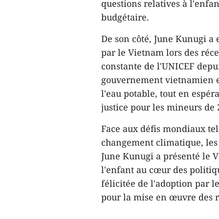
questions relatives à l'enfan
budgétaire.
De son côté, June Kunugi a 
par le Vietnam lors des réce
constante de l'UNICEF depui
gouvernement vietnamien en 
l'eau potable, tout en espér
justice pour les mineurs de 
Face aux défis mondiaux tels
changement climatique, les m
June Kunugi a présenté le
l'enfant au cœur des politi
félicitée de l'adoption par
pour la mise en œuvre des 