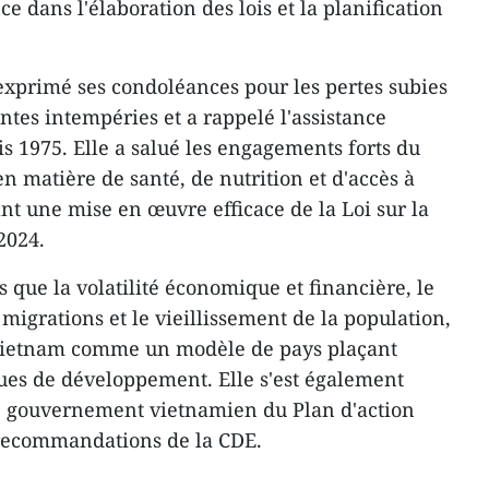
ce dans l'élaboration des lois et la planification
exprimé ses condoléances pour les pertes subies
ntes intempéries et a rappelé l'assistance
s 1975. Elle a salué les engagements forts du
matière de santé, de nutrition et d'accès à
ant une mise en œuvre efficace de la Loi sur la
2024.
 que la volatilité économique et financière, le
igrations et le vieillissement de la population,
 Vietnam comme un modèle de pays plaçant
ques de développement. Elle s'est également
 le gouvernement vietnamien du Plan d'action
recommandations de la CDE.