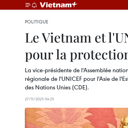
POLITIQUE
Le Vietnam et l'
pour la protectio
La vice-présidente de l'Assemblée natio
régionale de l'UNICEF pour l'Asie de l'Es
des Nations Unies (CDE).
27/11/2025 04:25