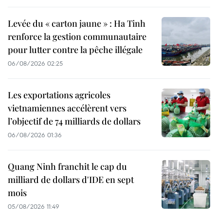
Levée du « carton jaune » : Ha Tinh
renforce la gestion communautaire
pour lutter contre la pêche illégale
06/08/2026 02:25
Les exportations agricoles
vietnamiennes accélèrent vers
l’objectif de 74 milliards de dollars
06/08/2026 01:36
Quang Ninh franchit le cap du
milliard de dollars d'IDE en sept
mois
05/08/2026 11:49