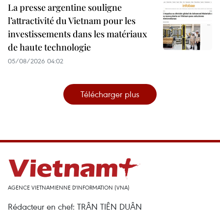
La presse argentine souligne
l’attractivité du Vietnam pour les
investissements dans les matériaux
de haute technologie
05/08/2026 04:02
Télécharger plus
AGENCE VIETNAMIENNE D'INFORMATION (VNA)
Rédacteur en chef: TRÂN TIÊN DUÂN