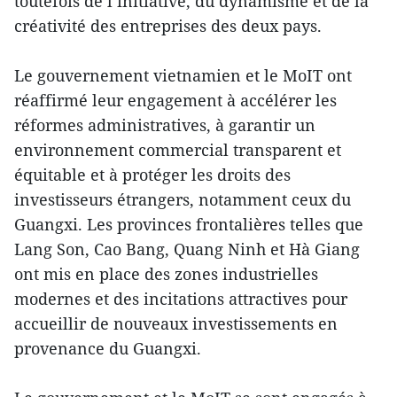
toutefois de l’initiative, du dynamisme et de la
créativité des entreprises des deux pays.
Le gouvernement vietnamien et le MoIT ont
réaffirmé leur engagement à accélérer les
réformes administratives, à garantir un
environnement commercial transparent et
équitable et à protéger les droits des
investisseurs étrangers, notamment ceux du
Guangxi. Les provinces frontalières telles que
Lang Son, Cao Bang, Quang Ninh et Hà Giang
ont mis en place des zones industrielles
modernes et des incitations attractives pour
accueillir de nouveaux investissements en
provenance du Guangxi.