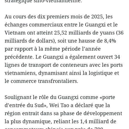
stratégique sino-vietnamienne.
Au cours des dix premiers mois de 2025, les
échanges commerciaux entre le Guangxi et le
Vietnam ont atteint 25,52 milliards de yuans (36
milliards de dollars), soit une hausse de 8,4%
par rapport à la même période l’année
précédente. Le Guangxi a également ouvert 34
lignes de transport de conteneurs avec les ports
vietnamiens, dynamisant ainsi la logistique et
le commerce transfrontaliers.
Soulignant le rôle du Guangxi comme «porte
d’entrée du Sud», Wei Tao a déclaré que la
région entrait dans sa phase de développement
la plus dynamique, reliant les 1,4 milliard de