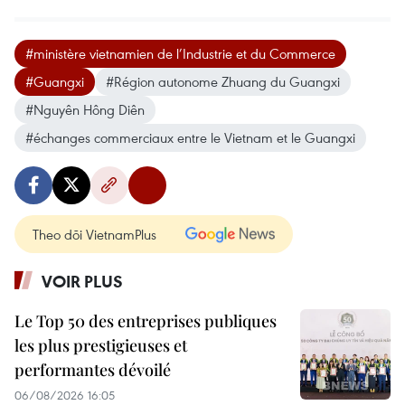
#ministère vietnamien de l’Industrie et du Commerce
#Guangxi
#Région autonome Zhuang du Guangxi
#Nguyên Hông Diên
#échanges commerciaux entre le Vietnam et le Guangxi
Theo dõi VietnamPlus
VOIR PLUS
Le Top 50 des entreprises publiques
les plus prestigieuses et
performantes dévoilé
06/08/2026 16:05