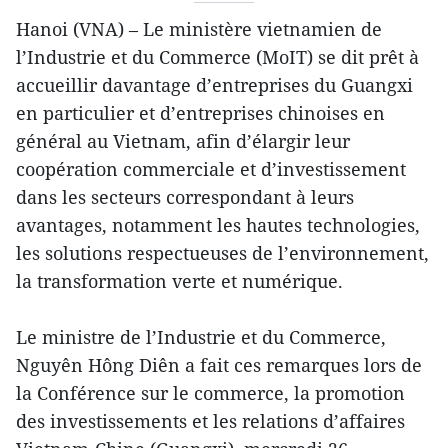
Hanoi (VNA) – Le ministère vietnamien de
l’Industrie et du Commerce (MoIT) se dit prêt à
accueillir davantage d’entreprises du Guangxi
en particulier et d’entreprises chinoises en
général au Vietnam, afin d’élargir leur
coopération commerciale et d’investissement
dans les secteurs correspondant à leurs
avantages, notamment les hautes technologies,
les solutions respectueuses de l’environnement,
la transformation verte et numérique.
Le ministre de l’Industrie et du Commerce,
Nguyên Hông Diên a fait ces remarques lors de
la Conférence sur le commerce, la promotion
des investissements et les relations d’affaires