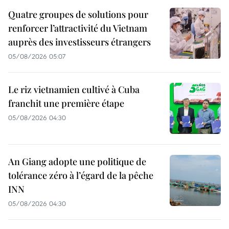
Quatre groupes de solutions pour
renforcer l’attractivité du Vietnam
auprès des investisseurs étrangers
05/08/2026 05:07
Le riz vietnamien cultivé à Cuba
franchit une première étape
05/08/2026 04:30
An Giang adopte une politique de
tolérance zéro à l’égard de la pêche
INN
05/08/2026 04:30