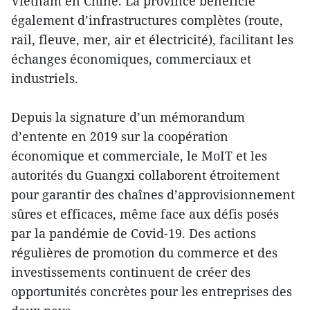
Vietnam en Chine. La province bénéficie
également d’infrastructures complètes (route,
rail, fleuve, mer, air et électricité), facilitant les
échanges économiques, commerciaux et
industriels.
Depuis la signature d’un mémorandum
d’entente en 2019 sur la coopération
économique et commerciale, le MoIT et les
autorités du Guangxi collaborent étroitement
pour garantir des chaînes d’approvisionnement
sûres et efficaces, même face aux défis posés
par la pandémie de Covid-19. Des actions
régulières de promotion du commerce et des
investissements continuent de créer des
opportunités concrètes pour les entreprises des