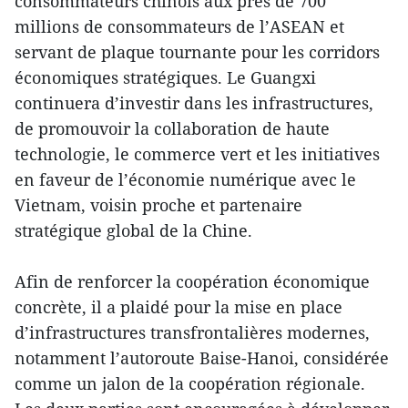
consommateurs chinois aux près de 700
millions de consommateurs de l’ASEAN et
servant de plaque tournante pour les corridors
économiques stratégiques. Le Guangxi
continuera d’investir dans les infrastructures,
de promouvoir la collaboration de haute
technologie, le commerce vert et les initiatives
en faveur de l’économie numérique avec le
Vietnam, voisin proche et partenaire
stratégique global de la Chine.
Afin de renforcer la coopération économique
concrète, il a plaidé pour la mise en place
d’infrastructures transfrontalières modernes,
notamment l’autoroute Baise-Hanoi, considérée
comme un jalon de la coopération régionale.