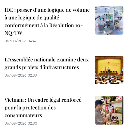
IDE : passer d'une logique de volume
à une logique de qualité
conformément à la Résolution 10-
NQ/TW
06/08/2026 04:47
L’Assemblée nationale examine deux
grands projets d’infrastructures
06/08/2026 02:33
Vietnam : Un cadre légal renforcé
pour la protection des
consommateurs
06/08/2026 02:30