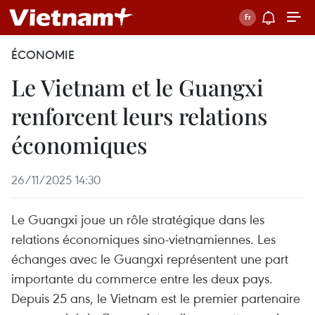
ÉCONOMIE
Le Vietnam et le Guangxi
renforcent leurs relations
économiques
26/11/2025 14:30
Le Guangxi joue un rôle stratégique dans les
relations économiques sino-vietnamiennes. Les
échanges avec le Guangxi représentent une part
importante du commerce entre les deux pays.
Depuis 25 ans, le Vietnam est le premier partenaire