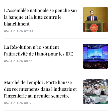
L’Assemblée nationale se penche sur
la banque et la lutte contre le
blanchiment
05/08/2026 09:00
La Résolution n°10 soutient
l'attractivité de Hanoï pour les IDE
05/08/2026 08:57
Marché de l'emploi : Forte hausse
des recrutements dans l'industrie et
l'ingénierie au premier semestre
05/08/2026 08:19