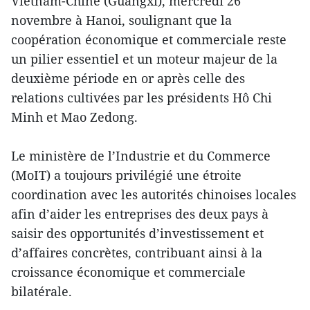
Vietnam-Chine (Guangxi), mercredi 26
novembre à Hanoi, soulignant que la
coopération économique et commerciale reste
un pilier essentiel et un moteur majeur de la
deuxième période en or après celle des
relations cultivées par les présidents Hô Chi
Minh et Mao Zedong.
Le ministère de l’Industrie et du Commerce
(MoIT) a toujours privilégié une étroite
coordination avec les autorités chinoises locales
afin d’aider les entreprises des deux pays à
saisir des opportunités d’investissement et
d’affaires concrètes, contribuant ainsi à la
croissance économique et commerciale
bilatérale.