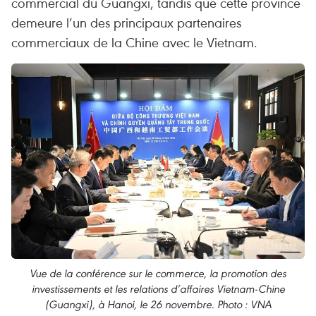
commercial du Guangxi, tandis que cette province
demeure l’un des principaux partenaires
commerciaux de la Chine avec le Vietnam.
Vue de la conférence sur le commerce, la promotion des
investissements et les relations d’affaires Vietnam-Chine
(Guangxi), à Hanoi, le 26 novembre. Photo : VNA