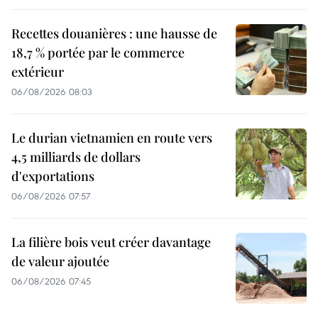
Recettes douanières : une hausse de
18,7 % portée par le commerce
extérieur
06/08/2026 08:03
Le durian vietnamien en route vers
4,5 milliards de dollars
d'exportations
06/08/2026 07:57
La filière bois veut créer davantage
de valeur ajoutée
06/08/2026 07:45