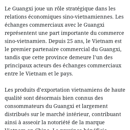
Le Guangxi joue un rôle stratégique dans les
relations économiques sino-vietnamiennes. Les
échanges commerciaux avec le Guangxi
représentent une part importante du commerce
sino-vietnamien. Depuis 25 ans, le Vietnam est
le premier partenaire commercial du Guangxi,
tandis que cette province demeure l’un des
principaux acteurs des échanges commerciaux
entre le Vietnam et le pays.
Les produits d’exportation vietnamiens de haute
qualité sont désormais bien connus des
consommateurs du Guangxi et largement
distribués sur le marché intérieur, contribuant
ainsi à asseoir la notoriété de la marque