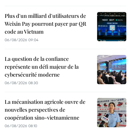
Plus d'un milliard d'utilisateurs de
Weixin Pay pourront payer par QR
code au Vietnam
06/08/2026 09:04
La question de la confiance
représente un défi majeur de la
cybersécurité moderne
06/08/2026 08:30
La mécanisation agricole ouvre de
nouvelles perspectives de
coopération sino-vietnamienne
06/08/2026 08:10