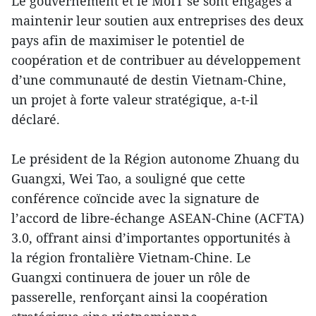
Le gouvernement et le MoIT se sont engagés à
maintenir leur soutien aux entreprises des deux
pays afin de maximiser le potentiel de
coopération et de contribuer au développement
d’une communauté de destin Vietnam-Chine,
un projet à forte valeur stratégique, a-t-il
déclaré.
Le président de la Région autonome Zhuang du
Guangxi, Wei Tao, a souligné que cette
conférence coïncide avec la signature de
l’accord de libre-échange ASEAN-Chine (ACFTA)
3.0, offrant ainsi d’importantes opportunités à
la région frontalière Vietnam-Chine. Le
Guangxi continuera de jouer un rôle de
passerelle, renforçant ainsi la coopération