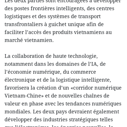
Les deux parties sont encouragées à développer
des postes frontières intelligents, des centres
logistiques et des systèmes de transport
transfrontaliers à guichet unique afin de
faciliter l’accès des produits vietnamiens au
marché vietnamien.
La collaboration de haute technologie,
notamment dans les domaines de l’IA, de
l’économie numérique, du commerce
électronique et de la logistique intelligente,
favorisera la création d’un «corridor numérique
Vietnam-Chine» et de nouvelles chaînes de
valeur en phase avec les tendances numériques
mondiales. Les deux pays devraient également
développer des industries stratégiques telles