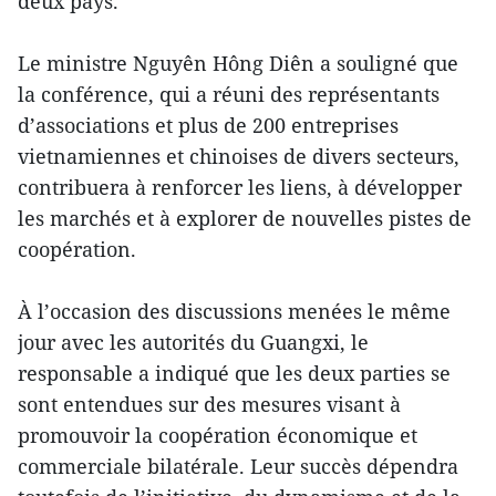
deux pays.
Le ministre Nguyên Hông Diên a souligné que
la conférence, qui a réuni des représentants
d’associations et plus de 200 entreprises
vietnamiennes et chinoises de divers secteurs,
contribuera à renforcer les liens, à développer
les marchés et à explorer de nouvelles pistes de
coopération.
À l’occasion des discussions menées le même
jour avec les autorités du Guangxi, le
responsable a indiqué que les deux parties se
sont entendues sur des mesures visant à
promouvoir la coopération économique et
commerciale bilatérale. Leur succès dépendra