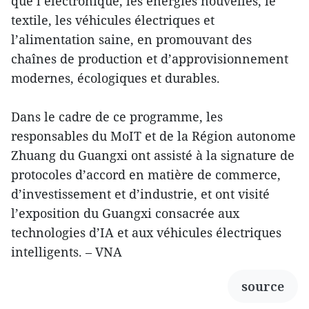
que l’électronique, les énergies nouvelles, le
textile, les véhicules électriques et
l’alimentation saine, en promouvant des
chaînes de production et d’approvisionnement
modernes, écologiques et durables.
Dans le cadre de ce programme, les
responsables du MoIT et de la Région autonome
Zhuang du Guangxi ont assisté à la signature de
protocoles d’accord en matière de commerce,
d’investissement et d’industrie, et ont visité
l’exposition du Guangxi consacrée aux
technologies d’IA et aux véhicules électriques
intelligents. – VNA
source