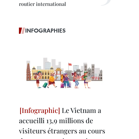
routier international
INFOGRAPHIES
Le Vietnam a
accueilli 13,9 millions de
visiteurs étrangers au cours