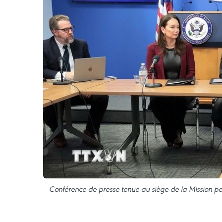
Conférence de presse tenue au siège de la Mission pe