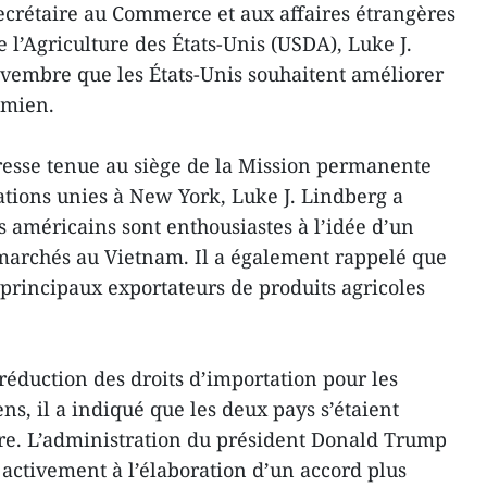
crétaire au Commerce et aux affaires étrangères
 l’Agriculture des États-Unis (USDA), Luke J.
ovembre que les États-Unis souhaitent améliorer
amien.
resse tenue au siège de la Mission permanente
ations unies à New York, Luke J. Lindberg a
s américains sont enthousiastes à l’idée d’un
marchés au Vietnam. Il a également rappelé que
 principaux exportateurs de produits agricoles
éduction des droits d’importation pour les
ns, il a indiqué que les deux pays s’étaient
re. L’administration du président Donald Trump
 activement à l’élaboration d’un accord plus