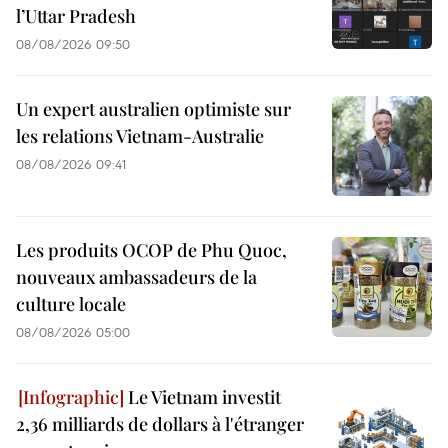
l’Uttar Pradesh
08/08/2026 09:50
Un expert australien optimiste sur
les relations Vietnam-Australie
08/08/2026 09:41
Les produits OCOP de Phu Quoc,
nouveaux ambassadeurs de la
culture locale
08/08/2026 05:00
Le Vietnam investit
2,36 milliards de dollars à l'étranger