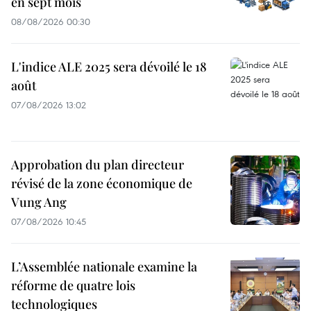
en sept mois
08/08/2026 00:30
L'indice ALE 2025 sera dévoilé le 18
août
07/08/2026 13:02
Approbation du plan directeur
révisé de la zone économique de
Vung Ang
07/08/2026 10:45
L’Assemblée nationale examine la
réforme de quatre lois
technologiques