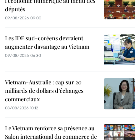
l’économie numérique au menu des
députés
09/08/2026 09:00
Les IDE sud-coréens devraient
augmenter davantage au Vietnam
09/08/2026 06:30
Vietnam-Australie : cap sur 20
milliards de dollars d’échanges
commerciaux
08/08/2026 10:12
Le Vietnam renforce sa présence au
Salon international du commerce de