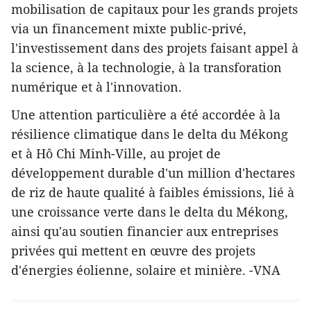
mobilisation de capitaux pour les grands projets
via un financement mixte public-privé,
l'investissement dans des projets faisant appel à
la science, à la technologie, à la transforation
numérique et à l'innovation.
Une attention particulière a été accordée à la
résilience climatique dans le delta du Mékong
et à Hô Chi Minh-Ville, au projet de
développement durable d'un million d'hectares
de riz de haute qualité à faibles émissions, lié à
une croissance verte dans le delta du Mékong,
ainsi qu'au soutien financier aux entreprises
privées qui mettent en œuvre des projets
d'énergies éolienne, solaire et minière. -VNA