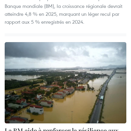
Banque mondiale (BM), la croissance régionale devrait
atteindre 4,8 % en 2025, marquant un léger recul par
rapport aux 5 % enregistrés en 2024.
La BM aide à renforcer la résilience aux