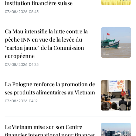
institution financière suisse
07/08/2026 08:45
Ca Mau intensifie la lutte contre la
pêche INN en vue de la levée du
"carton jaune" de la Commission
européenne
07/08/2026 04:25
La Pologne renforce la promotion de
ses produits alimentaires au Vietnam
07/08/2026 04:12
Le Vietnam mise sur son Centre
financier international pour financer