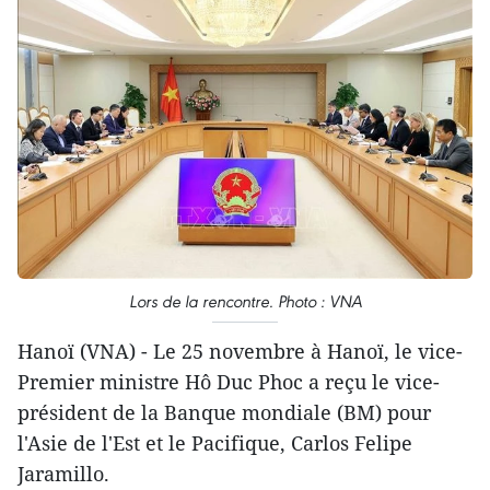
Lors de la rencontre. Photo : VNA
Hanoï (VNA) - Le 25 novembre à Hanoï, le vice-
Premier ministre Hô Duc Phoc a reçu le vice-
président de la Banque mondiale (BM) pour
l'Asie de l'Est et le Pacifique, Carlos Felipe
Jaramillo.