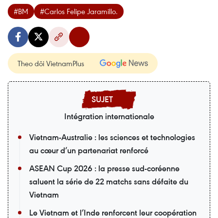
#BM
#Carlos Felipe Jaramillo.
Theo dõi VietnamPlus
Intégration internationale
Vietnam-Australie : les sciences et technologies
au cœur d’un partenariat renforcé
ASEAN Cup 2026 : la presse sud-coréenne
saluent la série de 22 matchs sans défaite du
Vietnam
Le Vietnam et l’Inde renforcent leur coopération