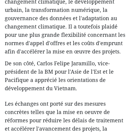
changement climatique, le développement
urbain, la transformation numérique, la
gouvernance des données et l'adaptation au
changement climatique. Il a toutefois plaidé
pour une plus grande flexibilité concernant les
normes d'appel d'offres et les coûts d'emprunt
afin d'accélérer la mise en œuvre des projets.
De son côté, Carlos Felipe Jaramillo, vice-
président de la BM pour l'Asie de l'Est et le
Pacifique a apprécié les orientations de
développement du Vietnam.
Les échanges ont porté sur des mesures
concrètes telles que la mise en oeuvre de
réformes pour réduire les délais de traitement
et accélérer l'avancement des projets, la