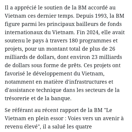
Il a apprécié le soutien de la BM accordé au
Vietnam ces dernier temps. Depuis 1993, la BM
figure parmi les principaux bailleurs de fonds
internationaux du Vietnam. Fin 2024, elle avait
soutenu le pays à travers 180 programmes et
projets, pour un montant total de plus de 26
milliards de dollars, dont environ 23 milliards
de dollars sous forme de prêts. Ces projets ont
favorisé le développement du Vietnam,
notamment en matière d'infrastructures et
d'assistance technique dans les secteurs de la
trésorerie et de la banque.
Se référant au récent rapport de la BM "Le
Vietnam en plein essor : Voies vers un avenir à
revenu élevé", il a salué les quatre