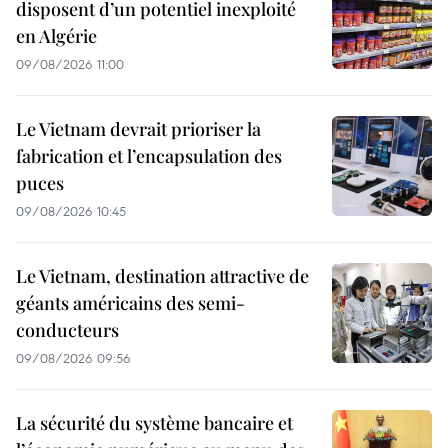
disposent d’un potentiel inexploité
en Algérie
09/08/2026 11:00
Le Vietnam devrait prioriser la
fabrication et l’encapsulation des
puces
09/08/2026 10:45
Le Vietnam, destination attractive de
géants américains des semi-
conducteurs
09/08/2026 09:56
La sécurité du système bancaire et