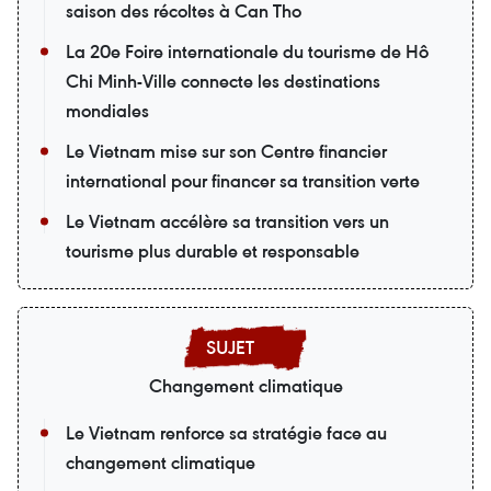
saison des récoltes à Can Tho
La 20e Foire internationale du tourisme de Hô
Chi Minh-Ville connecte les destinations
mondiales
Le Vietnam mise sur son Centre financier
international pour financer sa transition verte
Le Vietnam accélère sa transition vers un
tourisme plus durable et responsable
Changement climatique
Le Vietnam renforce sa stratégie face au
changement climatique