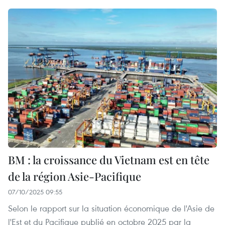
BM : la croissance du Vietnam est en tête
de la région Asie-Pacifique
07/10/2025 09:55
Selon le rapport sur la situation économique de l'Asie de
l'Est et du Pacifique publié en octobre 2025 par la