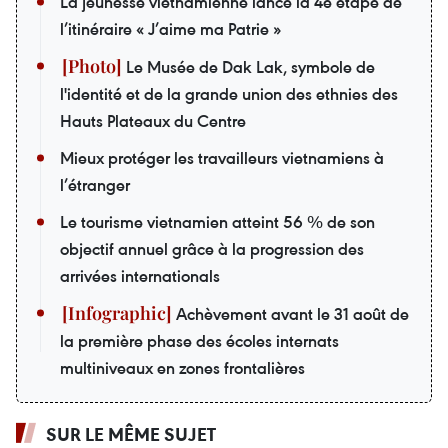
La jeunesse vietnamienne lance la 4e étape de
l’itinéraire « J’aime ma Patrie »
Le Musée de Dak Lak, symbole de
l'identité et de la grande union des ethnies des
Hauts Plateaux du Centre
Mieux protéger les travailleurs vietnamiens à
l’étranger
Le tourisme vietnamien atteint 56 % de son
objectif annuel grâce à la progression des
arrivées internationals
Achèvement avant le 31 août de
la première phase des écoles internats
multiniveaux en zones frontalières
SUR LE MÊME SUJET