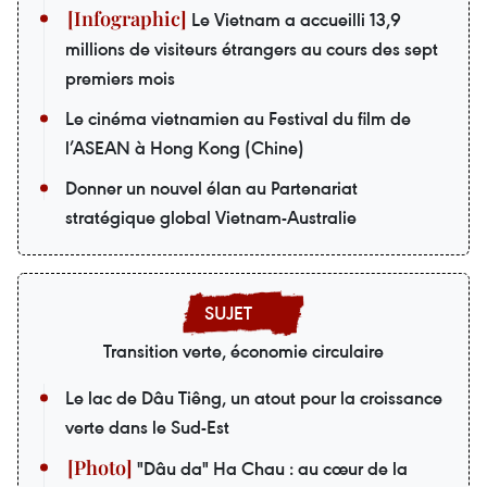
Le Vietnam a accueilli 13,9
millions de visiteurs étrangers au cours des sept
premiers mois
Le cinéma vietnamien au Festival du film de
l’ASEAN à Hong Kong (Chine)
Donner un nouvel élan au Partenariat
stratégique global Vietnam-Australie
Transition verte, économie circulaire
Le lac de Dâu Tiêng, un atout pour la croissance
verte dans le Sud-Est
"Dâu da" Ha Chau : au cœur de la