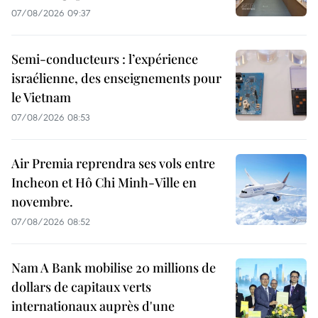
07/08/2026 09:37
Semi-conducteurs : l’expérience
israélienne, des enseignements pour
le Vietnam
07/08/2026 08:53
Air Premia reprendra ses vols entre
Incheon et Hô Chi Minh-Ville en
novembre.
07/08/2026 08:52
Nam A Bank mobilise 20 millions de
dollars de capitaux verts
internationaux auprès d'une