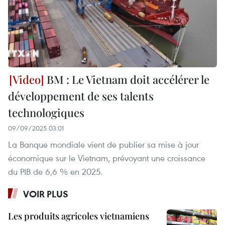
BM : Le Vietnam doit accélérer le
développement de ses talents
technologiques
09/09/2025 03:01
La Banque mondiale vient de publier sa mise à jour
économique sur le Vietnam, prévoyant une croissance
du PIB de 6,6 % en 2025.
VOIR PLUS
Les produits agricoles vietnamiens