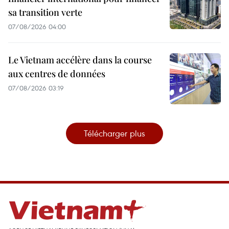
sa transition verte
07/08/2026 04:00
Le Vietnam accélère dans la course
aux centres de données
07/08/2026 03:19
Télécharger plus