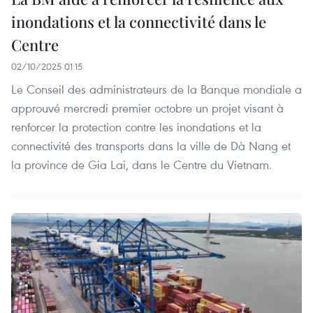
inondations et la connectivité dans le
Centre
02/10/2025 01:15
Le Conseil des administrateurs de la Banque mondiale a
approuvé mercredi premier octobre un projet visant à
renforcer la protection contre les inondations et la
connectivité des transports dans la ville de Dà Nang et
la province de Gia Lai, dans le Centre du Vietnam.