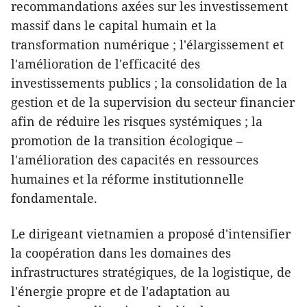
recommandations axées sur les investissement
massif dans le capital humain et la
transformation numérique ; l'élargissement et
l'amélioration de l'efficacité des
investissements publics ; la consolidation de la
gestion et de la supervision du secteur financier
afin de réduire les risques systémiques ; la
promotion de la transition écologique –
l'amélioration des capacités en ressources
humaines et la réforme institutionnelle
fondamentale.
Le dirigeant vietnamien a proposé d'intensifier
la coopération dans les domaines des
infrastructures stratégiques, de la logistique, de
l'énergie propre et de l'adaptation au