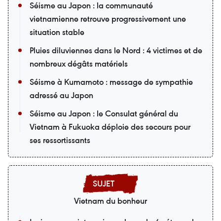
Séisme au Japon : la communauté
vietnamienne retrouve progressivement une
situation stable
Pluies diluviennes dans le Nord : 4 victimes et de
nombreux dégâts matériels
Séisme à Kumamoto : message de sympathie
adressé au Japon
Séisme au Japon : le Consulat général du
Vietnam à Fukuoka déploie des secours pour
ses ressortissants
Vietnam du bonheur