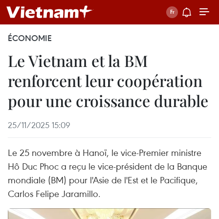
ÉCONOMIE
Le Vietnam et la BM
renforcent leur coopération
pour une croissance durable
25/11/2025 15:09
Le 25 novembre à Hanoï, le vice-Premier ministre
Hô Duc Phoc a reçu le vice-président de la Banque
mondiale (BM) pour l'Asie de l'Est et le Pacifique,
Carlos Felipe Jaramillo.