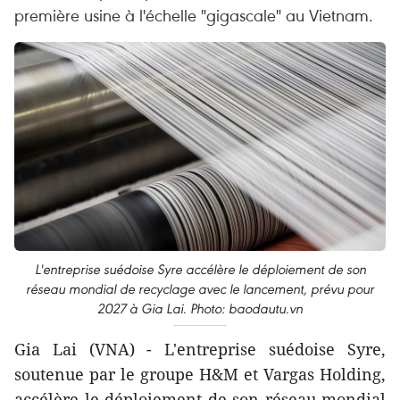
première usine à l'échelle "gigascale" au Vietnam.
L'entreprise suédoise Syre accélère le déploiement de son
réseau mondial de recyclage avec le lancement, prévu pour
2027 à Gia Lai. Photo: baodautu.vn
Gia Lai (VNA) - L'entreprise suédoise Syre,
soutenue par le groupe H&M et Vargas Holding,
accélère le déploiement de son réseau mondial