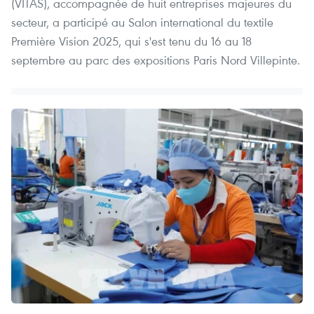
(VITAS), accompagnée de huit entreprises majeures du
secteur, a participé au Salon international du textile
Première Vision 2025, qui s'est tenu du 16 au 18
septembre au parc des expositions Paris Nord Villepinte.