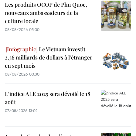
Les produits OCOP de Phu Quoc,
nouveaux ambassadeurs de la
culture locale
08/08/2026 05:00
Le Vietnam investit
2,36 milliards de dollars à l'étranger
en sept mois
08/08/2026 00:30
L'indice ALE 2025 sera dévoilé le 18
août
07/08/2026 13:02