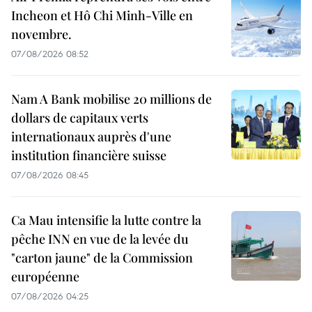
Incheon et Hô Chi Minh-Ville en
novembre.
07/08/2026 08:52
Nam A Bank mobilise 20 millions de
dollars de capitaux verts
internationaux auprès d'une
institution financière suisse
07/08/2026 08:45
Ca Mau intensifie la lutte contre la
pêche INN en vue de la levée du
"carton jaune" de la Commission
européenne
07/08/2026 04:25