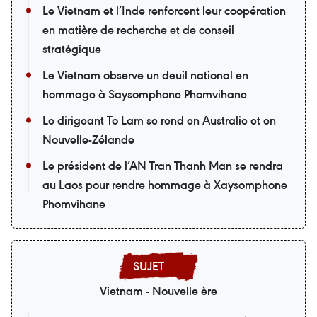
Le Vietnam et l’Inde renforcent leur coopération
en matière de recherche et de conseil
stratégique
Le Vietnam observe un deuil national en
hommage à Saysomphone Phomvihane
Le dirigeant To Lam se rend en Australie et en
Nouvelle-Zélande
Le président de l’AN Tran Thanh Man se rendra
au Laos pour rendre hommage à Xaysomphone
Phomvihane
Vietnam - Nouvelle ère