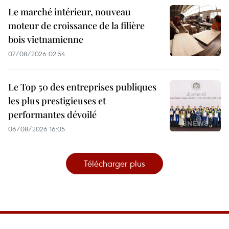
Le marché intérieur, nouveau
moteur de croissance de la filière
bois vietnamienne
07/08/2026 02:54
Le Top 50 des entreprises publiques
les plus prestigieuses et
performantes dévoilé
06/08/2026 16:05
Télécharger plus