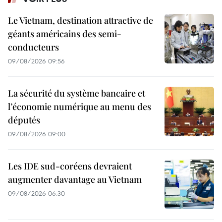
Le Vietnam, destination attractive de
géants américains des semi-
conducteurs
09/08/2026 09:56
La sécurité du système bancaire et
l’économie numérique au menu des
députés
09/08/2026 09:00
Les IDE sud-coréens devraient
augmenter davantage au Vietnam
09/08/2026 06:30