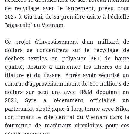
de recyclage avec le lancement, prévu pour
2027 à Gia Lai, de sa première usine à l'échelle
"gigascale" au Vietnam.
Ce projet d'investissement d'un milliard de
dollars se concentrera sur le recyclage de
déchets textiles en polyester PET de haute
qualité, destiné à alimenter les filières de la
filature et du tissage. Après avoir sécurisé un
contrat d'approvisionnement de 600 millions de
dollars sur sept ans avec H&M débutant en
2024, Syre a récemment officialisé un
partenariat stratégique à long terme avec Nike,
confirmant le rôle central du Vietnam dans la
fourniture de matériaux circulaires pour ces
géants mondiaux.