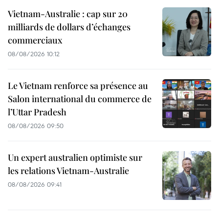
Vietnam-Australie : cap sur 20
milliards de dollars d’échanges
commerciaux
08/08/2026 10:12
Le Vietnam renforce sa présence au
Salon international du commerce de
l’Uttar Pradesh
08/08/2026 09:50
Un expert australien optimiste sur
les relations Vietnam-Australie
08/08/2026 09:41