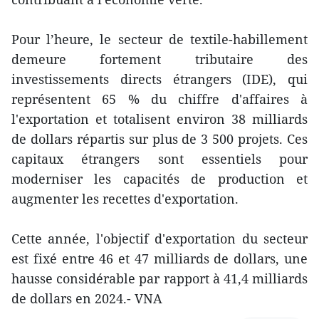
Pour l’heure, le secteur de textile-habillement
demeure fortement tributaire des
investissements directs étrangers (IDE), qui
représentent 65 % du chiffre d'affaires à
l'exportation et totalisent environ 38 milliards
de dollars répartis sur plus de 3 500 projets. Ces
capitaux étrangers sont essentiels pour
moderniser les capacités de production et
augmenter les recettes d'exportation.
Cette année, l'objectif d'exportation du secteur
est fixé entre 46 et 47 milliards de dollars, une
hausse considérable par rapport à 41,4 milliards
de dollars en 2024.- VNA