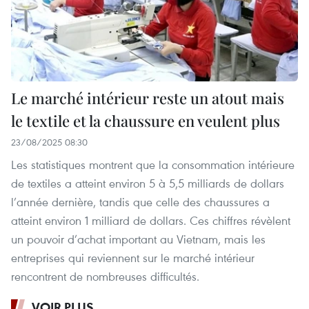
Le marché intérieur reste un atout mais
le textile et la chaussure en veulent plus
23/08/2025 08:30
Les statistiques montrent que la consommation intérieure
de textiles a atteint environ 5 à 5,5 milliards de dollars
l’année dernière, tandis que celle des chaussures a
atteint environ 1 milliard de dollars. Ces chiffres révèlent
un pouvoir d’achat important au Vietnam, mais les
entreprises qui reviennent sur le marché intérieur
rencontrent de nombreuses difficultés.
VOIR PLUS