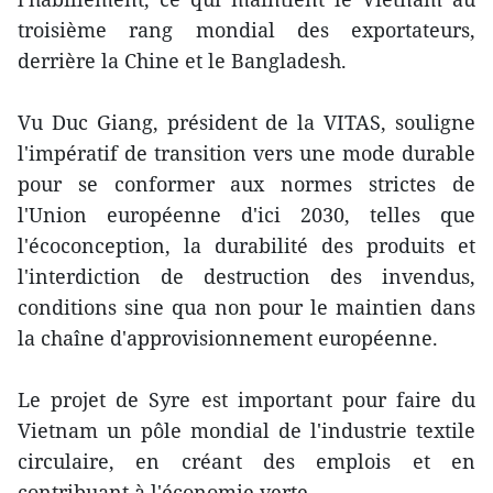
troisième rang mondial des exportateurs,
derrière la Chine et le Bangladesh.
Vu Duc Giang, président de la VITAS, souligne
l'impératif de transition vers une mode durable
pour se conformer aux normes strictes de
l'Union européenne d'ici 2030, telles que
l'écoconception, la durabilité des produits et
l'interdiction de destruction des invendus,
conditions sine qua non pour le maintien dans
la chaîne d'approvisionnement européenne.
Le projet de Syre est important pour faire du
Vietnam un pôle mondial de l'industrie textile
circulaire, en créant des emplois et en
contribuant à l'économie verte.