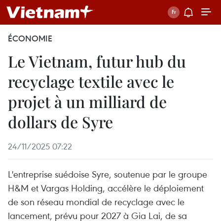
ÉCONOMIE
Le Vietnam, futur hub du
recyclage textile avec le
projet à un milliard de
dollars de Syre
24/11/2025 07:22
L'entreprise suédoise Syre, soutenue par le groupe
H&M et Vargas Holding, accélère le déploiement
de son réseau mondial de recyclage avec le
lancement, prévu pour 2027 à Gia Lai, de sa