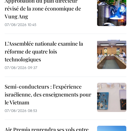
Approbation du plan directeur
révisé de la zone économique de
Vung Ang
07/08/2026 10:45
L’Assemblée nationale examine la
réforme de quatre lois
technologiques
07/08/2026 09:37
Semi-conducteurs : l’expérience
israélienne, des enseignements pour
le Vietnam
07/08/2026 08:53
Air Premia reprendra ses vols entre