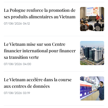
La Pologne renforce la promotion de
ses produits alimentaires au Vietnam
07/08/2026 04:12
Le Vietnam mise sur son Centre
financier international pour financer
sa transition verte
07/08/2026 04:00
Le Vietnam accélère dans la course
aux centres de données
07/08/2026 03:19