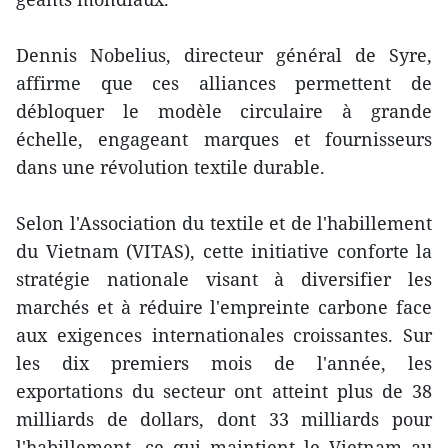
Dennis Nobelius, directeur général de Syre,
affirme que ces alliances permettent de
débloquer le modèle circulaire à grande
échelle, engageant marques et fournisseurs
dans une révolution textile durable.
Selon l'Association du textile et de l'habillement
du Vietnam (VITAS), cette initiative conforte la
stratégie nationale visant à diversifier les
marchés et à réduire l'empreinte carbone face
aux exigences internationales croissantes. Sur
les dix premiers mois de l'année, les
exportations du secteur ont atteint plus de 38
milliards de dollars, dont 33 milliards pour
l'habillement, ce qui maintient le Vietnam au