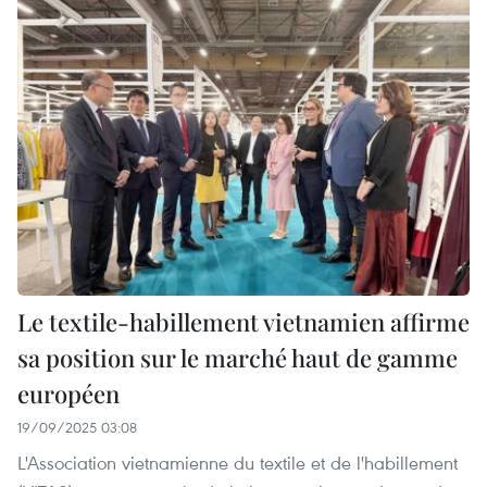
Le textile-habillement vietnamien affirme
sa position sur le marché haut de gamme
européen
19/09/2025 03:08
L'Association vietnamienne du textile et de l'habillement