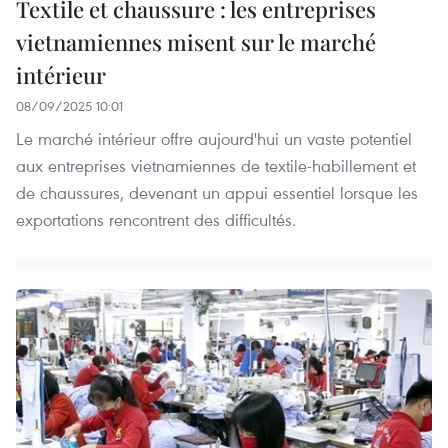
Textile et chaussure : les entreprises
vietnamiennes misent sur le marché
intérieur
08/09/2025 10:01
Le marché intérieur offre aujourd'hui un vaste potentiel
aux entreprises vietnamiennes de textile-habillement et
de chaussures, devenant un appui essentiel lorsque les
exportations rencontrent des difficultés.