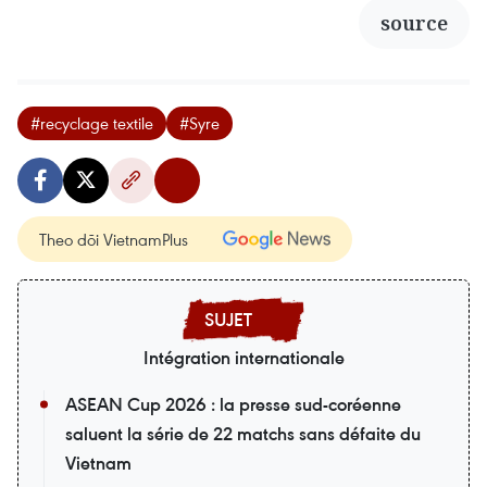
source
#recyclage textile
#Syre
Theo dõi VietnamPlus
Intégration internationale
ASEAN Cup 2026 : la presse sud-coréenne
saluent la série de 22 matchs sans défaite du
Vietnam