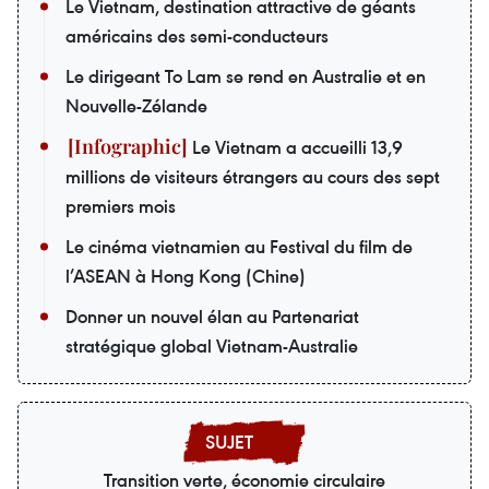
Le Vietnam, destination attractive de géants
américains des semi-conducteurs
Le dirigeant To Lam se rend en Australie et en
Nouvelle-Zélande
Le Vietnam a accueilli 13,9
millions de visiteurs étrangers au cours des sept
premiers mois
Le cinéma vietnamien au Festival du film de
l’ASEAN à Hong Kong (Chine)
Donner un nouvel élan au Partenariat
stratégique global Vietnam-Australie
Transition verte, économie circulaire