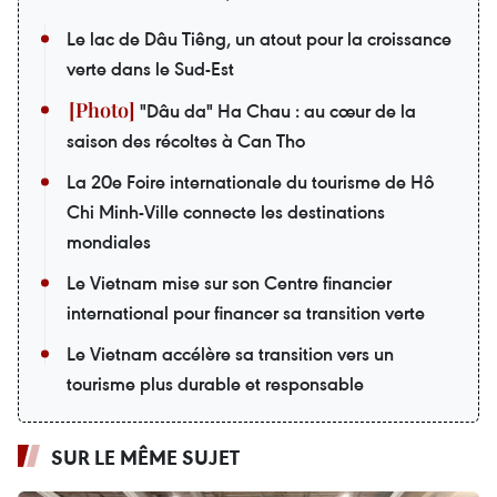
Le lac de Dâu Tiêng, un atout pour la croissance
verte dans le Sud-Est
"Dâu da" Ha Chau : au cœur de la
saison des récoltes à Can Tho
La 20e Foire internationale du tourisme de Hô
Chi Minh-Ville connecte les destinations
mondiales
Le Vietnam mise sur son Centre financier
international pour financer sa transition verte
Le Vietnam accélère sa transition vers un
tourisme plus durable et responsable
SUR LE MÊME SUJET