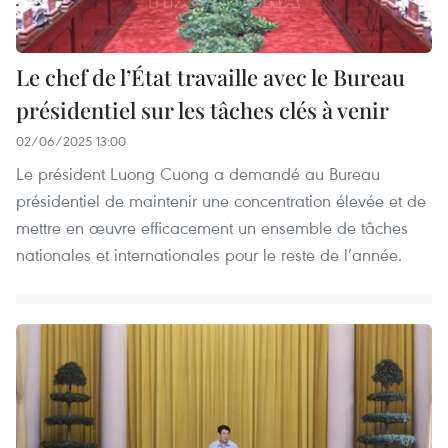
Le chef de l’État travaille avec le Bureau
présidentiel sur les tâches clés à venir
02/06/2025 13:00
Le président Luong Cuong a demandé au Bureau
présidentiel de maintenir une concentration élevée et de
mettre en œuvre efficacement un ensemble de tâches
nationales et internationales pour le reste de l’année.