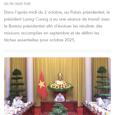
02/10/2025 11:00
Dans l’après-midi du 2 octobre, au Palais présidentiel, le
président Luong Cuong a eu une séance de travail avec
le Bureau présidentiel afin d’évaluer les résultats des
missions accomplies en septembre et de définir les
tâches essentielles pour octobre 2025.