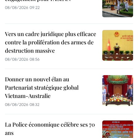
08/08/2026 09:22
Vers un cadre juridique plus efficace
contre la prolifération des armes de
destruction massive
08/08/2026 08:56
Donner un nouvel élan au
Partenariat stratégique global
Vietnam-Australie
08/08/2026 08:32
La Police économique célèbre ses 70
ans