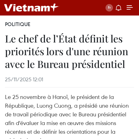
POLITIQUE
Le chef de l’État définit les
priorités lors d'une réunion
avec le Bureau présidentiel
25/11/2025 12:01
Le 25 novembre à Hanoï, le président de la
République, Luong Cuong, a présidé une réunion
de travail périodique avec le Bureau présidentiel
afin d'évaluer la mise en œuvre des missions
récentes et de définir les orientations pour la