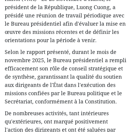
président de la République, Luong Cuong, a
présidé une réunion de travail périodique avec
le Bureau présidentiel afin d'évaluer la mise en
œuvre des missions récentes et de définir les
orientations pour la période à venir.
Selon le rapport présenté, durant le mois de
novembre 2025, le Bureau présidentiel a rempli
efficacement son rôle de conseil stratégique et
de synthèse, garantissant la qualité du soutien
aux dirigeants de l'État dans l'exécution des
missions confiées par le Bureau politique et le
Secrétariat, conformément à la Constitution.
De nombreuses activités, tant intérieures
qu'extérieures, ont marqué positivement
l'action des dirigeants et ont été saluées par