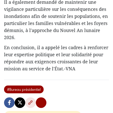
Il a également demandé de maintenir une
vigilance particulière sur les conséquences des
inondations afin de soutenir les populations, en
particulier les familles vulnérables et les foyers
démunis, à l'approche du Nouvel An lunaire
2026.
En conclusion, il a appelé les cadres à renforcer
leur expertise politique et leur solidarité pour
répondre aux exigences croissantes de leur
mission au service de l'État.-VNA
#Bureau présidentiel