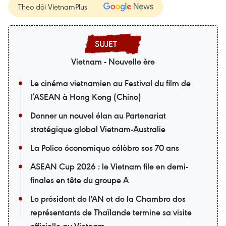
Theo dõi VietnamPlus
Vietnam - Nouvelle ère
Le cinéma vietnamien au Festival du film de
l’ASEAN à Hong Kong (Chine)
Donner un nouvel élan au Partenariat
stratégique global Vietnam-Australie
La Police économique célèbre ses 70 ans
ASEAN Cup 2026 : le Vietnam file en demi-
finales en tête du groupe A
Le président de l'AN et de la Chambre des
représentants de Thaïlande termine sa visite
officielle au Vietnam