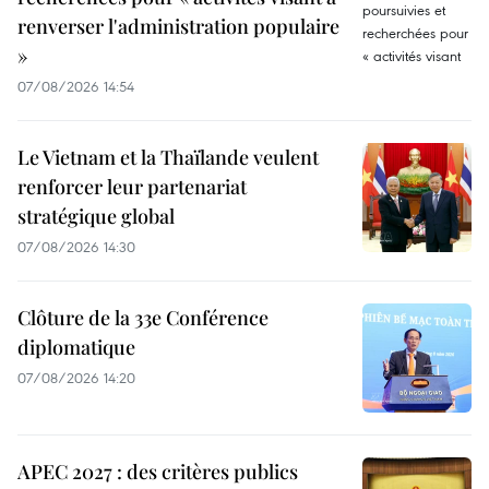
renverser l'administration populaire
»
07/08/2026 14:54
Le Vietnam et la Thaïlande veulent
renforcer leur partenariat
stratégique global
07/08/2026 14:30
Clôture de la 33e Conférence
diplomatique
07/08/2026 14:20
APEC 2027 : des critères publics