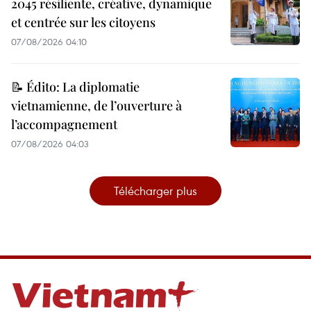
2045 résiliente, créative, dynamique
et centrée sur les citoyens
07/08/2026 04:10
📝 Édito: La diplomatie
vietnamienne, de l’ouverture à
l’accompagnement
07/08/2026 04:03
Télécharger plus