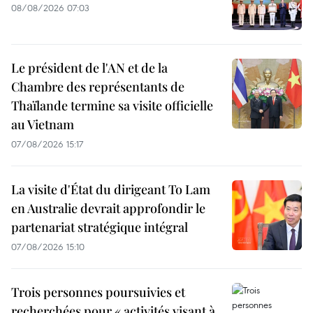
08/08/2026 07:03
Le président de l'AN et de la
Chambre des représentants de
Thaïlande termine sa visite officielle
au Vietnam
07/08/2026 15:17
La visite d'État du dirigeant To Lam
en Australie devrait approfondir le
partenariat stratégique intégral
07/08/2026 15:10
Trois personnes poursuivies et
recherchées pour « activités visant à