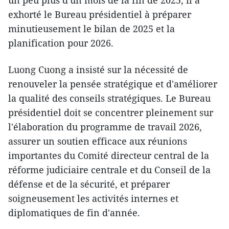
exhorté le Bureau présidentiel à préparer
minutieusement le bilan de 2025 et la
planification pour 2026.
Luong Cuong a insisté sur la nécessité de
renouveler la pensée stratégique et d'améliorer
la qualité des conseils stratégiques. Le Bureau
présidentiel doit se concentrer pleinement sur
l'élaboration du programme de travail 2026,
assurer un soutien efficace aux réunions
importantes du Comité directeur central de la
réforme judiciaire centrale et du Conseil de la
défense et de la sécurité, et préparer
soigneusement les activités internes et
diplomatiques de fin d'année.