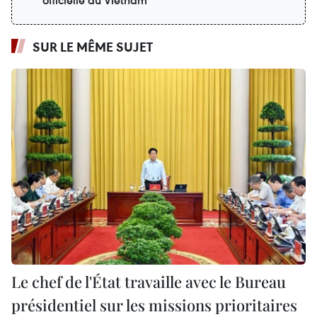
SUR LE MÊME SUJET
Le chef de l'État travaille avec le Bureau
présidentiel sur les missions prioritaires