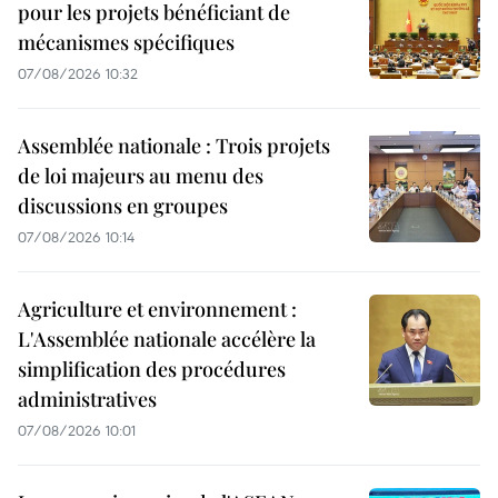
pour les projets bénéficiant de
mécanismes spécifiques
07/08/2026 10:32
Assemblée nationale : Trois projets
de loi majeurs au menu des
discussions en groupes
07/08/2026 10:14
Agriculture et environnement :
L'Assemblée nationale accélère la
simplification des procédures
administratives
07/08/2026 10:01