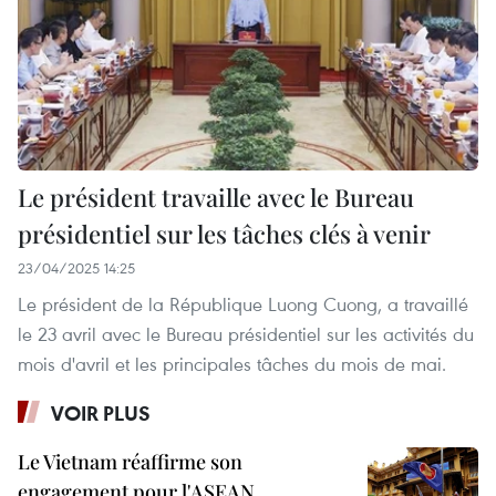
Le président travaille avec le Bureau
présidentiel sur les tâches clés à venir
23/04/2025 14:25
Le président de la République Luong Cuong, a travaillé
le 23 avril avec le Bureau présidentiel sur les activités du
mois d'avril et les principales tâches du mois de mai.
VOIR PLUS
Le Vietnam réaffirme son
engagement pour l'ASEAN