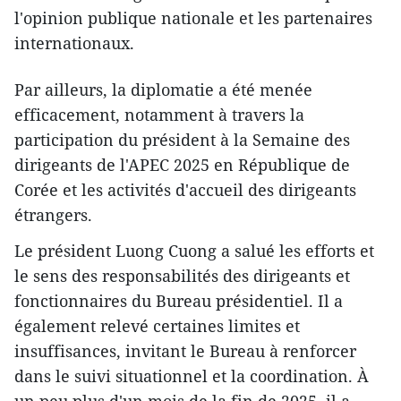
l'opinion publique nationale et les partenaires
internationaux.
Par ailleurs, la diplomatie a été menée
efficacement, notamment à travers la
participation du président à la Semaine des
dirigeants de l'APEC 2025 en République de
Corée et les activités d'accueil des dirigeants
étrangers.
Le président Luong Cuong a salué les efforts et
le sens des responsabilités des dirigeants et
fonctionnaires du Bureau présidentiel. Il a
également relevé certaines limites et
insuffisances, invitant le Bureau à renforcer
dans le suivi situationnel et la coordination. À
un peu plus d'un mois de la fin de 2025, il a