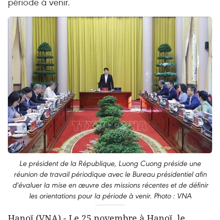
période à venir.
Le président de la République, Luong Cuong préside une
réunion de travail périodique avec le Bureau présidentiel afin
d'évaluer la mise en œuvre des missions récentes et de définir
les orientations pour la période à venir. Photo : VNA
Hanoï (VNA) - Le 25 novembre à Hanoï, le