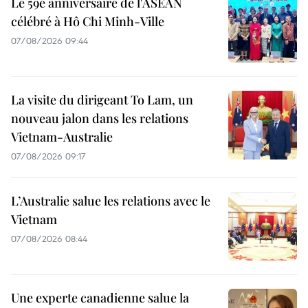
Le 59e anniversaire de l'ASEAN
célébré à Hô Chi Minh-Ville
07/08/2026 09:44
La visite du dirigeant To Lam, un
nouveau jalon dans les relations
Vietnam-Australie
07/08/2026 09:17
L’Australie salue les relations avec le
Vietnam
07/08/2026 08:44
Une experte canadienne salue la