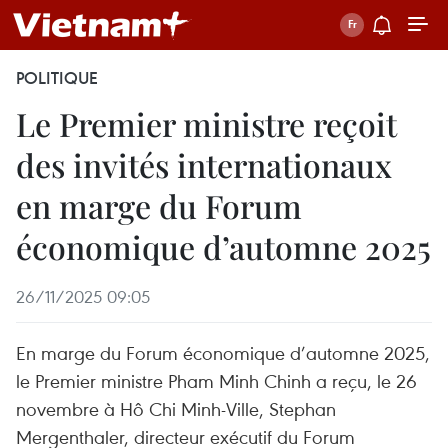
POLITIQUE
Le Premier ministre reçoit
des invités internationaux
en marge du Forum
économique d’automne 2025
26/11/2025 09:05
En marge du Forum économique d’automne 2025,
le Premier ministre Pham Minh Chinh a reçu, le 26
novembre à Hô Chi Minh-Ville, Stephan
Mergenthaler, directeur exécutif du Forum