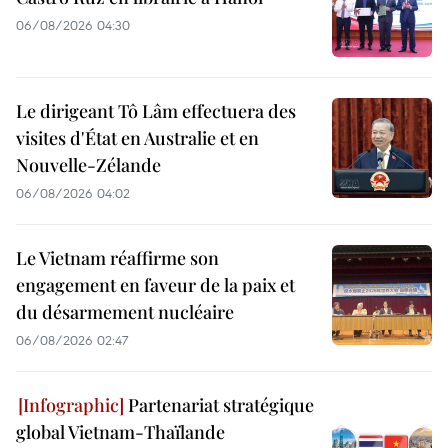
06/08/2026 04:30
Le dirigeant Tô Lâm effectuera des
visites d'État en Australie et en
Nouvelle-Zélande
06/08/2026 04:02
Le Vietnam réaffirme son
engagement en faveur de la paix et
du désarmement nucléaire
06/08/2026 02:47
Partenariat stratégique
global Vietnam-Thaïlande