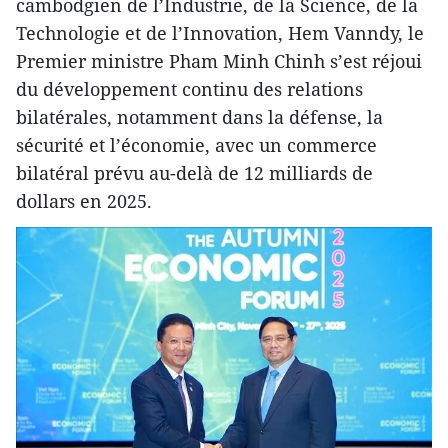
cambodgien de l’Industrie, de la Science, de la
Technologie et de l’Innovation, Hem Vanndy, le
Premier ministre Pham Minh Chinh s’est réjoui
du développement continu des relations
bilatérales, notamment dans la défense, la
sécurité et l’économie, avec un commerce
bilatéral prévu au-delà de 12 milliards de
dollars en 2025.