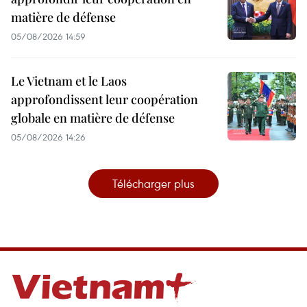
matière de défense
05/08/2026 14:59
Le Vietnam et le Laos
approfondissent leur coopération
globale en matière de défense
05/08/2026 14:26
Télécharger plus