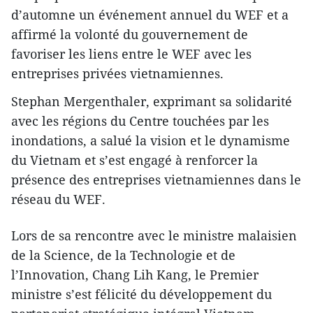
d’automne un événement annuel du WEF et a
affirmé la volonté du gouvernement de
favoriser les liens entre le WEF avec les
entreprises privées vietnamiennes.
Stephan Mergenthaler, exprimant sa solidarité
avec les régions du Centre touchées par les
inondations, a salué la vision et le dynamisme
du Vietnam et s’est engagé à renforcer la
présence des entreprises vietnamiennes dans le
réseau du WEF.
Lors de sa rencontre avec le ministre malaisien
de la Science, de la Technologie et de
l’Innovation, Chang Lih Kang, le Premier
ministre s’est félicité du développement du