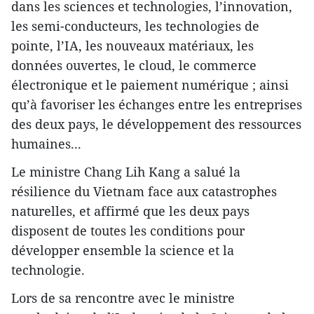
dans les sciences et technologies, l’innovation,
les semi-conducteurs, les technologies de
pointe, l’IA, les nouveaux matériaux, les
données ouvertes, le cloud, le commerce
électronique et le paiement numérique ; ainsi
qu’à favoriser les échanges entre les entreprises
des deux pays, le développement des ressources
humaines...
Le ministre Chang Lih Kang a salué la
résilience du Vietnam face aux catastrophes
naturelles, et affirmé que les deux pays
disposent de toutes les conditions pour
développer ensemble la science et la
technologie.
Lors de sa rencontre avec le ministre