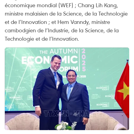
économique mondial (WEF) ; Chang Lih Kang,
ministre malaisien de la Science, de la Technologie
et de l’Innovation ; et Hem Vanndy, ministre
cambodgien de l’Industrie, de la Science, de la
Technologie et de l’Innovation.