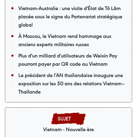
Vietnam-Australie : une visite d'État de Tô Lâm
placée sous le signe du Partenariat stratégique
global
À Moscou, le Vietnam rend hommage aux
anciens experts militaires russes
Plus d'un milliard d'utilisateurs de Weixin Pay
pourront payer par QR code au Vietnam
Le président de l’AN thaïlandaise inaugure une
exposition sur les 50 ans des relations Vietnam–
Thaïlande
Vietnam - Nouvelle ère