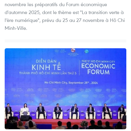
novembre les préparatifs du Forum économique
d'automne 2025, dont le thème est "La transition verte à
l'ère numérique", prévu du 25 au 27 novembre à Hô Chi
Minh-Ville.