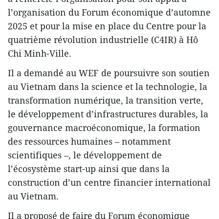
l’organisation du Forum économique d’automne
2025 et pour la mise en place du Centre pour la
quatrième révolution industrielle (C4IR) à Hô
Chi Minh-Ville.
Il a demandé au WEF de poursuivre son soutien
au Vietnam dans la science et la technologie, la
transformation numérique, la transition verte,
le développement d’infrastructures durables, la
gouvernance macroéconomique, la formation
des ressources humaines – notamment
scientifiques –, le développement de
l’écosystème start-up ainsi que dans la
construction d’un centre financier international
au Vietnam.
Il a proposé de faire du Forum économique