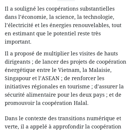
Il a souligné les coopérations substantielles
dans l’économie, la science, la technologie,
l’électricité et les énergies renouvelables, tout
en estimant que le potentiel reste très
important.
Il a proposé de multiplier les visites de hauts
dirigeants ; de lancer des projets de coopération
énergétique entre le Vietnam, la Malaisie,
Singapour et l’ASEAN ; de renforcer les
initiatives régionales en tourisme ; d’assurer la
sécurité alimentaire pour les deux pays ; et de
promouvoir la coopération Halal.
Dans le contexte des transitions numérique et
verte, il a appelé à approfondir la coopération