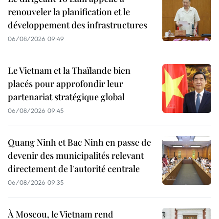
renouveler la planification et le
développement des infrastructures
06/08/2026 09:49
Le Vietnam et la Thaïlande bien
placés pour approfondir leur
partenariat stratégique global
06/08/2026 09:45
Quang Ninh et Bac Ninh en passe de
devenir des municipalités relevant
directement de l'autorité centrale
06/08/2026 09:35
À Moscou, le Vietnam rend