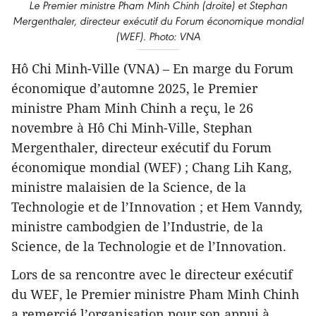
Le Premier ministre Pham Minh Chinh (droite) et Stephan
Mergenthaler, directeur exécutif du Forum économique mondial
(WEF). Photo: VNA
Hô Chi Minh-Ville (VNA) – En marge du Forum
économique d’automne 2025, le Premier
ministre Pham Minh Chinh a reçu, le 26
novembre à Hô Chi Minh-Ville, Stephan
Mergenthaler, directeur exécutif du Forum
économique mondial (WEF) ; Chang Lih Kang,
ministre malaisien de la Science, de la
Technologie et de l’Innovation ; et Hem Vanndy,
ministre cambodgien de l’Industrie, de la
Science, de la Technologie et de l’Innovation.
Lors de sa rencontre avec le directeur exécutif
du WEF, le Premier ministre Pham Minh Chinh
a remercié l’organisation pour son appui à