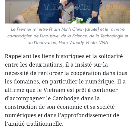
Le Premier ministre Pham Minh Chinh (droite) et le ministre
cambodgien de l’Industrie, de la Science, de la Technologie et
de l’Innovation, Hem Vanndy. Photo: VNA
Rappelant les liens historiques et la solidarité
entre les deux nations, il a insisté sur la
nécessité de renforcer la coopération dans tous
les domaines, en particulier le numérique. Il a
affirmé que le Vietnam est prêt à continuer
d’accompagner le Cambodge dans la
construction de son économie et sa société
numériques et dans l’approfondissement de
l’amitié traditionnelle.