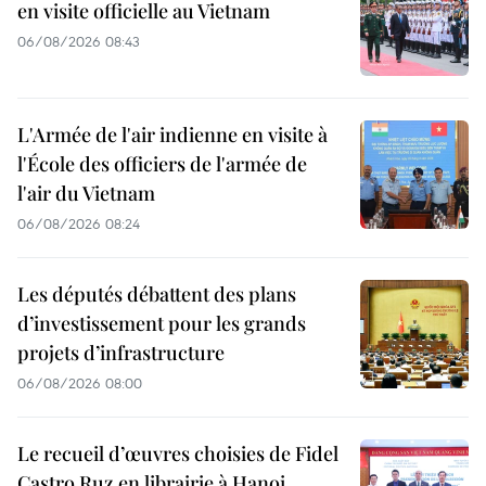
en visite officielle au Vietnam
06/08/2026 08:43
L'Armée de l'air indienne en visite à
l'École des officiers de l'armée de
l'air du Vietnam
06/08/2026 08:24
Les députés débattent des plans
d’investissement pour les grands
projets d’infrastructure
06/08/2026 08:00
Le recueil d’œuvres choisies de Fidel
Castro Ruz en librairie à Hanoi