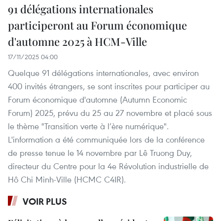
91 délégations internationales
participeront au Forum économique
d'automne 2025 à HCM-Ville
17/11/2025 04:00
Quelque 91 délégations internationales, avec environ
400 invités étrangers, se sont inscrites pour participer au
Forum économique d'automne (Autumn Economic
Forum) 2025, prévu du 25 au 27 novembre et placé sous
le thème "Transition verte à l’ère numérique".
L'information a été communiquée lors de la conférence
de presse tenue le 14 novembre par Lê Truong Duy,
directeur du Centre pour la 4e Révolution industrielle de
Hô Chi Minh-Ville (HCMC C4IR).
VOIR PLUS