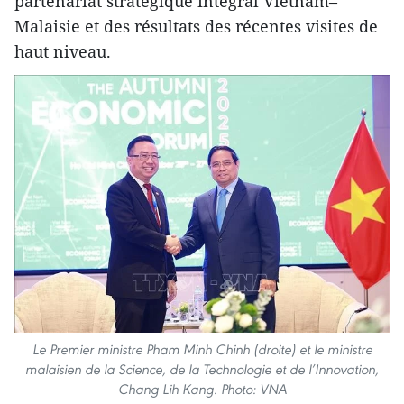
partenariat stratégique intégral Vietnam–
Malaisie et des résultats des récentes visites de
haut niveau.
Le Premier ministre Pham Minh Chinh (droite) et le ministre
malaisien de la Science, de la Technologie et de l’Innovation,
Chang Lih Kang. Photo: VNA