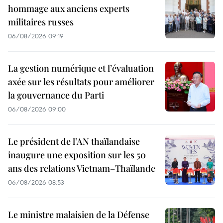
hommage aux anciens experts
militaires russes
06/08/2026 09:19
La gestion numérique et l’évaluation
axée sur les résultats pour améliorer
la gouvernance du Parti
06/08/2026 09:00
Le président de l’AN thaïlandaise
inaugure une exposition sur les 50
ans des relations Vietnam–Thaïlande
06/08/2026 08:53
Le ministre malaisien de la Défense