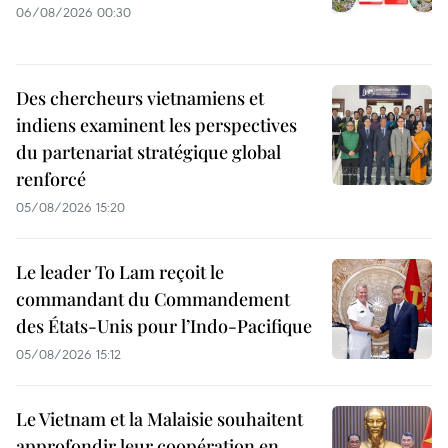
06/08/2026 00:30
Des chercheurs vietnamiens et
indiens examinent les perspectives
du partenariat stratégique global
renforcé
05/08/2026 15:20
Le leader To Lam reçoit le
commandant du Commandement
des États-Unis pour l’Indo-Pacifique
05/08/2026 15:12
Le Vietnam et la Malaisie souhaitent
approfondir leur coopération en