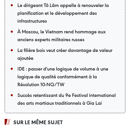
Le dirigeant Tô Lâm appelle à renouveler la
planification et le développement des
infrastructures
À Moscou, le Vietnam rend hommage aux
anciens experts militaires russes
La filière bois veut créer davantage de valeur
ajoutée
IDE : passer d'une logique de volume à une
logique de qualité conformément à la
Résolution 10-NQ/TW
Succès retentissant du 9e Festival international
des arts martiaux traditionnels à Gia Lai
SUR LE MÊME SUJET