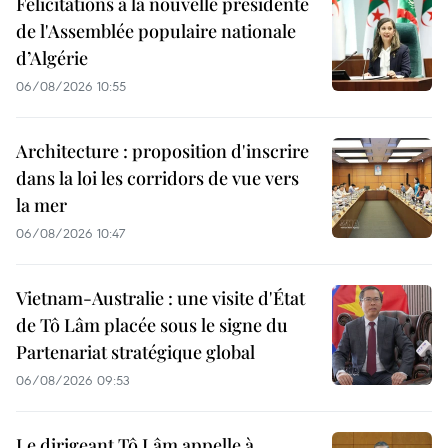
Félicitations à la nouvelle présidente
de l'Assemblée populaire nationale
d’Algérie
06/08/2026 10:55
Architecture : proposition d'inscrire
dans la loi les corridors de vue vers
la mer
06/08/2026 10:47
Vietnam-Australie : une visite d'État
de Tô Lâm placée sous le signe du
Partenariat stratégique global
06/08/2026 09:53
Le dirigeant Tô Lâm appelle à