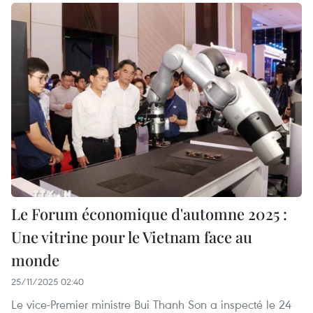
Le Forum économique d'automne 2025 :
Une vitrine pour le Vietnam face au
monde
25/11/2025 02:40
Le vice-Premier ministre Bui Thanh Son a inspecté le 24