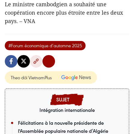
Le ministre cambodgien a souhaité une
coopération encore plus étroite entre les deux
pays. – VNA
#Forum économique d’automne 2025
Theo dõi VietnamPlus
Intégration internationale
Félicitations à la nouvelle présidente de
l'Assemblée populaire nationale d’Algérie