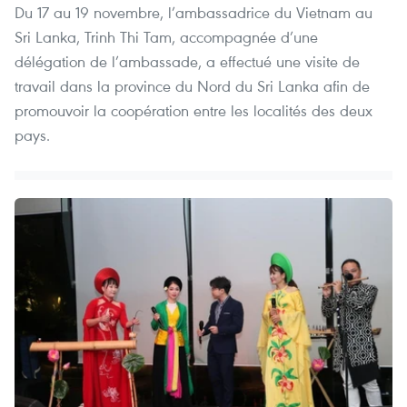
Du 17 au 19 novembre, l’ambassadrice du Vietnam au
Sri Lanka, Trinh Thi Tam, accompagnée d’une
délégation de l’ambassade, a effectué une visite de
travail dans la province du Nord du Sri Lanka afin de
promouvoir la coopération entre les localités des deux
pays.