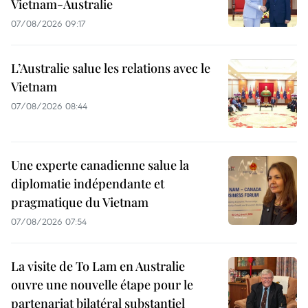
Vietnam-Australie
07/08/2026 09:17
L’Australie salue les relations avec le
Vietnam
07/08/2026 08:44
Une experte canadienne salue la
diplomatie indépendante et
pragmatique du Vietnam
07/08/2026 07:54
La visite de To Lam en Australie
ouvre une nouvelle étape pour le
partenariat bilatéral substantiel