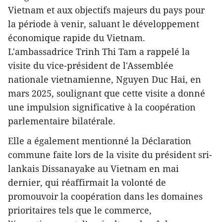
Vietnam et aux objectifs majeurs du pays pour
la période à venir, saluant le développement
économique rapide du Vietnam.
L'ambassadrice Trinh Thi Tam a rappelé la
visite du vice-président de l'Assemblée
nationale vietnamienne, Nguyen Duc Hai, en
mars 2025, soulignant que cette visite a donné
une impulsion significative à la coopération
parlementaire bilatérale.
Elle a également mentionné la Déclaration
commune faite lors de la visite du président sri-
lankais Dissanayake au Vietnam en mai
dernier, qui réaffirmait la volonté de
promouvoir la coopération dans les domaines
prioritaires tels que le commerce,