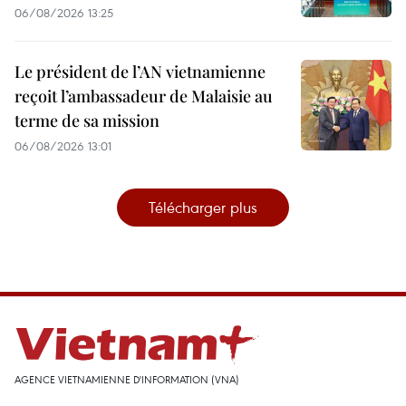
06/08/2026 13:25
Le président de l’AN vietnamienne
reçoit l’ambassadeur de Malaisie au
terme de sa mission
06/08/2026 13:01
Télécharger plus
AGENCE VIETNAMIENNE D'INFORMATION (VNA)