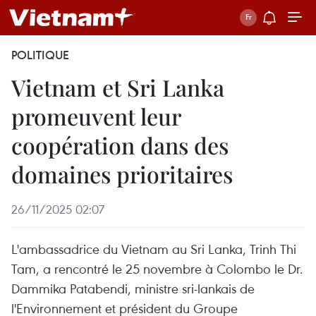
POLITIQUE
Vietnam et Sri Lanka
promeuvent leur
coopération dans des
domaines prioritaires
26/11/2025 02:07
L'ambassadrice du Vietnam au Sri Lanka, Trinh Thi
Tam, a rencontré le 25 novembre à Colombo le Dr.
Dammika Patabendi, ministre sri-lankais de
l'Environnement et président du Groupe