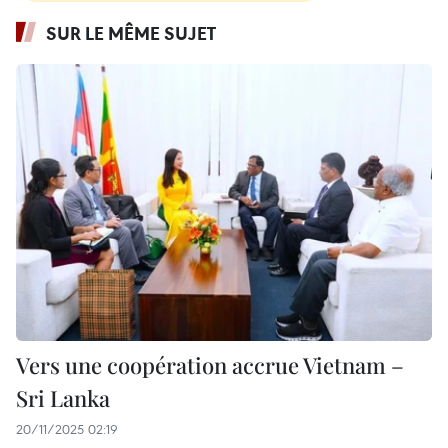
SUR LE MÊME SUJET
Vers une coopération accrue Vietnam –
Sri Lanka
20/11/2025 02:19