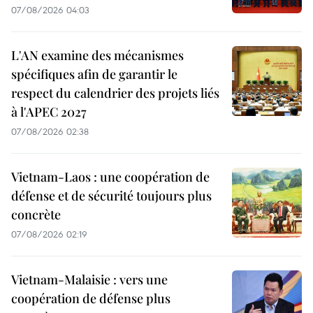
07/08/2026 04:03
L'AN examine des mécanismes
spécifiques afin de garantir le
respect du calendrier des projets liés
à l'APEC 2027
07/08/2026 02:38
Vietnam-Laos : une coopération de
défense et de sécurité toujours plus
concrète
07/08/2026 02:19
Vietnam-Malaisie : vers une
coopération de défense plus