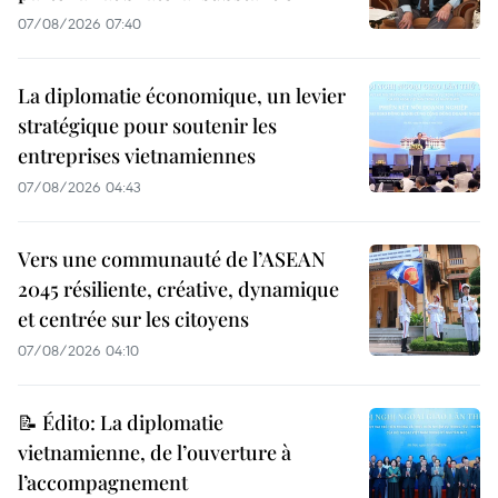
07/08/2026 07:40
La diplomatie économique, un levier
stratégique pour soutenir les
entreprises vietnamiennes
07/08/2026 04:43
Vers une communauté de l’ASEAN
2045 résiliente, créative, dynamique
et centrée sur les citoyens
07/08/2026 04:10
📝 Édito: La diplomatie
vietnamienne, de l’ouverture à
l’accompagnement