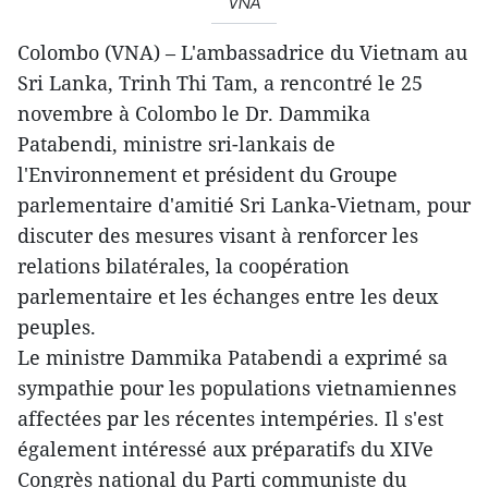
VNA
Colombo (VNA) – L'ambassadrice du Vietnam au
Sri Lanka, Trinh Thi Tam, a rencontré le 25
novembre à Colombo le Dr. Dammika
Patabendi, ministre sri-lankais de
l'Environnement et président du Groupe
parlementaire d'amitié Sri Lanka-Vietnam, pour
discuter des mesures visant à renforcer les
relations bilatérales, la coopération
parlementaire et les échanges entre les deux
peuples.
Le ministre Dammika Patabendi a exprimé sa
sympathie pour les populations vietnamiennes
affectées par les récentes intempéries. Il s'est
également intéressé aux préparatifs du XIVe
Congrès national du Parti communiste du