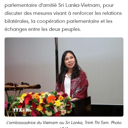
parlementaire d'amitié Sri Lanka-Vietnam, pour
discuter des mesures visant à renforcer les relations
bilatérales, la coopération parlementaire et les
échanges entre les deux peuples.
L'ambassadrice du Vietnam au Sri Lanka, Trinh Thi Tam. Photo: