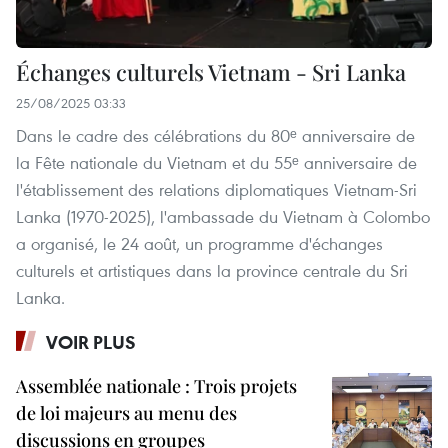
Échanges culturels Vietnam - Sri Lanka
25/08/2025 03:33
Dans le cadre des célébrations du 80ᵉ anniversaire de
la Fête nationale du Vietnam et du 55ᵉ anniversaire de
l'établissement des relations diplomatiques Vietnam-Sri
Lanka (1970-2025), l'ambassade du Vietnam à Colombo
a organisé, le 24 août, un programme d'échanges
culturels et artistiques dans la province centrale du Sri
Lanka.
VOIR PLUS
Assemblée nationale : Trois projets
de loi majeurs au menu des
discussions en groupes