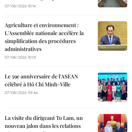
07/08/2026 10:14
Agriculture et environnement :
L'Assemblée nationale accélère la
simplification des procédures
administratives
07/08/2026 10:01
Le 59e anniversaire de l'ASEAN
célébré à Hô Chi Minh-Ville
07/08/2026 09:44
La visite du dirigeant To Lam, un
nouveau jalon dans les relations