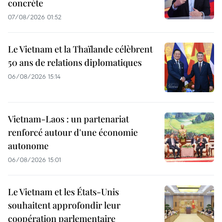
concrète
07/08/2026 01:52
Le Vietnam et la Thaïlande célèbrent
50 ans de relations diplomatiques
06/08/2026 15:14
Vietnam-Laos : un partenariat
renforcé autour d'une économie
autonome
06/08/2026 15:01
Le Vietnam et les États-Unis
souhaitent approfondir leur
coopération parlementaire