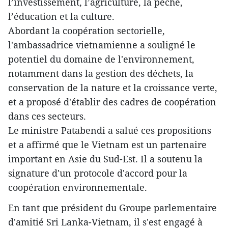
l’investissement, l’agriculture, la pêche,
l’éducation et la culture.
Abordant la coopération sectorielle,
l'ambassadrice vietnamienne a souligné le
potentiel du domaine de l'environnement,
notamment dans la gestion des déchets, la
conservation de la nature et la croissance verte,
et a proposé d'établir des cadres de coopération
dans ces secteurs.
Le ministre Patabendi a salué ces propositions
et a affirmé que le Vietnam est un partenaire
important en Asie du Sud-Est. Il a soutenu la
signature d'un protocole d'accord pour la
coopération environnementale.
En tant que président du Groupe parlementaire
d'amitié Sri Lanka-Vietnam, il s'est engagé à