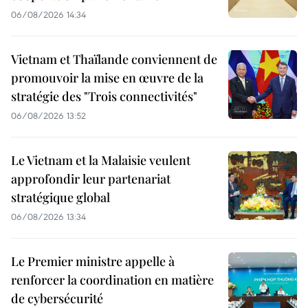
06/08/2026 14:34
Vietnam et Thaïlande conviennent de
promouvoir la mise en œuvre de la
stratégie des "Trois connectivités"
06/08/2026 13:52
Le Vietnam et la Malaisie veulent
approfondir leur partenariat
stratégique global
06/08/2026 13:34
Le Premier ministre appelle à
renforcer la coordination en matière
de cybersécurité