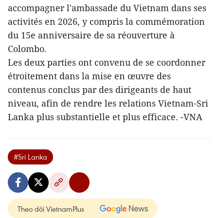
accompagner l'ambassade du Vietnam dans ses
activités en 2026, y compris la commémoration
du 15e anniversaire de sa réouverture à
Colombo.
Les deux parties ont convenu de se coordonner
étroitement dans la mise en œuvre des
contenus conclus par des dirigeants de haut
niveau, afin de rendre les relations Vietnam-Sri
Lanka plus substantielle et plus efficace. -VNA
#Sri Lanka
Theo dõi VietnamPlus