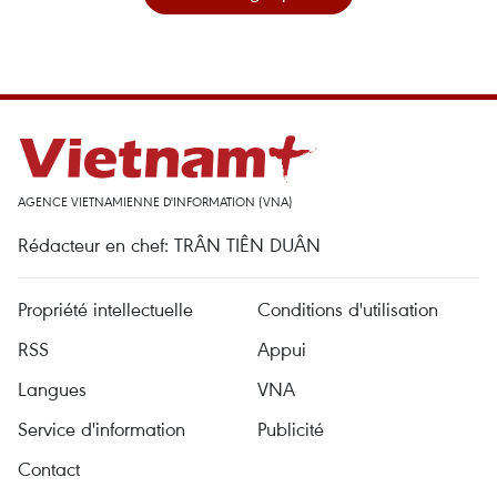
AGENCE VIETNAMIENNE D'INFORMATION (VNA)
Rédacteur en chef: TRÂN TIÊN DUÂN
Propriété intellectuelle
Conditions d'utilisation
RSS
Appui
Langues
VNA
Service d'information
Publicité
Contact