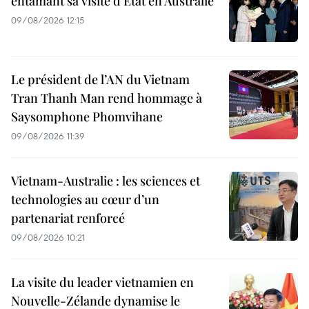
entamant sa visite d’État en Australie
09/08/2026 12:15
Le président de l’AN du Vietnam
Tran Thanh Man rend hommage à
Saysomphone Phomvihane
09/08/2026 11:39
Vietnam-Australie : les sciences et
technologies au cœur d’un
partenariat renforcé
09/08/2026 10:21
La visite du leader vietnamien en
Nouvelle-Zélande dynamise le