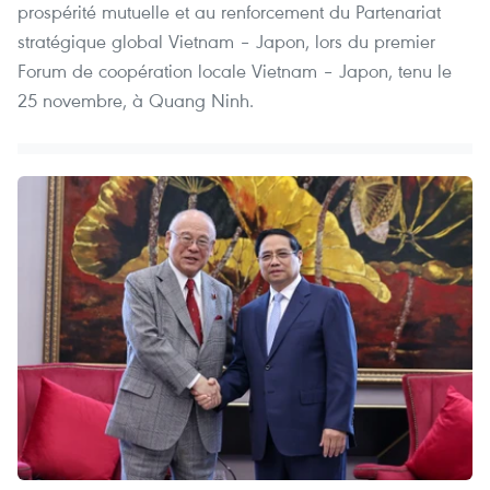
prospérité mutuelle et au renforcement du Partenariat
stratégique global Vietnam – Japon, lors du premier
Forum de coopération locale Vietnam – Japon, tenu le
25 novembre, à Quang Ninh.