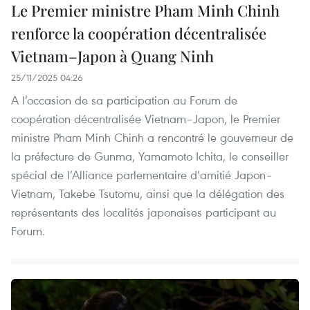
Le Premier ministre Pham Minh Chinh
renforce la coopération décentralisée
Vietnam–Japon à Quang Ninh
25/11/2025 04:26
A l’occasion de sa participation au Forum de
coopération décentralisée Vietnam–Japon, le Premier
ministre Pham Minh Chinh a rencontré le gouverneur de
la préfecture de Gunma, Yamamoto Ichita, le conseiller
spécial de l’Alliance parlementaire d’amitié Japon–
Vietnam, Takebe Tsutomu, ainsi que la délégation des
représentants des localités japonaises participant au
Forum.