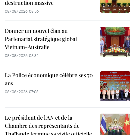
destruction massive
08/08/2026 08:56
Donner un nouvel élan au
Partenariat stratégique global
Vietnam-Australie
08/08/2026 08:32
La Police économique célèbre ses 70
ans
08/08/2026 07:03
Le président de l'AN et de la
Chambre des représentants de
Thaïlande termine sa visite officielle