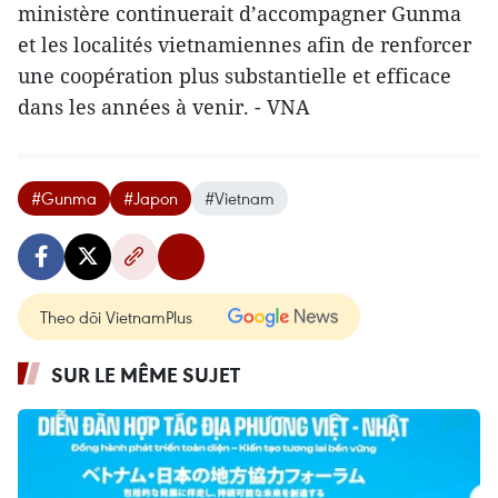
ministère continuerait d’accompagner Gunma
et les localités vietnamiennes afin de renforcer
une coopération plus substantielle et efficace
dans les années à venir. - VNA
#Gunma
#Japon
#Vietnam
Theo dõi VietnamPlus
SUR LE MÊME SUJET