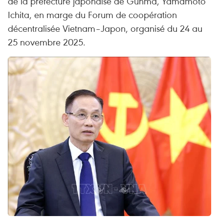
de la préfecture japonaise de Gunma, Yamamoto
Ichita, en marge du Forum de coopération
décentralisée Vietnam–Japon, organisé du 24 au
25 novembre 2025.