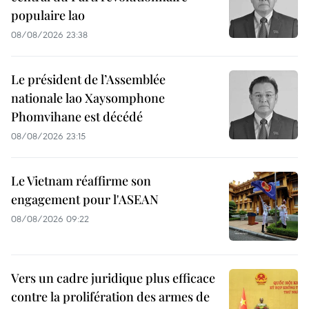
populaire lao
08/08/2026 23:38
Le président de l’Assemblée
nationale lao Xaysomphone
Phomvihane est décédé
08/08/2026 23:15
Le Vietnam réaffirme son
engagement pour l'ASEAN
08/08/2026 09:22
Vers un cadre juridique plus efficace
contre la prolifération des armes de