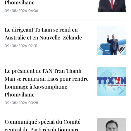
Phomvihane
09/08/2026 06:36
Le dirigeant To Lam se rend en
Australie et en Nouvelle-Zélande
09/08/2026 02:01
Le président de l’AN Tran Thanh
Man se rendra au Laos pour rendre
hommage à Xaysomphone
Phomvihane
09/08/2026 00:28
Communiqué spécial du Comité
central du Parti révolutionnaire