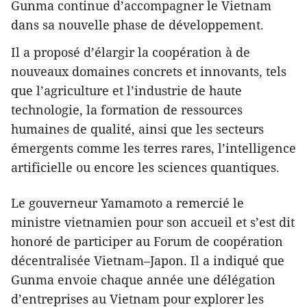
Gunma continue d’accompagner le Vietnam
dans sa nouvelle phase de développement.
Il a proposé d’élargir la coopération à de
nouveaux domaines concrets et innovants, tels
que l’agriculture et l’industrie de haute
technologie, la formation de ressources
humaines de qualité, ainsi que les secteurs
émergents comme les terres rares, l’intelligence
artificielle ou encore les sciences quantiques.
Le gouverneur Yamamoto a remercié le
ministre vietnamien pour son accueil et s’est dit
honoré de participer au Forum de coopération
décentralisée Vietnam–Japon. Il a indiqué que
Gunma envoie chaque année une délégation
d’entreprises au Vietnam pour explorer les