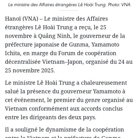
Le ministre des Affaires étrangères Lê Hoài Trung. Photo: VNA
Hanoï (VNA) – Le ministre des Affaires
étrangères Lê Hoài Trung a reçu, le 25
novembre à Quảng Ninh, le gouverneur de la
préfecture japonaise de Gunma, Yamamoto
Ichita, en marge du Forum de coopération
décentralisée Vietnam–Japon, organisé du 24 au
25 novembre 2025.
Le ministre Lê Hoài Trung a chaleureusement
salué la présence du gouverneur Yamamoto à
cet événement, le premier du genre organisé au
Vietnam conformément aux accords conclus
entre les dirigeants des deux pays.
Il a souligné le dynamisme de la coopération
entre le Vietnam et la préfecture de Gunma,