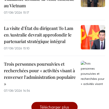
au Vietnam
07/08/2026 15:17
La visite d'État du dirigeant To Lam
en Australie devrait approfondir le
partenariat stratégique intégral
07/08/2026 15:10
Trois personnes poursuivies et
recherchées pour « activités visant à
renverser l'administration populaire
»
07/08/2026 14:54
Télécharger plus