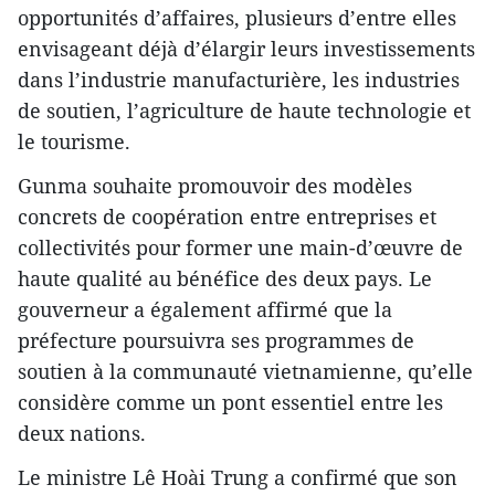
opportunités d’affaires, plusieurs d’entre elles
envisageant déjà d’élargir leurs investissements
dans l’industrie manufacturière, les industries
de soutien, l’agriculture de haute technologie et
le tourisme.
Gunma souhaite promouvoir des modèles
concrets de coopération entre entreprises et
collectivités pour former une main-d’œuvre de
haute qualité au bénéfice des deux pays. Le
gouverneur a également affirmé que la
préfecture poursuivra ses programmes de
soutien à la communauté vietnamienne, qu’elle
considère comme un pont essentiel entre les
deux nations.
Le ministre Lê Hoài Trung a confirmé que son