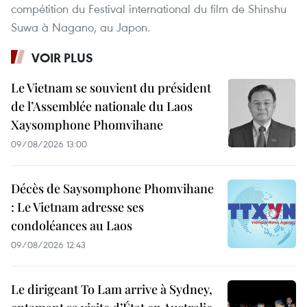
compétition du Festival international du film de Shinshu
Suwa à Nagano, au Japon.
VOIR PLUS
Le Vietnam se souvient du président
de l’Assemblée nationale du Laos
Xaysomphone Phomvihane
09/08/2026 13:00
Décès de Saysomphone Phomvihane
: Le Vietnam adresse ses
condoléances au Laos
09/08/2026 12:43
Le dirigeant To Lam arrive à Sydney,