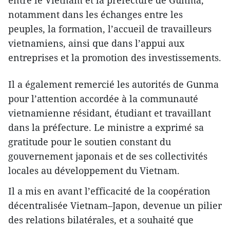
notamment dans les échanges entre les
peuples, la formation, l’accueil de travailleurs
vietnamiens, ainsi que dans l’appui aux
entreprises et la promotion des investissements.
Il a également remercié les autorités de Gunma
pour l’attention accordée à la communauté
vietnamienne résidant, étudiant et travaillant
dans la préfecture. Le ministre a exprimé sa
gratitude pour le soutien constant du
gouvernement japonais et de ses collectivités
locales au développement du Vietnam.
Il a mis en avant l’efficacité de la coopération
décentralisée Vietnam–Japon, devenue un pilier
des relations bilatérales, et a souhaité que