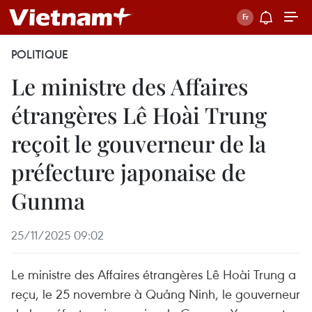
POLITIQUE
Le ministre des Affaires
étrangères Lê Hoài Trung
reçoit le gouverneur de la
préfecture japonaise de
Gunma
25/11/2025 09:02
Le ministre des Affaires étrangères Lê Hoài Trung a
reçu, le 25 novembre à Quảng Ninh, le gouverneur