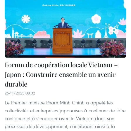
Forum de coopération locale Vietnam –
Japon : Construire ensemble un avenir
durable
25/11/2025 08:02
Le Premier ministre Pham Minh Chinh a appelé les
collectivités et entreprises japonaises à continuer de faire
confiance et à s’engager avec le Vietnam dans son
processus de développement, contribuant ainsi à la