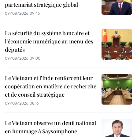
partenariat stratégique global
09/08/2026 09:45
La sécurité du système bancaire et
l’économie numérique au menu des
députés
09/08/2026 09:00
Le Vietnam et l’Inde renforcent leur
coopération en matière de recherche
et de conseil stratégique
09/08/2026 08:16
Le Vietnam observe un deuil national
en hommage à Saysomphone