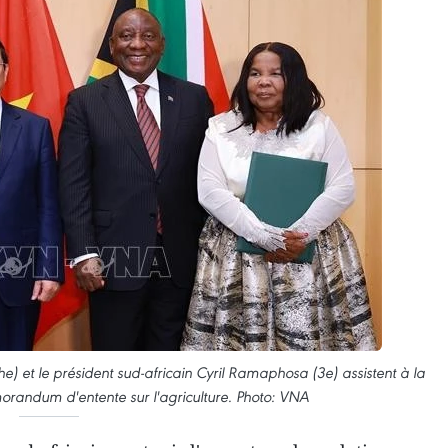
 et le président sud-africain Cyril Ramaphosa (3e) assistent à la
randum d'entente sur l'agriculture. Photo: VNA