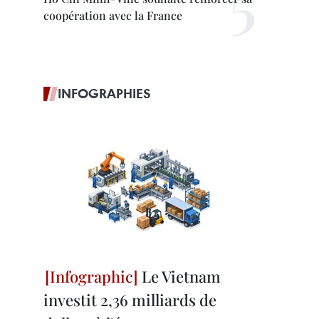
coopération avec la France
INFOGRAPHIES
Le Vietnam
investit 2,36 milliards de