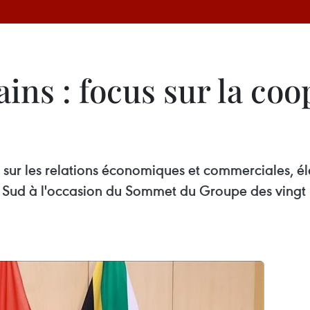
ins : focus sur la coo
t sur les relations économiques et commerciales, él
Sud à l'occasion du Sommet du Groupe des vingt (