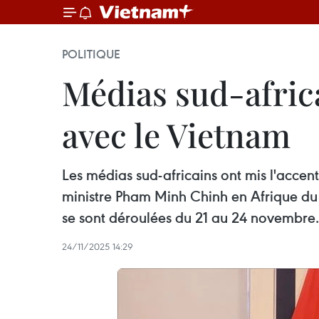
POLITIQUE
Médias sud-africa
avec le Vietnam
Les médias sud-africains ont mis l'accen
ministre Pham Minh Chinh en Afrique du 
se sont déroulées du 21 au 24 novembre.
24/11/2025 14:29