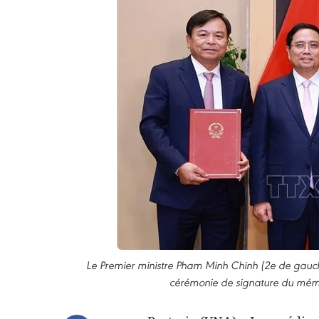
Le Premier ministre Pham Minh Chinh (2e de gauche)
cérémonie de signature du mémo