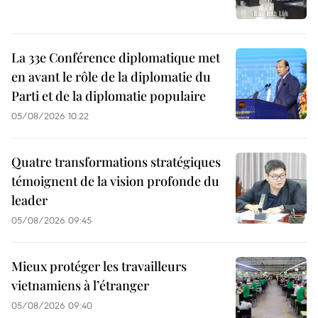
La 33e Conférence diplomatique met
en avant le rôle de la diplomatie du
Parti et de la diplomatie populaire
05/08/2026 10:22
Quatre transformations stratégiques
témoignent de la vision profonde du
leader
05/08/2026 09:45
Mieux protéger les travailleurs
vietnamiens à l’étranger
05/08/2026 09:40