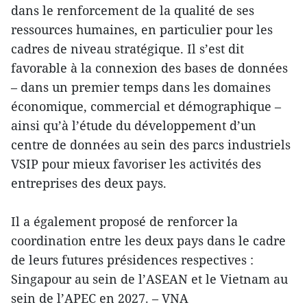
dans le renforcement de la qualité de ses
ressources humaines, en particulier pour les
cadres de niveau stratégique. Il s’est dit
favorable à la connexion des bases de données
– dans un premier temps dans les domaines
économique, commercial et démographique –
ainsi qu’à l’étude du développement d’un
centre de données au sein des parcs industriels
VSIP pour mieux favoriser les activités des
entreprises des deux pays.
Il a également proposé de renforcer la
coordination entre les deux pays dans le cadre
de leurs futures présidences respectives :
Singapour au sein de l’ASEAN et le Vietnam au
sein de l’APEC en 2027. – VNA