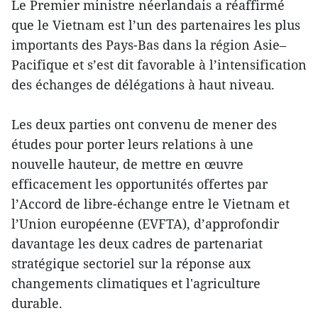
Le Premier ministre néerlandais a réaffirmé
que le Vietnam est l’un des partenaires les plus
importants des Pays-Bas dans la région Asie–
Pacifique et s’est dit favorable à l’intensification
des échanges de délégations à haut niveau.
Les deux parties ont convenu de mener des
études pour porter leurs relations à une
nouvelle hauteur, de mettre en œuvre
efficacement les opportunités offertes par
l’Accord de libre-échange entre le Vietnam et
l’Union européenne (EVFTA), d’approfondir
davantage les deux cadres de partenariat
stratégique sectoriel sur la réponse aux
changements climatiques et l'agriculture
durable.