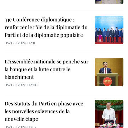
33e Conférence diplomatique :
renforcer le rôle de la diplomatie du
Parti et de la diplomatie populaire
05/08/2026 09:10
L’Assemblée nationale se penche sur
la banque et la lutte contre le
blanchiment
05/08/2026 09:00
Des Statuts du Parti en phase avec
les nouvelles exigences de la
nouvelle étape
05/08/2026 08:32