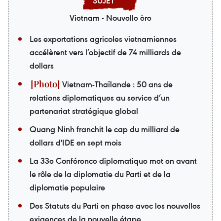
Vietnam - Nouvelle ère
Les exportations agricoles vietnamiennes
accélèrent vers l’objectif de 74 milliards de
dollars
Vietnam-Thaïlande : 50 ans de
relations diplomatiques au service d’un
partenariat stratégique global
Quang Ninh franchit le cap du milliard de
dollars d'IDE en sept mois
La 33e Conférence diplomatique met en avant
le rôle de la diplomatie du Parti et de la
diplomatie populaire
Des Statuts du Parti en phase avec les nouvelles
exigences de la nouvelle étape