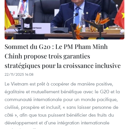
Sommet du G20 : Le PM Pham Minh
Chinh propose trois garanties
stratégiques pour la croissance inclusive
22/11/2025 14:08
Le Vietnam est prêt à coopérer de manière positive,
égalitaire et mutuellement bénéfique avec le G20 et la
communauté internationale pour un monde pacifique,
civilisé, prospère et inclusif, « sans laisser personne de
côté », afin que tous puissent bénéficier des fruits du
développement et d’une intégration internationale