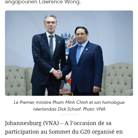
singapourien Lawrence Wong.
Le Premier ministre Pham Minh Chinh et son homologue
néerlandais Dick Schoof. Photo: VNA
Johannesburg (VNA) – A l’occasion de sa
participation au Sommet du G20 organisé en