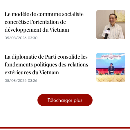
Le modèle de commune socialiste
concrétise l’orientation de
développement du Vietnam
05/08/2026 03:30
La diplomatie de Parti consolide les
fondements politiques des relations
extérieures du Vietnam
05/08/2026 03:26
Télécharger plus