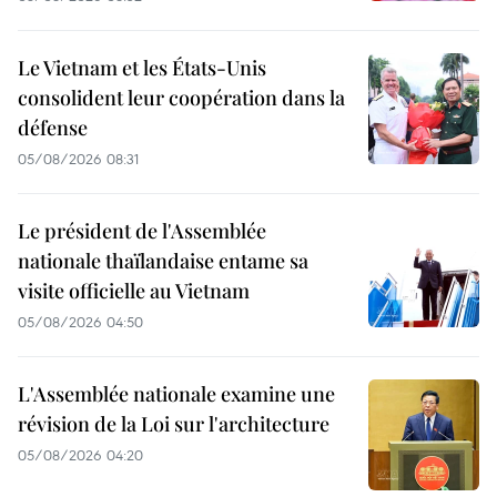
Le Vietnam et les États-Unis
consolident leur coopération dans la
défense
05/08/2026 08:31
Le président de l'Assemblée
nationale thaïlandaise entame sa
visite officielle au Vietnam
05/08/2026 04:50
L'Assemblée nationale examine une
révision de la Loi sur l'architecture
05/08/2026 04:20