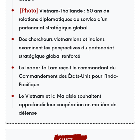
Vietnam-Thaïlande : 50 ans de
relations diplomatiques au service d’un
partenariat stratégique global
Des chercheurs vietnamiens et indiens
examinent les perspectives du partenariat
stratégique global renforcé
Le leader To Lam reçoit le commandant du
Commandement des États-Unis pour l’Indo-
Pacifique
Le Vietnam et la Malaisie souhaitent
approfondir leur coopération en matière de
défense