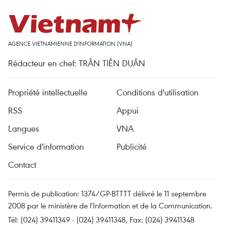
AGENCE VIETNAMIENNE D'INFORMATION (VNA)
Rédacteur en chef: TRÂN TIÊN DUÂN
Propriété intellectuelle
Conditions d'utilisation
RSS
Appui
Langues
VNA
Service d'information
Publicité
Contact
Permis de publication: 1374/GP-BTTTT délivré le 11 septembre
2008 par le ministère de l'Information et de la Communication.
Tél: (024) 39411349 - (024) 39411348, Fax: (024) 39411348