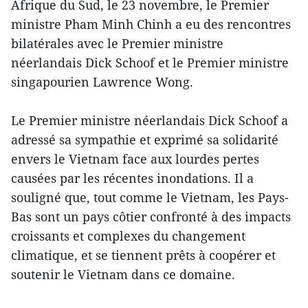
Afrique du Sud, le 23 novembre, le Premier
ministre Pham Minh Chinh a eu des rencontres
bilatérales avec le Premier ministre
néerlandais Dick Schoof et le Premier ministre
singapourien Lawrence Wong.
Le Premier ministre néerlandais Dick Schoof a
adressé sa sympathie et exprimé sa solidarité
envers le Vietnam face aux lourdes pertes
causées par les récentes inondations. Il a
souligné que, tout comme le Vietnam, les Pays-
Bas sont un pays côtier confronté à des impacts
croissants et complexes du changement
climatique, et se tiennent prêts à coopérer et
soutenir le Vietnam dans ce domaine.