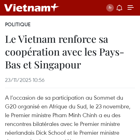
POLITIQUE
Le Vietnam renforce sa
coopération avec les Pays-
Bas et Singapour
23/11/2025 10:56
A l’occasion de sa participation au Sommet du
G20 organisé en Afrique du Sud, le 23 novembre,
le Premier ministre Pham Minh Chinh a eu des
rencontres bilatérales avec le Premier ministre
néerlandais Dick Schoof et le Premier ministre