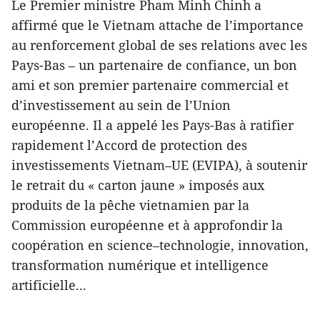
Le Premier ministre Pham Minh Chinh a
affirmé que le Vietnam attache de l’importance
au renforcement global de ses relations avec les
Pays-Bas – un partenaire de confiance, un bon
ami et son premier partenaire commercial et
d’investissement au sein de l’Union
européenne. Il a appelé les Pays-Bas à ratifier
rapidement l’Accord de protection des
investissements Vietnam–UE (EVIPA), à soutenir
le retrait du « carton jaune » imposés aux
produits de la pêche vietnamien par la
Commission européenne et à approfondir la
coopération en science–technologie, innovation,
transformation numérique et intelligence
artificielle...