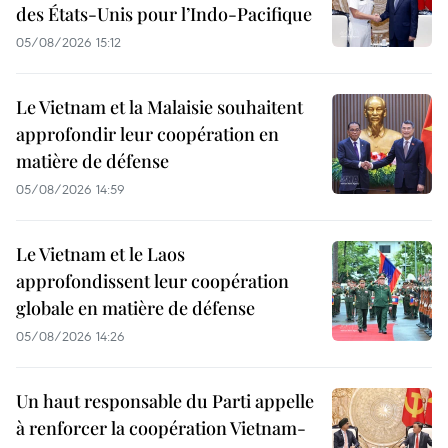
des États-Unis pour l’Indo-Pacifique
05/08/2026 15:12
Le Vietnam et la Malaisie souhaitent
approfondir leur coopération en
matière de défense
05/08/2026 14:59
Le Vietnam et le Laos
approfondissent leur coopération
globale en matière de défense
05/08/2026 14:26
Un haut responsable du Parti appelle
à renforcer la coopération Vietnam-