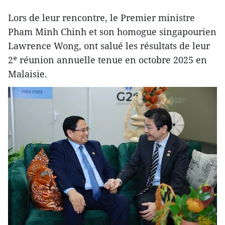
Lors de leur rencontre, le Premier ministre
Pham Minh Chinh et son homogue singapourien
Lawrence Wong, ont salué les résultats de leur
2ᵉ réunion annuelle tenue en octobre 2025 en
Malaisie.