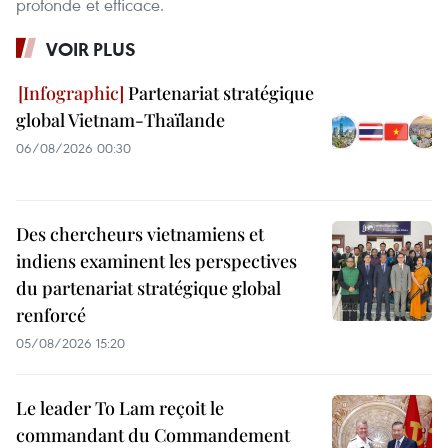
profonde et efficace.
VOIR PLUS
Partenariat stratégique
global Vietnam-Thaïlande
06/08/2026 00:30
Des chercheurs vietnamiens et
indiens examinent les perspectives
du partenariat stratégique global
renforcé
05/08/2026 15:20
Le leader To Lam reçoit le
commandant du Commandement