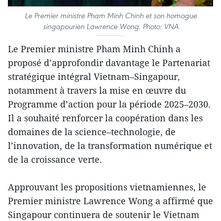
Le Premier ministre Pham Minh Chinh et son homogue
singapourien Lawrence Wong. Photo: VNA
Le Premier ministre Pham Minh Chinh a
proposé d’approfondir davantage le Partenariat
stratégique intégral Vietnam–Singapour,
notamment à travers la mise en œuvre du
Programme d’action pour la période 2025–2030.
Il a souhaité renforcer la coopération dans les
domaines de la science–technologie, de
l’innovation, de la transformation numérique et
de la croissance verte.
Approuvant les propositions vietnamiennes, le
Premier ministre Lawrence Wong a affirmé que
Singapour continuera de soutenir le Vietnam