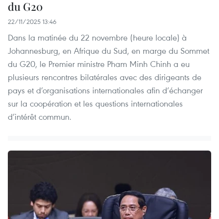
du G20
22/11/2025 13:46
Dans la matinée du 22 novembre (heure locale) à
Johannesburg, en Afrique du Sud, en marge du Sommet
du G20, le Premier ministre Pham Minh Chinh a eu
plusieurs rencontres bilatérales avec des dirigeants de
pays et d’organisations internationales afin d’échanger
sur la coopération et les questions internationales
d’intérêt commun.