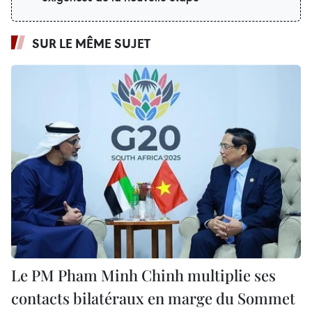
SUR LE MÊME SUJET
Le PM Pham Minh Chinh multiplie ses
contacts bilatéraux en marge du Sommet