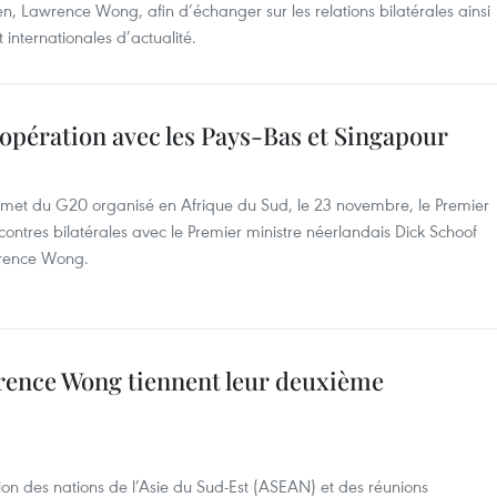
, Lawrence Wong, afin d’échanger sur les relations bilatérales ainsi
 internationales d’actualité.
opération avec les Pays-Bas et Singapour
mmet du G20 organisé en Afrique du Sud, le 23 novembre, le Premier
ntres bilatérales avec le Premier ministre néerlandais Dick Schoof
wrence Wong.
ence Wong tiennent leur deuxième
n des nations de l’Asie du Sud-Est (ASEAN) et des réunions