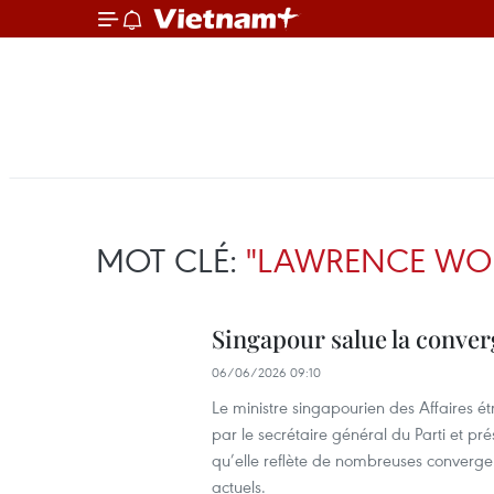
MOT CLÉ:
"LAWRENCE WO
Singapour salue la conver
06/06/2026 09:10
Le ministre singapourien des Affaires ét
par le secrétaire général du Parti et p
qu’elle reflète de nombreuses converge
actuels.