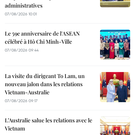
administratives
07/08/2026 10:01
Le 59e anniversaire de l'ASEAN
célébré à Hô Chi Minh-Ville
07/08/2026 09:44
La visite du dirigeant To Lam, un
nouveau jalon dans les relations
Vietnam-Australie
07/08/2026 09:17
L’Australie salue les relations avec le
Vietnam