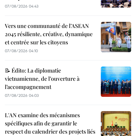
07/08/2026 04:43
Vers une communauté de l’ASEAN
2045 résiliente, créative, dynamique
et centrée sur les citoyens
07/08/2026 04:10
📝 Édito: La diplomatie
vietnamienne, de l’ouverture à
l’accompagnement
07/08/2026 04:03
L'AN examine des mécanismes
spécifiques afin de garantir le
respect du calendrier des projets liés