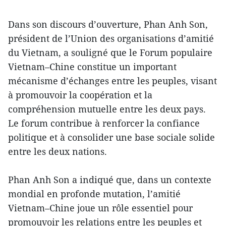
Dans son discours d’ouverture, Phan Anh Son,
président de l’Union des organisations d’amitié
du Vietnam, a souligné que le Forum populaire
Vietnam–Chine constitue un important
mécanisme d’échanges entre les peuples, visant
à promouvoir la coopération et la
compréhension mutuelle entre les deux pays.
Le forum contribue à renforcer la confiance
politique et à consolider une base sociale solide
entre les deux nations.
Phan Anh Son a indiqué que, dans un contexte
mondial en profonde mutation, l’amitié
Vietnam–Chine joue un rôle essentiel pour
promouvoir les relations entre les peuples et