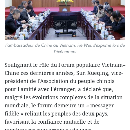
l’ambassadeur de Chine au Vietnam, He Wei, s'exprime lors de
l'événement
Soulignant le rôle du Forum populaire Vietnam–
Chine ces dernières années, Sun Xueqing, vice-
président de l'Association du peuple chinois
pour l'amitié avec l'étranger, a déclaré que,
malgré les évolutions complexes de la situation
mondiale, le forum demeure un « messager
fidèle » reliant les peuples des deux pays,
favorisant la confiance mutuelle et de
nombreuses convergences de vues.