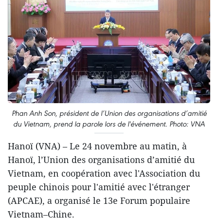
Phan Anh Son, président de l’Union des organisations d’amitié
du Vietnam, prend la parole lors de l'événement. Photo: VNA
Hanoï (VNA) – Le 24 novembre au matin, à
Hanoï, l’Union des organisations d’amitié du
Vietnam, en coopération avec l'Association du
peuple chinois pour l'amitié avec l'étranger
(APCAE), a organisé le 13e Forum populaire
Vietnam–Chine.