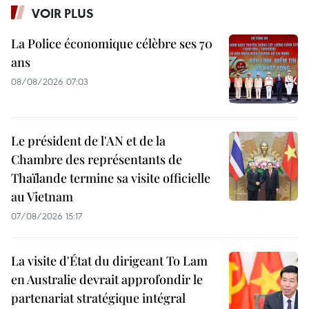
VOIR PLUS
La Police économique célèbre ses 70
ans
08/08/2026 07:03
Le président de l'AN et de la
Chambre des représentants de
Thaïlande termine sa visite officielle
au Vietnam
07/08/2026 15:17
La visite d'État du dirigeant To Lam
en Australie devrait approfondir le
partenariat stratégique intégral