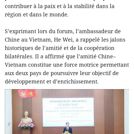
contribuer à la paix et à la stabilité dans la
région et dans le monde.
S’exprimant lors du forum, l’ambassadeur de
Chine au Vietnam, He Wei, a rappelé les jalons
historiques de l’amitié et de la coopération
bilatérales. Il a affirmé que l’amitié Chine–
Vietnam constitue une force motrice permettant
aux deux pays de poursuivre leur objectif de
développement et d’enrichissement.