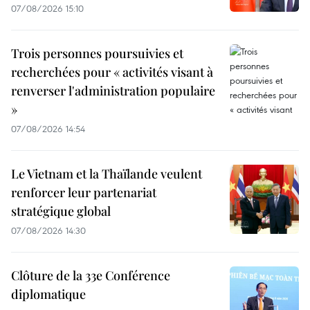
07/08/2026 15:10
Trois personnes poursuivies et
recherchées pour « activités visant à
renverser l'administration populaire
»
07/08/2026 14:54
Le Vietnam et la Thaïlande veulent
renforcer leur partenariat
stratégique global
07/08/2026 14:30
Clôture de la 33e Conférence
diplomatique