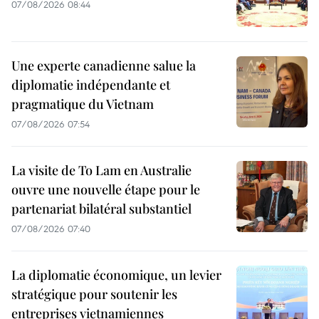
07/08/2026 08:44
Une experte canadienne salue la
diplomatie indépendante et
pragmatique du Vietnam
07/08/2026 07:54
La visite de To Lam en Australie
ouvre une nouvelle étape pour le
partenariat bilatéral substantiel
07/08/2026 07:40
La diplomatie économique, un levier
stratégique pour soutenir les
entreprises vietnamiennes