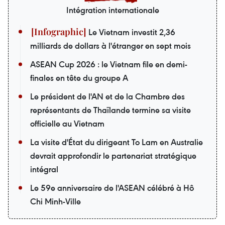
Intégration internationale
Le Vietnam investit 2,36
milliards de dollars à l'étranger en sept mois
ASEAN Cup 2026 : le Vietnam file en demi-
finales en tête du groupe A
Le président de l'AN et de la Chambre des
représentants de Thaïlande termine sa visite
officielle au Vietnam
La visite d'État du dirigeant To Lam en Australie
devrait approfondir le partenariat stratégique
intégral
Le 59e anniversaire de l'ASEAN célébré à Hô
Chi Minh-Ville