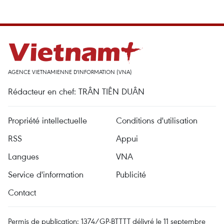
AGENCE VIETNAMIENNE D'INFORMATION (VNA)
Rédacteur en chef: TRÂN TIÊN DUÂN
Propriété intellectuelle
Conditions d'utilisation
RSS
Appui
Langues
VNA
Service d'information
Publicité
Contact
Permis de publication: 1374/GP-BTTTT délivré le 11 septembre