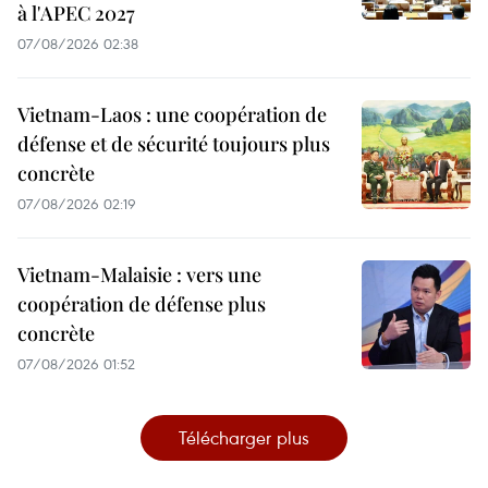
à l'APEC 2027
07/08/2026 02:38
Vietnam-Laos : une coopération de
défense et de sécurité toujours plus
concrète
07/08/2026 02:19
Vietnam-Malaisie : vers une
coopération de défense plus
concrète
07/08/2026 01:52
Télécharger plus