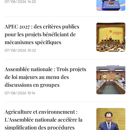
07/08/2026 14:20
APEC 2027 : des critères publics
pour les projets bénéficiant de
mécanismes spécifiques
07/08/2026 10:32
Assemblée nationale : Trois projets
de loi majeurs au menu des
discussions en groupes
07/08/2026 10:14
Agriculture et environnement :
L'Assemblée nationale accélère la
simplification des procédures