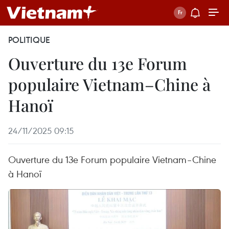
POLITIQUE
Ouverture du 13e Forum
populaire Vietnam–Chine à
Hanoï
24/11/2025 09:15
Ouverture du 13e Forum populaire Vietnam–Chine
à Hanoï