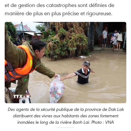
et de gestion des catastrophes sont définies de
manière de plus en plus précise et rigoureuse.
Des agents de la sécurité publique de la province de Dak Lak
distribuent des vivres aux habitants des zones fortement
inondées le long de la rivière Banh Lai. Photo : VNA