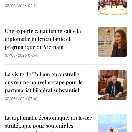
07/08/2026 08:44
Une experte canadienne salue la
diplomatie indépendante et
pragmatique du Vietnam
07/08/2026 07:54
La visite de To Lam en Australie
ouvre une nouvelle étape pour le
partenariat bilatéral substantiel
07/08/2026 07:40
La diplomatie économique, un levier
stratégique pour soutenir les