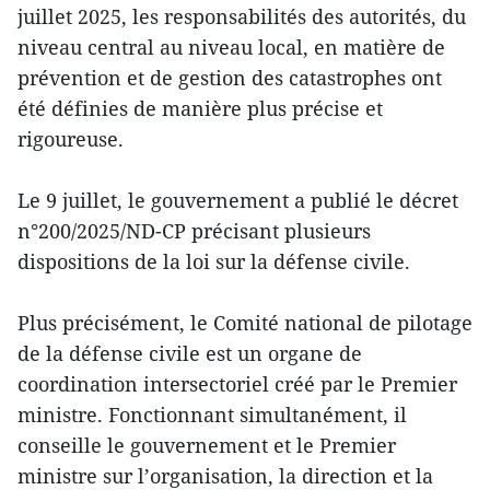
juillet 2025, les responsabilités des autorités, du
niveau central au niveau local, en matière de
prévention et de gestion des catastrophes ont
été définies de manière plus précise et
rigoureuse.
Le 9 juillet, le gouvernement a publié le décret
n°200/2025/ND-CP précisant plusieurs
dispositions de la loi sur la défense civile.
Plus précisément, le Comité national de pilotage
de la défense civile est un organe de
coordination intersectoriel créé par le Premier
ministre. Fonctionnant simultanément, il
conseille le gouvernement et le Premier
ministre sur l’organisation, la direction et la