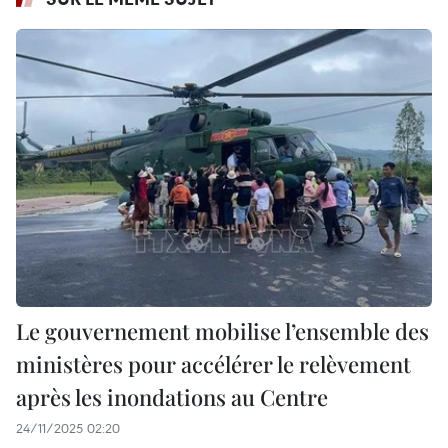
Le gouvernement mobilise l’ensemble des
ministères pour accélérer le relèvement
après les inondations au Centre
24/11/2025 02:20