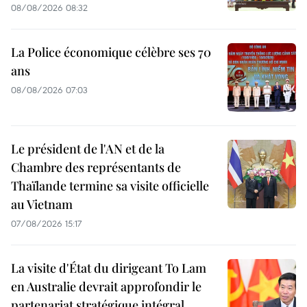
08/08/2026 08:32
La Police économique célèbre ses 70
ans
08/08/2026 07:03
Le président de l'AN et de la
Chambre des représentants de
Thaïlande termine sa visite officielle
au Vietnam
07/08/2026 15:17
La visite d'État du dirigeant To Lam
en Australie devrait approfondir le
partenariat stratégique intégral