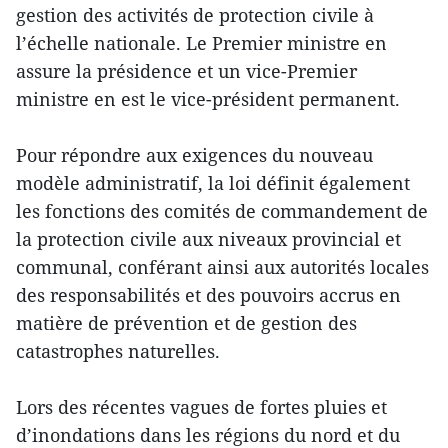
gestion des activités de protection civile à
l’échelle nationale. Le Premier ministre en
assure la présidence et un vice-Premier
ministre en est le vice-président permanent.
Pour répondre aux exigences du nouveau
modèle administratif, la loi définit également
les fonctions des comités de commandement de
la protection civile aux niveaux provincial et
communal, conférant ainsi aux autorités locales
des responsabilités et des pouvoirs accrus en
matière de prévention et de gestion des
catastrophes naturelles.
Lors des récentes vagues de fortes pluies et
d’inondations dans les régions du nord et du