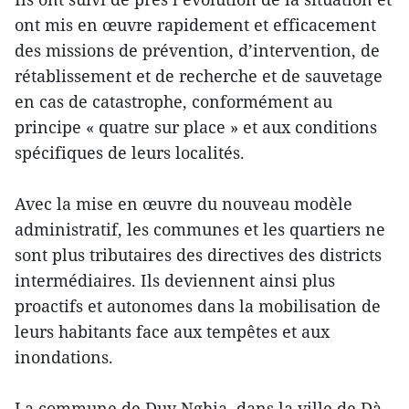
ont mis en œuvre rapidement et efficacement
des missions de prévention, d’intervention, de
rétablissement et de recherche et de sauvetage
en cas de catastrophe, conformément au
principe « quatre sur place » et aux conditions
spécifiques de leurs localités.
Avec la mise en œuvre du nouveau modèle
administratif, les communes et les quartiers ne
sont plus tributaires des directives des districts
intermédiaires. Ils deviennent ainsi plus
proactifs et autonomes dans la mobilisation de
leurs habitants face aux tempêtes et aux
inondations.
La commune de Duy Nghia, dans la ville de Dà