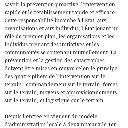
savoir la prévention proactive, l’intervention
rapide et le rétablissement rapide et efficace.
Cette responsabilité incombe à l’État, aux
organisations et aux individus, l’État jouant un
rôle de premier plan, les organisations et les
individus prenant des initiatives et les
communautés se soutenant mutuellement. La
prévention et la gestion des catastrophes
doivent être mises en œuvre selon le principe
des quatre piliers de l’intervention sur le
terrain : commandement sur le terrain, forces
sur le terrain, moyens et approvisionnements
sur le terrain, et logistique sur le terrain.
Depuis l’entrée en vigueur du modèle
d’administration locale à deux niveaux le 1er