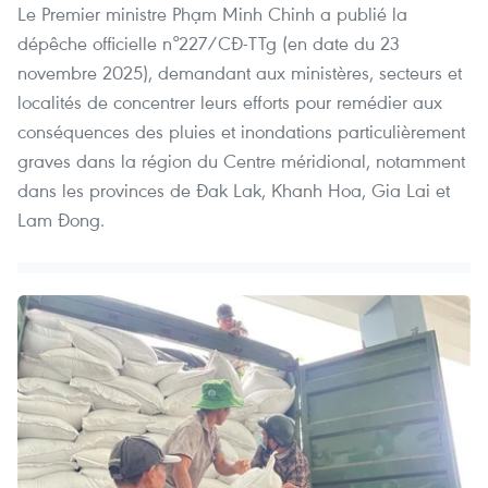
Le Premier ministre Phạm Minh Chinh a publié la
dépêche officielle n°227/CĐ-TTg (en date du 23
novembre 2025), demandant aux ministères, secteurs et
localités de concentrer leurs efforts pour remédier aux
conséquences des pluies et inondations particulièrement
graves dans la région du Centre méridional, notamment
dans les provinces de Đak Lak, Khanh Hoa, Gia Lai et
Lam Đong.