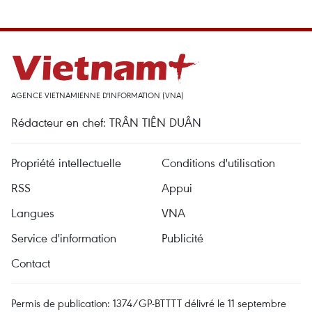
AGENCE VIETNAMIENNE D'INFORMATION (VNA)
Rédacteur en chef: TRÂN TIÊN DUÂN
Propriété intellectuelle
Conditions d'utilisation
RSS
Appui
Langues
VNA
Service d'information
Publicité
Contact
Permis de publication: 1374/GP-BTTTT délivré le 11 septembre