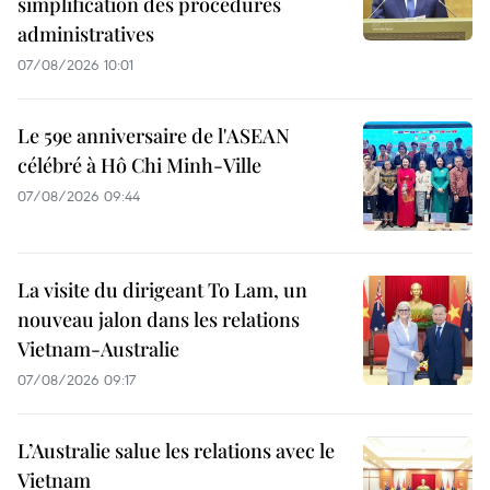
simplification des procédures
administratives
07/08/2026 10:01
Le 59e anniversaire de l'ASEAN
célébré à Hô Chi Minh-Ville
07/08/2026 09:44
La visite du dirigeant To Lam, un
nouveau jalon dans les relations
Vietnam-Australie
07/08/2026 09:17
L’Australie salue les relations avec le
Vietnam