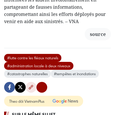
partageant de fausses informations,
compromettant ainsi les efforts déployés pour
venir en aide aux sinistrés. – VNA
source
#lutte contre les fléaux naturels
#administration locale à deux niveaux
#catastrophes naturelles
#tempêtes et inondations
Theo dõi VietnamPlus
SUR LE MÊME SUJET