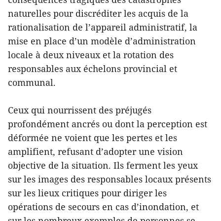
naturelles pour discréditer les acquis de la
rationalisation de l’appareil administratif, la
mise en place d’un modèle d’administration
locale à deux niveaux et la rotation des
responsables aux échelons provincial et
communal.
Ceux qui nourrissent des préjugés
profondément ancrés ou dont la perception est
déformée ne voient que les pertes et les
amplifient, refusant d’adopter une vision
objective de la situation. Ils ferment les yeux
sur les images des responsables locaux présents
sur les lieux critiques pour diriger les
opérations de secours en cas d’inondation, et
sur les nombreux exemples de personnes se