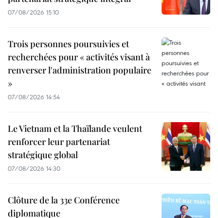
07/08/2026 15:10
Trois personnes poursuivies et
recherchées pour « activités visant à
renverser l'administration populaire
»
07/08/2026 14:54
Le Vietnam et la Thaïlande veulent
renforcer leur partenariat
stratégique global
07/08/2026 14:30
Clôture de la 33e Conférence
diplomatique