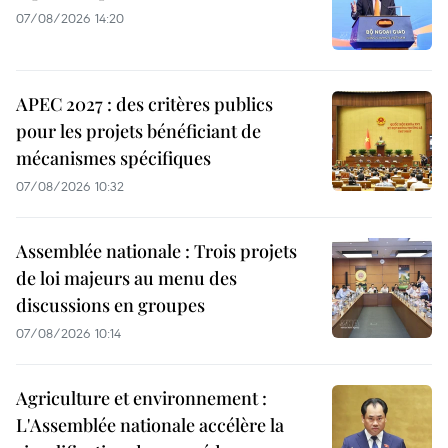
07/08/2026 14:20
APEC 2027 : des critères publics
pour les projets bénéficiant de
mécanismes spécifiques
07/08/2026 10:32
Assemblée nationale : Trois projets
de loi majeurs au menu des
discussions en groupes
07/08/2026 10:14
Agriculture et environnement :
L'Assemblée nationale accélère la