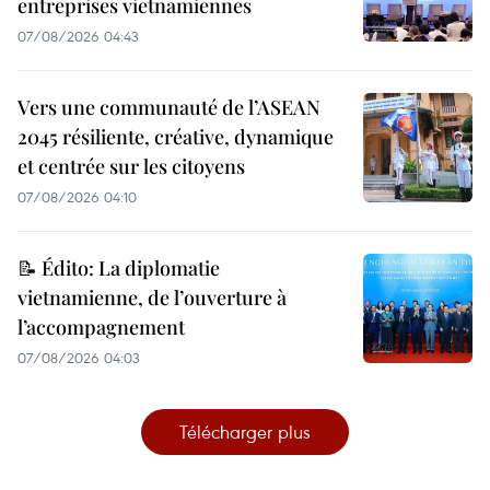
entreprises vietnamiennes
07/08/2026 04:43
Vers une communauté de l’ASEAN
2045 résiliente, créative, dynamique
et centrée sur les citoyens
07/08/2026 04:10
📝 Édito: La diplomatie
vietnamienne, de l’ouverture à
l’accompagnement
07/08/2026 04:03
Télécharger plus