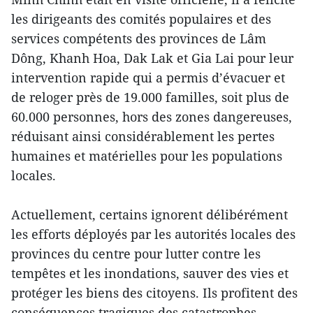
les dirigeants des comités populaires et des
services compétents des provinces de Lâm
Dông, Khanh Hoa, Dak Lak et Gia Lai pour leur
intervention rapide qui a permis d’évacuer et
de reloger près de 19.000 familles, soit plus de
60.000 personnes, hors des zones dangereuses,
réduisant ainsi considérablement les pertes
humaines et matérielles pour les populations
locales.
Actuellement, certains ignorent délibérément
les efforts déployés par les autorités locales des
provinces du centre pour lutter contre les
tempêtes et les inondations, sauver des vies et
protéger les biens des citoyens. Ils profitent des
conséquences tragiques des catastrophes