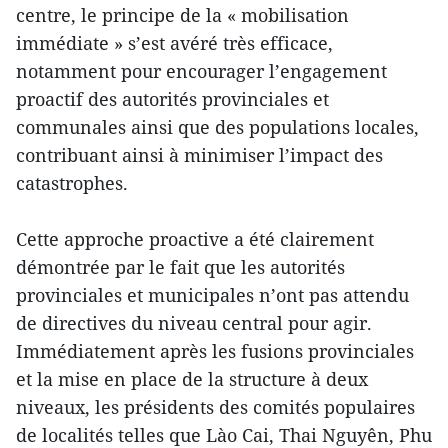
centre, le principe de la « mobilisation
immédiate » s’est avéré très efficace,
notamment pour encourager l’engagement
proactif des autorités provinciales et
communales ainsi que des populations locales,
contribuant ainsi à minimiser l’impact des
catastrophes.
Cette approche proactive a été clairement
démontrée par le fait que les autorités
provinciales et municipales n’ont pas attendu
de directives du niveau central pour agir.
Immédiatement après les fusions provinciales
et la mise en place de la structure à deux
niveaux, les présidents des comités populaires
de localités telles que Lào Cai, Thai Nguyên, Phu