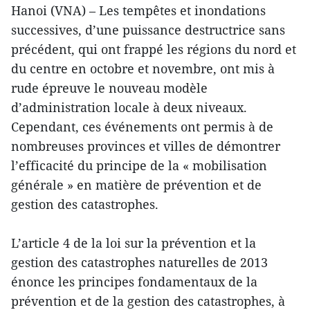
Hanoi (VNA) – Les tempêtes et inondations
successives, d’une puissance destructrice sans
précédent, qui ont frappé les régions du nord et
du centre en octobre et novembre, ont mis à
rude épreuve le nouveau modèle
d’administration locale à deux niveaux.
Cependant, ces événements ont permis à de
nombreuses provinces et villes de démontrer
l’efficacité du principe de la « mobilisation
générale » en matière de prévention et de
gestion des catastrophes.
L’article 4 de la loi sur la prévention et la
gestion des catastrophes naturelles de 2013
énonce les principes fondamentaux de la
prévention et de la gestion des catastrophes, à