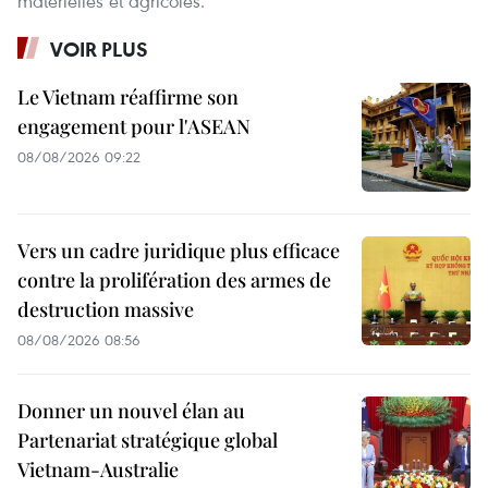
matérielles et agricoles.
VOIR PLUS
Le Vietnam réaffirme son
engagement pour l'ASEAN
08/08/2026 09:22
Vers un cadre juridique plus efficace
contre la prolifération des armes de
destruction massive
08/08/2026 08:56
Donner un nouvel élan au
Partenariat stratégique global
Vietnam-Australie