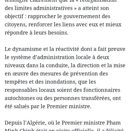
des limites administratives » a atteint son
objectif : rapprocher le gouvernement des
citoyens, renforcer les liens avec eux et mieux
répondre à leurs besoins.
Le dynamisme et la réactivité dont a fait preuve
le système d’administration locale à deux
niveaux dans la conduite, la direction et la mise
en œuvre des mesures de prévention des
tempêtes et des inondations, que les
responsables locaux soient des fonctionnaires
autochtones ou des personnes transférées, ont
été salués par le Premier ministre.
Depuis l’Algérie, où le Premier ministre Pham
Minh Chinh était en visite officielle, il a félicité