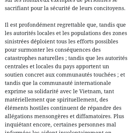
sacrifiant pour la sécurité de leurs concitoyens.
Il est profondément regrettable que, tandis que
les autorités locales et les populations des zones
sinistrées déploient tous les efforts possibles
pour surmonter les conséquences des
catastrophes naturelles ; tandis que les autorités
centrales et locales du pays apportent un
soutien concret aux communautés touchées ; et
tandis que la communauté internationale
exprime sa solidarité avec le Vietnam, tant
matériellement que spirituellement, des
éléments hostiles continuent de répandre des
allégations mensongères et diffamatoires. Plus
inquiétant encore, certaines personnes mal
informées les aident involontairement en