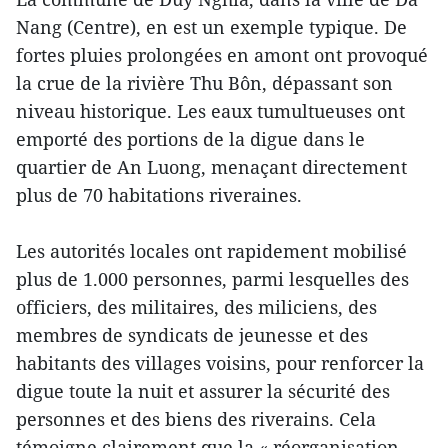
Nang (Centre), en est un exemple typique. De
fortes pluies prolongées en amont ont provoqué
la crue de la rivière Thu Bôn, dépassant son
niveau historique. Les eaux tumultueuses ont
emporté des portions de la digue dans le
quartier de An Luong, menaçant directement
plus de 70 habitations riveraines.
Les autorités locales ont rapidement mobilisé
plus de 1.000 personnes, parmi lesquelles des
officiers, des militaires, des miliciens, des
membres de syndicats de jeunesse et des
habitants des villages voisins, pour renforcer la
digue toute la nuit et assurer la sécurité des
personnes et des biens des riverains. Cela
témoigne clairement que la « réorganisation