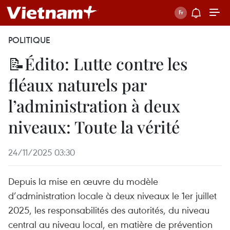
POLITIQUE
📝Édito: Lutte contre les
fléaux naturels par
l’administration à deux
niveaux: Toute la vérité
24/11/2025 03:30
Depuis la mise en œuvre du modèle
d’administration locale à deux niveaux le 1er juillet
2025, les responsabilités des autorités, du niveau
central au niveau local, en matière de prévention