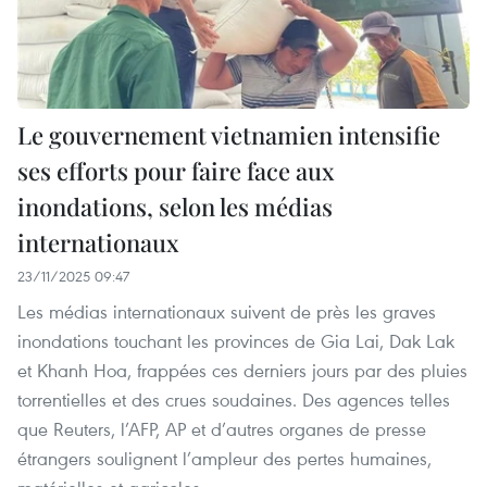
Le gouvernement vietnamien intensifie
ses efforts pour faire face aux
inondations, selon les médias
internationaux
23/11/2025 09:47
Les médias internationaux suivent de près les graves
inondations touchant les provinces de Gia Lai, Dak Lak
et Khanh Hoa, frappées ces derniers jours par des pluies
torrentielles et des crues soudaines. Des agences telles
que Reuters, l’AFP, AP et d’autres organes de presse
étrangers soulignent l’ampleur des pertes humaines,