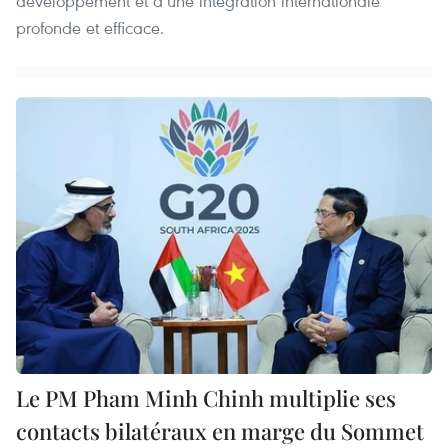
développement et d’une intégration internationale
profonde et efficace.
Le PM Pham Minh Chinh multiplie ses
contacts bilatéraux en marge du Sommet