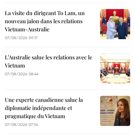
La visite du dirigeant To Lam, un
nouveau jalon dans les relations
Vietnam-Australie
07/08/2026 09:17
L’Australie salue les relations avec le
Vietnam
07/08/2026 08:44
Une experte canadienne salue la
diplomatie indépendante et
pragmatique du Vietnam
07/08/2026 07:54