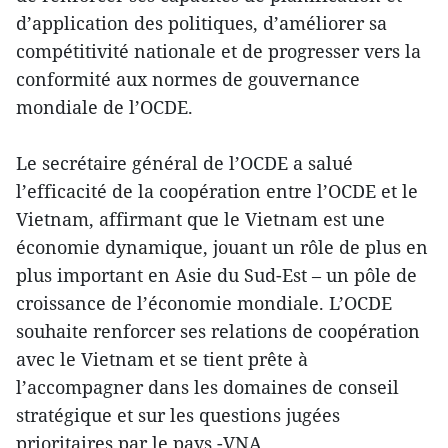
d’application des politiques, d’améliorer sa
compétitivité nationale et de progresser vers la
conformité aux normes de gouvernance
mondiale de l’OCDE.
Le secrétaire général de l’OCDE a salué
l’efficacité de la coopération entre l’OCDE et le
Vietnam, affirmant que le Vietnam est une
économie dynamique, jouant un rôle de plus en
plus important en Asie du Sud-Est – un pôle de
croissance de l’économie mondiale. L’OCDE
souhaite renforcer ses relations de coopération
avec le Vietnam et se tient prête à
l’accompagner dans les domaines de conseil
stratégique et sur les questions jugées
prioritaires par le pays.-VNA