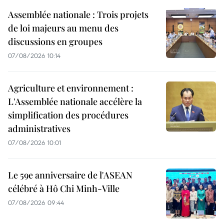
Assemblée nationale : Trois projets
de loi majeurs au menu des
discussions en groupes
07/08/2026 10:14
Agriculture et environnement :
L'Assemblée nationale accélère la
simplification des procédures
administratives
07/08/2026 10:01
Le 59e anniversaire de l'ASEAN
célébré à Hô Chi Minh-Ville
07/08/2026 09:44