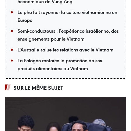
économique de Vung Ang
Le pho fait rayonner la culture vietnamienne en
Europe
Semi-conducteurs : l’expérience israélienne, des
enseignements pour le Vietnam
L’Australie salue les relations avec le Vietnam
La Pologne renforce la promotion de ses
produits alimentaires au Vietnam
SUR LE MÊME SUJET