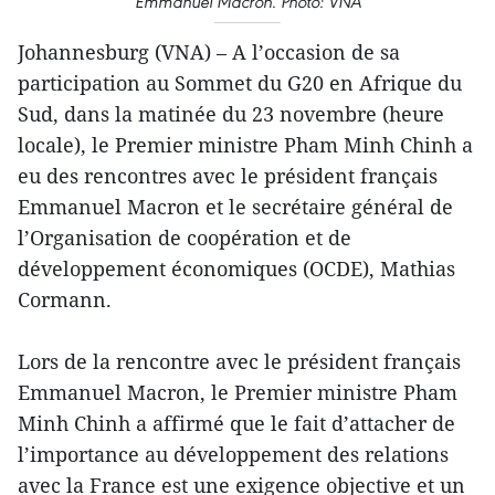
Emmanuel Macron. Photo: VNA
Johannesburg (VNA) – A l’occasion de sa
participation au Sommet du G20 en Afrique du
Sud, dans la matinée du 23 novembre (heure
locale), le Premier ministre Pham Minh Chinh a
eu des rencontres avec le président français
Emmanuel Macron et le secrétaire général de
l’Organisation de coopération et de
développement économiques (OCDE), Mathias
Cormann.
Lors de la rencontre avec le président français
Emmanuel Macron, le Premier ministre Pham
Minh Chinh a affirmé que le fait d’attacher de
l’importance au développement des relations
avec la France est une exigence objective et un