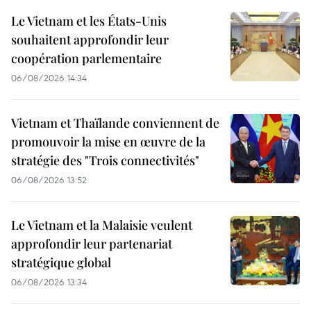
Le Vietnam et les États-Unis
souhaitent approfondir leur
coopération parlementaire
06/08/2026 14:34
Vietnam et Thaïlande conviennent de
promouvoir la mise en œuvre de la
stratégie des "Trois connectivités"
06/08/2026 13:52
Le Vietnam et la Malaisie veulent
approfondir leur partenariat
stratégique global
06/08/2026 13:34