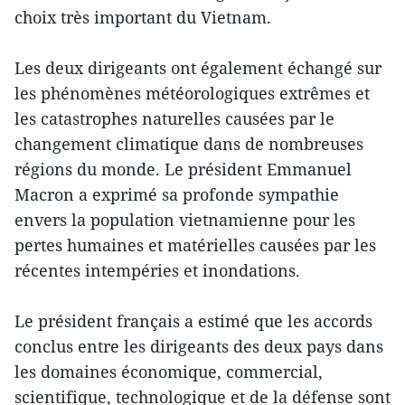
choix très important du Vietnam.
Les deux dirigeants ont également échangé sur
les phénomènes météorologiques extrêmes et
les catastrophes naturelles causées par le
changement climatique dans de nombreuses
régions du monde. Le président Emmanuel
Macron a exprimé sa profonde sympathie
envers la population vietnamienne pour les
pertes humaines et matérielles causées par les
récentes intempéries et inondations.
Le président français a estimé que les accords
conclus entre les dirigeants des deux pays dans
les domaines économique, commercial,
scientifique, technologique et de la défense sont