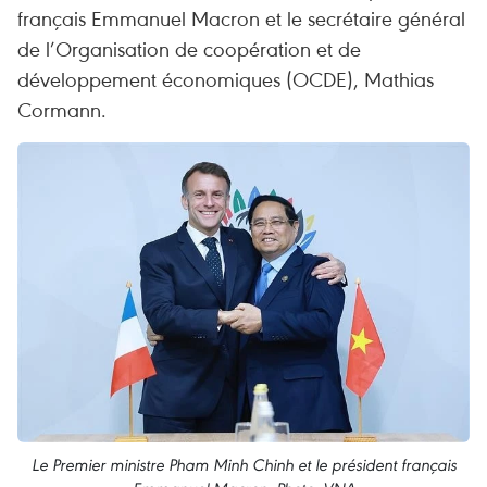
français Emmanuel Macron et le secrétaire général
de l’Organisation de coopération et de
développement économiques (OCDE), Mathias
Cormann.
Le Premier ministre Pham Minh Chinh et le président français