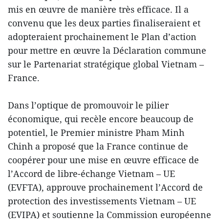
mis en œuvre de manière très efficace. Il a
convenu que les deux parties finaliseraient et
adopteraient prochainement le Plan d’action
pour mettre en œuvre la Déclaration commune
sur le Partenariat stratégique global Vietnam –
France.
Dans l’optique de promouvoir le pilier
économique, qui recèle encore beaucoup de
potentiel, le Premier ministre Pham Minh
Chinh a proposé que la France continue de
coopérer pour une mise en œuvre efficace de
l’Accord de libre-échange Vietnam – UE
(EVFTA), approuve prochainement l’Accord de
protection des investissements Vietnam – UE
(EVIPA) et soutienne la Commission européenne