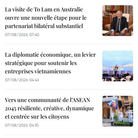
La visite de To Lam en Australie
ouvre une nouvelle étape pour le
partenariat bilatéral substantiel
07/08/2026 07:40
La diplomatie économique, un levier
stratégique pour soutenir les
entreprises vietnamiennes
07/08/2026 04:43
Vers une communauté de l’ASEAN
2045 résiliente, créative, dynamique
et centrée sur les citoyens
07/08/2026 04:10