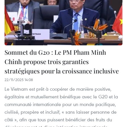
Sommet du G20 : Le PM Pham Minh
Chinh propose trois garanties
stratégiques pour la croissance inclusive
22/11/2025 14:08
Le Vietnam est prêt à coopérer de manière positive,
égalitaire et mutuellement bénéfique avec le G20 et la
communauté internationale pour un monde pacifique,
civilisé, prospère et inclusif, « sans laisser personne de
côté », afin que tous puissent bénéficier des fruits du