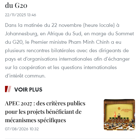
du G20
22/11/2025 13:46
Dans la matinée du 22 novembre (heure locale) à
Johannesburg, en Afrique du Sud, en marge du Sommet
du G20, le Premier ministre Pham Minh Chinh a eu
plusieurs rencontres bilatérales avec des dirigeants de
pays et d’organisations internationales afin d’échanger
sur la coopération et les questions internationales
d’intérêt commun.
VOIR PLUS
APEC 2027 : des critères publics
pour les projets bénéficiant de
mécanismes spécifiques
07/08/2026 10:32