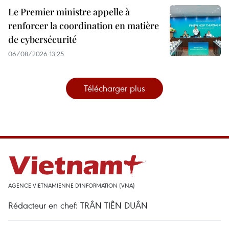
Le Premier ministre appelle à
renforcer la coordination en matière
de cybersécurité
06/08/2026 13:25
Télécharger plus
AGENCE VIETNAMIENNE D'INFORMATION (VNA)
Rédacteur en chef: TRÂN TIÊN DUÂN