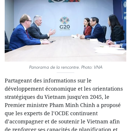
Panorama de la rencontre. Photo: VNA
Partageant des informations sur le
développement économique et les orientations
stratégiques du Vietnam jusqu’en 2045, le
Premier ministre Pham Minh Chinh a proposé
que les experts de l’OCDE continuent
d’accompagner et de soutenir le Vietnam afin
de renforcer ses capacités de planification et