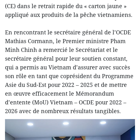
(CE) dans le retrait rapide du « carton jaune »
appliqué aux produits de la pêche vietnamiens.
En rencontrant le secrétaire général de l’OCDE
Mathias Cormann, le Premier ministre Pham
Minh Chinh a remercié le Secrétariat et le
secrétaire général pour leur soutien constant,
qui a permis au Vietnam d’assurer avec succès
son rôle en tant que coprésident du Programme
Asie du Sud-Est pour 2022 – 2025 et de mettre
en œuvre efficacement le Mémorandum
d’entente (MoU) Vietnam – OCDE pour 2022 –
2026 avec de nombreux résultats tangibles.