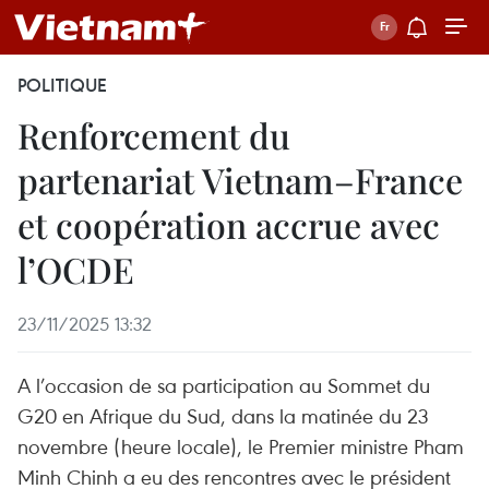
POLITIQUE
Renforcement du
partenariat Vietnam–France
et coopération accrue avec
l’OCDE
23/11/2025 13:32
A l’occasion de sa participation au Sommet du
G20 en Afrique du Sud, dans la matinée du 23
novembre (heure locale), le Premier ministre Pham
Minh Chinh a eu des rencontres avec le président