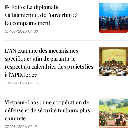
📝 Édito: La diplomatie
vietnamienne, de l’ouverture à
l’accompagnement
07/08/2026 04:03
L'AN examine des mécanismes
spécifiques afin de garantir le
respect du calendrier des projets liés
à l'APEC 2027
07/08/2026 02:38
Vietnam-Laos : une coopération de
défense et de sécurité toujours plus
concrète
07/08/2026 02:19