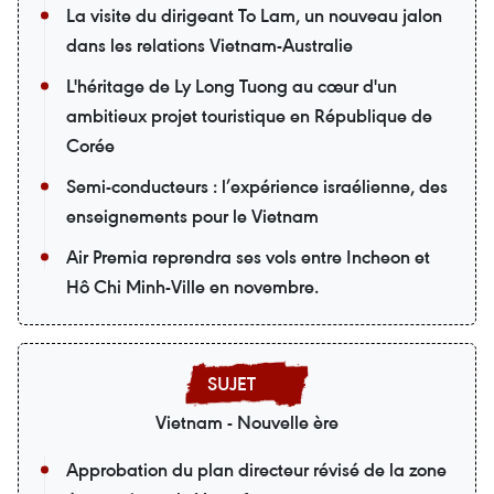
La visite du dirigeant To Lam, un nouveau jalon
dans les relations Vietnam-Australie
L'héritage de Ly Long Tuong au cœur d'un
ambitieux projet touristique en République de
Corée
Semi-conducteurs : l’expérience israélienne, des
enseignements pour le Vietnam
Air Premia reprendra ses vols entre Incheon et
Hô Chi Minh-Ville en novembre.
Vietnam - Nouvelle ère
Approbation du plan directeur révisé de la zone