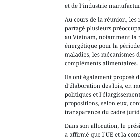
et de l’industrie manufactur
Au cours de la réunion, les
partagé plusieurs préoccupa
au Vietnam, notamment la r
énergétique pour la période 
maladies, les mécanismes d
compléments alimentaires.
Ils ont également proposé d
d’élaboration des lois, en m
politiques et l’élargissemen
propositions, selon eux, cont
transparence du cadre juri
Dans son allocution, le pr
a affirmé que l’UE et la c