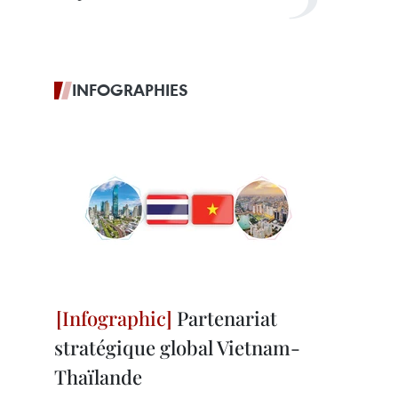
INFOGRAPHIES
Partenariat
stratégique global Vietnam-
Thaïlande