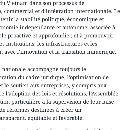
 du Vietnam dans son processus de
commercial et d’intégration internationale. Le
enir la stabilité politique, économique et
économie indépendante et autonome, associée à
ale proactive et approfondie ; et à promouvoir
es institutions, les infrastructures et les
n avec l’innovation et la transition numérique.
e nationale accompagne toujours le
ation du cadre juridique, l’optimisation de
t le soutien aux entreprises, y compris aux
re l’adoption des lois et résolutions, l’Assemblée
ion particulière à la supervision de leur mise
de réformes destinées à créer un
ansparent, équitable et favorable.