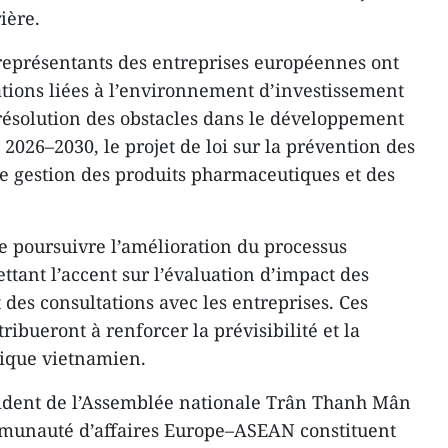
ière.
 représentants des entreprises européennes ont
tions liées à l’environnement d’investissement
ésolution des obstacles dans le développement
2026–2030, le projet de loi sur la prévention des
e gestion des produits pharmaceutiques et des
e poursuivre l’amélioration du processus
ettant l’accent sur l’évaluation d’impact des
t des consultations avec les entreprises. Ces
ribueront à renforcer la prévisibilité et la
dique vietnamien.
ésident de l’Assemblée nationale Trân Thanh Mân
ommunauté d’affaires Europe–ASEAN constituent