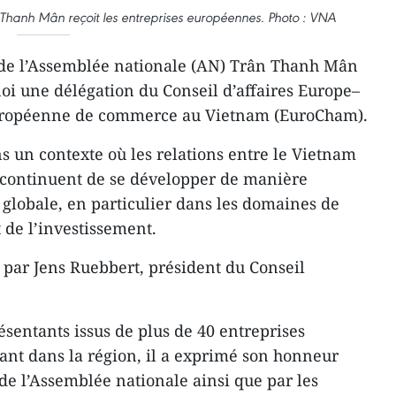
 Thanh Mân reçoit les entreprises européennes. Photo : VNA
 de l’Assemblée nationale (AN) Trân Thanh Mân
i une délégation du Conseil d’affaires Europe–
uropéenne de commerce au Vietnam (EuroCham).
s un contexte où les relations entre le Vietnam
 continuent de se développer de manière
 globale, en particulier dans les domaines de
de l’investissement.
e par Jens Ruebbert, président du Conseil
sentants issus de plus de 40 entreprises
nt dans la région, il a exprimé son honneur
 de l’Assemblée nationale ainsi que par les