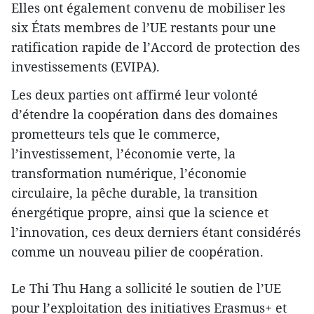
Elles ont également convenu de mobiliser les
six États membres de l’UE restants pour une
ratification rapide de l’Accord de protection des
investissements (EVIPA).
Les deux parties ont affirmé leur volonté
d’étendre la coopération dans des domaines
prometteurs tels que le commerce,
l’investissement, l’économie verte, la
transformation numérique, l’économie
circulaire, la pêche durable, la transition
énergétique propre, ainsi que la science et
l’innovation, ces deux derniers étant considérés
comme un nouveau pilier de coopération.
Le Thi Thu Hang a sollicité le soutien de l’UE
pour l’exploitation des initiatives Erasmus+ et