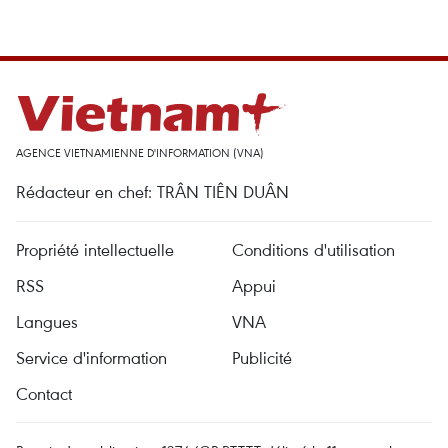
AGENCE VIETNAMIENNE D'INFORMATION (VNA)
Rédacteur en chef: TRÂN TIÊN DUÂN
Propriété intellectuelle
Conditions d'utilisation
RSS
Appui
Langues
VNA
Service d'information
Publicité
Contact