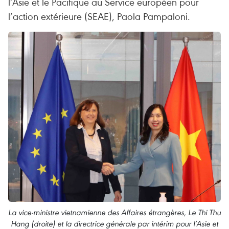
l’Asie et le Pacifique au Service européen pour
l’action extérieure (SEAE), Paola Pampaloni.
La vice-ministre vietnamienne des Affaires étrangères, Le Thi Thu
Hang (droite) et la directrice générale par intérim pour l’Asie et