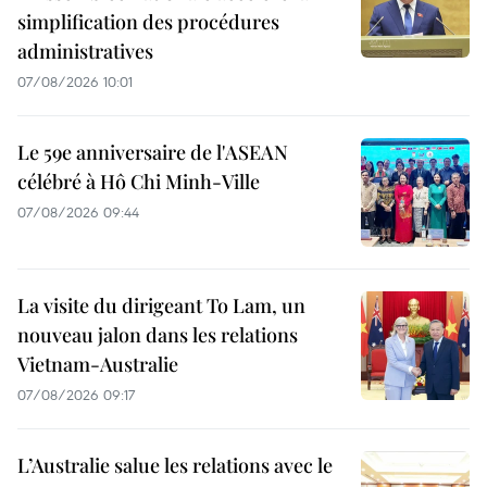
simplification des procédures
administratives
07/08/2026 10:01
Le 59e anniversaire de l'ASEAN
célébré à Hô Chi Minh-Ville
07/08/2026 09:44
La visite du dirigeant To Lam, un
nouveau jalon dans les relations
Vietnam-Australie
07/08/2026 09:17
L’Australie salue les relations avec le