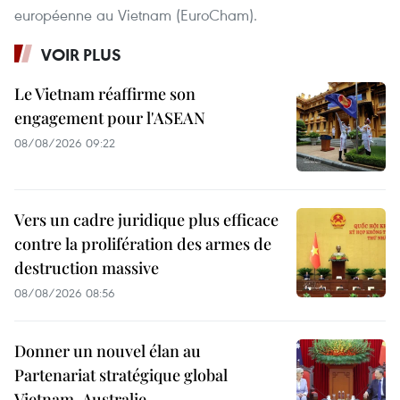
européenne au Vietnam (EuroCham).
VOIR PLUS
Le Vietnam réaffirme son
engagement pour l'ASEAN
08/08/2026 09:22
Vers un cadre juridique plus efficace
contre la prolifération des armes de
destruction massive
08/08/2026 08:56
Donner un nouvel élan au
Partenariat stratégique global
Vietnam-Australie