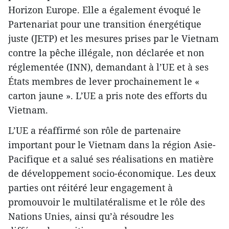
Horizon Europe. Elle a également évoqué le
Partenariat pour une transition énergétique
juste (JETP) et les mesures prises par le Vietnam
contre la pêche illégale, non déclarée et non
réglementée (INN), demandant à l’UE et à ses
États membres de lever prochainement le «
carton jaune ». L’UE a pris note des efforts du
Vietnam.
L’UE a réaffirmé son rôle de partenaire
important pour le Vietnam dans la région Asie-
Pacifique et a salué ses réalisations en matière
de développement socio-économique. Les deux
parties ont réitéré leur engagement à
promouvoir le multilatéralisme et le rôle des
Nations Unies, ainsi qu’à résoudre les