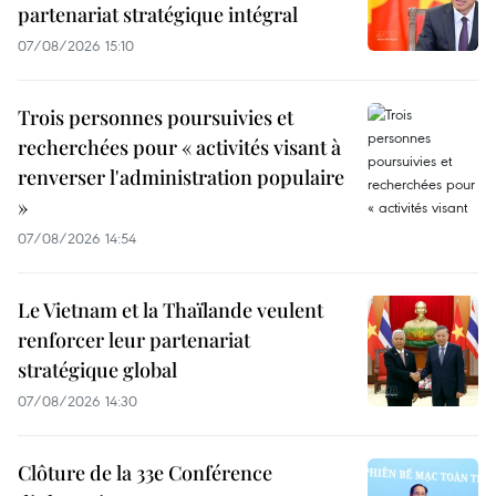
partenariat stratégique intégral
07/08/2026 15:10
Trois personnes poursuivies et
recherchées pour « activités visant à
renverser l'administration populaire
»
07/08/2026 14:54
Le Vietnam et la Thaïlande veulent
renforcer leur partenariat
stratégique global
07/08/2026 14:30
Clôture de la 33e Conférence