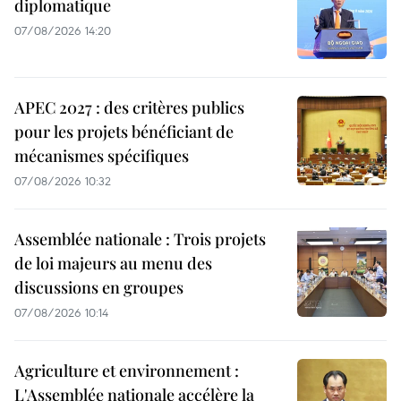
diplomatique
07/08/2026 14:20
APEC 2027 : des critères publics
pour les projets bénéficiant de
mécanismes spécifiques
07/08/2026 10:32
Assemblée nationale : Trois projets
de loi majeurs au menu des
discussions en groupes
07/08/2026 10:14
Agriculture et environnement :
L'Assemblée nationale accélère la