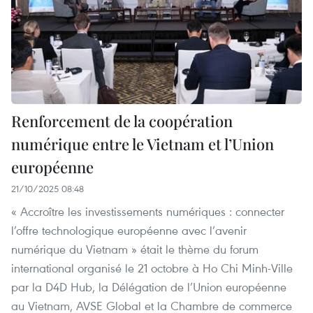
Renforcement de la coopération
numérique entre le Vietnam et l’Union
européenne
21/10/2025 08:48
« Accroître les investissements numériques : connecter
l’offre technologique européenne avec l’avenir
numérique du Vietnam » était le thème du forum
international organisé le 21 octobre à Ho Chi Minh-Ville
par la D4D Hub, la Délégation de l’Union européenne
au Vietnam, AVSE Global et la Chambre de commerce