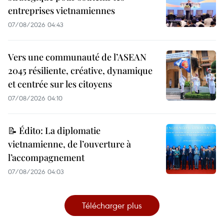
entreprises vietnamiennes
07/08/2026 04:43
Vers une communauté de l’ASEAN
2045 résiliente, créative, dynamique
et centrée sur les citoyens
07/08/2026 04:10
📝 Édito: La diplomatie
vietnamienne, de l’ouverture à
l’accompagnement
07/08/2026 04:03
Télécharger plus