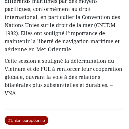
différends maritimes par des moyens
pacifiques, conformément au droit
international, en particulier la Convention des
Nations Unies sur le droit de la mer (CNUDM
1982). Elles ont souligné l’importance de
maintenir la liberté de navigation maritime et
aérienne en Mer Orientale.
Cette session a souligné la détermination du
Vietnam et de l’UE à renforcer leur coopération
globale, ouvrant la voie à des relations
bilatérales plus substantielles et durables. –
VNA
#Union européenne