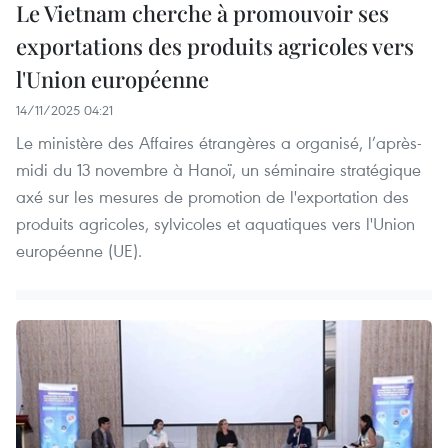
Le Vietnam cherche à promouvoir ses
exportations des produits agricoles vers
l'Union européenne
14/11/2025 04:21
Le ministère des Affaires étrangères a organisé, l’après-
midi du 13 novembre à Hanoï, un séminaire stratégique
axé sur les mesures de promotion de l'exportation des
produits agricoles, sylvicoles et aquatiques vers l'Union
européenne (UE).