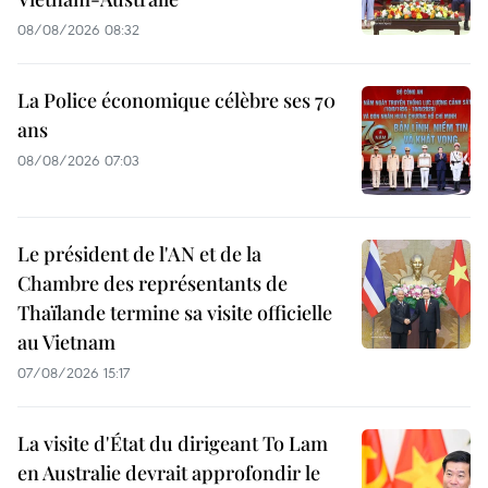
08/08/2026 08:32
La Police économique célèbre ses 70
ans
08/08/2026 07:03
Le président de l'AN et de la
Chambre des représentants de
Thaïlande termine sa visite officielle
au Vietnam
07/08/2026 15:17
La visite d'État du dirigeant To Lam
en Australie devrait approfondir le