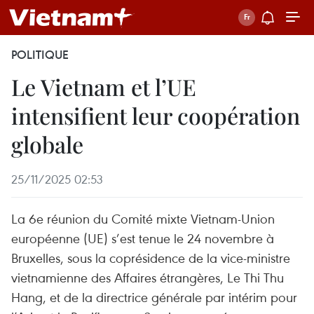
POLITIQUE
Le Vietnam et l’UE
intensifient leur coopération
globale
25/11/2025 02:53
La 6e réunion du Comité mixte Vietnam-Union
européenne (UE) s’est tenue le 24 novembre à
Bruxelles, sous la coprésidence de la vice-ministre
vietnamienne des Affaires étrangères, Le Thi Thu
Hang, et de la directrice générale par intérim pour