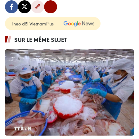
Theo dõi VietnamPlus
SUR LE MÊME SUJET