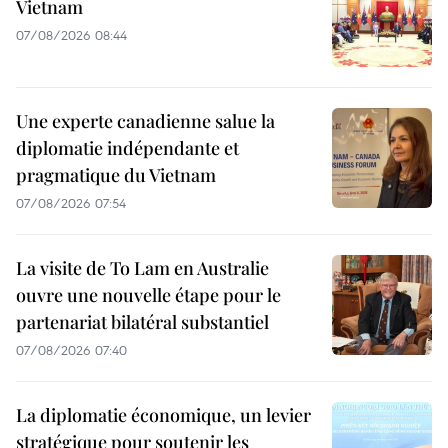
Vietnam
07/08/2026 08:44
Une experte canadienne salue la
diplomatie indépendante et
pragmatique du Vietnam
07/08/2026 07:54
La visite de To Lam en Australie
ouvre une nouvelle étape pour le
partenariat bilatéral substantiel
07/08/2026 07:40
La diplomatie économique, un levier
stratégique pour soutenir les