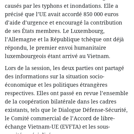
causés par les typhons et inondations. Elle a
précisé que l’UE avait accordé 850 000 euros
d’aide d’urgence et encouragé la contribution
de ses États membres. Le Luxembourg,
l’Allemagne et la République tchèque ont déjà
répondu, le premier envoi humanitaire
luxembourgeois étant arrivé au Vietnam.
Lors de la session, les deux parties ont partagé
des informations sur la situation socio-
économique et les politiques étrangères
respectives. Elles ont passé en revue l’ensemble
de la coopération bilatérale dans les cadres
existants, tels que le Dialogue Défense-Sécurité,
le Comité commercial de l’Accord de libre-
échange Vietnam-UE (EVFTA) et les sous-