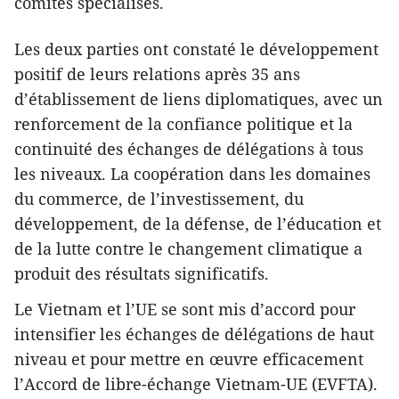
comités spécialisés.
Les deux parties ont constaté le développement
positif de leurs relations après 35 ans
d’établissement de liens diplomatiques, avec un
renforcement de la confiance politique et la
continuité des échanges de délégations à tous
les niveaux. La coopération dans les domaines
du commerce, de l’investissement, du
développement, de la défense, de l’éducation et
de la lutte contre le changement climatique a
produit des résultats significatifs.
Le Vietnam et l’UE se sont mis d’accord pour
intensifier les échanges de délégations de haut
niveau et pour mettre en œuvre efficacement
l’Accord de libre-échange Vietnam-UE (EVFTA).