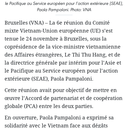
le Pacifique au Service européen pour l’action extérieure (SEAE),
Paola Pampaloni. Photo: VNA
Bruxelles (VNA) – La 6e réunion du Comité
mixte Vietnam-Union européenne (UE) s’est
tenue le 24 novembre à Bruxelles, sous la
coprésidence de la vice-ministre vietnamienne
des Affaires étrangères, Le Thi Thu Hang, et de
la directrice générale par intérim pour l’Asie et
le Pacifique au Service européen pour l’action
extérieure (SEAE), Paola Pampaloni.
Cette réunion avait pour objectif de mettre en
œuvre l’Accord de partenariat et de coopération
globale (PCA) entre les deux parties.
En ouverture, Paola Pampaloni a exprimé sa
solidarité avec le Vietnam face aux dégâts