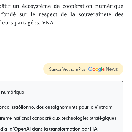
bâtir un écosystème de coopération numérique
, fondé sur le respect de la souveraineté des
aleurs partagées.-VNA
Suivez VietnamPlus
n numérique
ience israélienne, des enseignements pour le Vietnam
amme national consacré aux technologies stratégiques
dial d’OpenAI dans la transformation par l’IA