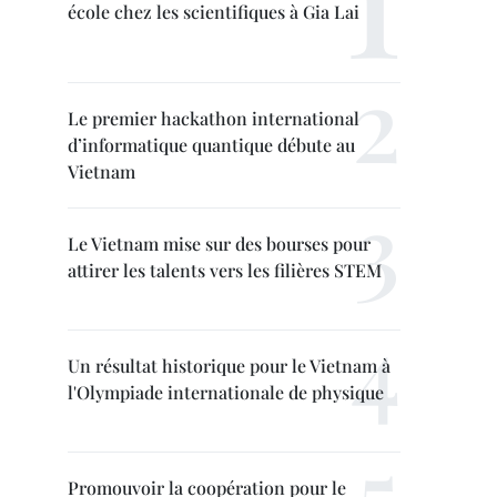
école chez les scientifiques à Gia Lai
Le premier hackathon international
d’informatique quantique débute au
Vietnam
Le Vietnam mise sur des bourses pour
attirer les talents vers les filières STEM
Un résultat historique pour le Vietnam à
l'Olympiade internationale de physique
Promouvoir la coopération pour le