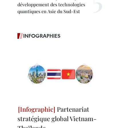
développement des technologies
quantiques en Asie du Sud-Est
INFOGRAPHIES
Partenariat
stratégique global Vietnam-