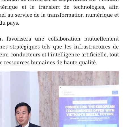
érique et le transfert de technologies, afin
tuel au service de la transformation numérique et
du pays.
 favorisera une collaboration mutuellement
s stratégiques tels que les infrastructures de
semi-conducteurs et l’intelligence artificielle, tout
e ressources humaines de haute qualité.