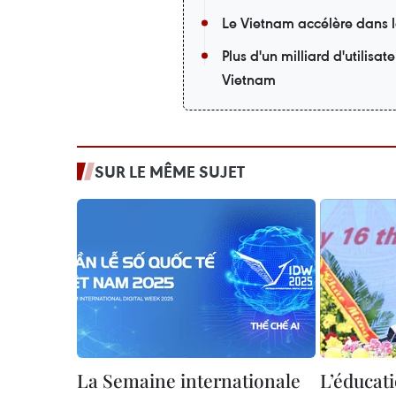
Le Vietnam accélère dans 
Plus d'un milliard d'utilis
Vietnam
SUR LE MÊME SUJET
La Semaine internationale
L’éducat