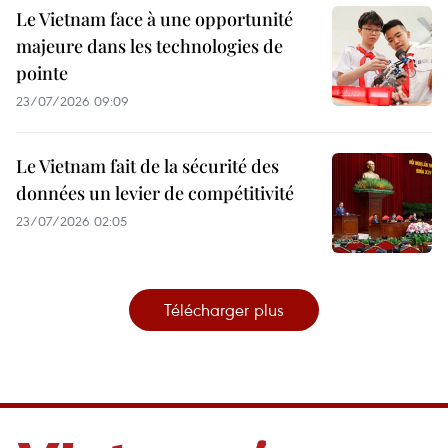
Le Vietnam face à une opportunité
majeure dans les technologies de
pointe
23/07/2026 09:09
Le Vietnam fait de la sécurité des
données un levier de compétitivité
23/07/2026 02:05
Télécharger plus