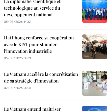
La diplomatie scientifique et
technologique au service du
développement national
05/08/2026 14:32
Hai Phong renforce sa coopération
avec le KIST pour stimuler
l'innovation industrielle
05/08/2026 08:21
Le Vietnam accélère la concrétisation
de sa stratégie d'innovation
02/08/2026 07:31
Le Vietnam entend maîtriser