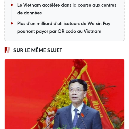
Le Vietnam accélère dans la course aux centres
de données
Plus d'un milliard d'utilisateurs de Weixin Pay
pourront payer par QR code au Vietnam
SUR LE MÊME SUJET