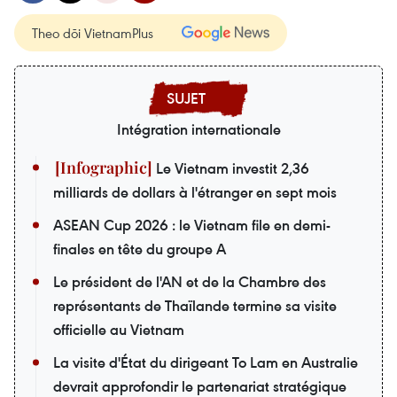
Theo dõi VietnamPlus
Intégration internationale
Le Vietnam investit 2,36
milliards de dollars à l'étranger en sept mois
ASEAN Cup 2026 : le Vietnam file en demi-
finales en tête du groupe A
Le président de l'AN et de la Chambre des
représentants de Thaïlande termine sa visite
officielle au Vietnam
La visite d'État du dirigeant To Lam en Australie
devrait approfondir le partenariat stratégique