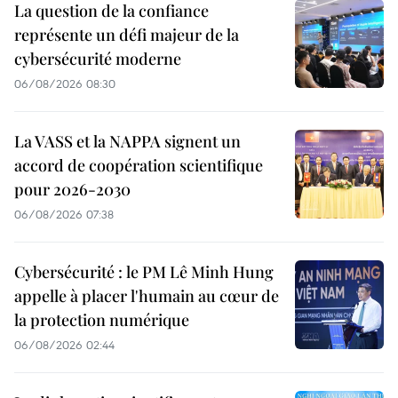
La question de la confiance
représente un défi majeur de la
cybersécurité moderne
06/08/2026 08:30
La VASS et la NAPPA signent un
accord de coopération scientifique
pour 2026-2030
06/08/2026 07:38
Cybersécurité : le PM Lê Minh Hung
appelle à placer l'humain au cœur de
la protection numérique
06/08/2026 02:44