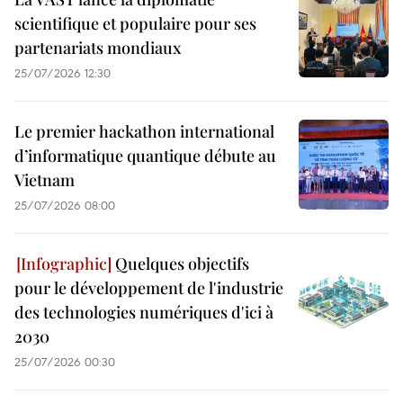
scientifique et populaire pour ses
partenariats mondiaux
25/07/2026 12:30
Le premier hackathon international
d’informatique quantique débute au
Vietnam
25/07/2026 08:00
Quelques objectifs
pour le développement de l'industrie
des technologies numériques d'ici à
2030
25/07/2026 00:30