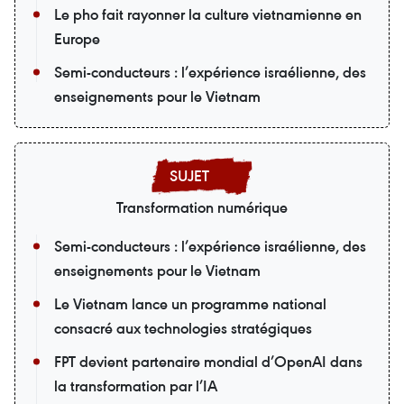
Le pho fait rayonner la culture vietnamienne en
Europe
Semi-conducteurs : l’expérience israélienne, des
enseignements pour le Vietnam
Transformation numérique
Semi-conducteurs : l’expérience israélienne, des
enseignements pour le Vietnam
Le Vietnam lance un programme national
consacré aux technologies stratégiques
FPT devient partenaire mondial d’OpenAI dans
la transformation par l’IA