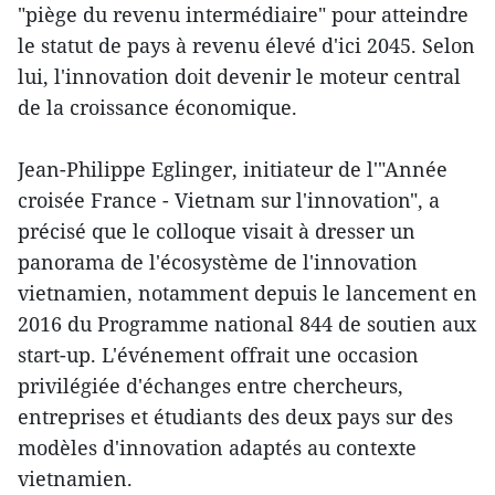
"piège du revenu intermédiaire" pour atteindre
le statut de pays à revenu élevé d'ici 2045. Selon
lui, l'innovation doit devenir le moteur central
de la croissance économique.
Jean-Philippe Eglinger, initiateur de l'"Année
croisée France - Vietnam sur l'innovation", a
précisé que le colloque visait à dresser un
panorama de l'écosystème de l'innovation
vietnamien, notamment depuis le lancement en
2016 du Programme national 844 de soutien aux
start-up. L'événement offrait une occasion
privilégiée d'échanges entre chercheurs,
entreprises et étudiants des deux pays sur des
modèles d'innovation adaptés au contexte
vietnamien.