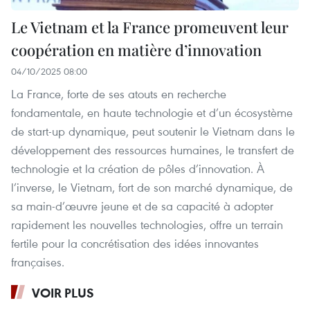
Le Vietnam et la France promeuvent leur
coopération en matière d’innovation
04/10/2025 08:00
La France, forte de ses atouts en recherche
fondamentale, en haute technologie et d’un écosystème
de start-up dynamique, peut soutenir le Vietnam dans le
développement des ressources humaines, le transfert de
technologie et la création de pôles d’innovation. À
l’inverse, le Vietnam, fort de son marché dynamique, de
sa main-d’œuvre jeune et de sa capacité à adopter
rapidement les nouvelles technologies, offre un terrain
fertile pour la concrétisation des idées innovantes
françaises.
VOIR PLUS