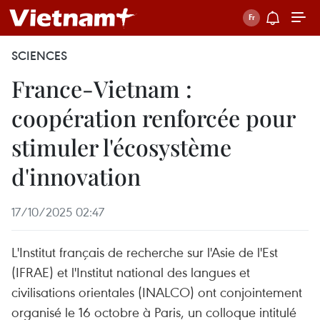
SCIENCES
France-Vietnam :
coopération renforcée pour
stimuler l'écosystème
d'innovation
17/10/2025 02:47
L'Institut français de recherche sur l'Asie de l'Est
(IFRAE) et l'Institut national des langues et
civilisations orientales (INALCO) ont conjointement
organisé le 16 octobre à Paris, un colloque intitulé