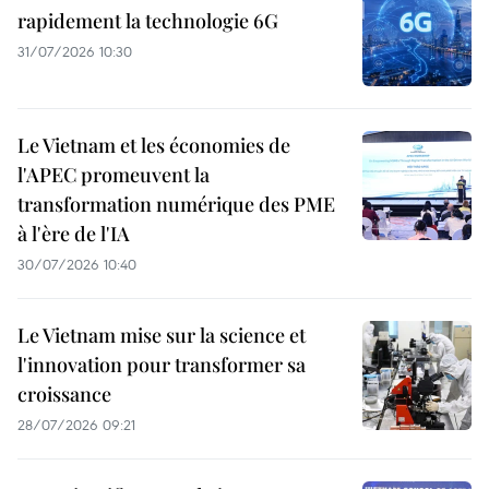
rapidement la technologie 6G
31/07/2026 10:30
Le Vietnam et les économies de
l'APEC promeuvent la
transformation numérique des PME
à l'ère de l'IA
30/07/2026 10:40
Le Vietnam mise sur la science et
l'innovation pour transformer sa
croissance
28/07/2026 09:21