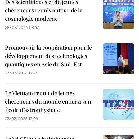
Des scientifiques et de jeunes
chercheurs réunis autour de la
cosmologie moderne
28/07/2026 08:57
Promouvoir la coopération pour le
développement des technologies
quantiques en Asie du Sud-Est
27/07/2026 13:24
Le Vietnam réunit de jeunes
chercheurs du monde entier à son
École d’astrophysique
27/07/2026 12:08
La VAST lance la diplomatie