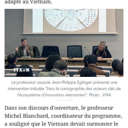
adapté au Vietnam.
Le professeur associé Jean-Philippe Eglinger présente une
intervention intitulée "Vers la cartographie des acteurs clés de
l'écosystème d'innovation vietnamien". Photo : VNA
Dans son discours d'ouverture, le professeur
Michel Blanchard, coordinateur du programme,
a souligné que le Vietnam devait surmonter le