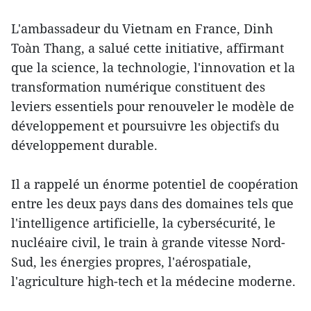
L'ambassadeur du Vietnam en France, Dinh
Toàn Thang, a salué cette initiative, affirmant
que la science, la technologie, l'innovation et la
transformation numérique constituent des
leviers essentiels pour renouveler le modèle de
développement et poursuivre les objectifs du
développement durable.
Il a rappelé un énorme potentiel de coopération
entre les deux pays dans des domaines tels que
l'intelligence artificielle, la cybersécurité, le
nucléaire civil, le train à grande vitesse Nord-
Sud, les énergies propres, l'aérospatiale,
l'agriculture high-tech et la médecine moderne.