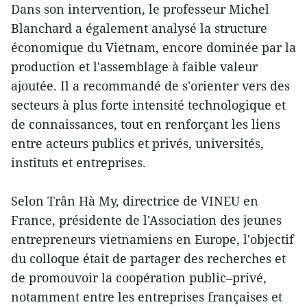
Dans son intervention, le professeur Michel
Blanchard a également analysé la structure
économique du Vietnam, encore dominée par la
production et l'assemblage à faible valeur
ajoutée. Il a recommandé de s'orienter vers des
secteurs à plus forte intensité technologique et
de connaissances, tout en renforçant les liens
entre acteurs publics et privés, universités,
instituts et entreprises.
Selon Trân Hà My, directrice de VINEU en
France, présidente de l'Association des jeunes
entrepreneurs vietnamiens en Europe, l'objectif
du colloque était de partager des recherches et
de promouvoir la coopération public–privé,
notamment entre les entreprises françaises et