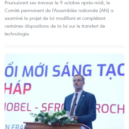
Poursuivant ses travaux le 9 octobre après-midi, le
Comité permanent de l'Assemblée nationale (AN) a
examiné le projet de loi modifiant et complétant
certaines dispositions de la loi sur le transfert de
technologie.