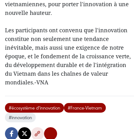
vietnamiennes, pour porter l'innovation à une
nouvelle hauteur.
Les participants ont convenu que l'innovation
constitue non seulement une tendance
inévitable, mais aussi une exigence de notre
époque, et le fondement de la croissance verte,
du développement durable et de l'intégration
du Vietnam dans les chaînes de valeur
mondiales.-VNA
#écosystème d'innovation
#France-Vietnam
#innovation