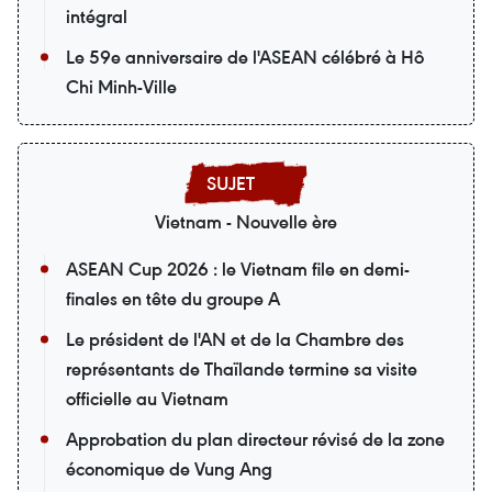
intégral
Le 59e anniversaire de l'ASEAN célébré à Hô
Chi Minh-Ville
Vietnam - Nouvelle ère
ASEAN Cup 2026 : le Vietnam file en demi-
finales en tête du groupe A
Le président de l'AN et de la Chambre des
représentants de Thaïlande termine sa visite
officielle au Vietnam
Approbation du plan directeur révisé de la zone
économique de Vung Ang