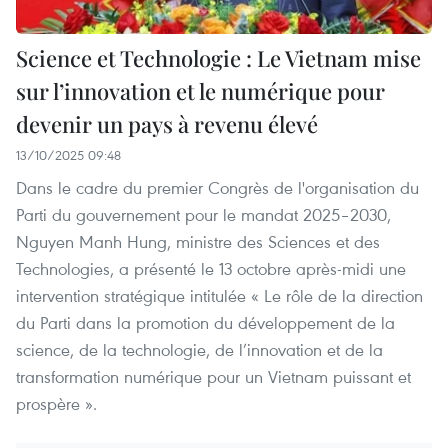
Science et Technologie : Le Vietnam mise
sur l’innovation et le numérique pour
devenir un pays à revenu élevé
13/10/2025 09:48
Dans le cadre du premier Congrès de l'organisation du
Parti du gouvernement pour le mandat 2025–2030,
Nguyen Manh Hung, ministre des Sciences et des
Technologies, a présenté le 13 octobre après-midi une
intervention stratégique intitulée « Le rôle de la direction
du Parti dans la promotion du développement de la
science, de la technologie, de l’innovation et de la
transformation numérique pour un Vietnam puissant et
prospère ».