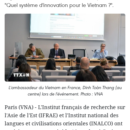
"Quel système d'innovation pour le Vietnam ?".
L'ambassadeur du Vietnam en France, Dinh Toàn Thang (au
centre) lors de l'événement. Photo : VNA
Paris (VNA) - L'Institut français de recherche sur
l'Asie de l'Est (IFRAE) et l'Institut national des
langues et civilisations orientales (INALCO) ont