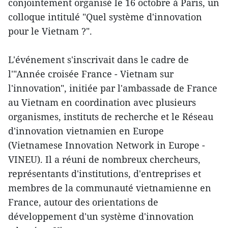
conjointement organisé le 16 octobre à Paris, un
colloque intitulé "Quel système d'innovation
pour le Vietnam ?".
L'événement s'inscrivait dans le cadre de
l'"Année croisée France - Vietnam sur
l'innovation", initiée par l'ambassade de France
au Vietnam en coordination avec plusieurs
organismes, instituts de recherche et le Réseau
d'innovation vietnamien en Europe
(Vietnamese Innovation Network in Europe -
VINEU). Il a réuni de nombreux chercheurs,
représentants d'institutions, d'entreprises et
membres de la communauté vietnamienne en
France, autour des orientations de
développement d'un système d'innovation