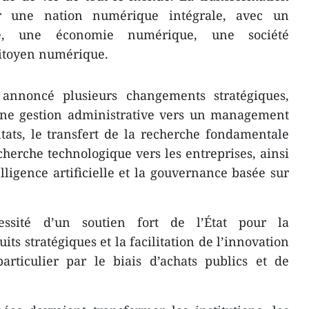
r une nation numérique intégrale, avec un
e, une économie numérique, une société
citoyen numérique.
annoncé plusieurs changements stratégiques,
ne gestion administrative vers un management
tats, le transfert de la recherche fondamentale
echerche technologique vers les entreprises, ainsi
lligence artificielle et la gouvernance basée sur
essité d’un soutien fort de l’État pour la
ts stratégiques et la facilitation de l’innovation
articulier par le biais d’achats publics et de