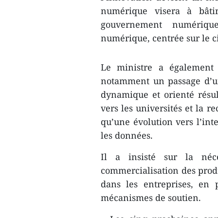
numérique visera à bâti
gouvernement numériqu
numérique, centrée sur le 
Le ministre a également 
notamment un passage d’u
dynamique et orienté résul
vers les universités et la r
qu’une évolution vers l’inte
les données.
Il a insisté sur la néc
commercialisation des produi
dans les entreprises, en p
mécanismes de soutien.