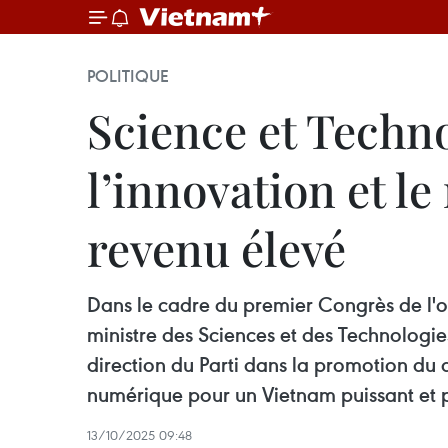
POLITIQUE
Science et Techno
l’innovation et l
revenu élevé
Dans le cadre du premier Congrès de l
ministre des Sciences et des Technologies
direction du Parti dans la promotion du 
numérique pour un Vietnam puissant et 
13/10/2025 09:48