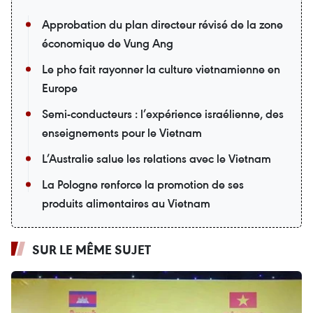
Approbation du plan directeur révisé de la zone
économique de Vung Ang
Le pho fait rayonner la culture vietnamienne en
Europe
Semi-conducteurs : l’expérience israélienne, des
enseignements pour le Vietnam
L’Australie salue les relations avec le Vietnam
La Pologne renforce la promotion de ses
produits alimentaires au Vietnam
SUR LE MÊME SUJET