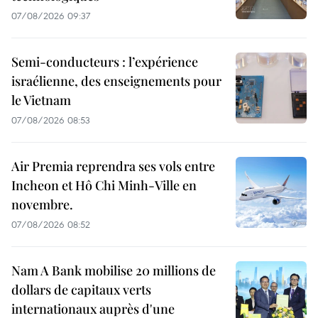
07/08/2026 09:37
Semi-conducteurs : l’expérience
israélienne, des enseignements pour
le Vietnam
07/08/2026 08:53
Air Premia reprendra ses vols entre
Incheon et Hô Chi Minh-Ville en
novembre.
07/08/2026 08:52
Nam A Bank mobilise 20 millions de
dollars de capitaux verts
internationaux auprès d'une