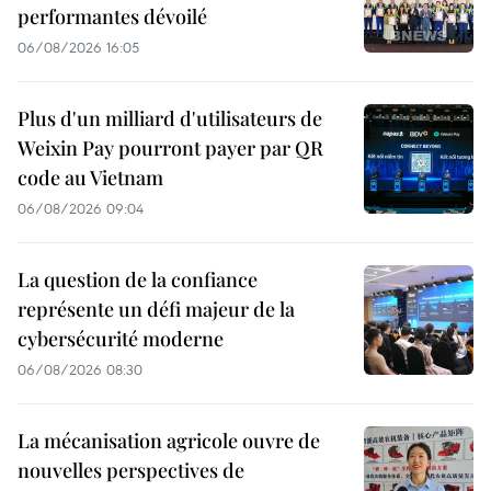
performantes dévoilé
06/08/2026 16:05
Plus d'un milliard d'utilisateurs de
Weixin Pay pourront payer par QR
code au Vietnam
06/08/2026 09:04
La question de la confiance
représente un défi majeur de la
cybersécurité moderne
06/08/2026 08:30
La mécanisation agricole ouvre de
nouvelles perspectives de