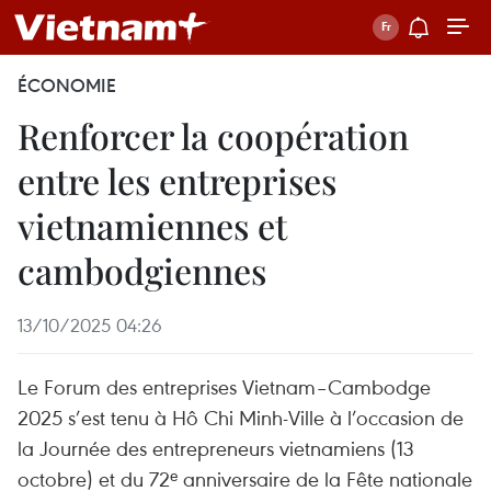
ÉCONOMIE
Renforcer la coopération
entre les entreprises
vietnamiennes et
cambodgiennes
13/10/2025 04:26
Le Forum des entreprises Vietnam–Cambodge
2025 s’est tenu à Hô Chi Minh-Ville à l’occasion de
la Journée des entrepreneurs vietnamiens (13
octobre) et du 72ᵉ anniversaire de la Fête nationale