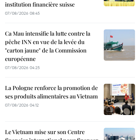
institution financière suisse
07/08/2026 08:45
Ca Mau intensifie la lutte contre la
pêche INN en vue de la levée du
"carton jaune" de la Commission
européenne
07/08/2026 04:25
La Pologne renforce la promotion de
ses produits alimentaires au Vietnam
07/08/2026 04:12
Le Vietnam mise sur son Centre