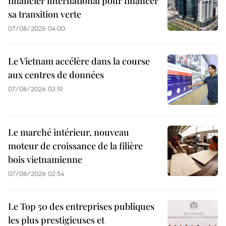
financier international pour financer
sa transition verte
07/08/2026 04:00
Le Vietnam accélère dans la course
aux centres de données
07/08/2026 03:19
Le marché intérieur, nouveau
moteur de croissance de la filière
bois vietnamienne
07/08/2026 02:54
Le Top 50 des entreprises publiques
les plus prestigieuses et