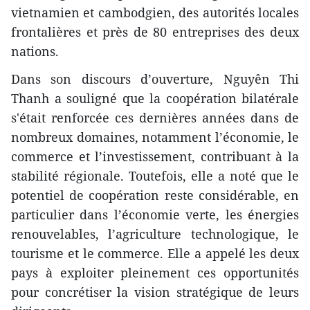
vietnamien et cambodgien, des autorités locales
frontalières et près de 80 entreprises des deux
nations.
Dans son discours d’ouverture, Nguyên Thi
Thanh a souligné que la coopération bilatérale
s'était renforcée ces dernières années dans de
nombreux domaines, notamment l’économie, le
commerce et l’investissement, contribuant à la
stabilité régionale. Toutefois, elle a noté que le
potentiel de coopération reste considérable, en
particulier dans l’économie verte, les énergies
renouvelables, l’agriculture technologique, le
tourisme et le commerce. Elle a appelé les deux
pays à exploiter pleinement ces opportunités
pour concrétiser la vision stratégique de leurs