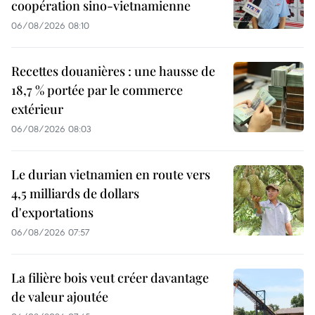
coopération sino-vietnamienne
06/08/2026 08:10
Recettes douanières : une hausse de
18,7 % portée par le commerce
extérieur
06/08/2026 08:03
Le durian vietnamien en route vers
4,5 milliards de dollars
d'exportations
06/08/2026 07:57
La filière bois veut créer davantage
de valeur ajoutée