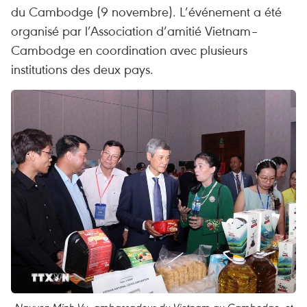
du Cambodge (9 novembre). L’événement a été
organisé par l’Association d’amitié Vietnam–
Cambodge en coordination avec plusieurs
institutions des deux pays.