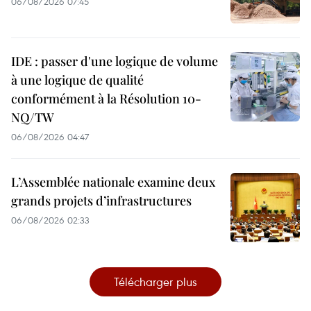
06/08/2026 07:45
IDE : passer d'une logique de volume
à une logique de qualité
conformément à la Résolution 10-
NQ/TW
06/08/2026 04:47
L’Assemblée nationale examine deux
grands projets d’infrastructures
06/08/2026 02:33
Télécharger plus