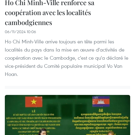
Ho Chi Minh-Ville renforce sa
coopération avec les localités
cambodgiennes
06/11/2024 10:06
Ho Chi Minh-Ville arrive toujours en tête parmi les
localités du pays dans la mise en œuvre d'activités de
coopération avec le Cambodge, c'est ce qu'a déclaré le
vice-président du Comité populaire municipal Vo Van
Hoan.