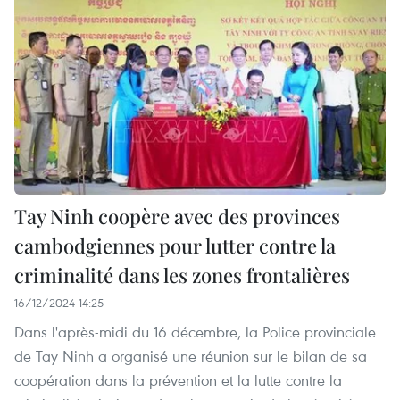
Tay Ninh coopère avec des provinces
cambodgiennes pour lutter contre la
criminalité dans les zones frontalières
16/12/2024 14:25
Dans l'après-midi du 16 décembre, la Police provinciale
de Tay Ninh a organisé une réunion sur le bilan de sa
coopération dans la prévention et la lutte contre la