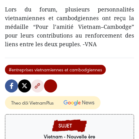
Lors du forum, plusieurs personnalités
vietnamiennes et cambodgiennes ont reçu la
médaille “Pour l’amitié Vietnam–Cambodge”
pour leurs contributions au renforcement des
liens entre les deux peuples. -VNA
#entreprises vietnamiennes et cambodgiennes
Theo dõi VietnamPlus
Vietnam - Nouvelle ère