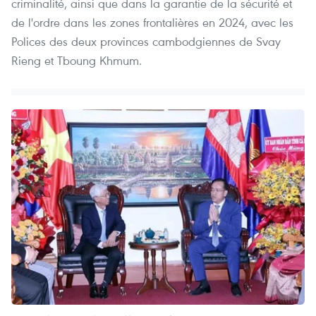
criminalité, ainsi que dans la garantie de la sécurité et
de l'ordre dans les zones frontalières en 2024, avec les
Polices des deux provinces cambodgiennes de Svay
Rieng et Tboung Khmum.