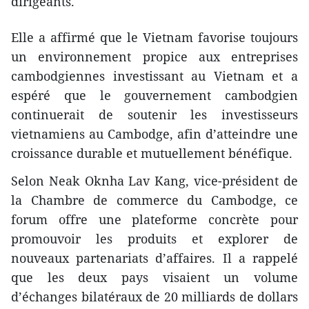
dirigeants.
Elle a affirmé que le Vietnam favorise toujours
un environnement propice aux entreprises
cambodgiennes investissant au Vietnam et a
espéré que le gouvernement cambodgien
continuerait de soutenir les investisseurs
vietnamiens au Cambodge, afin d’atteindre une
croissance durable et mutuellement bénéfique.
Selon Neak Oknha Lav Kang, vice-président de
la Chambre de commerce du Cambodge, ce
forum offre une plateforme concrète pour
promouvoir les produits et explorer de
nouveaux partenariats d’affaires. Il a rappelé
que les deux pays visaient un volume
d’échanges bilatéraux de 20 milliards de dollars