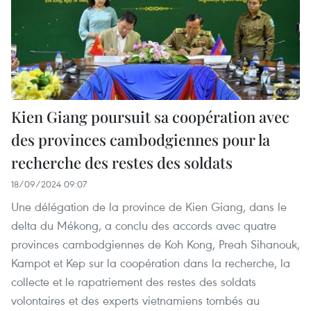
Kien Giang poursuit sa coopération avec
des provinces cambodgiennes pour la
recherche des restes des soldats
18/09/2024 09:07
Une délégation de la province de Kien Giang, dans le
delta du Mékong, a conclu des accords avec quatre
provinces cambodgiennes de Koh Kong, Preah Sihanouk,
Kampot et Kep sur la coopération dans la recherche, la
collecte et le rapatriement des restes des soldats
volontaires et des experts vietnamiens tombés au