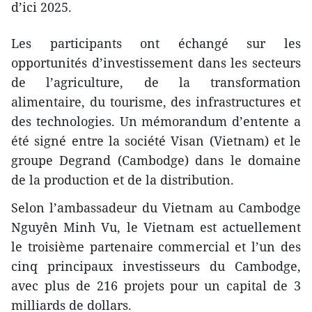
d’ici 2025.
Les participants ont échangé sur les
opportunités d’investissement dans les secteurs
de l’agriculture, de la transformation
alimentaire, du tourisme, des infrastructures et
des technologies. Un mémorandum d’entente a
été signé entre la société Visan (Vietnam) et le
groupe Degrand (Cambodge) dans le domaine
de la production et de la distribution.
Selon l’ambassadeur du Vietnam au Cambodge
Nguyên Minh Vu, le Vietnam est actuellement
le troisième partenaire commercial et l’un des
cinq principaux investisseurs du Cambodge,
avec plus de 216 projets pour un capital de 3
milliards de dollars.