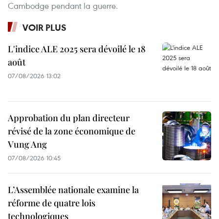
Cambodge pendant la guerre.
VOIR PLUS
L'indice ALE 2025 sera dévoilé le 18
août
07/08/2026 13:02
Approbation du plan directeur
révisé de la zone économique de
Vung Ang
07/08/2026 10:45
L’Assemblée nationale examine la
réforme de quatre lois
technologiques