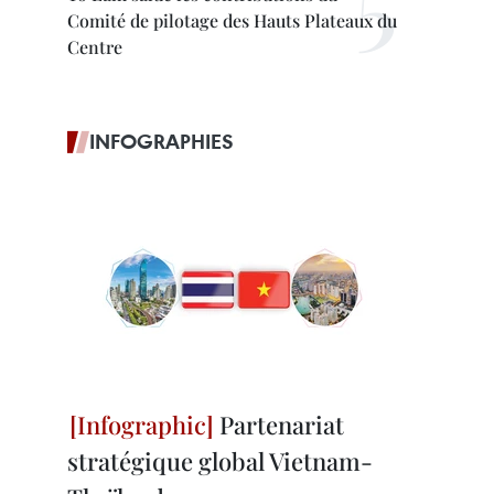
Comité de pilotage des Hauts Plateaux du
Centre
INFOGRAPHIES
Partenariat
stratégique global Vietnam-