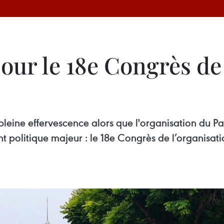
our le 18e Congrès de
leine effervescence alors que l'organisation du Part
 politique majeur : le 18e Congrès de l’organisati