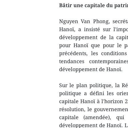
Bâtir une capitale du patri
Nguyen Van Phong, secrét
Hanoï, a insisté sur l'im
développement de la capit
pour Hanoï que pour le pa
précédents, les conditions 
tendances contemporaine
développement de Hanoï.
Sur le plan politique, la 
politique a défini les ori
capitale Hanoï à l'horizon 2
résolution, le gouvernement
capitale (amendée), qui 
développement de Hanoï. L