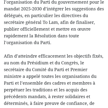
l’organisation du Parti du gouvernement pour le
mandat 2025-2030 d’intégrer les suggestions des
délégués, en particulier les directives du
secrétaire général To Lam, afin de finaliser,
publier officiellement et mettre en œuvre
rapidement la Résolution dans toute
l’organisation du Parti.
Afin d’atteindre efficacement les objectifs fixés,
au nom du Présidium et du Congrès, le
secrétaire du Comité du Parti et Premier
ministre a appelé toutes les organisations du
Parti et l’ensemble des cadres et membres à
perpétuer les traditions et les acquis des
précédents mandats, à rester solidaires et
déterminés, à faire preuve de confiance, de