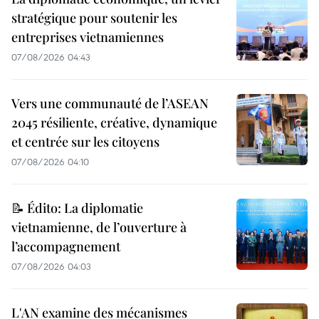
stratégique pour soutenir les
entreprises vietnamiennes
07/08/2026 04:43
Vers une communauté de l’ASEAN
2045 résiliente, créative, dynamique
et centrée sur les citoyens
07/08/2026 04:10
📝 Édito: La diplomatie
vietnamienne, de l’ouverture à
l’accompagnement
07/08/2026 04:03
L'AN examine des mécanismes