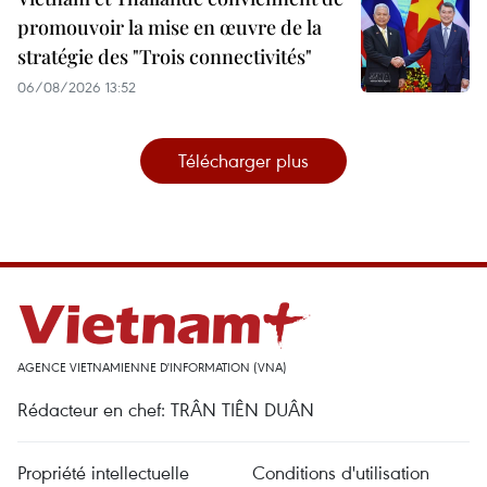
promouvoir la mise en œuvre de la
stratégie des "Trois connectivités"
06/08/2026 13:52
Télécharger plus
AGENCE VIETNAMIENNE D'INFORMATION (VNA)
Rédacteur en chef: TRÂN TIÊN DUÂN
Propriété intellectuelle
Conditions d'utilisation