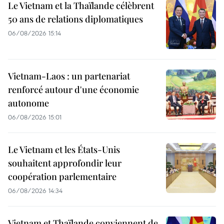
Le Vietnam et la Thaïlande célèbrent
50 ans de relations diplomatiques
06/08/2026 15:14
Vietnam-Laos : un partenariat
renforcé autour d'une économie
autonome
06/08/2026 15:01
Le Vietnam et les États-Unis
souhaitent approfondir leur
coopération parlementaire
06/08/2026 14:34
Vietnam et Thaïlande conviennent de