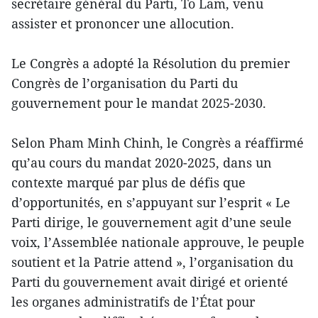
secrétaire général du Parti, To Lam, venu
assister et prononcer une allocution.
Le Congrès a adopté la Résolution du premier
Congrès de l’organisation du Parti du
gouvernement pour le mandat 2025-2030.
Selon Pham Minh Chinh, le Congrès a réaffirmé
qu’au cours du mandat 2020-2025, dans un
contexte marqué par plus de défis que
d’opportunités, en s’appuyant sur l’esprit « Le
Parti dirige, le gouvernement agit d’une seule
voix, l’Assemblée nationale approuve, le peuple
soutient et la Patrie attend », l’organisation du
Parti du gouvernement avait dirigé et orienté
les organes administratifs de l’État pour