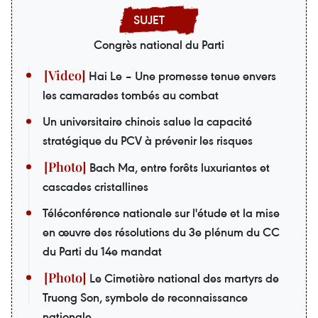
Congrès national du Parti
Hai Le – Une promesse tenue envers
les camarades tombés au combat
Un universitaire chinois salue la capacité
stratégique du PCV à prévenir les risques
Bach Ma, entre forêts luxuriantes et
cascades cristallines
Téléconférence nationale sur l'étude et la mise
en œuvre des résolutions du 3e plénum du CC
du Parti du 14e mandat
Le Cimetière national des martyrs de
Truong Son, symbole de reconnaissance
nationale