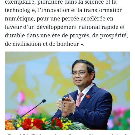
exemplaire, pionnière dans la science et la
technologie, l’innovation et la transformation
numérique, pour une percée accélérée en
faveur d’un développement national rapide et
durable dans une ère de progrès, de prospérité,
de civilisation et de bonheur ».