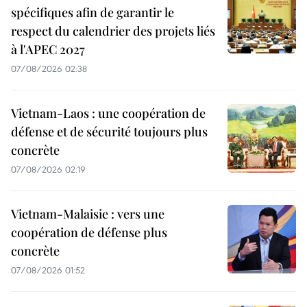
spécifiques afin de garantir le
respect du calendrier des projets liés
à l'APEC 2027
07/08/2026 02:38
Vietnam-Laos : une coopération de
défense et de sécurité toujours plus
concrète
07/08/2026 02:19
Vietnam-Malaisie : vers une
coopération de défense plus
concrète
07/08/2026 01:52