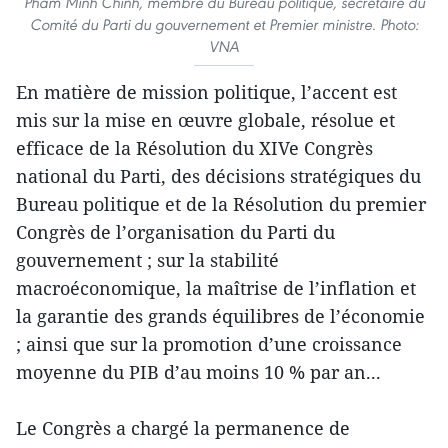
Pham Minh Chinh, membre du Bureau politique, secrétaire du
Comité du Parti du gouvernement et Premier ministre. Photo:
VNA
En matière de mission politique, l’accent est
mis sur la mise en œuvre globale, résolue et
efficace de la Résolution du XIVe Congrès
national du Parti, des décisions stratégiques du
Bureau politique et de la Résolution du premier
Congrès de l’organisation du Parti du
gouvernement ; sur la stabilité
macroéconomique, la maîtrise de l’inflation et
la garantie des grands équilibres de l’économie
; ainsi que sur la promotion d’une croissance
moyenne du PIB d’au moins 10 % par an...
Le Congrès a chargé la permanence de