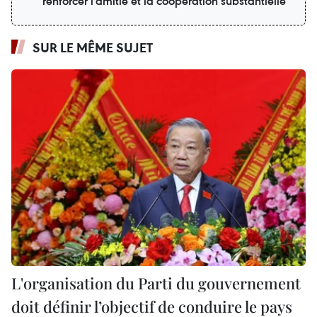
renforcer l'amitié et la coopération substantielle
SUR LE MÊME SUJET
L'organisation du Parti du gouvernement
doit définir l’objectif de conduire le pays