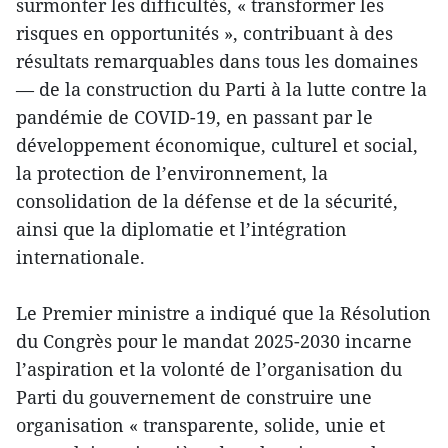
surmonter les difficultés, « transformer les
risques en opportunités », contribuant à des
résultats remarquables dans tous les domaines
— de la construction du Parti à la lutte contre la
pandémie de COVID-19, en passant par le
développement économique, culturel et social,
la protection de l’environnement, la
consolidation de la défense et de la sécurité,
ainsi que la diplomatie et l’intégration
internationale.
Le Premier ministre a indiqué que la Résolution
du Congrès pour le mandat 2025-2030 incarne
l’aspiration et la volonté de l’organisation du
Parti du gouvernement de construire une
organisation « transparente, solide, unie et