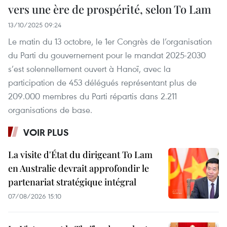
vers une ère de prospérité, selon To Lam
13/10/2025 09:24
Le matin du 13 octobre, le 1er Congrès de l’organisation
du Parti du gouvernement pour le mandat 2025-2030
s’est solennellement ouvert à Hanoï, avec la
participation de 453 délégués représentant plus de
209.000 membres du Parti répartis dans 2.211
organisations de base.
VOIR PLUS
La visite d'État du dirigeant To Lam
en Australie devrait approfondir le
partenariat stratégique intégral
07/08/2026 15:10