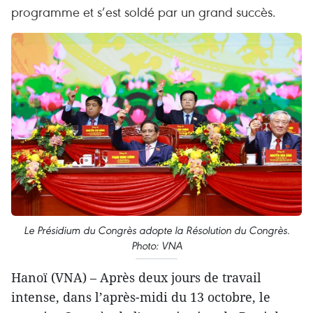
programme et s’est soldé par un grand succès.
Le Présidium du Congrès adopte la Résolution du Congrès.
Photo: VNA
Hanoï (VNA) – Après deux jours de travail
intense, dans l’après-midi du 13 octobre, le