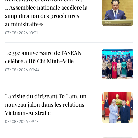
L'Assemblée nationale accélère la
simplification des procédures
administratives
07/08/2026 10:01
Le 59e anniversaire de l'ASEAN
célébré à Hô Chi Minh-Ville
07/08/2026 09:44
La visite du dirigeant To Lam, un
nouveau jalon dans les relations
Vietnam-Australie
07/08/2026 09:17