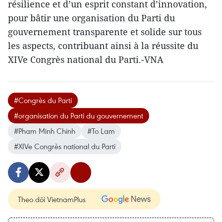
résilience et d’un esprit constant d’innovation,
pour bâtir une organisation du Parti du
gouvernement transparente et solide sur tous
les aspects, contribuant ainsi à la réussite du
XIVe Congrès national du Parti.-VNA
#Congrès du Parti
#organisation du Parti du gouvernement
#Pham Minh Chinh
#To Lam
#XIVe Congrès national du Parti
Theo dõi VietnamPlus