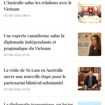
L’Australie salue les relations avec le
Vietnam
07/08/2026 08:44
Une experte canadienne salue la
diplomatie indépendante et
pragmatique du Vietnam
07/08/2026 07:54
La visite de To Lam en Australie
ouvre une nouvelle étape pour le
partenariat bilatéral substantiel
07/08/2026 07:40
La diplomatie économique, un levier