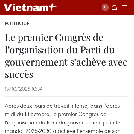
POLITIQUE
Le premier Congrès de
l’organisation du Parti du
gouvernement s’achève avec
succès
13/10/2025 10:34
Après deux jours de travail intense, dans l’après-
midi du 13 octobre, le premier Congrès de
l’organisation du Parti du gouvernement pour le
mandat 2025-2030 a achevé l’ensemble de son