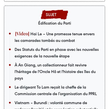
Édification du Parti
Hai Le – Une promesse tenue envers
les camarades tombés au combat
Des Statuts du Parti en phase avec les nouvelles
exigences de la nouvelle étape
À An Giang, un collectionneur fait revivre
l'héritage de l'Oncle Hô et l'histoire des îles du
pays
Le dirigeant To Lam reçoit la cheffe de la
Commission centrale de l’organisation du PPRL
Vietnam – Burundi : volonté commune de