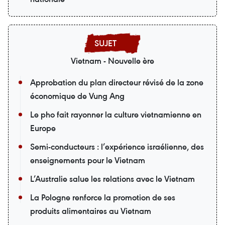
Vietnam - Nouvelle ère
Approbation du plan directeur révisé de la zone
économique de Vung Ang
Le pho fait rayonner la culture vietnamienne en
Europe
Semi-conducteurs : l’expérience israélienne, des
enseignements pour le Vietnam
L’Australie salue les relations avec le Vietnam
La Pologne renforce la promotion de ses
produits alimentaires au Vietnam