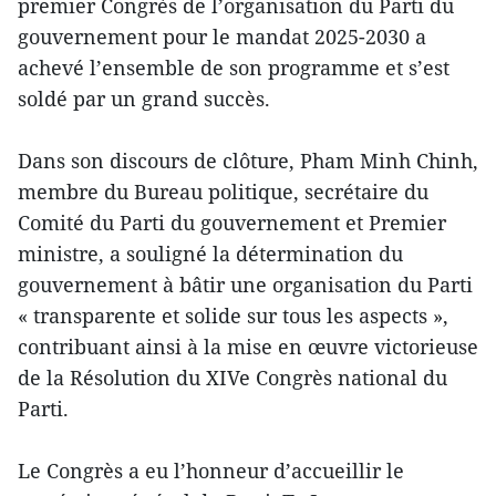
premier Congrès de l’organisation du Parti du
gouvernement pour le mandat 2025-2030 a
achevé l’ensemble de son programme et s’est
soldé par un grand succès.
Dans son discours de clôture, Pham Minh Chinh,
membre du Bureau politique, secrétaire du
Comité du Parti du gouvernement et Premier
ministre, a souligné la détermination du
gouvernement à bâtir une organisation du Parti
« transparente et solide sur tous les aspects »,
contribuant ainsi à la mise en œuvre victorieuse
de la Résolution du XIVe Congrès national du
Parti.
Le Congrès a eu l’honneur d’accueillir le