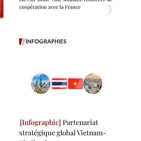
coopération avec la France
INFOGRAPHIES
Partenariat
stratégique global Vietnam-