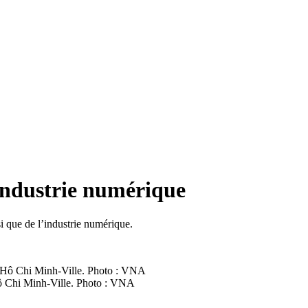
’industrie numérique
i que de l’industrie numérique.
 Hô Chi Minh-Ville. Photo : VNA