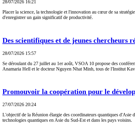
28/07/2026 16:21
Placer la science, la technologie et l'innovation au cœur de sa stratég
d'enregistrer un gain significatif de productivité.
Des scientifiques et de jeunes chercheurs 
28/07/2026 15:57
Se déroulant du 27 juillet au 1er août, VSOA 10 propose des conféren
Anamaria Hell et le docteur Nguyen Nhat Minh, tous de l'Institut Kav
Promouvoir la coopération pour le dévelop
27/07/2026 20:24
L'objectif de la Réunion élargie des coordinateurs quantiques d'Asie
technologies quantiques en Asie du Sud-Est et dans les pays voisins.