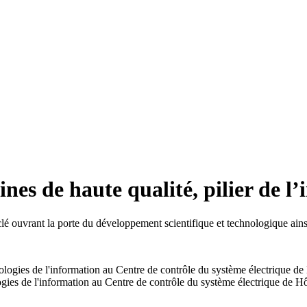
nes de haute qualité, pilier de l
é ouvrant la porte du développement scientifique et technologique ains
ologies de l'information au Centre de contrôle du système électrique de