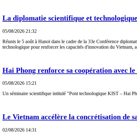
La diplomatie scientifique et technologiqu
05/08/2026 21:32
Réunis le 5 août à Hanoï dans le cadre de la 33e Conférence diplomatiq
technologique pour renforcer les capacités d'innovation du Vietnam, ac
Hai Phong renforce sa coopération avec le 
05/08/2026 15:21
Un séminaire scientifique intitulé "Pont technologique KIST – Hai Pho
Le Vietnam accélère la concrétisation de sa
02/08/2026 14:31