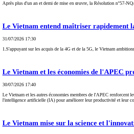
Après plus d'un an et demi de mise en œuvre, la Résolution n°57-NQ/TW 
Le Vietnam entend maîtriser rapidement l
31/07/2026 17:30
1.S'appuyant sur les acquis de la 4G et de la 5G, le Vietnam ambition
Le Vietnam et les économies de l'APEC pr
30/07/2026 17:40
Le Vietnam et les autres économies membres de l'APEC renforcent leur 
l'intelligence artificielle (IA) pour améliorer leur productivité et leur c
Le Vietnam mise sur la science et l'innova