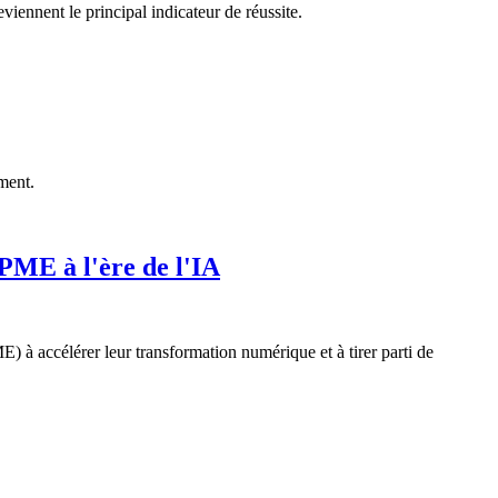
iennent le principal indicateur de réussite.
ment.
PME à l'ère de l'IA
 à accélérer leur transformation numérique et à tirer parti de