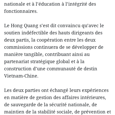
nationale et à l’éducation à l’intégrité des
fonctionnaires.
Le Hong Quang s’est dit convaincu qu’avec le
soutien indéfectible des hauts dirigeants des
deux partis, la coopération entre les deux
commissions continuera de se développer de
manière tangible, contribuant ainsi au
partenariat stratégique global et à la
construction d’une communauté de destin
Vietnam-Chine.
Les deux parties ont échangé leurs expériences
en matière de gestion des affaires intérieures,
de sauvegarde de la sécurité nationale, de
maintien de la stabilité sociale, de prévention et