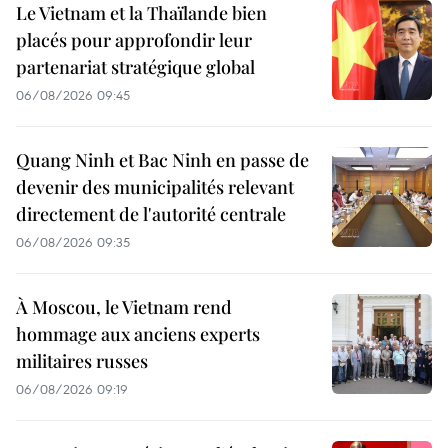
Le Vietnam et la Thaïlande bien
placés pour approfondir leur
partenariat stratégique global
06/08/2026 09:45
Quang Ninh et Bac Ninh en passe de
devenir des municipalités relevant
directement de l'autorité centrale
06/08/2026 09:35
À Moscou, le Vietnam rend
hommage aux anciens experts
militaires russes
06/08/2026 09:19