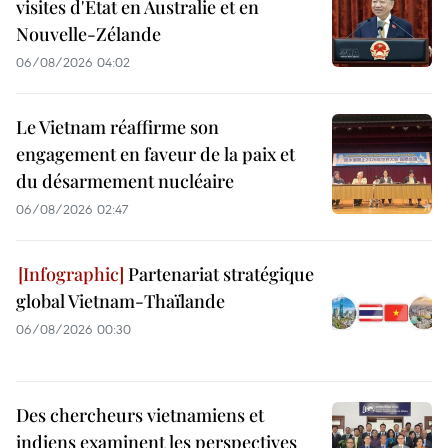
visites d'État en Australie et en
Nouvelle-Zélande
06/08/2026 04:02
Le Vietnam réaffirme son
engagement en faveur de la paix et
du désarmement nucléaire
06/08/2026 02:47
Partenariat stratégique
global Vietnam-Thaïlande
06/08/2026 00:30
Des chercheurs vietnamiens et
indiens examinent les perspectives