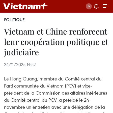
POLITIQUE
Vietnam et Chine renforcent
leur coopération politique et
judiciaire
24/11/2025 14:52
Le Hong Quang, membre du Comité central du
Parti communiste du Vietnam (PCV) et vice-
président de la Commission des affaires intérieures
du Comité central du PCV, a présidé le 24
novembre un entretien avec une délégation de la