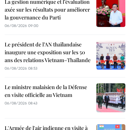
La gestion numérique et l’évaluation
axée sur les résultats pour améliorer
la gouvernance du Parti
06/08/2026 09:00
Le président de l’AN thaïlandaise
inaugure une exposition sur les 50
ans des relations Vietnam–Thaïlande
06/08/2026 08:53
Le ministre malaisien de la Défense
en visite officielle au Vietnam
06/08/2026 08:43
L'Armée de l'air indienne en visite à