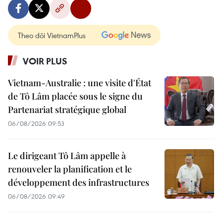
Theo dõi VietnamPlus
VOIR PLUS
Vietnam-Australie : une visite d'État
de Tô Lâm placée sous le signe du
Partenariat stratégique global
06/08/2026 09:53
Le dirigeant Tô Lâm appelle à
renouveler la planification et le
développement des infrastructures
06/08/2026 09:49