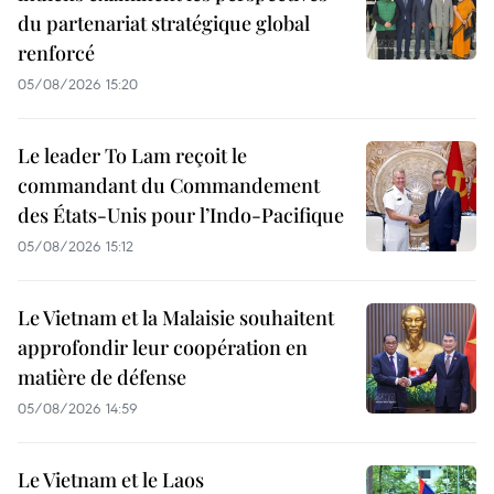
du partenariat stratégique global
renforcé
05/08/2026 15:20
Le leader To Lam reçoit le
commandant du Commandement
des États-Unis pour l’Indo-Pacifique
05/08/2026 15:12
Le Vietnam et la Malaisie souhaitent
approfondir leur coopération en
matière de défense
05/08/2026 14:59
Le Vietnam et le Laos