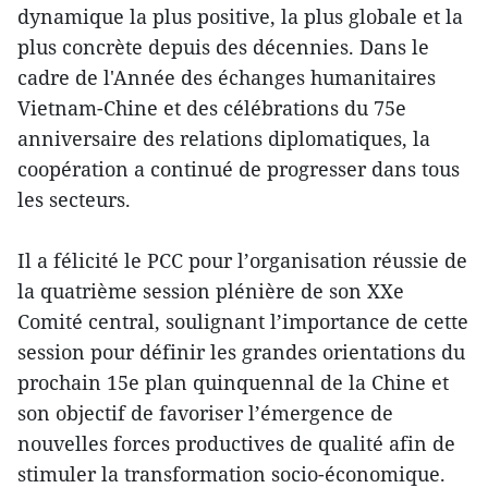
dynamique la plus positive, la plus globale et la
plus concrète depuis des décennies. Dans le
cadre de l'Année des échanges humanitaires
Vietnam-Chine et des célébrations du 75e
anniversaire des relations diplomatiques, la
coopération a continué de progresser dans tous
les secteurs.
Il a félicité le PCC pour l’organisation réussie de
la quatrième session plénière de son XXe
Comité central, soulignant l’importance de cette
session pour définir les grandes orientations du
prochain 15e plan quinquennal de la Chine et
son objectif de favoriser l’émergence de
nouvelles forces productives de qualité afin de
stimuler la transformation socio-économique.