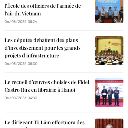
l'École des officiers de l'armée de
l'air du Vietnam
06/08/2026 08:24
Les députés débattent des plans
d’investissement pour les grands
projets d’infrastructure
06/08/2026 08:00
Le recueil d’œuvres choisies de Fidel
Castro Ruz en librairie à Hanoi
06/08/2026 04:30
Le dirigeant Tô Lâm effectuera des