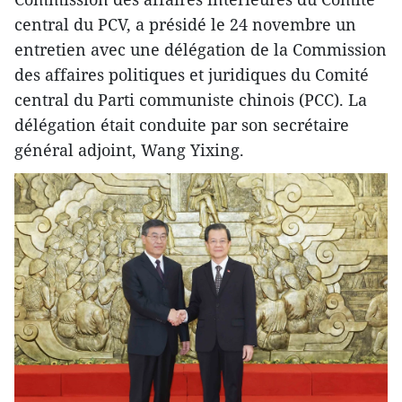
central du PCV, a présidé le 24 novembre un
entretien avec une délégation de la Commission
des affaires politiques et juridiques du Comité
central du Parti communiste chinois (PCC). La
délégation était conduite par son secrétaire
général adjoint, Wang Yixing.