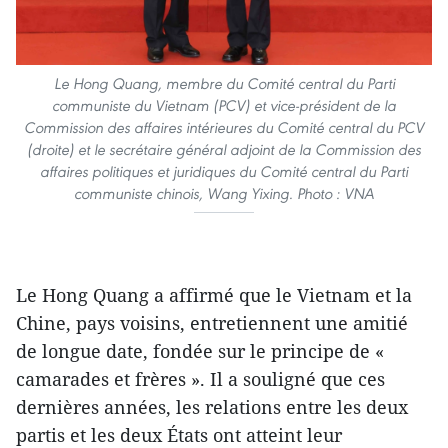
Le Hong Quang, membre du Comité central du Parti
communiste du Vietnam (PCV) et vice-président de la
Commission des affaires intérieures du Comité central du PCV
(droite) et le secrétaire général adjoint de la Commission des
affaires politiques et juridiques du Comité central du Parti
communiste chinois, Wang Yixing. Photo : VNA
Le Hong Quang a affirmé que le Vietnam et la
Chine, pays voisins, entretiennent une amitié
de longue date, fondée sur le principe de «
camarades et frères ». Il a souligné que ces
dernières années, les relations entre les deux
partis et les deux États ont atteint leur