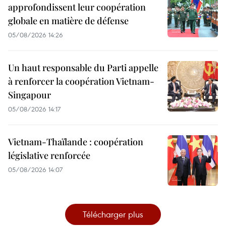
approfondissent leur coopération
globale en matière de défense
05/08/2026 14:26
Un haut responsable du Parti appelle
à renforcer la coopération Vietnam-
Singapour
05/08/2026 14:17
Vietnam-Thaïlande : coopération
législative renforcée
05/08/2026 14:07
Télécharger plus