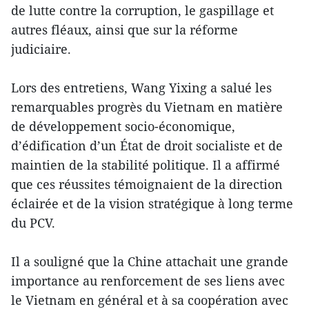
de lutte contre la corruption, le gaspillage et
autres fléaux, ainsi que sur la réforme
judiciaire.
Lors des entretiens, Wang Yixing a salué les
remarquables progrès du Vietnam en matière
de développement socio-économique,
d’édification d’un État de droit socialiste et de
maintien de la stabilité politique. Il a affirmé
que ces réussites témoignaient de la direction
éclairée et de la vision stratégique à long terme
du PCV.
Il a souligné que la Chine attachait une grande
importance au renforcement de ses liens avec
le Vietnam en général et à sa coopération avec