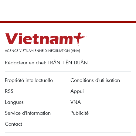
AGENCE VIETNAMIENNE D'INFORMATION (VNA)
Rédacteur en chef: TRÂN TIÊN DUÂN
Propriété intellectuelle
Conditions d'utilisation
RSS
Appui
Langues
VNA
Service d'information
Publicité
Contact