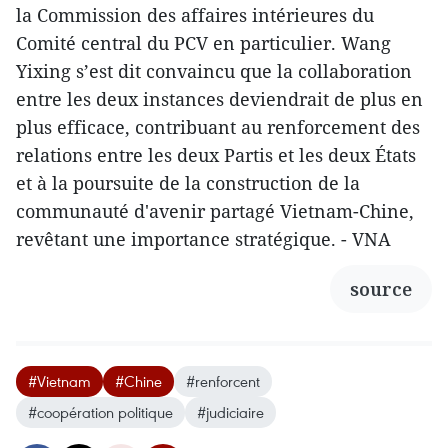
la Commission des affaires intérieures du
Comité central du PCV en particulier. Wang
Yixing s’est dit convaincu que la collaboration
entre les deux instances deviendrait de plus en
plus efficace, contribuant au renforcement des
relations entre les deux Partis et les deux États
et à la poursuite de la construction de la
communauté d'avenir partagé
Vietnam-Chine,
revêtant une importance stratégique. - VNA
source
#Vietnam
#Chine
#renforcent
#coopération politique
#judiciaire