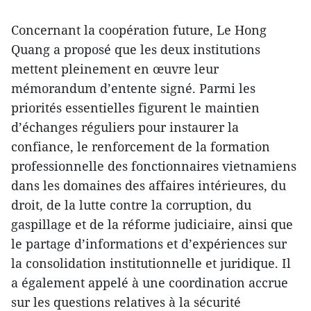
Concernant la coopération future, Le Hong
Quang a proposé que les deux institutions
mettent pleinement en œuvre leur
mémorandum d’entente signé. Parmi les
priorités essentielles figurent le maintien
d’échanges réguliers pour instaurer la
confiance, le renforcement de la formation
professionnelle des fonctionnaires vietnamiens
dans les domaines des affaires intérieures, du
droit, de la lutte contre la corruption, du
gaspillage et de la réforme judiciaire, ainsi que
le partage d’informations et d’expériences sur
la consolidation institutionnelle et juridique. Il
a également appelé à une coordination accrue
sur les questions relatives à la sécurité