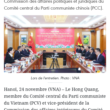
Commission des affaires politiques et juridiques du
Comité central du Parti communiste chinois (PCC).
Lors de l'entretien. Photo : VNA
Hanoï, 24 novembre (VNA) – Le Hong Quang,
membre du Comité central du Parti communiste
du Vietnam (PCV) et vice-président de la
Commission des affaires intérieures du Comité