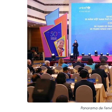
Panorama de l'envi