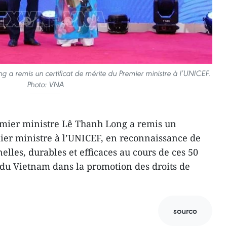
g a remis un certificat de mérite du Premier ministre à l’UNICEF.
Photo: VNA
remier ministre Lê Thanh Long a remis un
mier ministre à l’UNICEF, en reconnaissance de
elles, durables et efficaces au cours de ces 50
u Vietnam dans la promotion des droits de
source