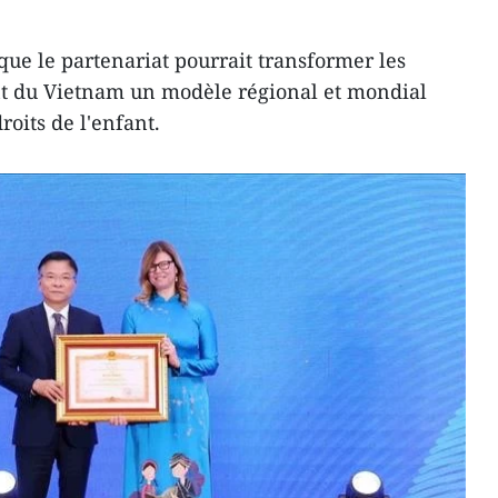
que le partenariat pourrait transformer les
ant du Vietnam un modèle régional et mondial
oits de l'enfant.