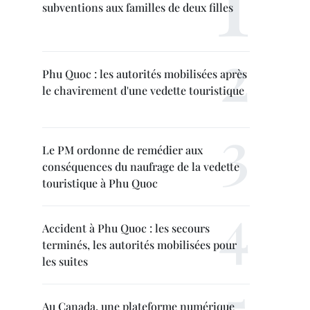
subventions aux familles de deux filles
Phu Quoc : les autorités mobilisées après
le chavirement d'une vedette touristique
Le PM ordonne de remédier aux
conséquences du naufrage de la vedette
touristique à Phu Quoc
Accident à Phu Quoc : les secours
terminés, les autorités mobilisées pour
les suites
Au Canada, une plateforme numérique