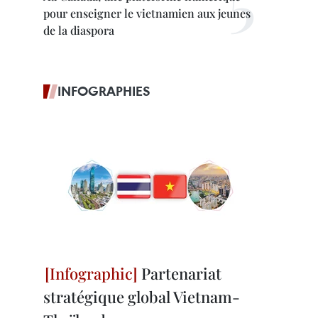
pour enseigner le vietnamien aux jeunes
de la diaspora
INFOGRAPHIES
Partenariat
stratégique global Vietnam-