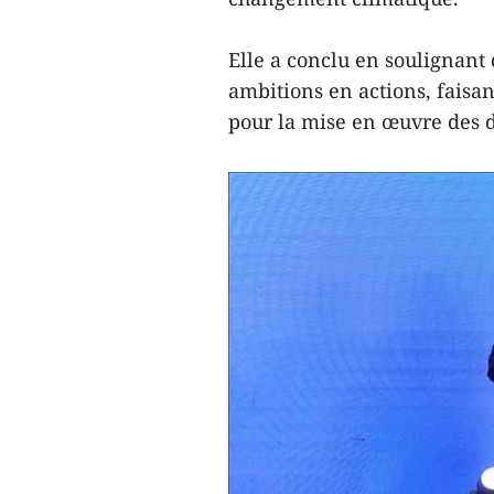
Elle a conclu en soulignant 
ambitions en actions, fais
pour la mise en œuvre des dr