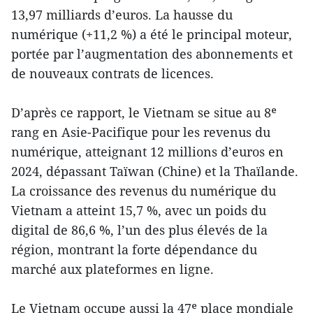
13,97 milliards d’euros. La hausse du
numérique (+11,2 %) a été le principal moteur,
portée par l’augmentation des abonnements et
de nouveaux contrats de licences.
D’après ce rapport, le Vietnam se situe au 8ᵉ
rang en Asie-Pacifique pour les revenus du
numérique, atteignant 12 millions d’euros en
2024, dépassant Taïwan (Chine) et la Thaïlande.
La croissance des revenus du numérique du
Vietnam a atteint 15,7 %, avec un poids du
digital de 86,6 %, l’un des plus élevés de la
région, montrant la forte dépendance du
marché aux plateformes en ligne.
Le Vietnam occupe aussi la 47ᵉ place mondiale