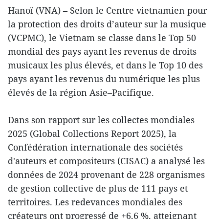
Hanoï (VNA) – Selon le Centre vietnamien pour
la protection des droits d’auteur sur la musique
(VCPMC), le Vietnam se classe dans le Top 50
mondial des pays ayant les revenus de droits
musicaux les plus élevés, et dans le Top 10 des
pays ayant les revenus du numérique les plus
élevés de la région Asie–Pacifique.
Dans son rapport sur les collectes mondiales
2025 (Global Collections Report 2025), la
Confédération internationale des sociétés
d'auteurs et compositeurs (CISAC) a analysé les
données de 2024 provenant de 228 organismes
de gestion collective de plus de 111 pays et
territoires. Les redevances mondiales des
créateurs ont progressé de +6,6 %, atteignant