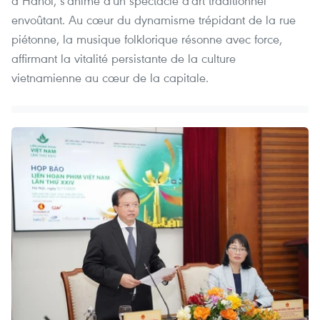
à Hanoï, s'anime d'un spectacle d'art traditionnel
envoûtant. Au cœur du dynamisme trépidant de la rue
piétonne, la musique folklorique résonne avec force,
affirmant la vitalité persistante de la culture
vietnamienne au cœur de la capitale.