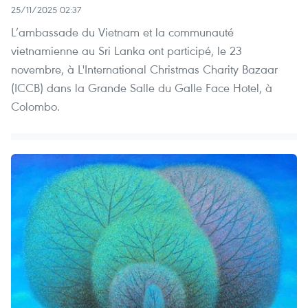
25/11/2025 02:37
L’ambassade du Vietnam et la communauté
vietnamienne au Sri Lanka ont participé, le 23
novembre, à L'International Christmas Charity Bazaar
(ICCB) dans la Grande Salle du Galle Face Hotel, à
Colombo.