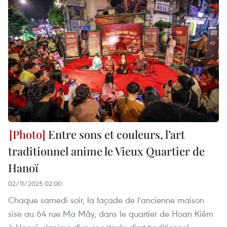
Entre sons et couleurs, l’art
traditionnel anime le Vieux Quartier de
Hanoï
02/11/2025 02:00
Chaque samedi soir, la façade de l'ancienne maison
sise au 64 rue Ma Mây, dans le quartier de Hoan Kiêm