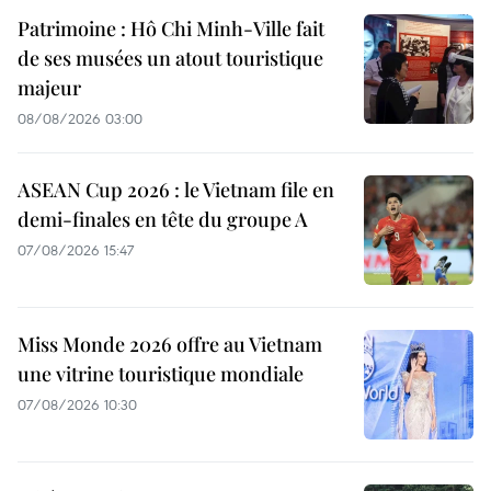
Patrimoine : Hô Chi Minh-Ville fait
de ses musées un atout touristique
majeur
08/08/2026 03:00
ASEAN Cup 2026 : le Vietnam file en
demi-finales en tête du groupe A
07/08/2026 15:47
Miss Monde 2026 offre au Vietnam
une vitrine touristique mondiale
07/08/2026 10:30