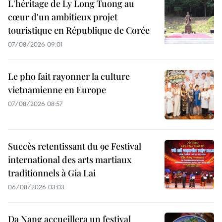
L'héritage de Ly Long Tuong au
cœur d'un ambitieux projet
touristique en République de Corée
07/08/2026 09:01
Le pho fait rayonner la culture
vietnamienne en Europe
07/08/2026 08:57
Succès retentissant du 9e Festival
international des arts martiaux
traditionnels à Gia Lai
06/08/2026 03:03
Da Nang accueillera un festival