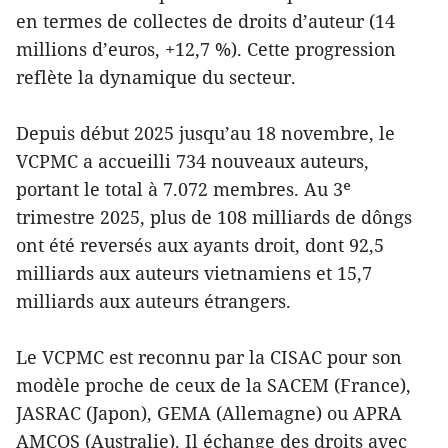
en termes de collectes de droits d’auteur (14
millions d’euros, +12,7 %). Cette progression
reflète la dynamique du secteur.
Depuis début 2025 jusqu’au 18 novembre, le
VCPMC a accueilli 734 nouveaux auteurs,
portant le total à 7.072 membres. Au 3ᵉ
trimestre 2025, plus de 108 milliards de dôngs
ont été reversés aux ayants droit, dont 92,5
milliards aux auteurs vietnamiens et 15,7
milliards aux auteurs étrangers.
Le VCPMC est reconnu par la CISAC pour son
modèle proche de ceux de la SACEM (France),
JASRAC (Japon), GEMA (Allemagne) ou APRA
AMCOS (Australie). Il échange des droits avec