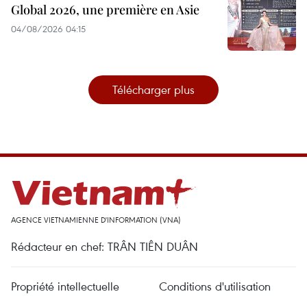
Global 2026, une première en Asie
04/08/2026 04:15
Télécharger plus
AGENCE VIETNAMIENNE D'INFORMATION (VNA)
Rédacteur en chef: TRÂN TIÊN DUÂN
Propriété intellectuelle
Conditions d'utilisation