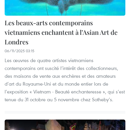
Les beaux-arts contemporains
vietnamiens enchantent à l’Asian Art de
Londres
06/11/2025 03:15
Les œuvres de quatre artistes vietnamiens
contemporains ont suscité l’intérêt des collectionneurs,
des maisons de vente aux enchères et des amateurs
d’art du Royaume-Uni et du monde entier lors de
l’exposition « Vietnam - Beauté enchanteresse », qui s’est
tenue du 31 octobre au 5 novembre chez Sotheby’s.