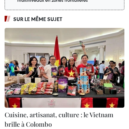
SUR LE MÊME SUJET
Cuisine, artisanat, culture : le Vietnam
brille à Colombo