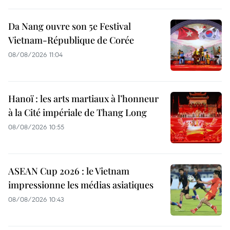
Da Nang ouvre son 5e Festival
Vietnam-République de Corée
08/08/2026 11:04
Hanoï : les arts martiaux à l’honneur
à la Cité impériale de Thang Long
08/08/2026 10:55
ASEAN Cup 2026 : le Vietnam
impressionne les médias asiatiques
08/08/2026 10:43