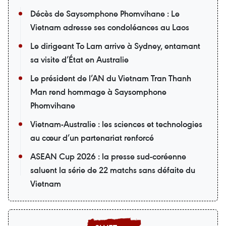
Décès de Saysomphone Phomvihane : Le
Vietnam adresse ses condoléances au Laos
Le dirigeant To Lam arrive à Sydney, entamant
sa visite d’État en Australie
Le président de l’AN du Vietnam Tran Thanh
Man rend hommage à Saysomphone
Phomvihane
Vietnam-Australie : les sciences et technologies
au cœur d’un partenariat renforcé
ASEAN Cup 2026 : la presse sud-coréenne
saluent la série de 22 matchs sans défaite du
Vietnam