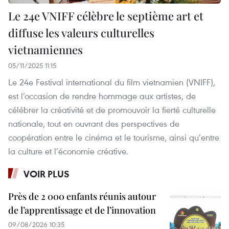
Le 24e VNIFF célèbre le septième art et
diffuse les valeurs culturelles
vietnamiennes
05/11/2025 11:15
Le 24e Festival international du film vietnamien (VNIFF),
est l’occasion de rendre hommage aux artistes, de
célébrer la créativité et de promouvoir la fierté culturelle
nationale, tout en ouvrant des perspectives de
coopération entre le cinéma et le tourisme, ainsi qu’entre
la culture et l’économie créative.
VOIR PLUS
Près de 2 000 enfants réunis autour
de l’apprentissage et de l’innovation
09/08/2026 10:35