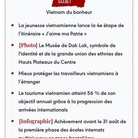
Vietnam du bonheur
La jeunesse vietnamienne lance la 4e étape de
l’itinéraire « J’aime ma Patrie »
Le Musée de Dak Lak, symbole de
l'identité et de la grande union des ethnies des
Hauts Plateaux du Centre
Mieux protéger les travailleurs vietnamiens à
l’étranger
Le tourisme vietnamien atteint 56 % de son
objectif annuel grâce à la progression des
arrivées internationals
Achèvement avant le 31 août de
la première phase des écoles internats
multiniveaux en zones frontalières