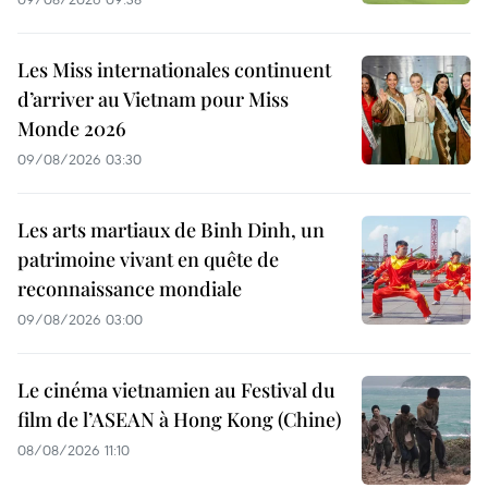
Les Miss internationales continuent
d’arriver au Vietnam pour Miss
Monde 2026
09/08/2026 03:30
Les arts martiaux de Binh Dinh, un
patrimoine vivant en quête de
reconnaissance mondiale
09/08/2026 03:00
Le cinéma vietnamien au Festival du
film de l’ASEAN à Hong Kong (Chine)
08/08/2026 11:10