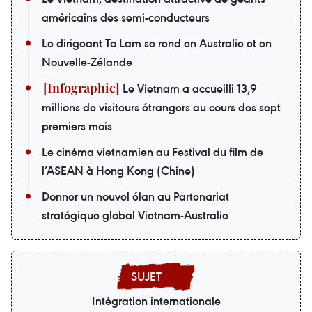
américains des semi-conducteurs
Le dirigeant To Lam se rend en Australie et en
Nouvelle-Zélande
Le Vietnam a accueilli 13,9
millions de visiteurs étrangers au cours des sept
premiers mois
Le cinéma vietnamien au Festival du film de
l’ASEAN à Hong Kong (Chine)
Donner un nouvel élan au Partenariat
stratégique global Vietnam-Australie
Intégration internationale