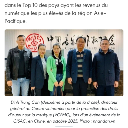
dans le Top 10 des pays ayant les revenus du
numérique les plus élevés de la région Asie–
Pacifique.
Dinh Trung Can (deuxième à partir de la droite), directeur
général du Centre vietnamien pour la protection des droits
d’auteur sur la musique (VCPMC), lors d'un événement de la
CISAC, en Chine, en octobre 2025. Photo : nhandan.vn