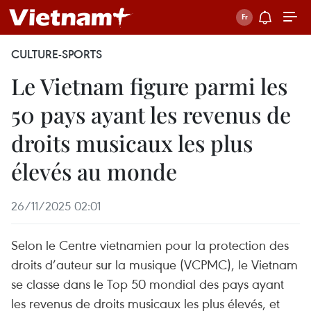
CULTURE-SPORTS
Le Vietnam figure parmi les
50 pays ayant les revenus de
droits musicaux les plus
élevés au monde
26/11/2025 02:01
Selon le Centre vietnamien pour la protection des
droits d’auteur sur la musique (VCPMC), le Vietnam
se classe dans le Top 50 mondial des pays ayant
les revenus de droits musicaux les plus élevés, et