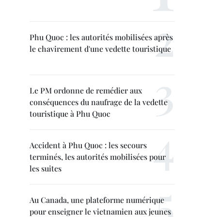
Phu Quoc : les autorités mobilisées après
le chavirement d'une vedette touristique
Le PM ordonne de remédier aux
conséquences du naufrage de la vedette
touristique à Phu Quoc
Accident à Phu Quoc : les secours
terminés, les autorités mobilisées pour
les suites
Au Canada, une plateforme numérique
pour enseigner le vietnamien aux jeunes