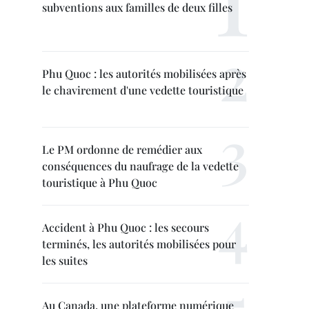
subventions aux familles de deux filles
Phu Quoc : les autorités mobilisées après
le chavirement d'une vedette touristique
Le PM ordonne de remédier aux
conséquences du naufrage de la vedette
touristique à Phu Quoc
Accident à Phu Quoc : les secours
terminés, les autorités mobilisées pour
les suites
Au Canada, une plateforme numérique