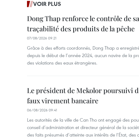
VOIR PLUS
Dong Thap renforce le contrôle de sa 
traçabilité des produits de la pêche
07/08/2026 09:21
Grâce à des efforts coordonnés, Dong Thap a enregistré
depuis le début de l’année 2024, aucun navire de la pr
des violations des eaux étrangères.
Le président de Mekolor poursuivi d
faux virement bancaire
06/08/2026 09:41
Les autorités de la ville de Can Tho ont engagé des pour
conseil d’administration et directeur général de la soci
des faits présumés d’atteinte aux intérêts de l’État, des 