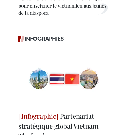
pour enseigner le vietnamien aux jeunes
de la diaspora
INFOGRAPHIES
Partenariat
stratégique global Vietnam-