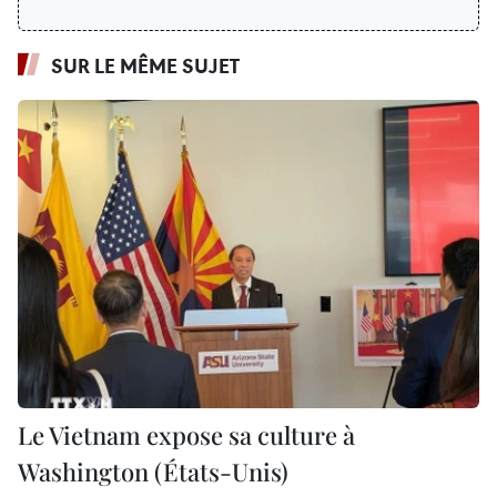
SUR LE MÊME SUJET
Le Vietnam expose sa culture à
Washington (États-Unis)