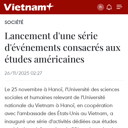
SOCIÉTÉ
Lancement d'une série
d'événements consacrés aux
études américaines
26/11/2025 02:27
Le 25 novembre à Hanoï, l'Université des sciences
sociales et humaines relevant de l'Université
nationale du Vietnam à Hanoï, en coopération
avec l'ambassade des États-Unis au Vietnam, a
inauguré une série d'activités dédiées aux études