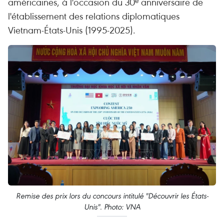
américaines, à l'occasion du 30ᵉ anniversaire de
l'établissement des relations diplomatiques
Vietnam-États-Unis (1995-2025).
Remise des prix lors du concours intitulé "Découvrir les États-
Unis". Photo: VNA