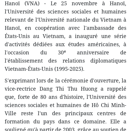
Hanoï (VNA) - Le 25 novembre à Hanoï,
l'Université des sciences sociales et humaines
relevant de l'Université nationale du Vietnam à
Hanoï, en coopération avec l'ambassade des
États-Unis au Vietnam, a inauguré une série
d'activités dédiées aux études américaines, à
l'occasion du 30ᵉ anniversaire de
l'établissement des relations diplomatiques
Vietnam-États-Unis (1995-2025).
S'exprimant lors de la cérémonie d'ouverture, la
vice-rectrice Dang Thi Thu Huong a rappelé
que, forte de 80 ans d'histoire, l'Université des
sciences sociales et humaines de Hô Chi Minh-
Ville reste l'un des principaux centres de
formation du pays dans ce domaine. Elle a
souligné qu'à partir de 2003, grâce au soutien de