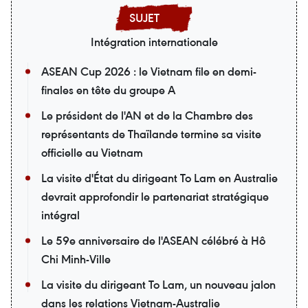
Intégration internationale
ASEAN Cup 2026 : le Vietnam file en demi-
finales en tête du groupe A
Le président de l'AN et de la Chambre des
représentants de Thaïlande termine sa visite
officielle au Vietnam
La visite d'État du dirigeant To Lam en Australie
devrait approfondir le partenariat stratégique
intégral
Le 59e anniversaire de l'ASEAN célébré à Hô
Chi Minh-Ville
La visite du dirigeant To Lam, un nouveau jalon
dans les relations Vietnam-Australie