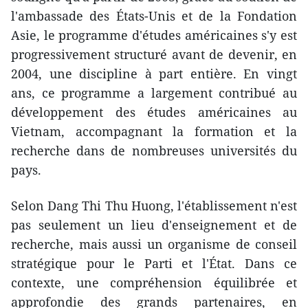
l'ambassade des États-Unis et de la Fondation
Asie, le programme d'études américaines s'y est
progressivement structuré avant de devenir, en
2004, une discipline à part entière. En vingt
ans, ce programme a largement contribué au
développement des études américaines au
Vietnam, accompagnant la formation et la
recherche dans de nombreuses universités du
pays.
Selon Dang Thi Thu Huong, l'établissement n'est
pas seulement un lieu d'enseignement et de
recherche, mais aussi un organisme de conseil
stratégique pour le Parti et l'État. Dans ce
contexte, une compréhension équilibrée et
approfondie des grands partenaires, en