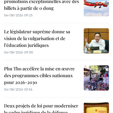
promotions exceptionnelles avec des
billets à partir de 0 dong
04/08/2026 09:25
Le législateur suprême donne sa
vision de la vulgarisation et de
l’éducation juridiques
04/08/2026 09:00
Phu Tho accélère la mise en œuvre
des programmes cibles nationaux
pour 2026-2030
04/08/2026 05:56
Deux projets de loi pour moderniser
le cadre juridique de la défense