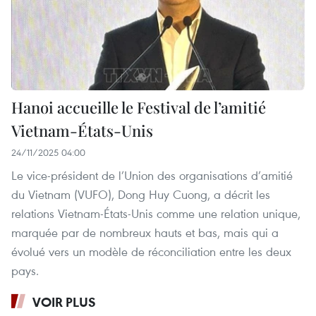
Hanoi accueille le Festival de l’amitié
Vietnam-États-Unis
24/11/2025 04:00
Le vice-président de l’Union des organisations d’amitié
du Vietnam (VUFO), Dong Huy Cuong, a décrit les
relations Vietnam-États-Unis comme une relation unique,
marquée par de nombreux hauts et bas, mais qui a
évolué vers un modèle de réconciliation entre les deux
pays.
VOIR PLUS