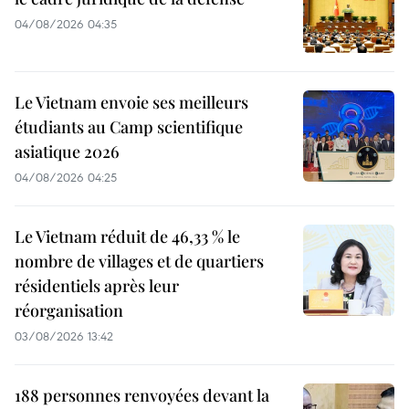
04/08/2026 04:35
Le Vietnam envoie ses meilleurs
étudiants au Camp scientifique
asiatique 2026
04/08/2026 04:25
Le Vietnam réduit de 46,33 % le
nombre de villages et de quartiers
résidentiels après leur
réorganisation
03/08/2026 13:42
188 personnes renvoyées devant la