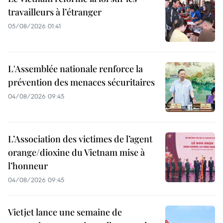
travailleurs à l’étranger
05/08/2026 01:41
L'Assemblée nationale renforce la
prévention des menaces sécuritaires
04/08/2026 09:45
L’Association des victimes de l’agent
orange/dioxine du Vietnam mise à
l’honneur
04/08/2026 09:45
Vietjet lance une semaine de