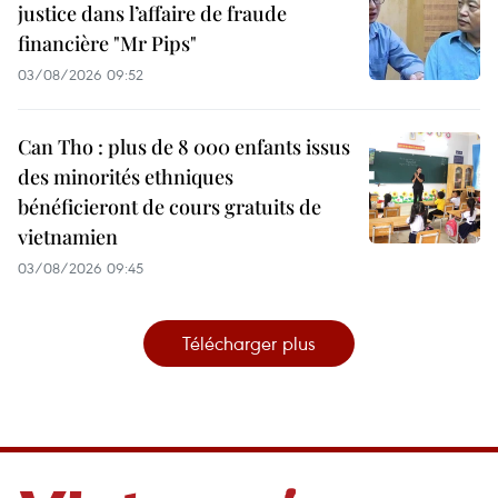
justice dans l’affaire de fraude
financière "Mr Pips"
03/08/2026 09:52
Can Tho : plus de 8 000 enfants issus
des minorités ethniques
bénéficieront de cours gratuits de
vietnamien
03/08/2026 09:45
Télécharger plus