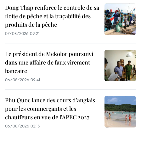
Dong Thap renforce le contrôle de sa
flotte de pêche et la traçabilité des
produits de la pêche
07/08/2026 09:21
Le président de Mekolor poursuivi
dans une affaire de faux virement
bancaire
06/08/2026 09:41
Phu Quoc lance des cours d'anglais
pour les commerçants et les
chauffeurs en vue de l'APEC 2027
06/08/2026 02:15