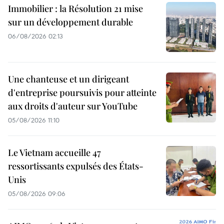
Immobilier : la Résolution 21 mise
sur un développement durable
06/08/2026 02:13
Une chanteuse et un dirigeant
d'entreprise poursuivis pour atteinte
aux droits d'auteur sur YouTube
05/08/2026 11:10
Le Vietnam accueille 47
ressortissants expulsés des États-
Unis
05/08/2026 09:06