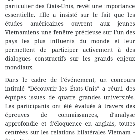
particulier des États-Unis, revêt une importance
essentielle. Elle a insisté sur le fait que les
études américaines ouvrent aux jeunes
Vietnamiens une fenêtre précieuse sur l'un des
pays les plus influents du monde et leur
permettent de participer activement à des
dialogues constructifs sur les grands enjeux
mondiaux.
Dans le cadre de l'événement, un concours
intitulé "Découvrir les États-Unis" a réuni des
équipes issues de quatre grandes universités.
Les participants ont été évalués à travers des
épreuves de connaissances, d'analyse
approfondie et d'éloquence en anglais, toutes
centrées sur les relations bilatérales Vietnam -