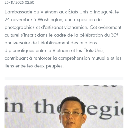
25/11/2025 02:50
L'ambassade du Vietnam aux États-Unis a inauguré, le
24 novembre à Washington, une exposition de
photographies et d'artisanat vietnamien. Cet événement
culturel s’inscrit dans le cadre de la célébration du 30ᵉ
anniversaire de l’établissement des relations
diplomatiques entre le Vietnam et les États-Unis,
contribuant à renforcer la compréhension mutuelle et les
liens entre les deux peuples.