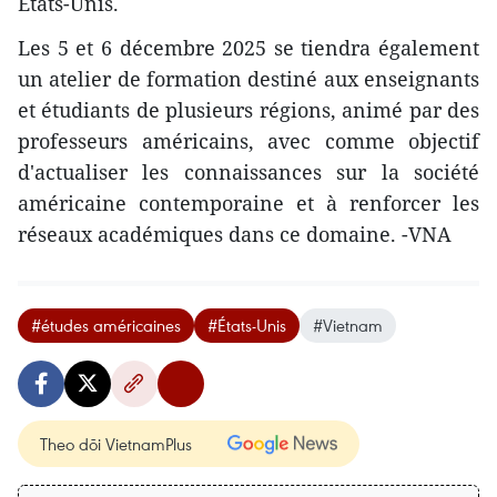
États-Unis.
Les 5 et 6 décembre 2025 se tiendra également
un atelier de formation destiné aux enseignants
et étudiants de plusieurs régions, animé par des
professeurs américains, avec comme objectif
d'actualiser les connaissances sur la société
américaine contemporaine et à renforcer les
réseaux académiques dans ce domaine. -VNA
#études américaines
#États-Unis
#Vietnam
Theo dõi VietnamPlus