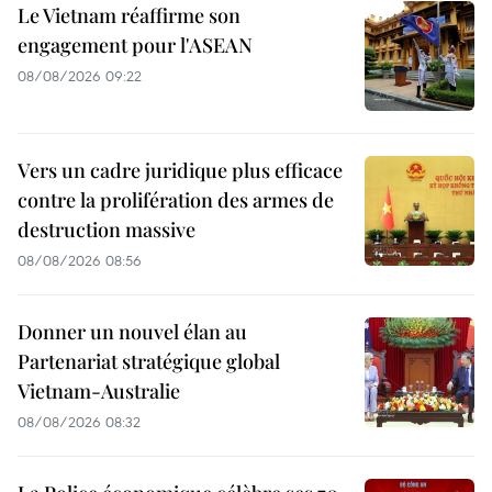
Le Vietnam réaffirme son
engagement pour l'ASEAN
08/08/2026 09:22
Vers un cadre juridique plus efficace
contre la prolifération des armes de
destruction massive
08/08/2026 08:56
Donner un nouvel élan au
Partenariat stratégique global
Vietnam-Australie
08/08/2026 08:32