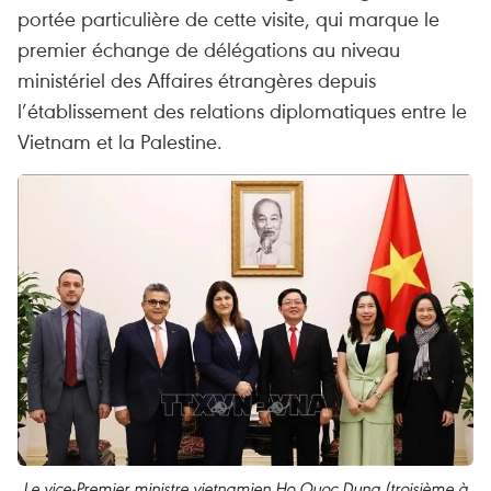
portée particulière de cette visite, qui marque le
premier échange de délégations au niveau
ministériel des Affaires étrangères depuis
l’établissement des relations diplomatiques entre le
Vietnam et la Palestine.
Le vice-Premier ministre vietnamien Ho Quoc Dung (troisième à