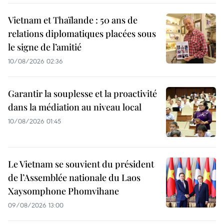
Vietnam et Thaïlande : 50 ans de
relations diplomatiques placées sous
le signe de l’amitié
10/08/2026 02:36
Garantir la souplesse et la proactivité
dans la médiation au niveau local
10/08/2026 01:45
Le Vietnam se souvient du président
de l’Assemblée nationale du Laos
Xaysomphone Phomvihane
09/08/2026 13:00