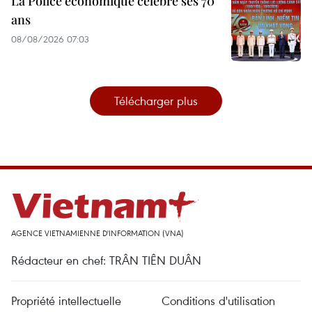
La Police économique célèbre ses 70
ans
08/08/2026 07:03
Télécharger plus
AGENCE VIETNAMIENNE D'INFORMATION (VNA)
Rédacteur en chef: TRÂN TIÊN DUÂN
Propriété intellectuelle
Conditions d'utilisation