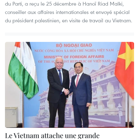
du Parti, a reçu le 25 décembre à Hanoï Riad Malki,
conseiller aux affaires internationales et envoyé spécial
du président palestinien, en visite de travail au Vietnam.
Le Vietnam attache une grande