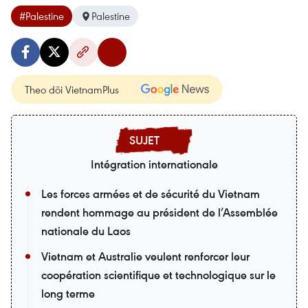
#Palestine
Palestine
Theo dõi VietnamPlus
Intégration internationale
Les forces armées et de sécurité du Vietnam
rendent hommage au président de l’Assemblée
nationale du Laos
Vietnam et Australie veulent renforcer leur
coopération scientifique et technologique sur le
long terme