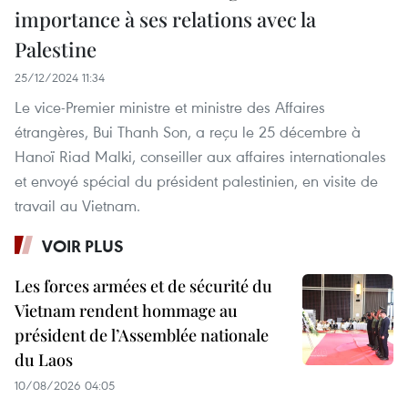
importance à ses relations avec la
Palestine
25/12/2024 11:34
Le vice-Premier ministre et ministre des Affaires
étrangères, Bui Thanh Son, a reçu le 25 décembre à
Hanoï Riad Malki, conseiller aux affaires internationales
et envoyé spécial du président palestinien, en visite de
travail au Vietnam.
VOIR PLUS
Les forces armées et de sécurité du
Vietnam rendent hommage au
président de l’Assemblée nationale
du Laos
10/08/2026 04:05