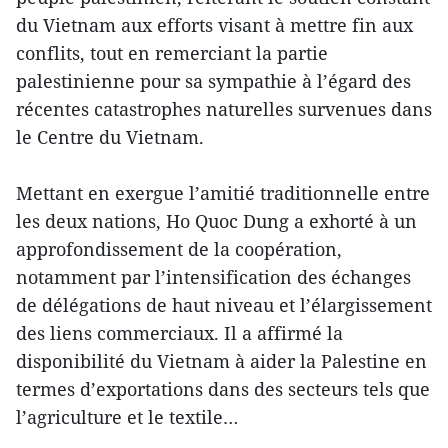
du Vietnam aux efforts visant à mettre fin aux
conflits, tout en remerciant la partie
palestinienne pour sa sympathie à l’égard des
récentes catastrophes naturelles survenues dans
le Centre du Vietnam.
Mettant en exergue l’amitié traditionnelle entre
les deux nations, Ho Quoc Dung a exhorté à un
approfondissement de la coopération,
notamment par l’intensification des échanges
de délégations de haut niveau et l’élargissement
des liens commerciaux. Il a affirmé la
disponibilité du Vietnam à aider la Palestine en
termes d’exportations dans des secteurs tels que
l’agriculture et le textile…