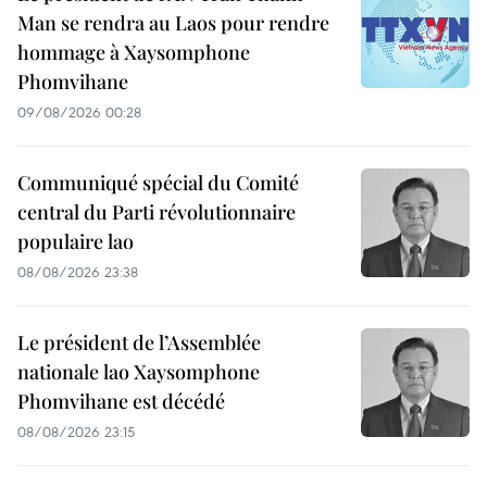
Man se rendra au Laos pour rendre
hommage à Xaysomphone
Phomvihane
09/08/2026 00:28
Communiqué spécial du Comité
central du Parti révolutionnaire
populaire lao
08/08/2026 23:38
Le président de l’Assemblée
nationale lao Xaysomphone
Phomvihane est décédé
08/08/2026 23:15