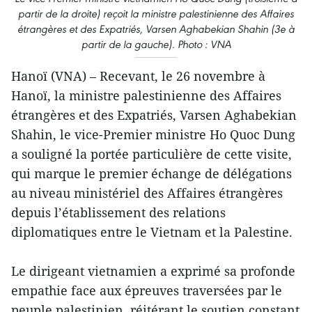
partir de la droite) reçoit la ministre palestinienne des Affaires
étrangères et des Expatriés, Varsen Aghabekian Shahin (3e à
partir de la gauche). Photo : VNA
Hanoï (VNA) – Recevant, le 26 novembre à
Hanoï, la ministre palestinienne des Affaires
étrangères et des Expatriés, Varsen Aghabekian
Shahin, le vice-Premier ministre Ho Quoc Dung
a souligné la portée particulière de cette visite,
qui marque le premier échange de délégations
au niveau ministériel des Affaires étrangères
depuis l’établissement des relations
diplomatiques entre le Vietnam et la Palestine.
Le dirigeant vietnamien a exprimé sa profonde
empathie face aux épreuves traversées par le
peuple palestinien, réitérant le soutien constant