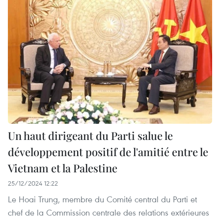
Un haut dirigeant du Parti salue le
développement positif de l'amitié entre le
Vietnam et la Palestine
25/12/2024 12:22
Le Hoai Trung, membre du Comité central du Parti et
chef de la Commission centrale des relations extérieures