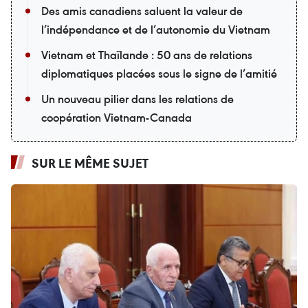
Des amis canadiens saluent la valeur de
l’indépendance et de l’autonomie du Vietnam
Vietnam et Thaïlande : 50 ans de relations
diplomatiques placées sous le signe de l’amitié
Un nouveau pilier dans les relations de
coopération Vietnam-Canada
SUR LE MÊME SUJET