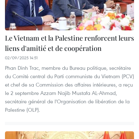
Le Vietnam et la Palestine renforcent leurs
liens d'amitié et de coopération
02/09/2025 14:51
Phan Dinh Trac, membre du Bureau politique, secrétaire
du Comité central du Parti communiste du Vietnam (PCV)
et chef de sa Commission des affaires intérieures, a reçu
le 2 septembre Azzam Najib Mustafa AL-Ahmad,
secrétaire général de l'Organisation de libération de la
Palestine (OLP).