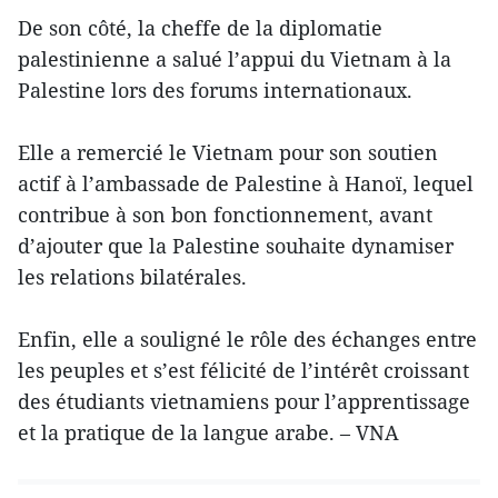
De son côté, la cheffe de la diplomatie
palestinienne a salué l’appui du Vietnam à la
Palestine lors des forums internationaux.
Elle a remercié le Vietnam pour son soutien
actif à l’ambassade de Palestine à Hanoï, lequel
contribue à son bon fonctionnement, avant
d’ajouter que la Palestine souhaite dynamiser
les relations bilatérales.
Enfin, elle a souligné le rôle des échanges entre
les peuples et s’est félicité de l’intérêt croissant
des étudiants vietnamiens pour l’apprentissage
et la pratique de la langue arabe. – VNA