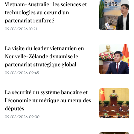
Vietnam-Australie : les sciences et
technologies au cœur d’un
partenariat renforcé
09/08/2026 10:21
La visite du leader vietnamien en
Nouvelle-Zélande dynamise le
partenariat stratégique global
09/08/2026 09:45
La sécurité du système bancaire et
l’économie numérique au menu des
députés
09/08/2026 09:00