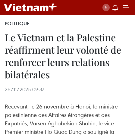
POLITIQUE
Le Vietnam et la Palestine
réaffirment leur volonté de
renforcer leurs relations
bilatérales
26/11/2025 09:37
Recevant, le 26 novembre à Hanoï, la ministre
palestinienne des Affaires étrangères et des
Expatriés, Varsen Aghabekian Shahin, le vice-
Premier ministre Ho Quoc Dung a souligné la