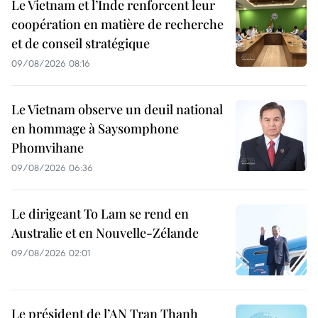
Le Vietnam et l’Inde renforcent leur
coopération en matière de recherche
et de conseil stratégique
09/08/2026 08:16
Le Vietnam observe un deuil national
en hommage à Saysomphone
Phomvihane
09/08/2026 06:36
Le dirigeant To Lam se rend en
Australie et en Nouvelle-Zélande
09/08/2026 02:01
Le président de l’AN Tran Thanh