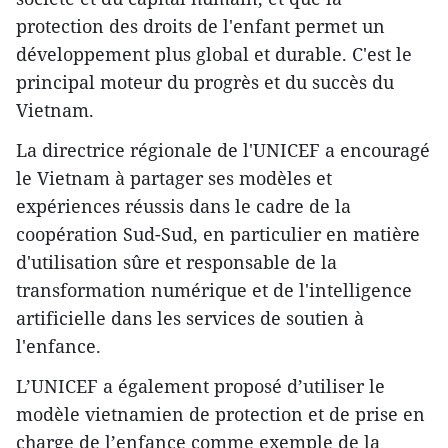
protection des droits de l'enfant permet un
développement plus global et durable. C'est le
principal moteur du progrès et du succès du
Vietnam.
La directrice régionale de l'UNICEF a encouragé
le Vietnam à partager ses modèles et
expériences réussis dans le cadre de la
coopération Sud-Sud, en particulier en matière
d'utilisation sûre et responsable de la
transformation numérique et de l'intelligence
artificielle dans les services de soutien à
l'enfance.
L’UNICEF a également proposé d’utiliser le
modèle vietnamien de protection et de prise en
charge de l’enfance comme exemple de la