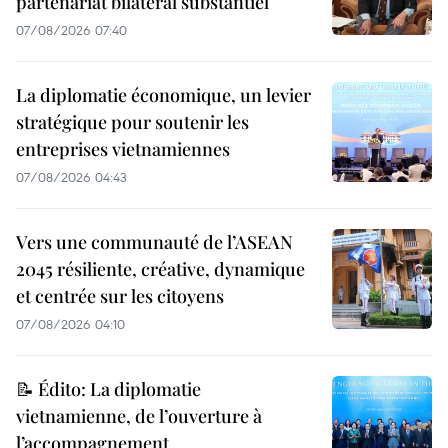
partenariat bilatéral substantiel
07/08/2026 07:40
La diplomatie économique, un levier
stratégique pour soutenir les
entreprises vietnamiennes
07/08/2026 04:43
Vers une communauté de l’ASEAN
2045 résiliente, créative, dynamique
et centrée sur les citoyens
07/08/2026 04:10
📝 Édito: La diplomatie
vietnamienne, de l’ouverture à
l’accompagnement