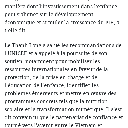
manière dont l’investissement dans l’enfance
peut s’aligner sur le développement
économique et stimuler la croissance du PIB, a-
t-elle dit.
Le Thanh Long a salué les recommandations de
l’UNICEF et a appelé à la poursuite de son
soutien, notamment pour mobiliser les
ressources internationales en faveur de la
protection, de la prise en charge et de
l’éducation de l’enfance, identifier les
problèmes émergents et mettre en œuvre des
programmes concrets tels que la nutrition
scolaire et la transformation numérique. Il s’est
dit convaincu que le partenariat de confiance et
tourné vers l’avenir entre le Vietnam et