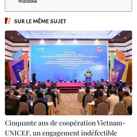
maladie
SUR LE MÊME SUJET
Cinquante ans de coopération Vietnam-
UNICEF, un engagement indéfectible