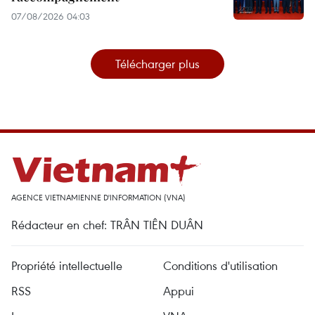
07/08/2026 04:03
Télécharger plus
AGENCE VIETNAMIENNE D'INFORMATION (VNA)
Rédacteur en chef: TRÂN TIÊN DUÂN
Propriété intellectuelle
Conditions d'utilisation
RSS
Appui