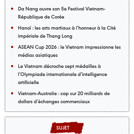
Da Nang ouvre son 5e Festival Vietnam-
République de Corée
Hanoï : les arts martiaux à l’honneur à la Cité
impériale de Thang Long
ASEAN Cup 2026 : le Vietnam impressionne les
médias asiatiques
Le Vietnam décroche sept médailles à
l’Olympiade internationale d’intelligence
artificielle
Vietnam-Australie : cap sur 20 milliards de
dollars d’échanges commerciaux