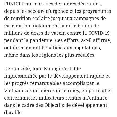
l'UNICEF au cours des dernières décennies,
depuis les secours d'urgence et les programmes
de nutrition scolaire jusqu'aux campagnes de
vaccination, notamment la distribution de
millions de doses de vaccin contre la COVID-19
pendant la pandémie. Ces efforts, a-t-il affirmé,
ont directement bénéficié aux populations,
même dans les régions les plus reculées.
De son côté, June Kunugi s'est dite
impressionnée par le développement rapide et
les progrès remarquables accomplis par le
Vietnam ces dernières décennies, en particulier
concernant les indicateurs relatifs à l'enfance
dans le cadre des Objectifs de développement
durable.