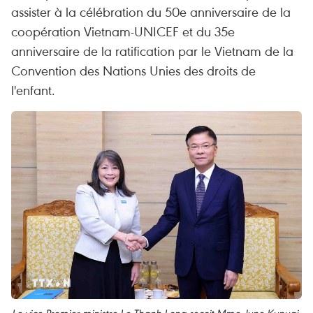
assister à la célébration du 50e anniversaire de la
coopération Vietnam-UNICEF et du 35e
anniversaire de la ratification par le Vietnam de la
Convention des Nations Unies des droits de
l'enfant.