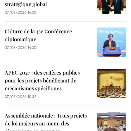
stratégique global
07/08/2026 14:30
Clôture de la 33e Conférence
diplomatique
07/08/2026 14:20
APEC 2027 : des critères publics
pour les projets bénéficiant de
mécanismes spécifiques
07/08/2026 10:32
Assemblée nationale : Trois projets
de loi majeurs au menu des