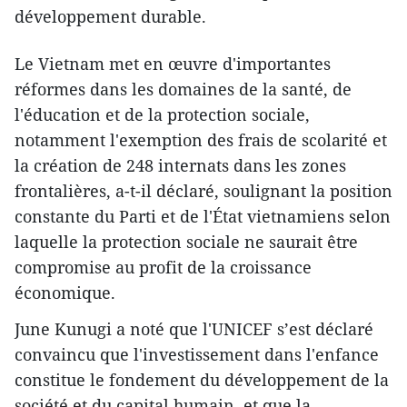
développement durable.
Le Vietnam met en œuvre d'importantes
réformes dans les domaines de la santé, de
l'éducation et de la protection sociale,
notamment l'exemption des frais de scolarité et
la création de 248 internats dans les zones
frontalières, a-t-il déclaré, soulignant la position
constante du Parti et de l'État vietnamiens selon
laquelle la protection sociale ne saurait être
compromise au profit de la croissance
économique.
June Kunugi a noté que l'UNICEF s’est déclaré
convaincu que l'investissement dans l'enfance
constitue le fondement du développement de la
société et du capital humain, et que la