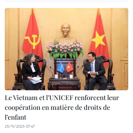
Le Vietnam et l’UNICEF renforcent leur
coopération en matière de droits de
l’enfant
25/11/2025 07:47