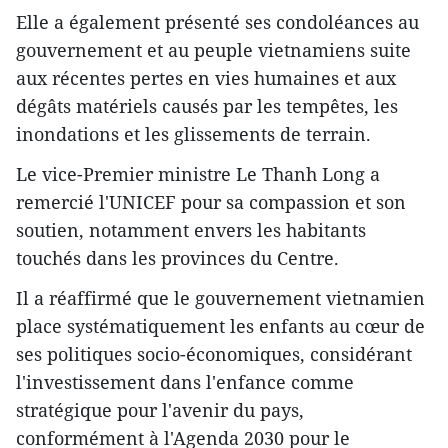
Elle a également présenté ses condoléances au
gouvernement et au peuple vietnamiens suite
aux récentes pertes en vies humaines et aux
dégâts matériels causés par les tempêtes, les
inondations et les glissements de terrain.
Le vice-Premier ministre Le Thanh Long a
remercié l'UNICEF pour sa compassion et son
soutien, notamment envers les habitants
touchés dans les provinces du Centre.
Il a réaffirmé que le gouvernement vietnamien
place systématiquement les enfants au cœur de
ses politiques socio-économiques, considérant
l'investissement dans l'enfance comme
stratégique pour l'avenir du pays,
conformément à l'Agenda 2030 pour le