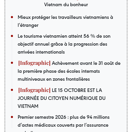
Vietnam du bonheur
Mieux protéger les travailleurs vietnamiens à
l’étranger
Le tourisme vietnamien atteint 56 % de son
objectif annuel grâce à la progression des
arrivées internationals
Achèvement avant le 31 août de
la première phase des écoles internats
multiniveaux en zones frontalières
LE 15 OCTOBRE EST LA
JOURNÉE DU CITOYEN NUMÉRIQUE DU
VIETNAM
Premier semestre 2026 : plus de 94 millions
d’actes médicaux couverts par l’assurance