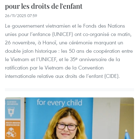
pour les droits de l'enfant
26/11/2025 07:59
Le gouvernement vietnamien et le Fonds des Nations
unies pour l’enfance (UNICEF) ont co-organisé ce matin,
26 novembre, à Hanoï, une cérémonie marquant un
double jalon historique : les 50 ans de coopération entre
le Vietnam et l’UNICEF, et le 35ᵉ anniversaire de la
ratification par le Vietnam de la Convention
internationale relative aux droits de l’enfant (CIDE).