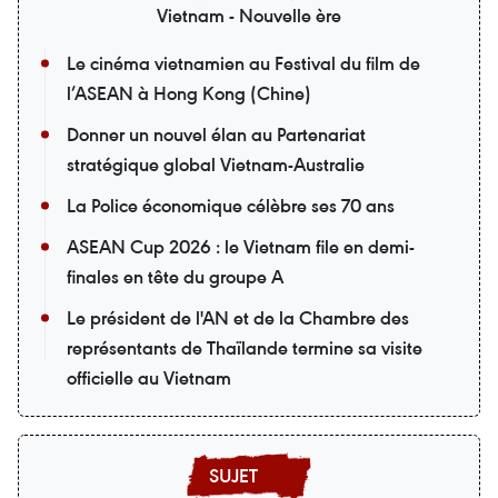
Vietnam - Nouvelle ère
Le cinéma vietnamien au Festival du film de
l’ASEAN à Hong Kong (Chine)
Donner un nouvel élan au Partenariat
stratégique global Vietnam-Australie
La Police économique célèbre ses 70 ans
ASEAN Cup 2026 : le Vietnam file en demi-
finales en tête du groupe A
Le président de l'AN et de la Chambre des
représentants de Thaïlande termine sa visite
officielle au Vietnam