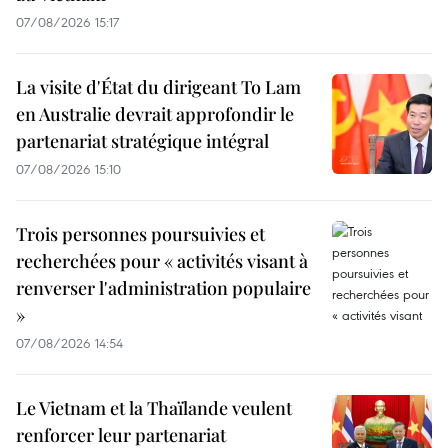
07/08/2026 15:17
La visite d'État du dirigeant To Lam
en Australie devrait approfondir le
partenariat stratégique intégral
07/08/2026 15:10
Trois personnes poursuivies et
recherchées pour « activités visant à
renverser l'administration populaire
»
07/08/2026 14:54
Le Vietnam et la Thaïlande veulent
renforcer leur partenariat