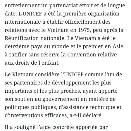
entretiennent un partenariat étroit et de longue
date. L'UNICEF a été la première organisation
internationale à établir officiellement des
relations avec le Vietnam en 1975, peu après la
Réunification nationale. Le Vietnam a été le
deuxième pays au monde et le premier en Asie
à ratifier sans réserve la Convention relative
aux droits de l'enfant.
Le Vietnam considère l'UNICEF comme l'un de
ses partenaires de développement les plus
importants et les plus proches, ayant apporté
son soutien au gouvernement en matière de
politiques publiques, d'assistance technique et
d'interventions efficaces, a-t-il déclaré.
Il a souligné l'aide concrète apportée par