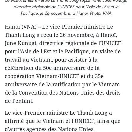
Le vice-Premier ministre Le Thanh Long reçoit Mme June Kunugi,
directrice régionale de l'UNICEF pour l'Asie de l'Est et le
Pacifique, le 26 novembre, à Hanoï. Photo: VNA
Hanoï (VNA) – Le vice-Premier ministre Le
Thanh Long a reçu le 26 novembre, à Hanoï,
June Kunugi, directrice régionale de l'UNICEF
pour l'Asie de l'Est et le Pacifique, en visite de
travail au Vietnam, pour assister à la
célébration du 50e anniversaire de la
coopération Vietnam-UNICEF et du 35e
anniversaire de la ratification par le Vietnam
de la Convention des Nations Unies des droits
de l'enfant.
Le vice-Premier ministre Le Thanh Long a
affirmé que le Vietnam et l'UNICEF, ainsi que
d'autres agences des Nations Unies,