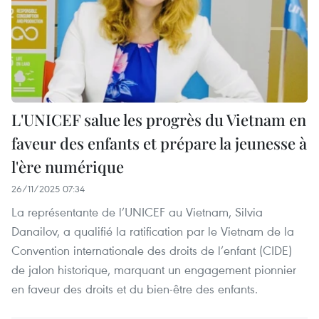
L'UNICEF salue les progrès du Vietnam en
faveur des enfants et prépare la jeunesse à
l'ère numérique
26/11/2025 07:34
La représentante de l’UNICEF au Vietnam, Silvia
Danailov, a qualifié la ratification par le Vietnam de la
Convention internationale des droits de l’enfant (CIDE)
de jalon historique, marquant un engagement pionnier
en faveur des droits et du bien-être des enfants.