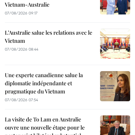
Vietnam-Australie
07/08/2026 09:17
L’Australie salue les relations avec le
Vietnam
07/08/2026 08:44
Une experte canadienne salue la
diplomatie indépendante et
pragmatique du Vietnam
07/08/2026 07:54
La visite de To Lam en Australie
ouvre une nouvelle étape pour le