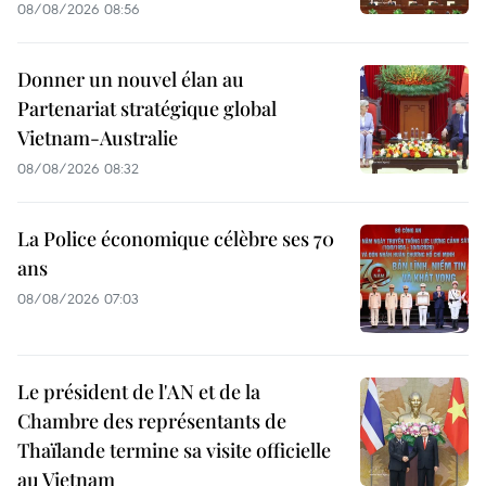
08/08/2026 08:56
Donner un nouvel élan au
Partenariat stratégique global
Vietnam-Australie
08/08/2026 08:32
La Police économique célèbre ses 70
ans
08/08/2026 07:03
Le président de l'AN et de la
Chambre des représentants de
Thaïlande termine sa visite officielle
au Vietnam