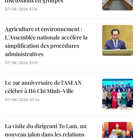
discussions en groupes
07/08/2026 10:14
Agriculture et environnement :
L'Assemblée nationale accélère la
simplification des procédures
administratives
07/08/2026 10:01
Le 59e anniversaire de l'ASEAN
célébré à Hô Chi Minh-Ville
07/08/2026 09:44
La visite du dirigeant To Lam, un
nouveau jalon dans les relations