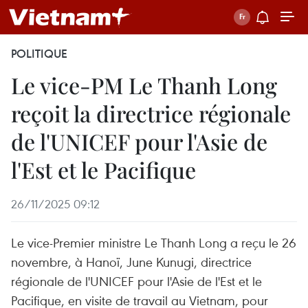
POLITIQUE
Le vice-PM Le Thanh Long
reçoit la directrice régionale
de l'UNICEF pour l'Asie de
l'Est et le Pacifique
26/11/2025 09:12
Le vice-Premier ministre Le Thanh Long a reçu le 26
novembre, à Hanoï, June Kunugi, directrice
régionale de l'UNICEF pour l'Asie de l'Est et le
Pacifique, en visite de travail au Vietnam, pour