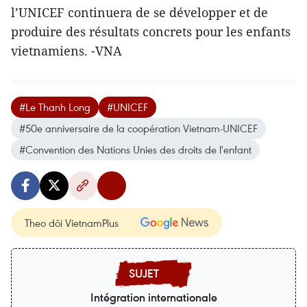
l’UNICEF continuera de se développer et de
produire des résultats concrets pour les enfants
vietnamiens. -VNA
#Le Thanh Long
#UNICEF
#50e anniversaire de la coopération Vietnam-UNICEF
#Convention des Nations Unies des droits de l'enfant
Theo dõi VietnamPlus
Intégration internationale