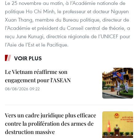
Le 25 novembre au matin, à l’Académie nationale de
politique Ho Chi Minh, le professeur et docteur Nguyen
Xuan Thang, membre du Bureau politique, directeur de
l’Académie et président du Conseil central de théorie, a
reçu June Kunugi, directrice régionale de l’UNICEF pour
l’Asie de l’Est et le Pacifique.
VOIR PLUS
Le Vietnam réaffirme son
engagement pour l'ASEAN
08/08/2026 09:22
Vers un cadre juridique plus efficace
contre la prolifération des armes de
destruction massive