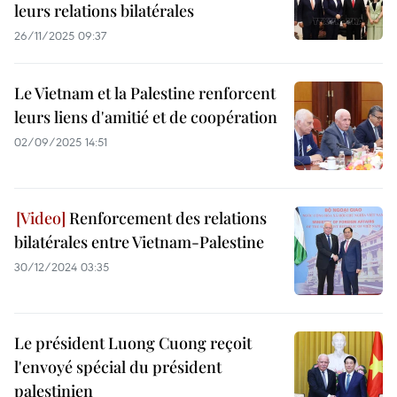
leurs relations bilatérales
26/11/2025 09:37
Le Vietnam et la Palestine renforcent
leurs liens d'amitié et de coopération
02/09/2025 14:51
Renforcement des relations
bilatérales entre Vietnam-Palestine
30/12/2024 03:35
Le président Luong Cuong reçoit
l'envoyé spécial du président
palestinien