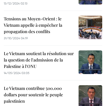
13/12/2024 02:13
Tensions au Moyen-Orient : le
Vietnam appelle à empêcher la
propagation des conflits
31/10/2024 04:19
Le Vietnam soutient la résolution sur
la question de l'admission de la
Palestine à l'ONU
14/05/2024 03:05
Le Vietnam contribue 500.000
dollars pour soutenir le peuple
palestinien