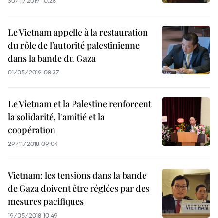
30/11/2019 10:28
Le Vietnam appelle à la restauration
du rôle de l’autorité palestinienne
dans la bande du Gaza
01/05/2019 08:37
Le Vietnam et la Palestine renforcent
la solidarité, l'amitié et la
coopération
29/11/2018 09:04
Vietnam: les tensions dans la bande
de Gaza doivent être réglées par des
mesures pacifiques
19/05/2018 10:49