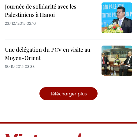
Journée de solidarité avec les
Palestiniens à Hanoi
23/12/2015 02:10
Une délégation du PCV en visite au
Moyen-Orient
18/11/2015 03:38
Télécharger plus