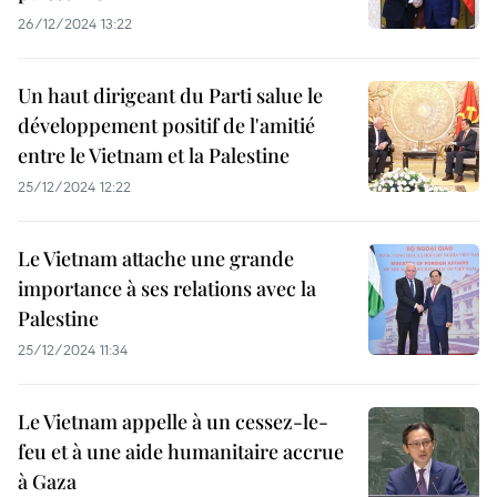
26/12/2024 13:22
Un haut dirigeant du Parti salue le
développement positif de l'amitié
entre le Vietnam et la Palestine
25/12/2024 12:22
Le Vietnam attache une grande
importance à ses relations avec la
Palestine
25/12/2024 11:34
Le Vietnam appelle à un cessez-le-
feu et à une aide humanitaire accrue
à Gaza