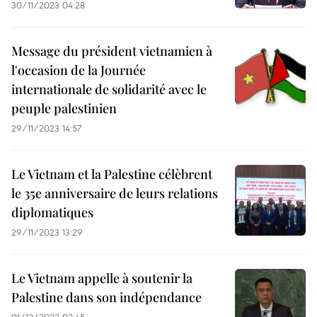
30/11/2023 04:28
Message du président vietnamien à
l'occasion de la Journée
internationale de solidarité avec le
peuple palestinien
29/11/2023 14:57
Le Vietnam et la Palestine célèbrent
le 35e anniversaire de leurs relations
diplomatiques
29/11/2023 13:29
Le Vietnam appelle à soutenir la
Palestine dans son indépendance