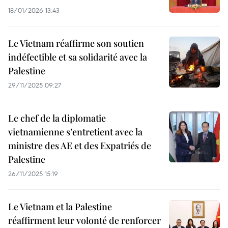
18/01/2026 13:43
Le Vietnam réaffirme son soutien
indéfectible et sa solidarité avec la
Palestine
29/11/2025 09:27
Le chef de la diplomatie
vietnamienne s’entretient avec la
ministre des AE et des Expatriés de
Palestine
26/11/2025 15:19
Le Vietnam et la Palestine
réaffirment leur volonté de renforcer