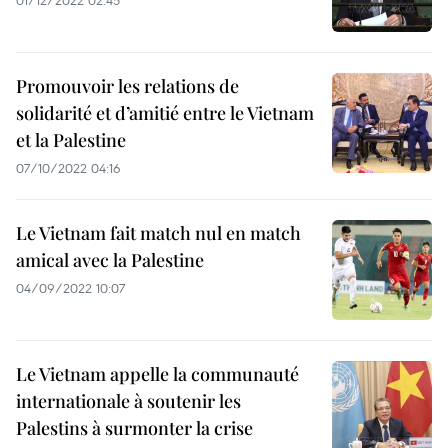
01/12/2022 02:45
Promouvoir les relations de
solidarité et d’amitié entre le Vietnam
et la Palestine
07/10/2022 04:16
Le Vietnam fait match nul en match
amical avec la Palestine
04/09/2022 10:07
Le Vietnam appelle la communauté
internationale à soutenir les
Palestins à surmonter la crise