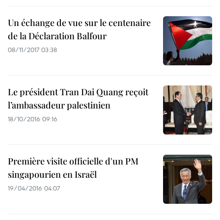
Un échange de vue sur le centenaire
de la Déclaration Balfour
08/11/2017 03:38
Le président Tran Dai Quang reçoit
l’ambassadeur palestinien
18/10/2016 09:16
Première visite officielle d'un PM
singapourien en Israël
19/04/2016 04:07