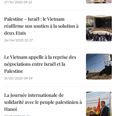
27/10/2020 09:22
Palestine – Israël : le Vietnam
réaffirme son soutien à la solution à
deux Etats
24/04/2020 02:27
Le Vietnam appelle à la reprise des
négociations entre Israël et la
Palestine
31/03/2020 09:59
La Journée internationale de
solidarité avec le peuple palestinien à
Hanoi