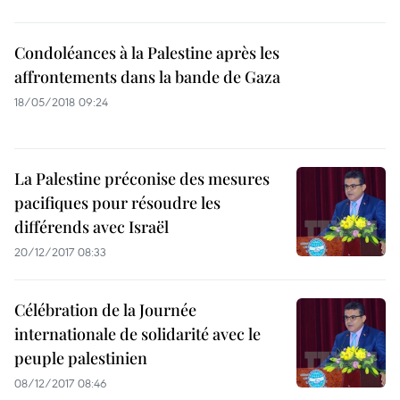
Condoléances à la Palestine après les
affrontements dans la bande de Gaza
18/05/2018 09:24
La Palestine préconise des mesures
pacifiques pour résoudre les
différends avec Israël
20/12/2017 08:33
Célébration de la Journée
internationale de solidarité avec le
peuple palestinien
08/12/2017 08:46