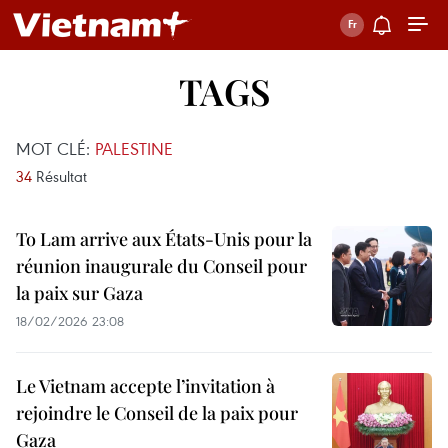
TAGS
MOT CLÉ:
PALESTINE
34
Résultat
To Lam arrive aux États-Unis pour la
réunion inaugurale du Conseil pour
la paix sur Gaza
18/02/2026 23:08
Le Vietnam accepte l’invitation à
rejoindre le Conseil de la paix pour
Gaza