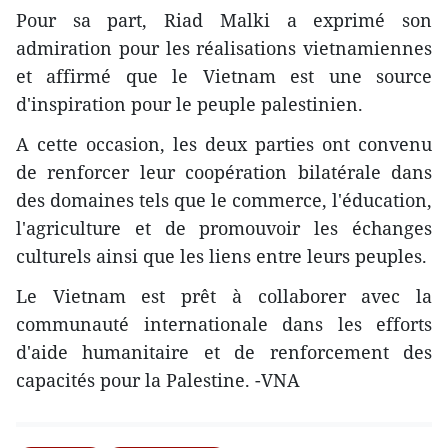
Pour sa part, Riad Malki a exprimé son
admiration pour les réalisations vietnamiennes
et affirmé que le Vietnam est une source
d'inspiration pour le peuple palestinien.
A cette occasion, les deux parties ont convenu
de renforcer leur coopération bilatérale dans
des domaines tels que le commerce, l'éducation,
l'agriculture et de promouvoir les échanges
culturels ainsi que les liens entre leurs peuples.
Le Vietnam est prêt à collaborer avec la
communauté internationale dans les efforts
d'aide humanitaire et de renforcement des
capacités pour la Palestine. -VNA