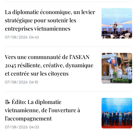
La diplomatie économique, un levier
stratégique pour soutenir les
entreprises vietnamiennes
07/08/2026 04:43
Vers une communauté de l’ASEAN
2045 résiliente, créative, dynamique
et centrée sur les citoyens
07/08/2026 04:10
📝 Édito: La diplomatie
vietnamienne, de l’ouverture à
l’accompagnement
07/08/2026 04:03