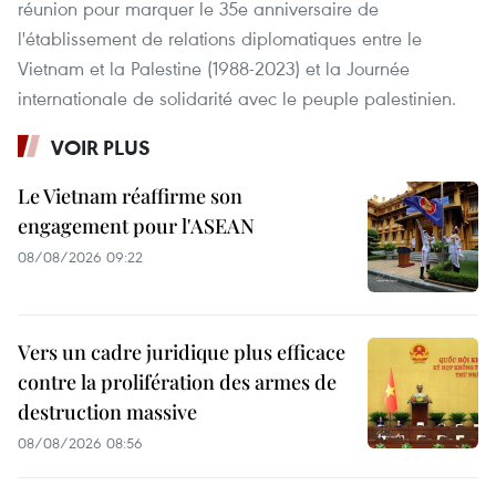
réunion pour marquer le 35e anniversaire de
l'établissement de relations diplomatiques entre le
Vietnam et la Palestine (1988-2023) et la Journée
internationale de solidarité avec le peuple palestinien.
VOIR PLUS
Le Vietnam réaffirme son
engagement pour l'ASEAN
08/08/2026 09:22
Vers un cadre juridique plus efficace
contre la prolifération des armes de
destruction massive
08/08/2026 08:56