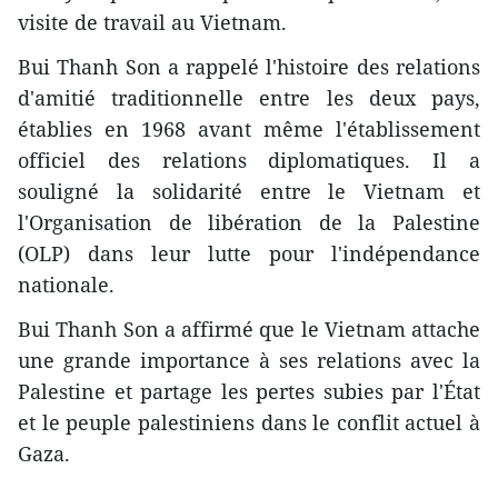
visite de travail au Vietnam.
Bui Thanh Son a rappelé l'histoire des relations
d'amitié traditionnelle entre les deux pays,
établies en 1968 avant même l'établissement
officiel des relations diplomatiques. Il a
souligné la solidarité entre le Vietnam et
l'Organisation de libération de la Palestine
(OLP) dans leur lutte pour l'indépendance
nationale.
Bui Thanh Son a affirmé que le Vietnam attache
une grande importance à ses relations avec la
Palestine et partage les pertes subies par l'État
et le peuple palestiniens dans le conflit actuel à
Gaza.