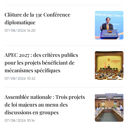
Clôture de la 33e Conférence
diplomatique
07/08/2026 14:20
APEC 2027 : des critères publics
pour les projets bénéficiant de
mécanismes spécifiques
07/08/2026 10:32
Assemblée nationale : Trois projets
de loi majeurs au menu des
discussions en groupes
07/08/2026 10:14