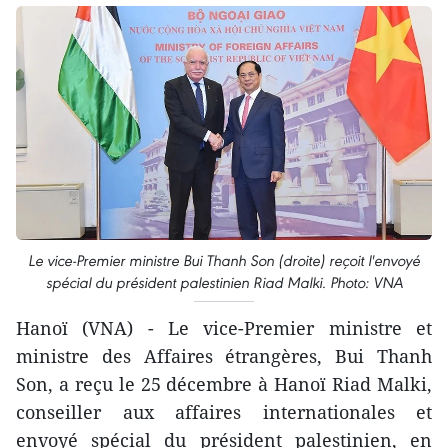
Le vice-Premier ministre Bui Thanh Son (droite) reçoit l'envoyé
spécial du président palestinien Riad Malki. Photo: VNA
Hanoï (VNA) - Le vice-Premier ministre et
ministre des Affaires étrangères, Bui Thanh
Son, a reçu le 25 décembre à Hanoï Riad Malki,
conseiller aux affaires internationales et
envoyé spécial du président palestinien, en