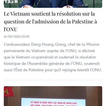
Le Vietnam soutient la résolution sur la
question de l'admission de la Palestine à
l'ONU
14/05/2024 03:05
L'ambassadeur Dang Hoang Giang, chef de la Mission
permanente du Vietnam auprès de l'ONU, a déclaré
que le Vietnam co-parrainait et soutenait la résolution
historique de l'Assemblée générale de l’ONU, soutenait
aussi l'État de Palestine pour qu'il rejoigne bientôt l'ONU.