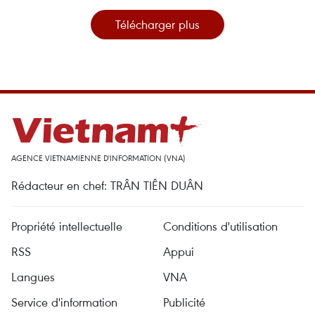
Télécharger plus
AGENCE VIETNAMIENNE D'INFORMATION (VNA)
Rédacteur en chef: TRÂN TIÊN DUÂN
Propriété intellectuelle
Conditions d'utilisation
RSS
Appui
Langues
VNA
Service d'information
Publicité