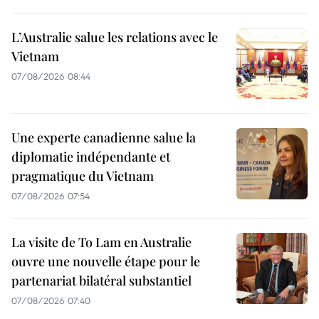
L’Australie salue les relations avec le
Vietnam
07/08/2026 08:44
Une experte canadienne salue la
diplomatie indépendante et
pragmatique du Vietnam
07/08/2026 07:54
La visite de To Lam en Australie
ouvre une nouvelle étape pour le
partenariat bilatéral substantiel
07/08/2026 07:40