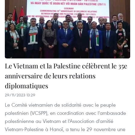
Le Vietnam et la Palestine célèbrent le 35e
anniversaire de leurs relations
diplomatiques
29/11/2023 13:29
Le Comité vietnamien de solidarité avec le peuple
palestinien (VCSPP), en coordination avec l'ambassade
palestinienne au Vietnam et l'Association d'amitié
Vietnam-Palestine à Hanoï, a tenu le 29 novembre une