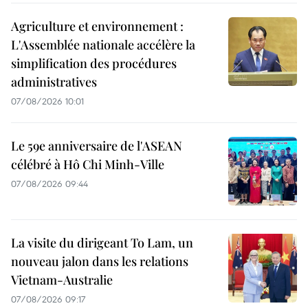
Agriculture et environnement :
L'Assemblée nationale accélère la
simplification des procédures
administratives
07/08/2026 10:01
Le 59e anniversaire de l'ASEAN
célébré à Hô Chi Minh-Ville
07/08/2026 09:44
La visite du dirigeant To Lam, un
nouveau jalon dans les relations
Vietnam-Australie
07/08/2026 09:17