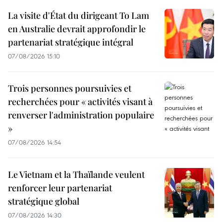
La visite d'État du dirigeant To Lam
en Australie devrait approfondir le
partenariat stratégique intégral
07/08/2026 15:10
Trois personnes poursuivies et
recherchées pour « activités visant à
renverser l'administration populaire
»
07/08/2026 14:54
Le Vietnam et la Thaïlande veulent
renforcer leur partenariat
stratégique global
07/08/2026 14:30