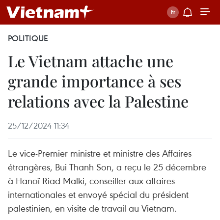
POLITIQUE
Le Vietnam attache une
grande importance à ses
relations avec la Palestine
25/12/2024 11:34
Le vice-Premier ministre et ministre des Affaires
étrangères, Bui Thanh Son, a reçu le 25 décembre
à Hanoï Riad Malki, conseiller aux affaires
internationales et envoyé spécial du président
palestinien, en visite de travail au Vietnam.