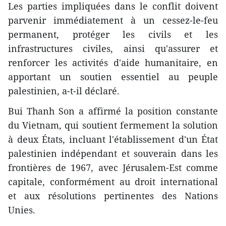
Les parties impliquées dans le conflit doivent
parvenir immédiatement à un cessez-le-feu
permanent, protéger les civils et les
infrastructures civiles, ainsi qu'assurer et
renforcer les activités d'aide humanitaire, en
apportant un soutien essentiel au peuple
palestinien, a-t-il déclaré.
Bui Thanh Son a affirmé la position constante
du Vietnam, qui soutient fermement la solution
à deux États, incluant l'établissement d'un État
palestinien indépendant et souverain dans les
frontières de 1967, avec Jérusalem-Est comme
capitale, conformément au droit international
et aux résolutions pertinentes des Nations
Unies.