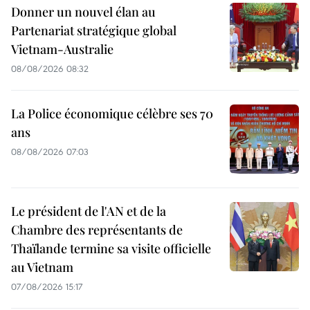
Donner un nouvel élan au
Partenariat stratégique global
Vietnam-Australie
08/08/2026 08:32
La Police économique célèbre ses 70
ans
08/08/2026 07:03
Le président de l'AN et de la
Chambre des représentants de
Thaïlande termine sa visite officielle
au Vietnam
07/08/2026 15:17