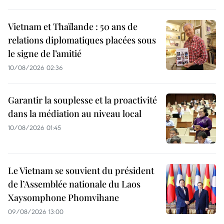
Vietnam et Thaïlande : 50 ans de
relations diplomatiques placées sous
le signe de l’amitié
10/08/2026 02:36
Garantir la souplesse et la proactivité
dans la médiation au niveau local
10/08/2026 01:45
Le Vietnam se souvient du président
de l’Assemblée nationale du Laos
Xaysomphone Phomvihane
09/08/2026 13:00