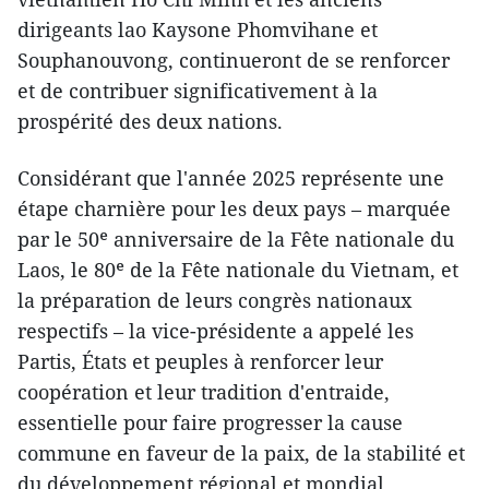
dirigeants lao Kaysone Phomvihane et
Souphanouvong, continueront de se renforcer
et de contribuer significativement à la
prospérité des deux nations.
Considérant que l'année 2025 représente une
étape charnière pour les deux pays – marquée
par le 50ᵉ anniversaire de la Fête nationale du
Laos, le 80ᵉ de la Fête nationale du Vietnam, et
la préparation de leurs congrès nationaux
respectifs – la vice-présidente a appelé les
Partis, États et peuples à renforcer leur
coopération et leur tradition d'entraide,
essentielle pour faire progresser la cause
commune en faveur de la paix, de la stabilité et
du développement régional et mondial.