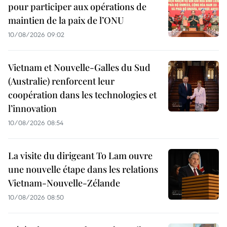
pour participer aux opérations de
maintien de la paix de l’ONU
10/08/2026 09:02
Vietnam et Nouvelle-Galles du Sud
(Australie) renforcent leur
coopération dans les technologies et
l’innovation
10/08/2026 08:54
La visite du dirigeant To Lam ouvre
une nouvelle étape dans les relations
Vietnam-Nouvelle-Zélande
10/08/2026 08:50