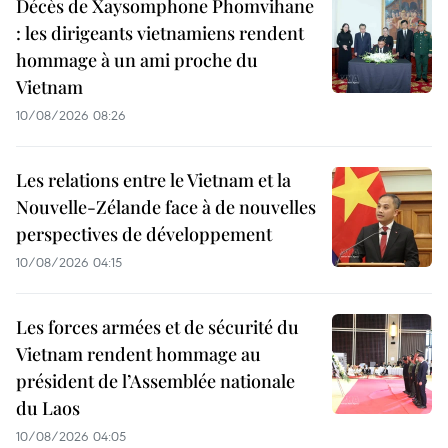
Décès de Xaysomphone Phomvihane
: les dirigeants vietnamiens rendent
hommage à un ami proche du
Vietnam
10/08/2026 08:26
Les relations entre le Vietnam et la
Nouvelle-Zélande face à de nouvelles
perspectives de développement
10/08/2026 04:15
Les forces armées et de sécurité du
Vietnam rendent hommage au
président de l’Assemblée nationale
du Laos
10/08/2026 04:05