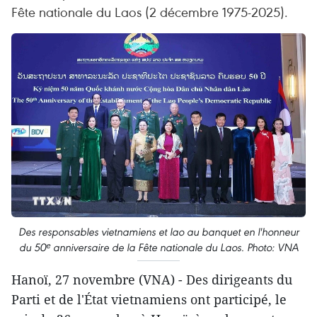
Fête nationale du Laos (2 décembre 1975-2025).
Des responsables vietnamiens et lao au banquet en l'honneur
du 50ᵉ anniversaire de la Fête nationale du Laos. Photo: VNA
Hanoï, 27 novembre (VNA) - Des dirigeants du
Parti et de l'État vietnamiens ont participé, le