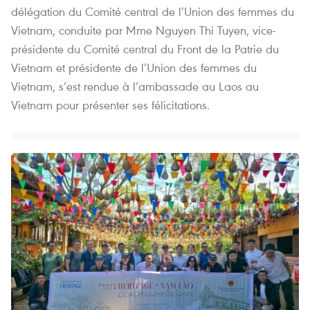
délégation du Comité central de l’Union des femmes du
Vietnam, conduite par Mme Nguyen Thi Tuyen, vice-
présidente du Comité central du Front de la Patrie du
Vietnam et présidente de l’Union des femmes du
Vietnam, s’est rendue à l’ambassade au Laos au
Vietnam pour présenter ses félicitations.