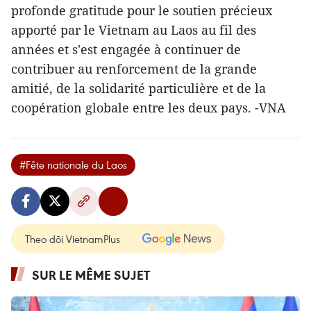
profonde gratitude pour le soutien précieux
apporté par le Vietnam au Laos au fil des
années et s'est engagée à continuer de
contribuer au renforcement de la grande
amitié, de la solidarité particulière et de la
coopération globale entre les deux pays. -VNA
#Fête nationale du Laos
Theo dõi VietnamPlus
SUR LE MÊME SUJET