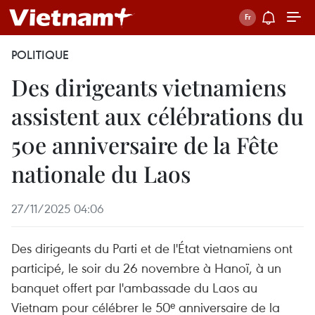
POLITIQUE
Des dirigeants vietnamiens
assistent aux célébrations du
50e anniversaire de la Fête
nationale du Laos
27/11/2025 04:06
Des dirigeants du Parti et de l'État vietnamiens ont
participé, le soir du 26 novembre à Hanoï, à un
banquet offert par l'ambassade du Laos au
Vietnam pour célébrer le 50ᵉ anniversaire de la