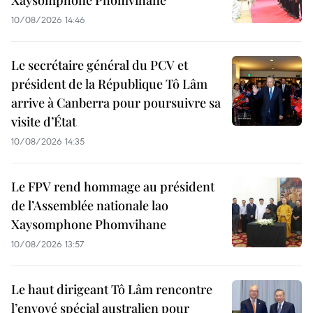
10/08/2026 14:46
Le secrétaire général du PCV et
président de la République Tô Lâm
arrive à Canberra pour poursuivre sa
visite d’État
10/08/2026 14:35
Le FPV rend hommage au président
de l’Assemblée nationale lao
Xaysomphone Phomvihane
10/08/2026 13:57
Le haut dirigeant Tô Lâm rencontre
l’envoyé spécial australien pour