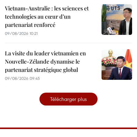
Vietnam-Australie : les sciences et
technologies au cœur d’un
partenariat renforcé
09/08/2026 10:21
La visite du leader vietnamien en
Nouvelle-Zélande dynamise le
partenariat stratégique global
09/08/2026 09:45
Télécharger plus