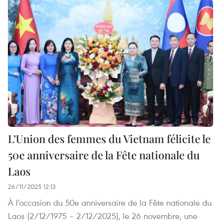
L’Union des femmes du Vietnam félicite le
50e anniversaire de la Fête nationale du
Laos
26/11/2025 12:13
À l’occasion du 50e anniversaire de la Fête nationale du
Laos (2/12/1975 – 2/12/2025), le 26 novembre, une