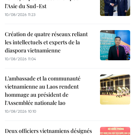
l’Asie du Sud-Est
10/08/2026 11:23
Création de quatre réseaux reliant
les intellectuels et experts de la
diaspora vietnamienne
10/08/2026 11:04
L’ambassade et la communauté
vietnamienne au Laos rendent
hommage au président de
l'Assemblée nationale lao
10/08/2026 10:10
Deux officiers vietnamiens désignés