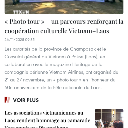
« Photo tour » – un parcours renforçant la
coopération culturelle Vietnam–Laos
26/11/2025 09:35
Les autorités de la province de Champasak et le
Consulat général du Vietnam à Pakse (Laos), en
collaboration avec le magazine Heritage de la
compagnie aérienne Vietnam Airlines, ont organisé du
21 au 27 novembre, un « photo tour » en l’honneur du
50e anniversaire de la Fête nationale du Laos.
VOIR PLUS
Les associations vietnamiennes au
Laos rendent hommage au camarade
Xaysomphone Phomvihane