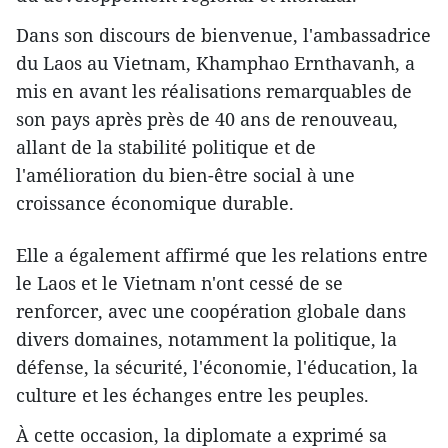
Dans son discours de bienvenue, l'ambassadrice
du Laos au Vietnam, Khamphao Ernthavanh, a
mis en avant les réalisations remarquables de
son pays après près de 40 ans de renouveau,
allant de la stabilité politique et de
l'amélioration du bien-être social à une
croissance économique durable.
Elle a également affirmé que les relations entre
le Laos et le Vietnam n'ont cessé de se
renforcer, avec une coopération globale dans
divers domaines, notamment la politique, la
défense, la sécurité, l'économie, l'éducation, la
culture et les échanges entre les peuples.
À cette occasion, la diplomate a exprimé sa