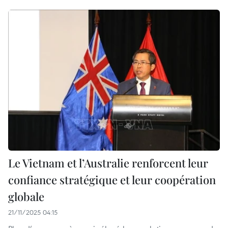
Le Vietnam et l’Australie renforcent leur
confiance stratégique et leur coopération
globale
21/11/2025 04:15