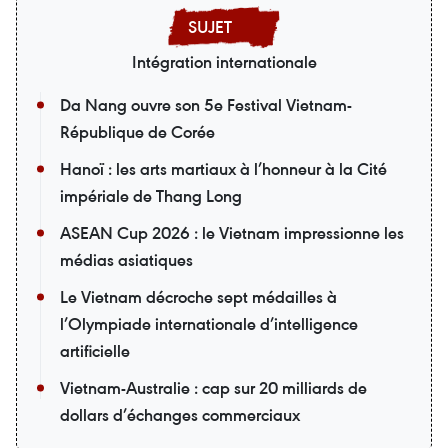
Intégration internationale
Da Nang ouvre son 5e Festival Vietnam-
République de Corée
Hanoï : les arts martiaux à l’honneur à la Cité
impériale de Thang Long
ASEAN Cup 2026 : le Vietnam impressionne les
médias asiatiques
Le Vietnam décroche sept médailles à
l’Olympiade internationale d’intelligence
artificielle
Vietnam-Australie : cap sur 20 milliards de
dollars d’échanges commerciaux