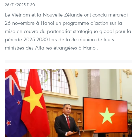
26/11/2025 11:30
Le Vietnam et la Nouvelle-Zélande ont conclu mercredi
26 novembre à Hanoi un programme d’action sur la
mise en œuvre du partenariat stratégique global pour la
période 2025-2030 lors de la 3e réunion de leurs
ministres des Affaires étrangères à Hanoi.