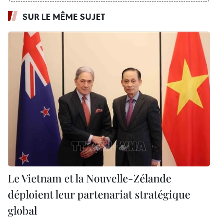
SUR LE MÊME SUJET
Le Vietnam et la Nouvelle-Zélande
déploient leur partenariat stratégique
global