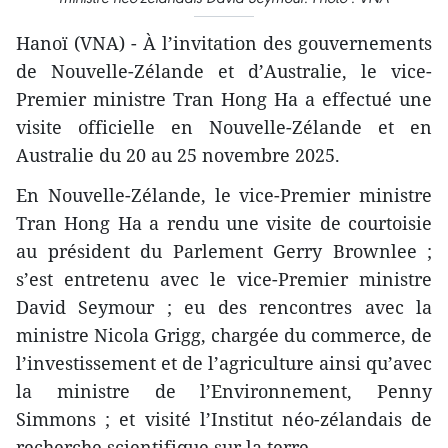
Hanoï (VNA) - À l’invitation des gouvernements
de Nouvelle-Zélande et d’Australie, le vice-
Premier ministre Tran Hong Ha a effectué une
visite officielle en Nouvelle-Zélande et en
Australie du 20 au 25 novembre 2025.
En Nouvelle-Zélande, le vice-Premier ministre
Tran Hong Ha a rendu une visite de courtoisie
au président du Parlement Gerry Brownlee ;
s’est entretenu avec le vice-Premier ministre
David Seymour ; eu des rencontres avec la
ministre Nicola Grigg, chargée du commerce, de
l’investissement et de l’agriculture ainsi qu’avec
la ministre de l’Environnement, Penny
Simmons ; et visité l’Institut néo-zélandais de
recherche scientifique sur la terre.