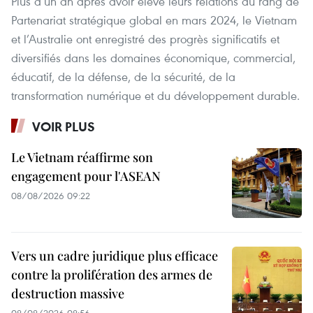
Plus d’un an après avoir élevé leurs relations au rang de
Partenariat stratégique global en mars 2024, le Vietnam
et l’Australie ont enregistré des progrès significatifs et
diversifiés dans les domaines économique, commercial,
éducatif, de la défense, de la sécurité, de la
transformation numérique et du développement durable.
VOIR PLUS
Le Vietnam réaffirme son
engagement pour l'ASEAN
08/08/2026 09:22
Vers un cadre juridique plus efficace
contre la prolifération des armes de
destruction massive