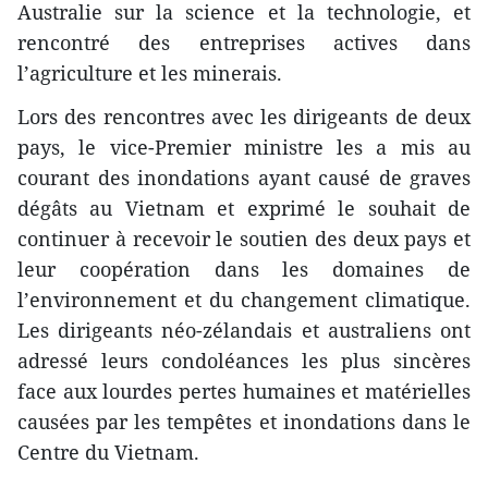
Australie sur la science et la technologie, et
rencontré des entreprises actives dans
l’agriculture et les minerais.
Lors des rencontres avec les dirigeants de deux
pays, le vice-Premier ministre les a mis au
courant des inondations ayant causé de graves
dégâts au Vietnam et exprimé le souhait de
continuer à recevoir le soutien des deux pays et
leur coopération dans les domaines de
l’environnement et du changement climatique.
Les dirigeants néo-zélandais et australiens ont
adressé leurs condoléances les plus sincères
face aux lourdes pertes humaines et matérielles
causées par les tempêtes et inondations dans le
Centre du Vietnam.