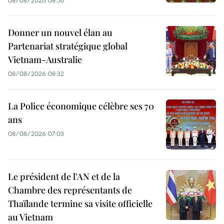
08/08/2026 08:56
Donner un nouvel élan au
Partenariat stratégique global
Vietnam-Australie
08/08/2026 08:32
La Police économique célèbre ses 70
ans
08/08/2026 07:03
Le président de l'AN et de la
Chambre des représentants de
Thaïlande termine sa visite officielle
au Vietnam