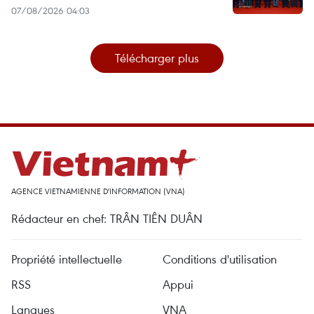
07/08/2026 04:03
Télécharger plus
AGENCE VIETNAMIENNE D'INFORMATION (VNA)
Rédacteur en chef: TRÂN TIÊN DUÂN
Propriété intellectuelle
Conditions d'utilisation
RSS
Appui
Langues
VNA