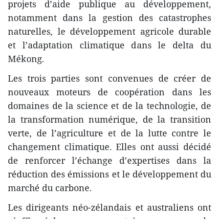
projets d’aide publique au développement,
notamment dans la gestion des catastrophes
naturelles, le développement agricole durable
et l’adaptation climatique dans le delta du
Mékong.
Les trois parties sont convenues de créer de
nouveaux moteurs de coopération dans les
domaines de la science et de la technologie, de
la transformation numérique, de la transition
verte, de l’agriculture et de la lutte contre le
changement climatique. Elles ont aussi décidé
de renforcer l’échange d’expertises dans la
réduction des émissions et le développement du
marché du carbone.
Les dirigeants néo-zélandais et australiens ont