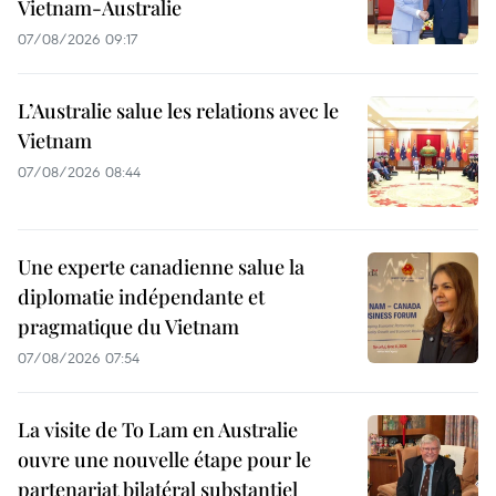
Vietnam-Australie
07/08/2026 09:17
L’Australie salue les relations avec le
Vietnam
07/08/2026 08:44
Une experte canadienne salue la
diplomatie indépendante et
pragmatique du Vietnam
07/08/2026 07:54
La visite de To Lam en Australie
ouvre une nouvelle étape pour le
partenariat bilatéral substantiel