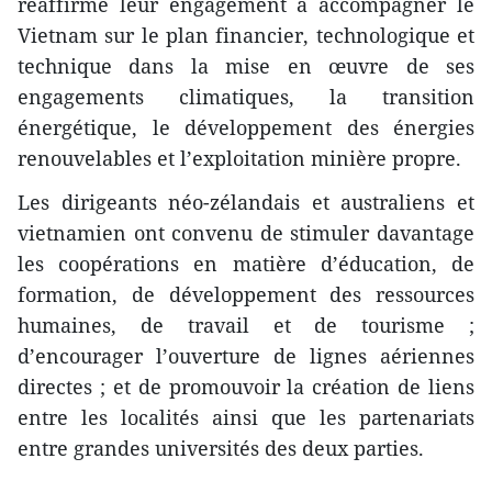
réaffirmé leur engagement à accompagner le
Vietnam sur le plan financier, technologique et
technique dans la mise en œuvre de ses
engagements climatiques, la transition
énergétique, le développement des énergies
renouvelables et l’exploitation minière propre.
Les dirigeants néo-zélandais et australiens et
vietnamien ont convenu de stimuler davantage
les coopérations en matière d’éducation, de
formation, de développement des ressources
humaines, de travail et de tourisme ;
d’encourager l’ouverture de lignes aériennes
directes ; et de promouvoir la création de liens
entre les localités ainsi que les partenariats
entre grandes universités des deux parties.