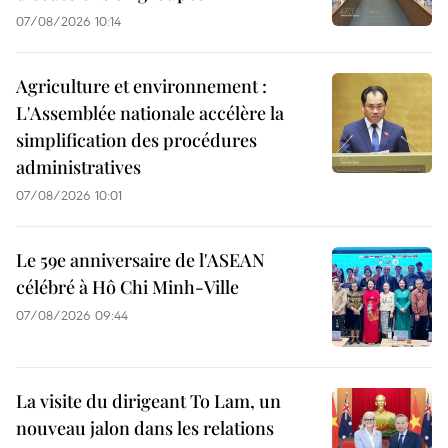
07/08/2026 10:14
Agriculture et environnement :
L'Assemblée nationale accélère la
simplification des procédures
administratives
07/08/2026 10:01
Le 59e anniversaire de l'ASEAN
célébré à Hô Chi Minh-Ville
07/08/2026 09:44
La visite du dirigeant To Lam, un
nouveau jalon dans les relations