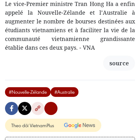
Le vice-Premier ministre Tran Hong Ha a enfin
appelé la Nouvelle-Zélande et l’Australie à
augmenter le nombre de bourses destinées aux
étudiants vietnamiens et à faciliter la vie de la
communauté vietnamienne grandissante
établie dans ces deux pays. - VNA
source
#Nouvelle-Zélande
#Australie
Theo dõi VietnamPlus