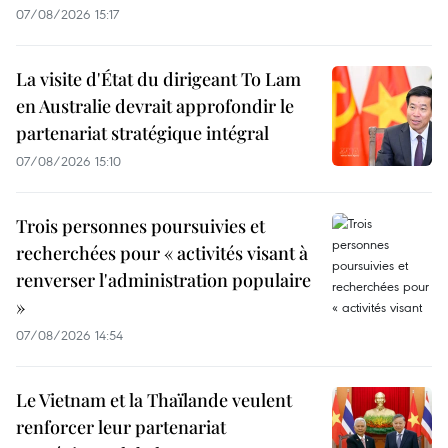
07/08/2026 15:17
La visite d'État du dirigeant To Lam
en Australie devrait approfondir le
partenariat stratégique intégral
07/08/2026 15:10
Trois personnes poursuivies et
recherchées pour « activités visant à
renverser l'administration populaire
»
07/08/2026 14:54
Le Vietnam et la Thaïlande veulent
renforcer leur partenariat