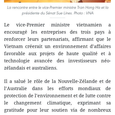
La rencontre entre le vice-Premier ministre Tran Hong Ha et la
présidente du Sénat Sue Lines. Photo : VNA
Le vice-Premier ministre vietnamien a
encouragé les entreprises des trois pays à
renforcer leurs partenariats, affirmant que le
Vietnam créerait un environnement d’affaires
favorable aux projets de haute qualité et à
technologie avancée des investisseurs néo-
zélandais et australiens.
Il a salué le rôle de la Nouvelle-Zélande et de
l’Australie dans les efforts mondiaux de
protection de l’environnement et de lutte contre
le changement climatique, exprimant sa
gratitude pour leur soutien via de nombreux