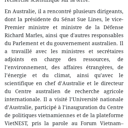
En Australie, il a rencontré plusieurs dirigeants,
dont la présidente du Sénat Sue Lines, le vice-
Premier ministre et ministre de la Défense
Richard Marles, ainsi que d'autres responsables
du Parlement et du gouvernement australien. Il
a travaillé avec les ministres et secrétaires
adjoints en charge des ressources, de
l’environnement, des affaires étrangères, de
l’énergie et du climat, ainsi qu’avec le
scientifique en chef d’Australie et le directeur
du Centre australien de recherche agricole
internationale. Il a visité l’Université nationale
d’Australie, participé à l’inauguration du Centre
de politiques vietnamiennes et de la plateforme
VietNEST, pris la parole au Forum Vietnam–