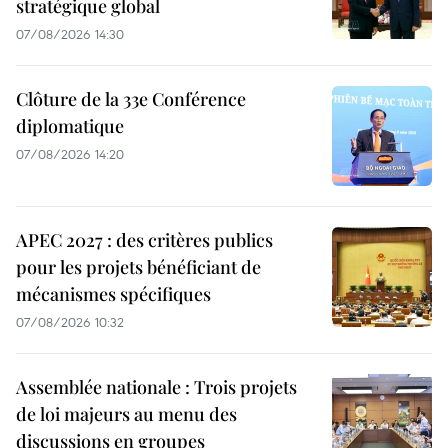
stratégique global
07/08/2026 14:30
Clôture de la 33e Conférence
diplomatique
07/08/2026 14:20
APEC 2027 : des critères publics
pour les projets bénéficiant de
mécanismes spécifiques
07/08/2026 10:32
Assemblée nationale : Trois projets
de loi majeurs au menu des
discussions en groupes