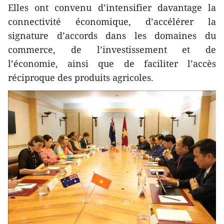
Elles ont convenu d’intensifier davantage la
connectivité économique, d’accélérer la
signature d’accords dans les domaines du
commerce, de l’investissement et de
l’économie, ainsi que de faciliter l’accès
réciproque des produits agricoles.