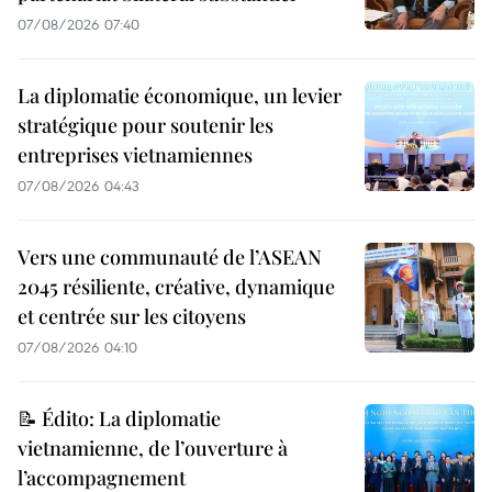
07/08/2026 07:40
La diplomatie économique, un levier
stratégique pour soutenir les
entreprises vietnamiennes
07/08/2026 04:43
Vers une communauté de l’ASEAN
2045 résiliente, créative, dynamique
et centrée sur les citoyens
07/08/2026 04:10
📝 Édito: La diplomatie
vietnamienne, de l’ouverture à
l’accompagnement