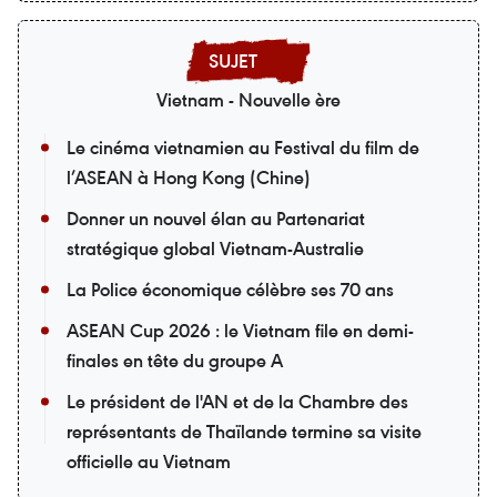
Vietnam - Nouvelle ère
Le cinéma vietnamien au Festival du film de
l’ASEAN à Hong Kong (Chine)
Donner un nouvel élan au Partenariat
stratégique global Vietnam-Australie
La Police économique célèbre ses 70 ans
ASEAN Cup 2026 : le Vietnam file en demi-
finales en tête du groupe A
Le président de l'AN et de la Chambre des
représentants de Thaïlande termine sa visite
officielle au Vietnam