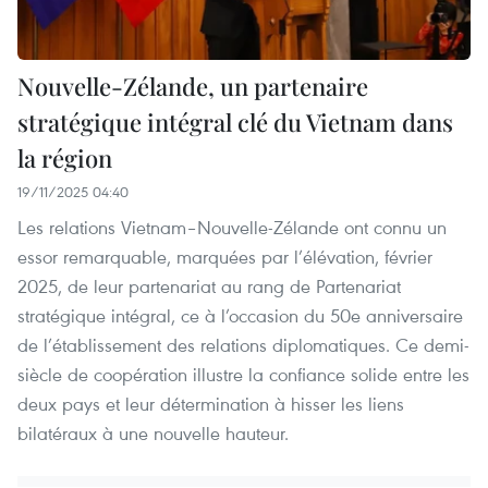
Nouvelle-Zélande, un partenaire
stratégique intégral clé du Vietnam dans
la région
19/11/2025 04:40
Les relations Vietnam–Nouvelle-Zélande ont connu un
essor remarquable, marquées par l’élévation, février
2025, de leur partenariat au rang de Partenariat
stratégique intégral, ce à l’occasion du 50e anniversaire
de l’établissement des relations diplomatiques. Ce demi-
siècle de coopération illustre la confiance solide entre les
deux pays et leur détermination à hisser les liens
bilatéraux à une nouvelle hauteur.