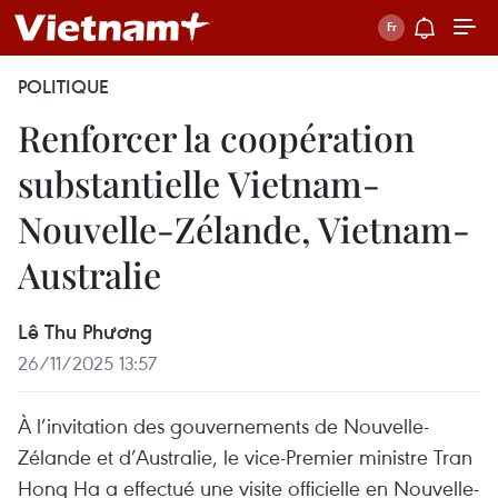
POLITIQUE
Renforcer la coopération
substantielle Vietnam-
Nouvelle-Zélande, Vietnam-
Australie
Lê Thu Phương
26/11/2025 13:57
À l’invitation des gouvernements de Nouvelle-
Zélande et d’Australie, le vice-Premier ministre Tran
Hong Ha a effectué une visite officielle en Nouvelle-