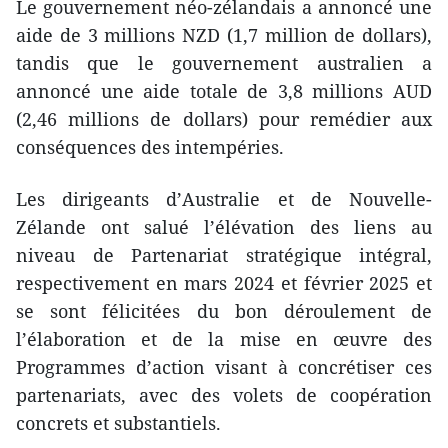
Le gouvernement néo-zélandais a annoncé une
aide de 3 millions NZD (1,7 million de dollars),
tandis que le gouvernement australien a
annoncé une aide totale de 3,8 millions AUD
(2,46 millions de dollars) pour remédier aux
conséquences des intempéries.
Les dirigeants d’Australie et de Nouvelle-
Zélande ont salué l’élévation des liens au
niveau de Partenariat stratégique intégral,
respectivement en mars 2024 et février 2025 et
se sont félicitées du bon déroulement de
l’élaboration et de la mise en œuvre des
Programmes d’action visant à concrétiser ces
partenariats, avec des volets de coopération
concrets et substantiels.