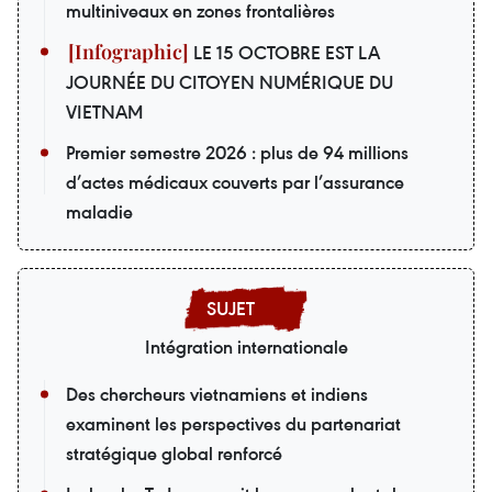
multiniveaux en zones frontalières
LE 15 OCTOBRE EST LA
JOURNÉE DU CITOYEN NUMÉRIQUE DU
VIETNAM
Premier semestre 2026 : plus de 94 millions
d’actes médicaux couverts par l’assurance
maladie
Intégration internationale
Des chercheurs vietnamiens et indiens
examinent les perspectives du partenariat
stratégique global renforcé