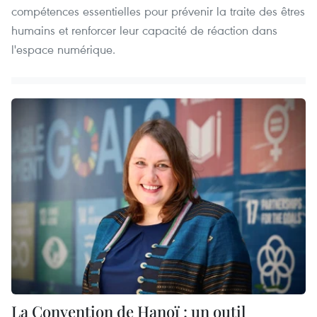
compétences essentielles pour prévenir la traite des êtres
humains et renforcer leur capacité de réaction dans
l'espace numérique.
La Convention de Hanoï : un outil