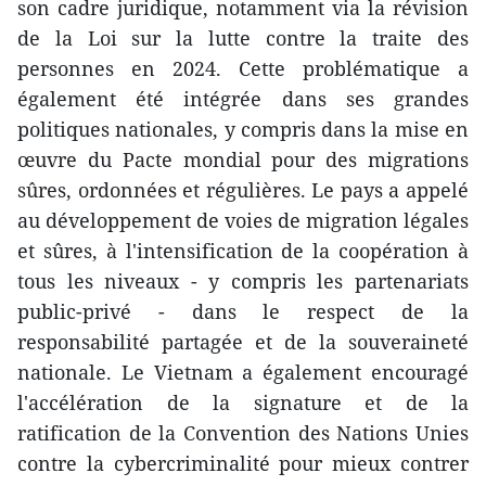
son cadre juridique, notamment via la révision
de la Loi sur la lutte contre la traite des
personnes en 2024. Cette problématique a
également été intégrée dans ses grandes
politiques nationales, y compris dans la mise en
œuvre du Pacte mondial pour des migrations
sûres, ordonnées et régulières. Le pays a appelé
au développement de voies de migration légales
et sûres, à l'intensification de la coopération à
tous les niveaux - y compris les partenariats
public-privé - dans le respect de la
responsabilité partagée et de la souveraineté
nationale. Le Vietnam a également encouragé
l'accélération de la signature et de la
ratification de la Convention des Nations Unies
contre la cybercriminalité pour mieux contrer