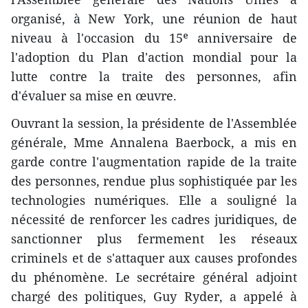
organisé, à New York, une réunion de haut
niveau à l'occasion du 15ᵉ anniversaire de
l'adoption du Plan d'action mondial pour la
lutte contre la traite des personnes, afin
d'évaluer sa mise en œuvre.
Ouvrant la session, la présidente de l'Assemblée
générale, Mme Annalena Baerbock, a mis en
garde contre l'augmentation rapide de la traite
des personnes, rendue plus sophistiquée par les
technologies numériques. Elle a souligné la
nécessité de renforcer les cadres juridiques, de
sanctionner plus fermement les réseaux
criminels et de s'attaquer aux causes profondes
du phénomène. Le secrétaire général adjoint
chargé des politiques, Guy Ryder, a appelé à