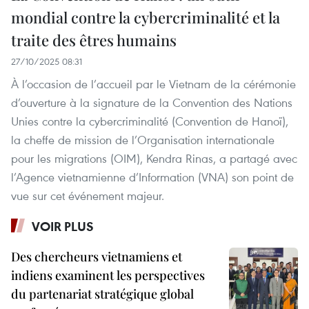
mondial contre la cybercriminalité et la
traite des êtres humains
27/10/2025 08:31
À l’occasion de l’accueil par le Vietnam de la cérémonie
d’ouverture à la signature de la Convention des Nations
Unies contre la cybercriminalité (Convention de Hanoï),
la cheffe de mission de l’Organisation internationale
pour les migrations (OIM), Kendra Rinas, a partagé avec
l’Agence vietnamienne d’Information (VNA) son point de
vue sur cet événement majeur.
VOIR PLUS
Des chercheurs vietnamiens et
indiens examinent les perspectives
du partenariat stratégique global