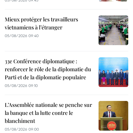
Mieux protéger les travailleurs
vietnamiens à l’étranger
05/08/2026 09:40
33e Conférence diplomatique :
renforcer le rôle de la diplomatie du
Parti et de la diplomatie populaire
05/08/2026 09:10
L’Assemblée nationale se penche sur
la banque et la lutte contre le
blanchiment
05/08/2026 09:00