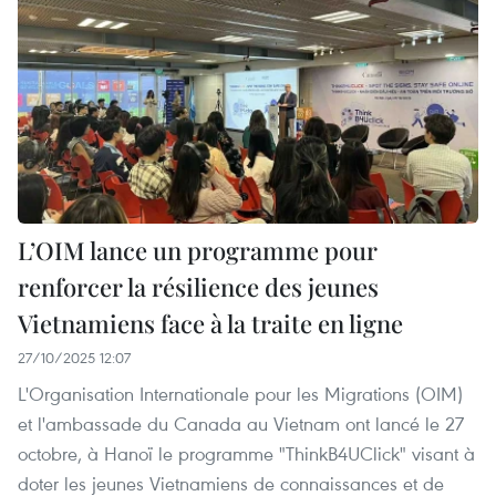
L’OIM lance un programme pour
renforcer la résilience des jeunes
Vietnamiens face à la traite en ligne
27/10/2025 12:07
L'Organisation Internationale pour les Migrations (OIM)
et l'ambassade du Canada au Vietnam ont lancé le 27
octobre, à Hanoï le programme "ThinkB4UClick" visant à
doter les jeunes Vietnamiens de connaissances et de