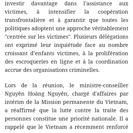
investir davantage dans l'assistance aux
victimes, à intensifier la coopération
transfrontalière et à garantir que toutes les
politiques adoptent une approche véritablement
"centrée sur les victimes". Plusieurs délégations
ont exprimé leur inquiétude face au nombre
croissant d’enfants victimes, à la prolifération
des escroqueries en ligne et à la coordination
accrue des organisations criminelles.
Lors de la réunion, le ministre-conseiller
Nguyên Hoàng Nguyên, chargé d'affaires par
intérim de la Mission permanente du Vietnam,
a réaffirmé que la lutte contre la traite des
personnes constitue une priorité nationale. Il a
rappelé que le Vietnam a récemment renforcé