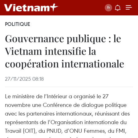
POLITIQUE
Gouvernance publique : le
Vietnam intensifie la
coopération internationale
27/11/2025 08:18
Le ministère de l’Intérieur a organisé le 27
novembre une Conférence de dialogue politique
avec les partenaires internationaux, réunissant des
représentants de l’Organisation internationale du
Travail (OIT), du PNUD, d’ONU Femmes, du FMI,