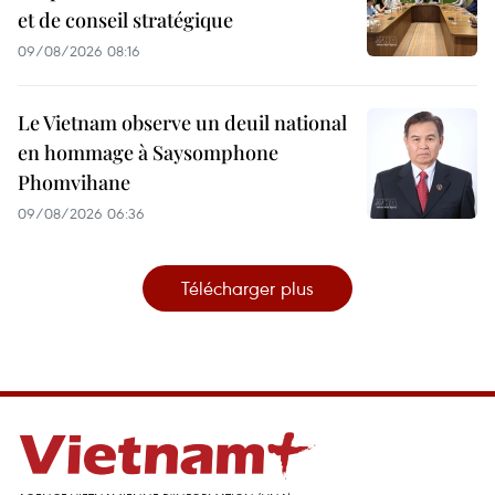
et de conseil stratégique
09/08/2026 08:16
Le Vietnam observe un deuil national
en hommage à Saysomphone
Phomvihane
09/08/2026 06:36
Télécharger plus