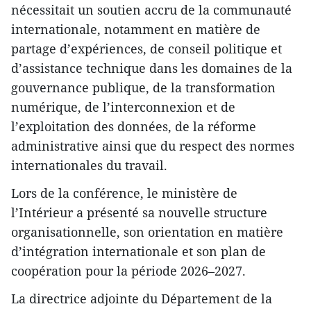
nécessitait un soutien accru de la communauté
internationale, notamment en matière de
partage d’expériences, de conseil politique et
d’assistance technique dans les domaines de la
gouvernance publique, de la transformation
numérique, de l’interconnexion et de
l’exploitation des données, de la réforme
administrative ainsi que du respect des normes
internationales du travail.
Lors de la conférence, le ministère de
l’Intérieur a présenté sa nouvelle structure
organisationnelle, son orientation en matière
d’intégration internationale et son plan de
coopération pour la période 2026–2027.
La directrice adjointe du Département de la