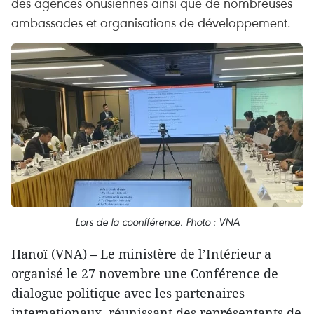
des agences onusiennes ainsi que de nombreuses
ambassades et organisations de développement.
Lors de la coonfférence. Photo : VNA
Hanoï (VNA) – Le ministère de l’Intérieur a
organisé le 27 novembre une Conférence de
dialogue politique avec les partenaires
internationaux, réunissant des représentants de