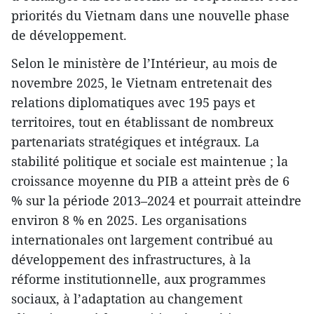
priorités du Vietnam dans une nouvelle phase
de développement.
Selon le ministère de l’Intérieur, au mois de
novembre 2025, le Vietnam entretenait des
relations diplomatiques avec 195 pays et
territoires, tout en établissant de nombreux
partenariats stratégiques et intégraux. La
stabilité politique et sociale est maintenue ; la
croissance moyenne du PIB a atteint près de 6
% sur la période 2013–2024 et pourrait atteindre
environ 8 % en 2025. Les organisations
internationales ont largement contribué au
développement des infrastructures, à la
réforme institutionnelle, aux programmes
sociaux, à l’adaptation au changement