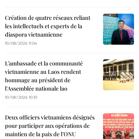
Création de quatre réseaux reliant
les intellectuels et experts de la
diaspora vietnamienne
10/08/2026 11:04
L’ambassade et la communauté
vietnamienne au Laos rendent
hommage au président de
l'Assemblée nationale lao
10/08/2026 10:10
Deux officiers vietnamiens désignés
pour participer aux opérations de
maintien de la paix de l’ONU