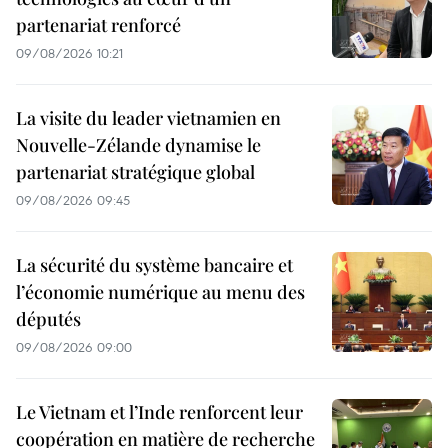
partenariat renforcé
09/08/2026 10:21
La visite du leader vietnamien en
Nouvelle-Zélande dynamise le
partenariat stratégique global
09/08/2026 09:45
La sécurité du système bancaire et
l’économie numérique au menu des
députés
09/08/2026 09:00
Le Vietnam et l’Inde renforcent leur
coopération en matière de recherche