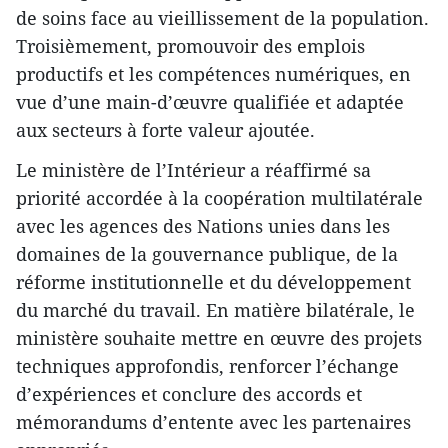
de soins face au vieillissement de la population.
Troisièmement, promouvoir des emplois
productifs et les compétences numériques, en
vue d’une main-d’œuvre qualifiée et adaptée
aux secteurs à forte valeur ajoutée.
Le ministère de l’Intérieur a réaffirmé sa
priorité accordée à la coopération multilatérale
avec les agences des Nations unies dans les
domaines de la gouvernance publique, de la
réforme institutionnelle et du développement
du marché du travail. En matière bilatérale, le
ministère souhaite mettre en œuvre des projets
techniques approfondis, renforcer l’échange
d’expériences et conclure des accords et
mémorandums d’entente avec les partenaires