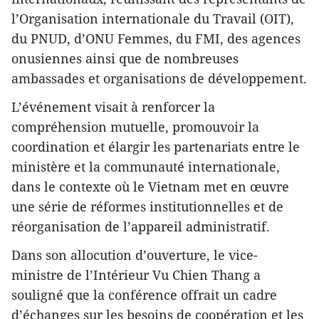
l’Organisation internationale du Travail (OIT),
du PNUD, d’ONU Femmes, du FMI, des agences
onusiennes ainsi que de nombreuses
ambassades et organisations de développement.
L’événement visait à renforcer la
compréhension mutuelle, promouvoir la
coordination et élargir les partenariats entre le
ministère et la communauté internationale,
dans le contexte où le Vietnam met en œuvre
une série de réformes institutionnelles et de
réorganisation de l’appareil administratif.
Dans son allocution d’ouverture, le vice-
ministre de l’Intérieur Vu Chien Thang a
souligné que la conférence offrait un cadre
d’échanges sur les besoins de coopération et les