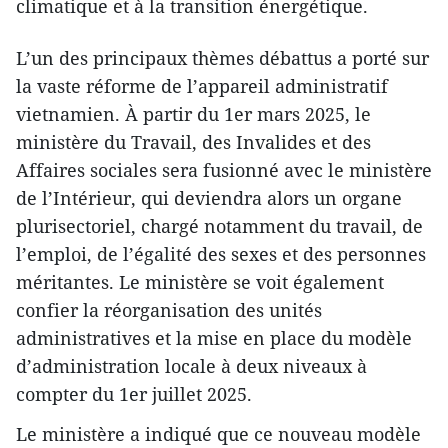
climatique et à la transition énergétique.
L’un des principaux thèmes débattus a porté sur
la vaste réforme de l’appareil administratif
vietnamien. À partir du 1er mars 2025, le
ministère du Travail, des Invalides et des
Affaires sociales sera fusionné avec le ministère
de l’Intérieur, qui deviendra alors un organe
plurisectoriel, chargé notamment du travail, de
l’emploi, de l’égalité des sexes et des personnes
méritantes. Le ministère se voit également
confier la réorganisation des unités
administratives et la mise en place du modèle
d’administration locale à deux niveaux à
compter du 1er juillet 2025.
Le ministère a indiqué que ce nouveau modèle