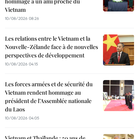
hommage à un ami proche du
Vietnam
10/08/2026 08:26
Les relations entre le Vietnam et la
Nouvelle-Zélande face à de nouvelles
perspectives de développement
10/08/2026 04:15
Les forces armées et de sécurité du
Vietnam rendent hommage au
président de l’Assemblée nationale
du Laos
10/08/2026 04:05
Vietnam et Thaïlande : 50 ans de