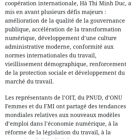
coopération internationale, Hà Thi Minh Duc, a
mis en avant plusieurs défis majeurs :
amélioration de la qualité de la gouvernance
publique, accélération de la transformation
numérique, développement d’une culture
administrative moderne, conformité aux
normes internationales du travail,
vieillissement démographique, renforcement
de la protection sociale et développement du
marché du travail.
Les représentants de l’OIT, du PNUD, d’ONU
Femmes et du FMI ont partagé des tendances
mondiales relatives aux nouveaux modèles
d’emploi dans l’économie numérique, à la
réforme de la législation du travail, à la