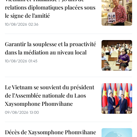
relations diplomatiques placées sous
le signe de l’amitié
10/08/2026 02:36
Garantir la souplesse et la proactivité
dans la médiation au niveau local
10/08/2026 01:45
Le Vietnam se souvient du président
de l’Assemblée nationale du Laos
Xaysomphone Phomvihane
09/08/2026 13:00
Décès de Xaysomphone Phomvihane