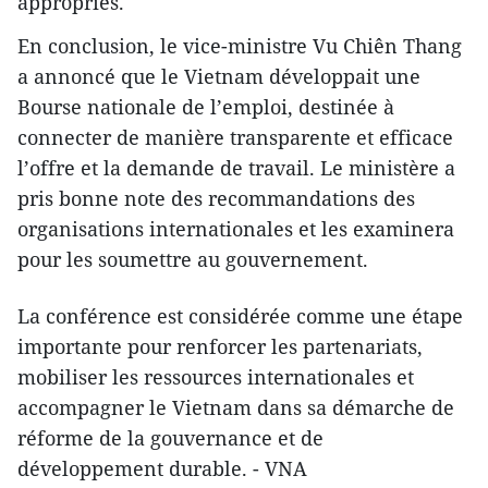
appropriés.
En conclusion, le vice-ministre Vu Chiên Thang
a annoncé que le Vietnam développait une
Bourse nationale de l’emploi, destinée à
connecter de manière transparente et efficace
l’offre et la demande de travail. Le ministère a
pris bonne note des recommandations des
organisations internationales et les examinera
pour les soumettre au gouvernement.
La conférence est considérée comme une étape
importante pour renforcer les partenariats,
mobiliser les ressources internationales et
accompagner le Vietnam dans sa démarche de
réforme de la gouvernance et de
développement durable. - VNA