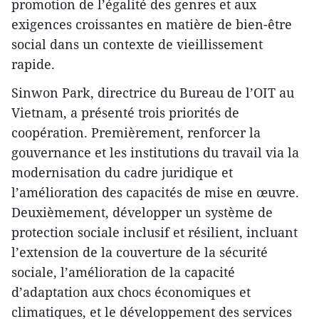
promotion de l’égalité des genres et aux
exigences croissantes en matière de bien-être
social dans un contexte de vieillissement
rapide.
Sinwon Park, directrice du Bureau de l’OIT au
Vietnam, a présenté trois priorités de
coopération. Premièrement, renforcer la
gouvernance et les institutions du travail via la
modernisation du cadre juridique et
l’amélioration des capacités de mise en œuvre.
Deuxièmement, développer un système de
protection sociale inclusif et résilient, incluant
l’extension de la couverture de la sécurité
sociale, l’amélioration de la capacité
d’adaptation aux chocs économiques et
climatiques, et le développement des services