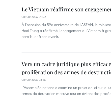
Le Vietnam réaffirme son engageme
08/08/2026 09:22
À l’occasion du 59e anniversaire de l’ASEAN, le ministre
Hoai Trung a réaffirmé l’engagement du Vietnam à grand
contribuer à son avenir.
Vers un cadre juridique plus efficace
prolifération des armes de destruct
08/08/2026 08:56
L’Assemblée nationale examine un projet de loi sur la lut
armes de destruction massive tout en évitant des procé