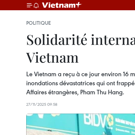
POLITIQUE
Solidarité intern
Vietnam
Le Vietnam a reçu à ce jour environ 16 m
inondations dévastatrices qui ont frappé
Affaires étrangères, Pham Thu Hang.
27/11/2025 09:58