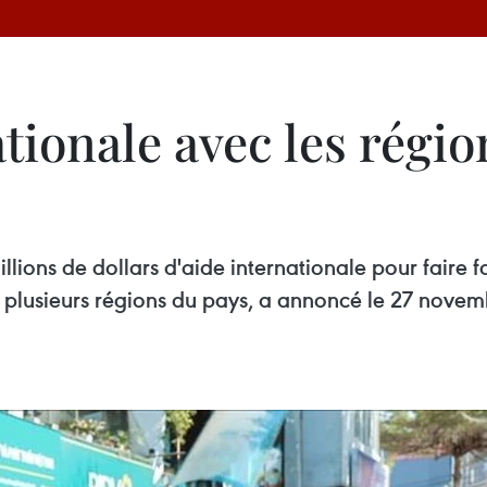
ationale avec les régio
illions de dollars d'aide internationale pour faire
 plusieurs régions du pays, a annoncé le 27 novem