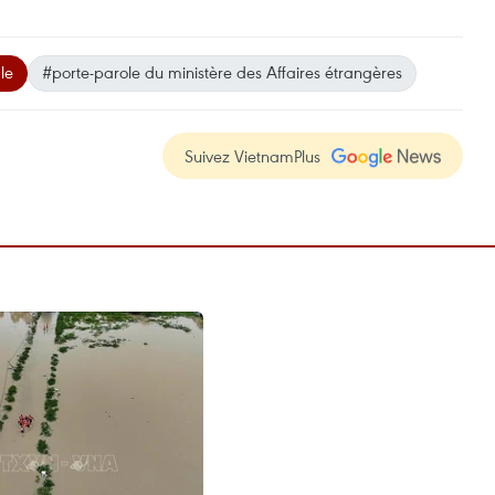
le
#porte-parole du ministère des Affaires étrangères
Suivez VietnamPlus