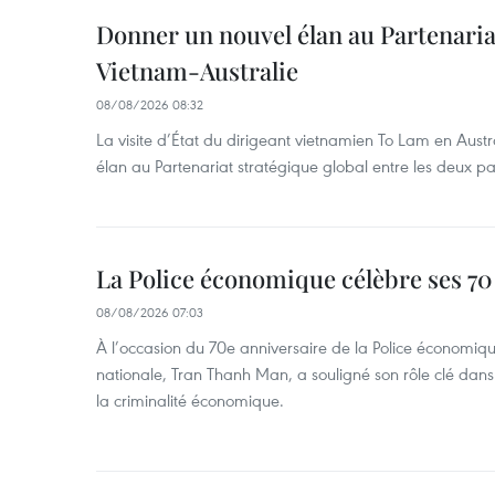
Donner un nouvel élan au Partenaria
Vietnam-Australie
08/08/2026 08:32
La visite d’État du dirigeant vietnamien To Lam en Austr
élan au Partenariat stratégique global entre les deux pa
La Police économique célèbre ses 70
08/08/2026 07:03
À l’occasion du 70e anniversaire de la Police économiqu
nationale, Tran Thanh Man, a souligné son rôle clé dans l
la criminalité économique.