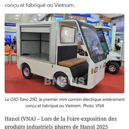
conçu et fabriqué au Vietnam.
Le GIO Tano 250, le premier mini camion électrique entièrement
conçu et fabriqué au Vietnam. Photo: VNA
Hanoï (VNA) – Lors de la Foire-exposition des
produits industriels phares de Hanoï 2025