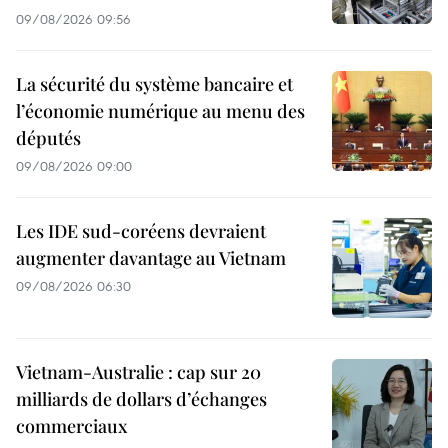
09/08/2026 09:56
La sécurité du système bancaire et
l’économie numérique au menu des
députés
09/08/2026 09:00
Les IDE sud-coréens devraient
augmenter davantage au Vietnam
09/08/2026 06:30
Vietnam-Australie : cap sur 20
milliards de dollars d’échanges
commerciaux