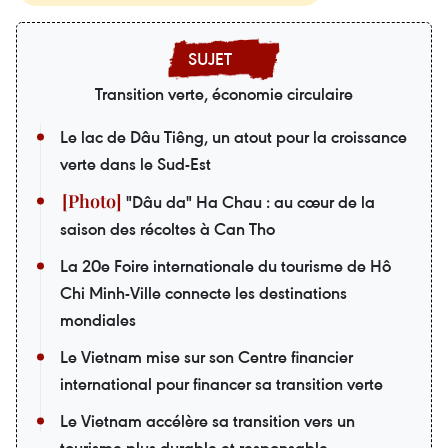
Transition verte, économie circulaire
Le lac de Dâu Tiêng, un atout pour la croissance
verte dans le Sud-Est
"Dâu da" Ha Chau : au cœur de la
saison des récoltes à Can Tho
La 20e Foire internationale du tourisme de Hô
Chi Minh-Ville connecte les destinations
mondiales
Le Vietnam mise sur son Centre financier
international pour financer sa transition verte
Le Vietnam accélère sa transition vers un