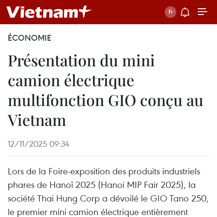
ÉCONOMIE
Présentation du mini
camion électrique
multifonction GIO conçu au
Vietnam
12/11/2025 09:34
Lors de la Foire-exposition des produits industriels
phares de Hanoï 2025 (Hanoi MIP Fair 2025), la
société Thai Hung Corp a dévoilé le GIO Tano 250,
le premier mini camion électrique entièrement