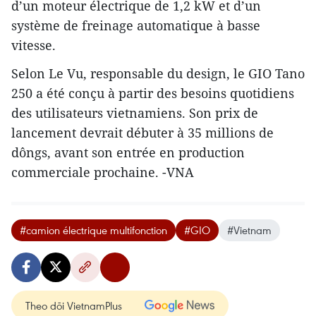
d’un moteur électrique de 1,2 kW et d’un
système de freinage automatique à basse
vitesse.
Selon Le Vu, responsable du design, le GIO Tano
250 a été conçu à partir des besoins quotidiens
des utilisateurs vietnamiens. Son prix de
lancement devrait débuter à 35 millions de
dôngs, avant son entrée en production
commerciale prochaine. -VNA
#camion électrique multifonction
#GIO
#Vietnam
Theo dõi VietnamPlus