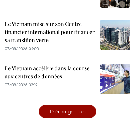
Le Vietnam mise sur son Centre
financier international pour financer
sa transition verte
07/08/2026 04:00
Le Vietnam accélère dans la course
aux centres de données
07/08/2026 03:19
Télécharger plus