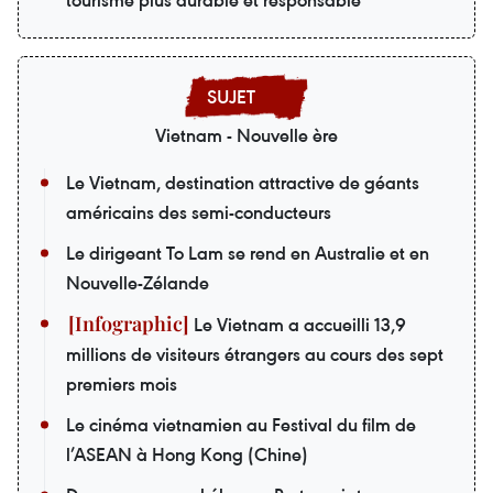
tourisme plus durable et responsable
Vietnam - Nouvelle ère
Le Vietnam, destination attractive de géants
américains des semi-conducteurs
Le dirigeant To Lam se rend en Australie et en
Nouvelle-Zélande
Le Vietnam a accueilli 13,9
millions de visiteurs étrangers au cours des sept
premiers mois
Le cinéma vietnamien au Festival du film de
l’ASEAN à Hong Kong (Chine)