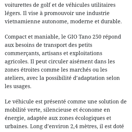
voiturettes de golf et de véhicules utilitaires
légers. Il vise à promouvoir une industrie
vietnamienne autonome, moderne et durable.
Compact et maniable, le GIO Tano 250 répond
aux besoins de transport des petits
commerçants, artisans et exploitations
agricoles. Il peut circuler aisément dans les
zones étroites comme les marchés ou les
ateliers, avec la possibilité d’adaptation selon
les usages.
Le véhicule est présenté comme une solution de
mobilité verte, silencieuse et économe en
énergie, adaptée aux zones écologiques et
urbaines. Long d’environ 2,4 mètres, il est doté