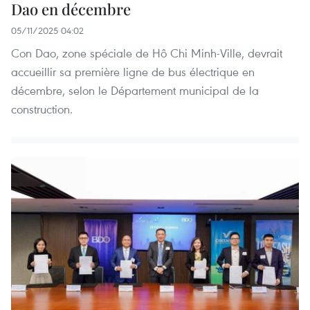
Dao en décembre
05/11/2025 04:02
Con Dao, zone spéciale de Hô Chi Minh-Ville, devrait
accueillir sa première ligne de bus électrique en
décembre, selon le Département municipal de la
construction.