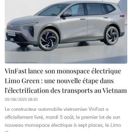
VinFast lance son monospace électrique
Limo Green : une nouvelle étape dans
l'électrification des transports au Vietnam
05/08/2025 08:30
Le constructeur automobile vietnamien VinFast a
officiellement livré, mardi 5 août, le premier lot de son
nouveau monospace électrique à sept places, le Limo