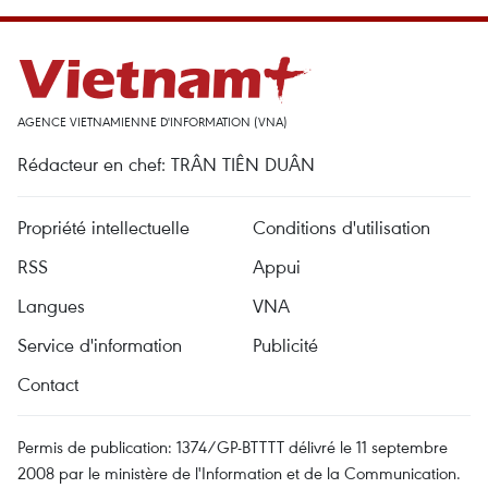
AGENCE VIETNAMIENNE D'INFORMATION (VNA)
Rédacteur en chef: TRÂN TIÊN DUÂN
Propriété intellectuelle
Conditions d'utilisation
RSS
Appui
Langues
VNA
Service d'information
Publicité
Contact
Permis de publication: 1374/GP-BTTTT délivré le 11 septembre
2008 par le ministère de l'Information et de la Communication.