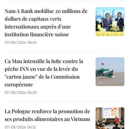
Nam A Bank mobilise 20 millions de
dollars de capitaux verts
internationaux auprès d'une
institution financière suisse
07/08/2026 08:45
Ca Mau intensifie la lutte contre la
pêche INN en vue de la levée du
"carton jaune" de la Commission
européenne
07/08/2026 04:25
La Pologne renforce la promotion de
ses produits alimentaires au Vietnam
07/08/2026 04:12