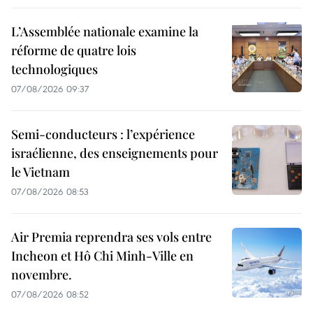
L’Assemblée nationale examine la
réforme de quatre lois
technologiques
07/08/2026 09:37
Semi-conducteurs : l’expérience
israélienne, des enseignements pour
le Vietnam
07/08/2026 08:53
Air Premia reprendra ses vols entre
Incheon et Hô Chi Minh-Ville en
novembre.
07/08/2026 08:52