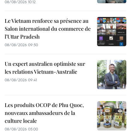
08/08/2026 10:12
Le Vietnam renforce sa présence au
Salon international du commerce de
l’Uttar Pradesh
08/08/2026 09:50
Un expert australien optimiste sur
les relations Vietnam-Australie
08/08/2026 09:41
Les produits OCOP de Phu Quoc,
nouveaux ambassadeurs de la
culture locale
08/08/2026 05:00