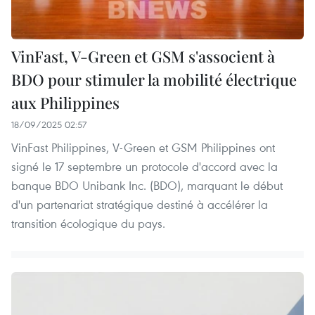
VinFast, V-Green et GSM s'associent à
BDO pour stimuler la mobilité électrique
aux Philippines
18/09/2025 02:57
VinFast Philippines, V-Green et GSM Philippines ont
signé le 17 septembre un protocole d'accord avec la
banque BDO Unibank Inc. (BDO), marquant le début
d'un partenariat stratégique destiné à accélérer la
transition écologique du pays.