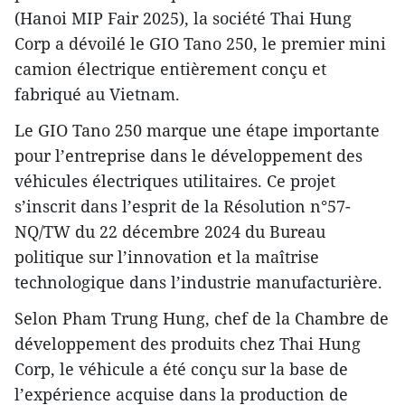
(Hanoi MIP Fair 2025), la société Thai Hung
Corp a dévoilé le GIO Tano 250, le premier mini
camion électrique entièrement conçu et
fabriqué au Vietnam.
Le GIO Tano 250 marque une étape importante
pour l’entreprise dans le développement des
véhicules électriques utilitaires. Ce projet
s’inscrit dans l’esprit de la Résolution n°57-
NQ/TW du 22 décembre 2024 du Bureau
politique sur l’innovation et la maîtrise
technologique dans l’industrie manufacturière.
Selon Pham Trung Hung, chef de la Chambre de
développement des produits chez Thai Hung
Corp, le véhicule a été conçu sur la base de
l’expérience acquise dans la production de