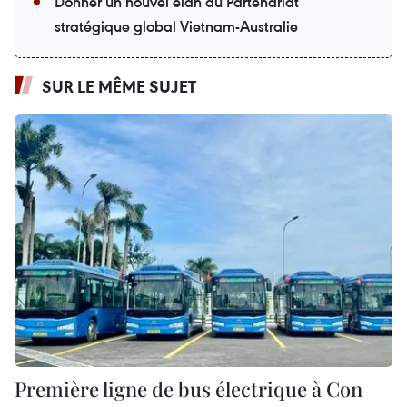
Donner un nouvel élan au Partenariat
stratégique global Vietnam-Australie
SUR LE MÊME SUJET
Première ligne de bus électrique à Con