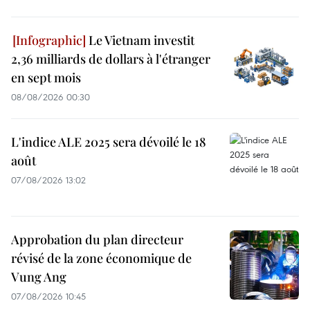
Le Vietnam investit
2,36 milliards de dollars à l'étranger
en sept mois
08/08/2026 00:30
L'indice ALE 2025 sera dévoilé le 18
août
07/08/2026 13:02
Approbation du plan directeur
révisé de la zone économique de
Vung Ang
07/08/2026 10:45