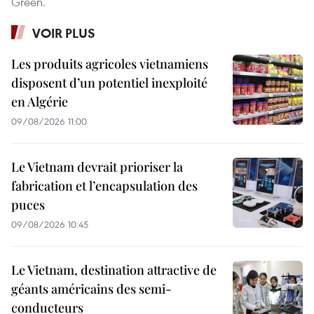
Green.
VOIR PLUS
Les produits agricoles vietnamiens
disposent d’un potentiel inexploité
en Algérie
09/08/2026 11:00
Le Vietnam devrait prioriser la
fabrication et l’encapsulation des
puces
09/08/2026 10:45
Le Vietnam, destination attractive de
géants américains des semi-
conducteurs