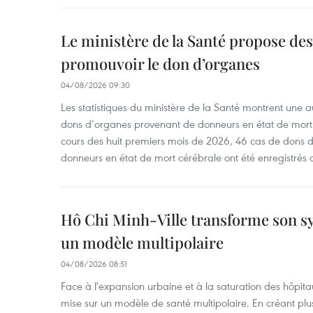
Le ministère de la Santé propose d
promouvoir le don d’organes
04/08/2026 09:30
Les statistiques du ministère de la Santé montrent une a
dons d’organes provenant de donneurs en état de mort
cours des huit premiers mois de 2026, 46 cas de dons 
donneurs en état de mort cérébrale ont été enregistrés 
Hô Chi Minh-Ville transforme son s
un modèle multipolaire
04/08/2026 08:51
Face à l'expansion urbaine et à la saturation des hôpita
mise sur un modèle de santé multipolaire. En créant pl