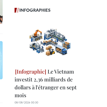
INFOGRAPHIES
Le Vietnam
investit 2,36 milliards de
dollars à l'étranger en sept
mois
08/08/2026 00:30