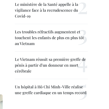
Le ministère de la Santé appelle à la
vigilance face à la recrudescence du
Covid-19
Les troubles réfractifs augmentent et
touchent les enfants de plus en plus tôt
au Vietnam
Le Vietnam réussit sa première greffe de
pénis à partir d’un donneur en mort
cérébrale
Un hôpital à Hô Chi Minh-Ville réalise
une greffe cardiaque en un temps record