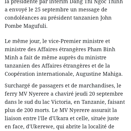
la présidente par intérim Dang Thi Ngoc Thinh
a envoyé le 25 septembre un message de
condoléances au président tanzanien John
Pombe Magufuli.
Le même jour, le vice-Premier ministre et
ministre des Affaires étrangères Pham Binh
Minh a fait de même auprès du ministre
tanzanien des Affaires étrangères et de la
Coopération internationale, Augustine Mahiga.
Surchargé de passagers et de marchandises, le
ferry MV Nyerere a chaviré jeudi 20 septembre
dans le sud du lac Victoria, en Tanzanie, faisant
plus de 200 morts. Le MV Nyerere assurait la
liaison entre l'île d'Ukara et celle, située juste
en face, d'Ukerewe, qui abrite la localité de