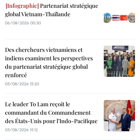
Partenariat stratégique
global Vietnam-Thaïlande
06/08/2026 00:30
Des chercheurs vietnamiens et
indiens examinent les perspectives
du partenariat stratégique global
renforcé
05/08/2026 15:20
Le leader To Lam reçoit le
commandant du Commandement
des États-Unis pour l’Indo-Pacifique
05/08/2026 15:12