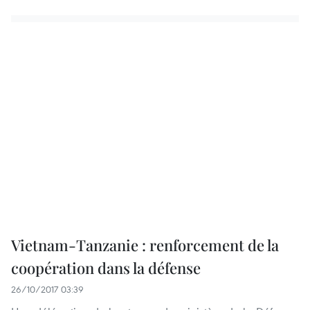
Vietnam-Tanzanie : renforcement de la
coopération dans la défense
26/10/2017 03:39