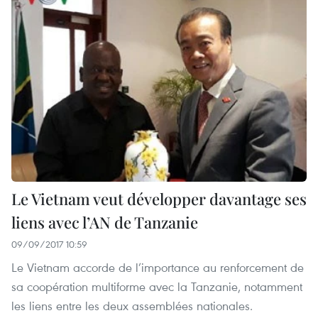
Le Vietnam veut développer davantage ses
liens avec l’AN de Tanzanie
09/09/2017 10:59
Le Vietnam accorde de l’importance au renforcement de
sa coopération multiforme avec la Tanzanie, notamment
les liens entre les deux assemblées nationales.