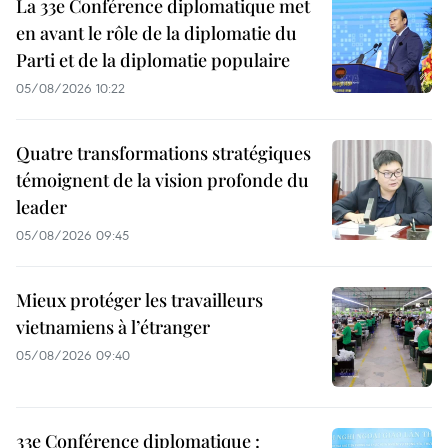
La 33e Conférence diplomatique met
en avant le rôle de la diplomatie du
Parti et de la diplomatie populaire
05/08/2026 10:22
Quatre transformations stratégiques
témoignent de la vision profonde du
leader
05/08/2026 09:45
Mieux protéger les travailleurs
vietnamiens à l’étranger
05/08/2026 09:40
33e Conférence diplomatique :