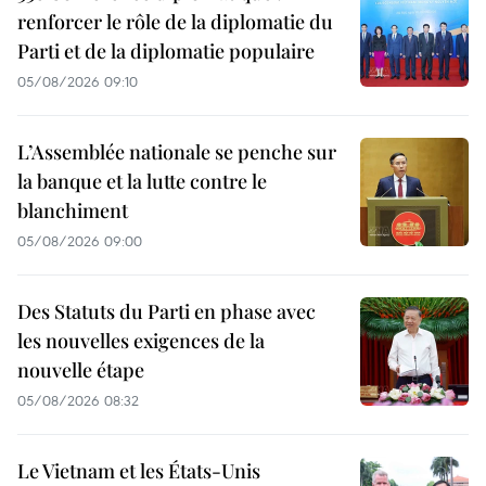
renforcer le rôle de la diplomatie du
Parti et de la diplomatie populaire
05/08/2026 09:10
L’Assemblée nationale se penche sur
la banque et la lutte contre le
blanchiment
05/08/2026 09:00
Des Statuts du Parti en phase avec
les nouvelles exigences de la
nouvelle étape
05/08/2026 08:32
Le Vietnam et les États-Unis