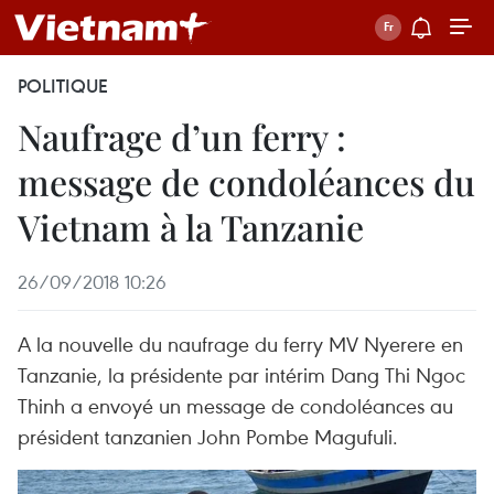
POLITIQUE
Naufrage d’un ferry :
message de condoléances du
Vietnam à la Tanzanie
26/09/2018 10:26
A la nouvelle du naufrage du ferry MV Nyerere en
Tanzanie, la présidente par intérim Dang Thi Ngoc
Thinh a envoyé un message de condoléances au
président tanzanien John Pombe Magufuli.