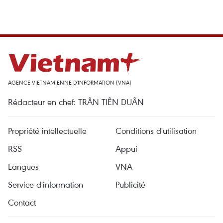
AGENCE VIETNAMIENNE D'INFORMATION (VNA)
Rédacteur en chef: TRÂN TIÊN DUÂN
Propriété intellectuelle
Conditions d'utilisation
RSS
Appui
Langues
VNA
Service d'information
Publicité
Contact