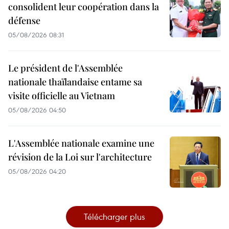
consolident leur coopération dans la
défense
05/08/2026 08:31
Le président de l'Assemblée
nationale thaïlandaise entame sa
visite officielle au Vietnam
05/08/2026 04:50
L'Assemblée nationale examine une
révision de la Loi sur l'architecture
05/08/2026 04:20
Télécharger plus