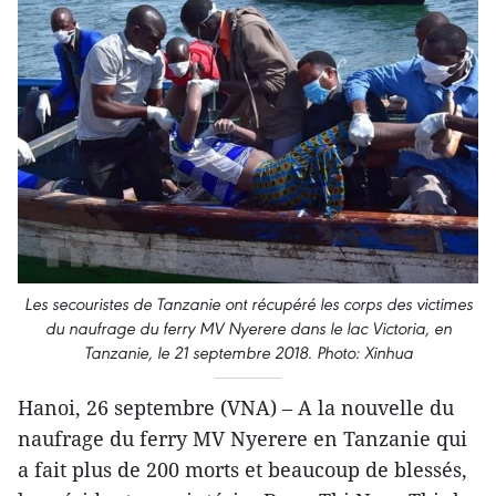
Les secouristes de Tanzanie ont récupéré les corps des victimes
du naufrage du ferry MV Nyerere dans le lac Victoria, en
Tanzanie, le 21 septembre 2018. Photo: Xinhua
Hanoi, 26 septembre (VNA) – A la nouvelle du
naufrage du ferry MV Nyerere en Tanzanie qui
a fait plus de 200 morts et beaucoup de blessés,