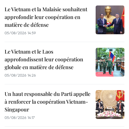
Le Vietnam et la Malaisie souhaitent
approfondir leur coopération en
matière de défense
05/08/2026 14:59
Le Vietnam et le Laos
approfondissent leur coopération
globale en matière de défense
05/08/2026 14:26
Un haut responsable du Parti appelle
à renforcer la coopération Vietnam-
Singapour
05/08/2026 14:17