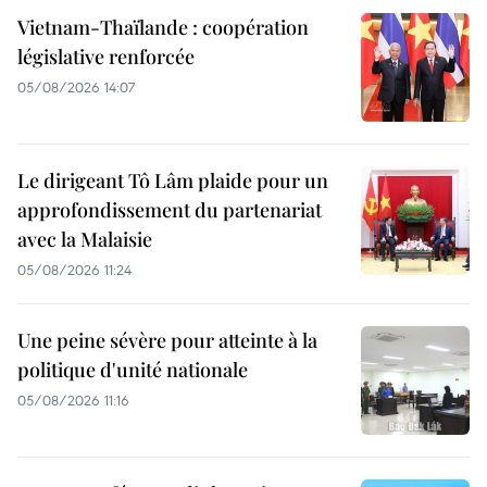
Vietnam-Thaïlande : coopération
législative renforcée
05/08/2026 14:07
Le dirigeant Tô Lâm plaide pour un
approfondissement du partenariat
avec la Malaisie
05/08/2026 11:24
Une peine sévère pour atteinte à la
politique d'unité nationale
05/08/2026 11:16