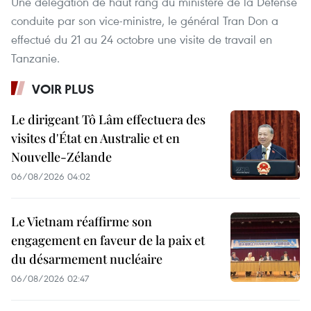
Une délégation de haut rang du ministère de la Défense
conduite par son vice-ministre, le général Tran Don a
effectué du 21 au 24 octobre une visite de travail en
Tanzanie.
VOIR PLUS
Le dirigeant Tô Lâm effectuera des
visites d'État en Australie et en
Nouvelle-Zélande
06/08/2026 04:02
Le Vietnam réaffirme son
engagement en faveur de la paix et
du désarmement nucléaire
06/08/2026 02:47