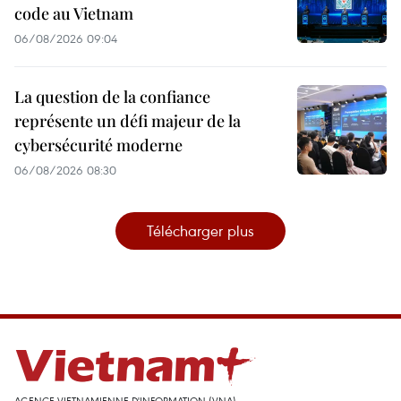
code au Vietnam
06/08/2026 09:04
La question de la confiance
représente un défi majeur de la
cybersécurité moderne
06/08/2026 08:30
Télécharger plus
AGENCE VIETNAMIENNE D'INFORMATION (VNA)