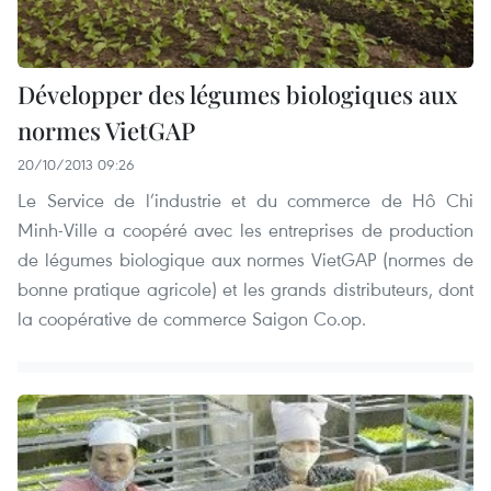
Développer des légumes biologiques aux
normes VietGAP
20/10/2013 09:26
Le Service de l’industrie et du commerce de Hô Chi
Minh-Ville a coopéré avec les entreprises de production
de légumes biologique aux normes VietGAP (normes de
bonne pratique agricole) et les grands distributeurs, dont
la coopérative de commerce Saigon Co.op.