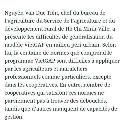
Nguyên Van Duc Tiên, chef du bureau de
l’agriculture du Service de l’agriculture et du
développement rural de Hô Chi Minh-Ville, a
présenté les difficultés de généralisation du
modèle VietGAP en milieu péri-urbain. Selon
lui, la centaine de normes que comprend le
programme VietGAP sont difficiles à appliquer
par les agriculteurs et maraîchers
professionnels comme particuliers, excepté
dans les coopératives. En outre, nombre de
coopératives qui satisfont ces normes ne
parviennent pas à trouver des débouchés,
tandis que d’autres manquent de capacités de
gestion.