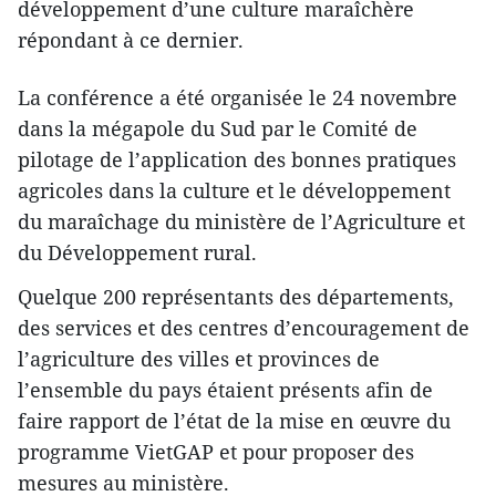
développement d’une culture maraîchère
répondant à ce dernier.
La conférence a été organisée le 24 novembre
dans la mégapole du Sud par le Comité de
pilotage de l’application des bonnes pratiques
agricoles dans la culture et le développement
du maraîchage du ministère de l’Agriculture et
du Développement rural.
Quelque 200 représentants des départements,
des services et des centres d’encouragement de
l’agriculture des villes et provinces de
l’ensemble du pays étaient présents afin de
faire rapport de l’état de la mise en œuvre du
programme VietGAP et pour proposer des
mesures au ministère.