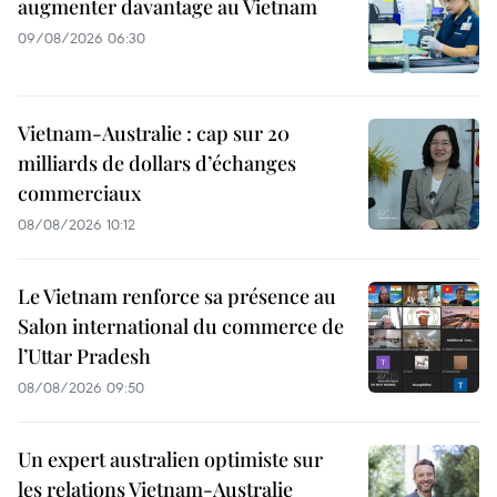
augmenter davantage au Vietnam
09/08/2026 06:30
Vietnam-Australie : cap sur 20
milliards de dollars d’échanges
commerciaux
08/08/2026 10:12
Le Vietnam renforce sa présence au
Salon international du commerce de
l’Uttar Pradesh
08/08/2026 09:50
Un expert australien optimiste sur
les relations Vietnam-Australie