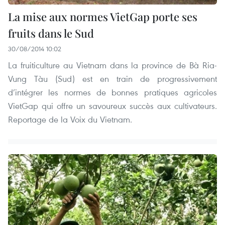
La mise aux normes VietGap porte ses
fruits dans le Sud
30/08/2014 10:02
La fruiticulture au Vietnam dans la province de Bà Ria-
Vung Tàu (Sud) est en train de progressivement
d’intégrer les normes de bonnes pratiques agricoles
VietGap qui offre un savoureux succès aux cultivateurs.
Reportage de la Voix du Vietnam.