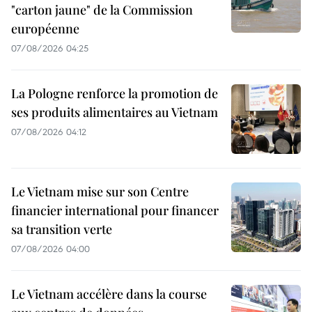
"carton jaune" de la Commission
européenne
07/08/2026 04:25
La Pologne renforce la promotion de
ses produits alimentaires au Vietnam
07/08/2026 04:12
Le Vietnam mise sur son Centre
financier international pour financer
sa transition verte
07/08/2026 04:00
Le Vietnam accélère dans la course