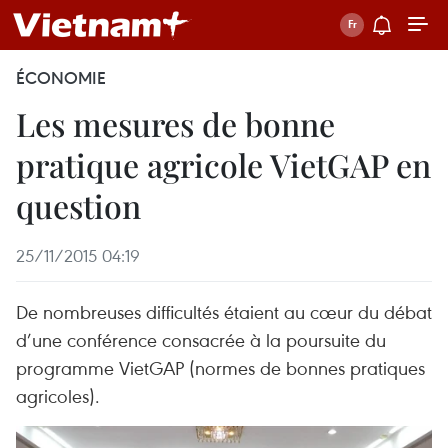
ÉCONOMIE
Les mesures de bonne
pratique agricole VietGAP en
question
25/11/2015 04:19
De nombreuses difficultés étaient au cœur du débat
d’une conférence consacrée à la poursuite du
programme VietGAP (normes de bonnes pratiques
agricoles).