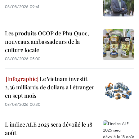
08/08/2026 09:41
Les produits OCOP de Phu Quoc,
nouveaux ambassadeurs de la
culture locale
08/08/2026 05:00
Le Vietnam investit
2,36 milliards de dollars à l'étranger
en sept mois
08/08/2026 00:30
L'indice ALE 2025 sera dévoilé le 18
août