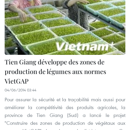
Tien Giang développe des zones de
production de légumes aux normes
VietGAP
04/06/2014 03:44
Pour assurer la sécurité et la traçabilité mais aussi pour
améliorer la compétitivité des produits agricoles, la
province de Tien Giang (Sud) a lancé le projet
"Construire des zones de production de végétaux aux