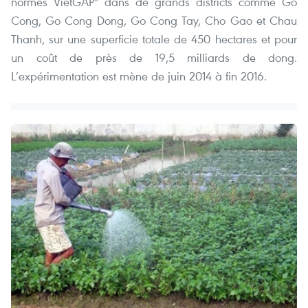
normes VietGAP" dans de grands districts comme Go
Cong, Go Cong Dong, Go Cong Tay, Cho Gao et Chau
Thanh, sur une superficie totale de 450 hectares et pour
un coût de près de 19,5 milliards de dong.
L’expérimentation est mène de juin 2014 à fin 2016.