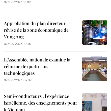
07/08/2026 13:02
Approbation du plan directeur
révisé de la zone économique de
Vung Ang
07/08/2026 10:45
L’Assemblée nationale examine la
réforme de quatre lois
technologiques
07/08/2026 09:37
Semi-conducteurs : l’expérience
israélienne, des enseignements pour
le Vietnam