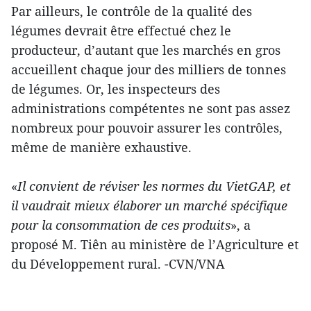
Par ailleurs, le contrôle de la qualité des
légumes devrait être effectué chez le
producteur, d’autant que les marchés en gros
accueillent chaque jour des milliers de tonnes
de légumes. Or, les inspecteurs des
administrations compétentes ne sont pas assez
nombreux pour pouvoir assurer les contrôles,
même de manière exhaustive.
«
Il convient de réviser les normes du VietGAP, et
il vaudrait mieux élaborer un marché spécifique
pour la consommation de ces produits
», a
proposé M. Tiên au ministère de l’Agriculture et
du Développement rural. -CVN/VNA