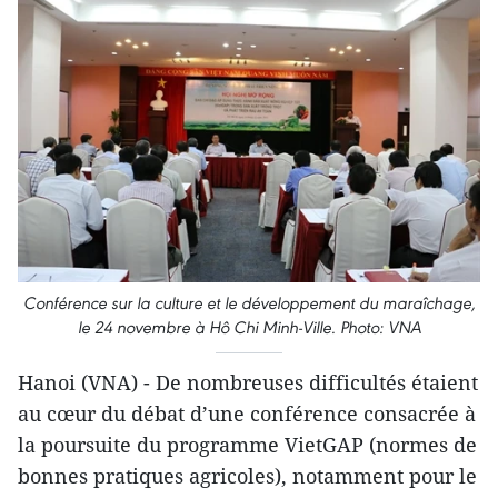
Conférence sur la culture et le développement du maraîchage,
le 24 novembre à Hô Chi Minh-Ville.
Photo: VNA
Hanoi (VNA) - De nombreuses difficultés étaient
au cœur du débat d’une conférence consacrée à
la poursuite du programme VietGAP (normes de
bonnes pratiques agricoles), notamment pour le