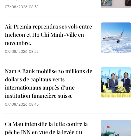
07/08/2026 08:53
Air Premia reprendra ses vols entre
Incheon et Hô Chi Minh-Ville en
novembre.
07/08/2026 08:52
Nam A Bank mobilise 20 millions de
dollars de capitaux verts
internationaux auprès d'une
institution financière suisse
07/08/2026 08:45
Ca Mau intensifie la lutte contre la
pêche INN en vue de la levée du