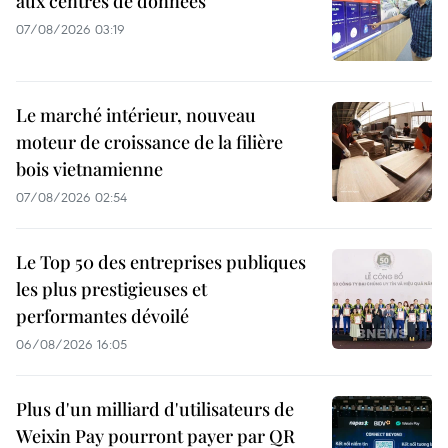
aux centres de données
07/08/2026 03:19
Le marché intérieur, nouveau
moteur de croissance de la filière
bois vietnamienne
07/08/2026 02:54
Le Top 50 des entreprises publiques
les plus prestigieuses et
performantes dévoilé
06/08/2026 16:05
Plus d'un milliard d'utilisateurs de
Weixin Pay pourront payer par QR