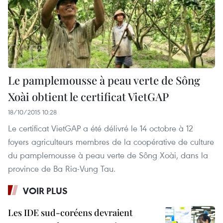
Le pamplemousse à peau verte de Sông
Xoài obtient le certificat VietGAP
18/10/2015 10:28
Le certificat VietGAP a été délivré le 14 octobre à 12
foyers agriculteurs membres de la coopérative de culture
du pamplemousse à peau verte de Sông Xoài, dans la
province de Ba Ria-Vung Tau.
VOIR PLUS
Les IDE sud-coréens devraient