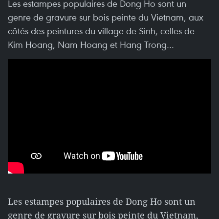
Les estampes populaires de Dong Ho sont un
genre de gravure sur bois peinte du Vietnam, aux
côtés des peintures du village de Sinh, celles de
Kim Hoang, Nam Hoang et Hang Trong…
Les estampes populaires de Dong Ho sont un
genre de gravure sur bois peinte du Vietnam,