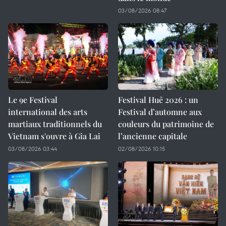
03/08/2026 08:47
Le 9e Festival
Festival Huê 2026 : un
international des arts
Festival d’automne aux
martiaux traditionnels du
couleurs du patrimoine de
Vietnam s'ouvre à Gia Lai
l’ancienne capitale
03/08/2026 03:44
02/08/2026 10:15